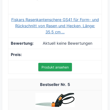
Fiskars Rasenkantenschere GS41 für Form- und
Rückschnitt von Rasen und Hecken, Länge:
35,5 cm,...
Aktuell keine Bewertungen
Produkt ansehen
5