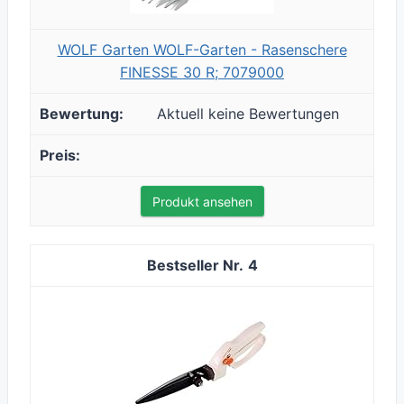
WOLF Garten WOLF-Garten - Rasenschere
FINESSE 30 R; 7079000
Aktuell keine Bewertungen
Produkt ansehen
4