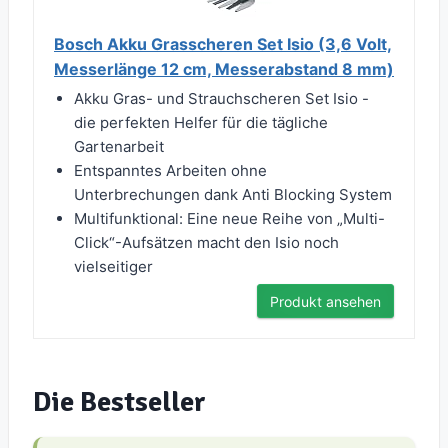
Bosch Akku Grasscheren Set Isio (3,6 Volt,
Messerlänge 12 cm, Messerabstand 8 mm)
Akku Gras- und Strauchscheren Set Isio -
die perfekten Helfer für die tägliche
Gartenarbeit
Entspanntes Arbeiten ohne
Unterbrechungen dank Anti Blocking System
Multifunktional: Eine neue Reihe von „Multi-
Click“-Aufsätzen macht den Isio noch
vielseitiger
Produkt ansehen
Die Bestseller