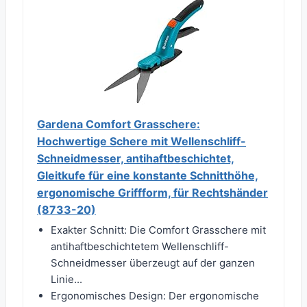
Gardena Comfort Grasschere:
Hochwertige Schere mit Wellenschliff-
Schneidmesser, antihaftbeschichtet,
Gleitkufe für eine konstante Schnitthöhe,
ergonomische Griffform, für Rechtshänder
(8733-20)
Exakter Schnitt: Die Comfort Grasschere mit
antihaftbeschichtetem Wellenschliff-
Schneidmesser überzeugt auf der ganzen
Linie...
Ergonomisches Design: Der ergonomische