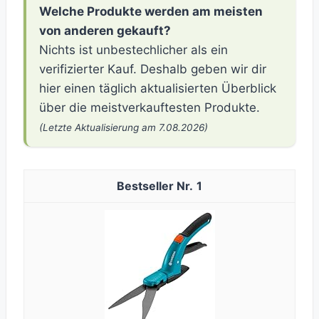
Welche Produkte werden am meisten
von anderen gekauft?
Nichts ist unbestechlicher als ein
verifizierter Kauf. Deshalb geben wir dir
hier einen täglich aktualisierten Überblick
über die meistverkauftesten Produkte.
(Letzte Aktualisierung am 7.08.2026)
1