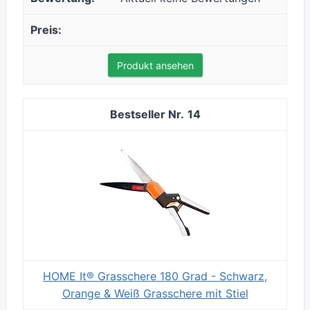
Produkt ansehen
14
HOME It® Grasschere 180 Grad - Schwarz,
Orange & Weiß Grasschere mit Stiel