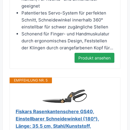
geeignet
Patentiertes Servo-System für perfekten
Schnitt, Schneidewinkel innerhalb 360°
einstellbar für schwer zugängliche Stellen
Schonend für Finger- und Handmuskulatur
durch ergonomisches Design, Feststellen
der Klingen durch orangefarbenen Kopf für...
Produkt ansehen
EMPFEHLUNG NR. 5
Fiskars Rasenkantenschere GS40,
Einstellbarer Schneidewinkel (180°),
Länge: 35,5 cm, Stahl/Kunststoff,