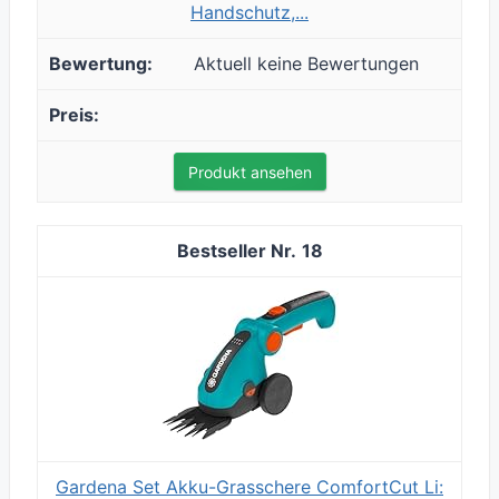
Handschutz,...
Aktuell keine Bewertungen
Produkt ansehen
18
Gardena Set Akku-Grasschere ComfortCut Li: