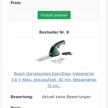
Produkt ansehen
8
Bosch Gartenschere EasyShear (integrierter
3,6 V Akku, Akkulaufzeit: 40 min, Messerlänge:
12 cm...
Aktuell keine Bewertungen