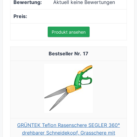
Aktuell keine Bewertungen
Produkt ansehen
17
GRÜNTEK Teflon Rasenschere SEGLER 360°
drehbarer Schneidekopf, Grasschere mit