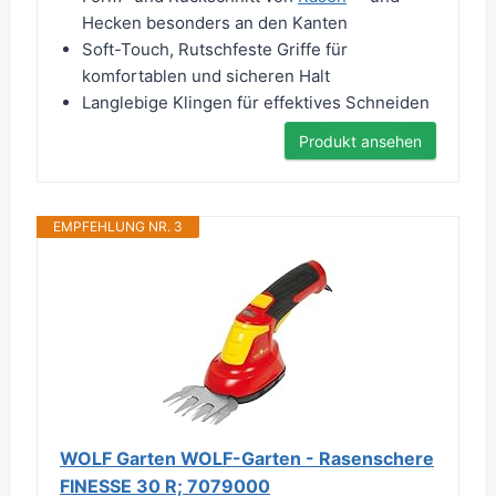
Hecken besonders an den Kanten
Soft-Touch, Rutschfeste Griffe für
komfortablen und sicheren Halt
Langlebige Klingen für effektives Schneiden
Produkt ansehen
EMPFEHLUNG NR. 3
WOLF Garten WOLF-Garten - Rasenschere
FINESSE 30 R; 7079000