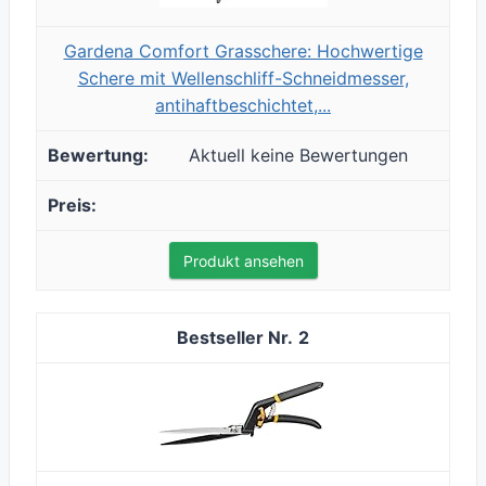
Gardena Comfort Grasschere: Hochwertige
Schere mit Wellenschliff-Schneidmesser,
antihaftbeschichtet,...
Aktuell keine Bewertungen
Produkt ansehen
2