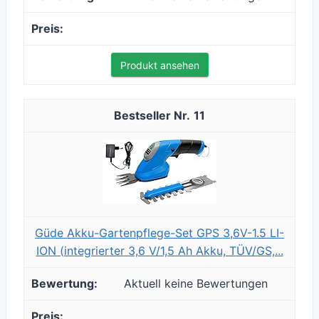
Produkt ansehen
11
Güde Akku-Gartenpflege-Set GPS 3,6V-1.5 LI-
ION (integrierter 3,6 V/1,5 Ah Akku, TÜV/GS,...
Aktuell keine Bewertungen