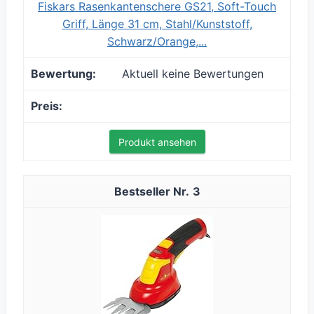
Fiskars Rasenkantenschere GS21, Soft-Touch
Griff, Länge 31 cm, Stahl/Kunststoff,
Schwarz/Orange,...
Aktuell keine Bewertungen
Produkt ansehen
3