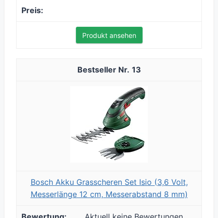
Produkt ansehen
13
Bosch Akku Grasscheren Set Isio (3,6 Volt,
Messerlänge 12 cm, Messerabstand 8 mm)
Aktuell keine Bewertungen