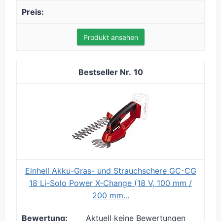
Produkt ansehen
10
Einhell Akku-Gras- und Strauchschere GC-CG
18 Li-Solo Power X-Change (18 V, 100 mm /
200 mm...
Aktuell keine Bewertungen