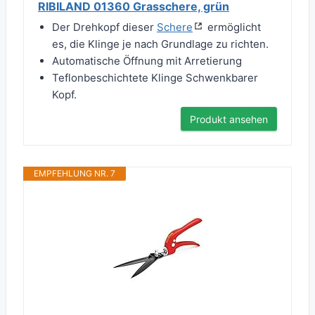
RIBILAND 01360 Grasschere, grün
Der Drehkopf dieser
Schere
ermöglicht
es, die Klinge je nach Grundlage zu richten.
Automatische Öffnung mit Arretierung
Teflonbeschichtete Klinge Schwenkbarer
Kopf.
Produkt ansehen
EMPFEHLUNG NR. 7