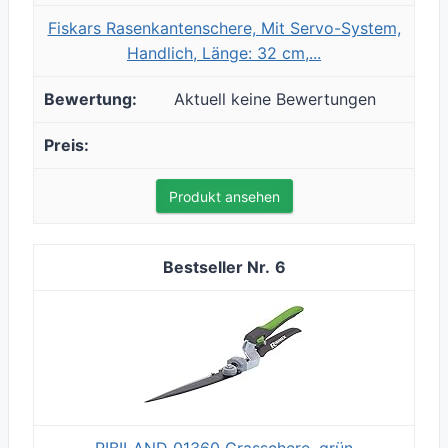
Fiskars Rasenkantenschere, Mit Servo-System,
Handlich, Länge: 32 cm,...
Aktuell keine Bewertungen
Produkt ansehen
6