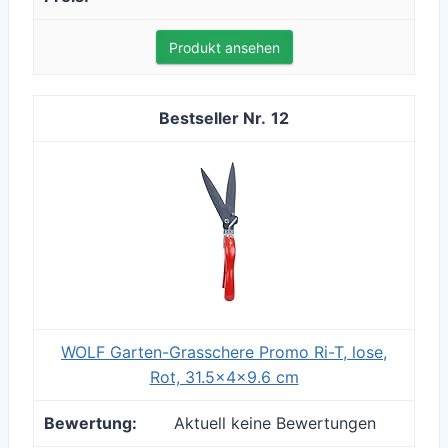
Produkt ansehen
12
WOLF Garten-Grasschere Promo Ri-T, lose,
Rot, 31.5x4x9.6 cm
Aktuell keine Bewertungen