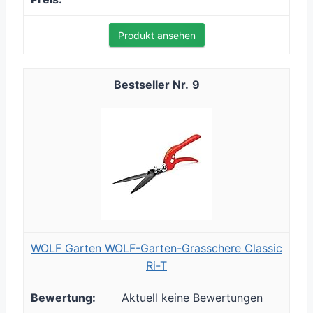
Produkt ansehen
9
WOLF Garten WOLF-Garten-Grasschere Classic
Ri-T
Aktuell keine Bewertungen