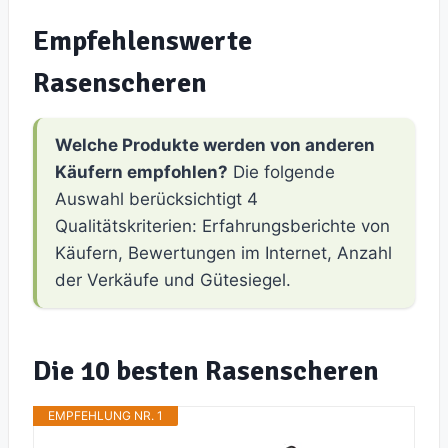
Empfehlenswerte
Rasenscheren
Welche Produkte werden von anderen
Käufern empfohlen?
Die folgende
Auswahl berücksichtigt 4
Qualitätskriterien: Erfahrungsberichte von
Käufern, Bewertungen im Internet, Anzahl
der Verkäufe und Gütesiegel.
Die 10 besten Rasenscheren
EMPFEHLUNG NR. 1