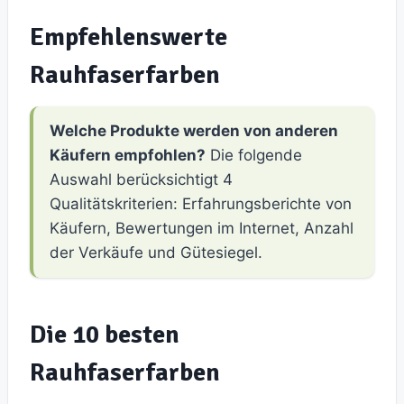
Empfehlenswerte
Rauhfaserfarben
Welche Produkte werden von anderen
Käufern empfohlen?
Die folgende
Auswahl berücksichtigt 4
Qualitätskriterien: Erfahrungsberichte von
Käufern, Bewertungen im Internet, Anzahl
der Verkäufe und Gütesiegel.
Die 10 besten
Rauhfaserfarben