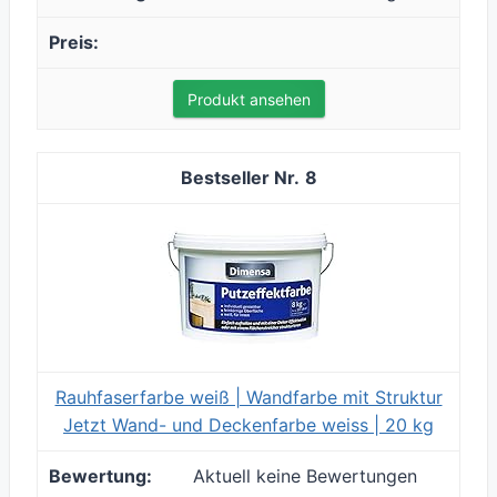
Produkt ansehen
8
Rauhfaserfarbe weiß | Wandfarbe mit Struktur
Jetzt Wand- und Deckenfarbe weiss | 20 kg
Aktuell keine Bewertungen