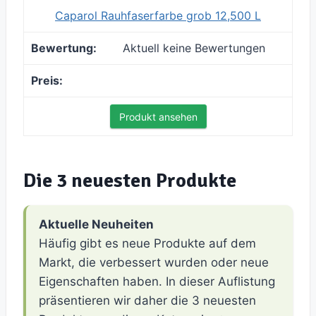
Caparol Rauhfaserfarbe grob 12,500 L
Aktuell keine Bewertungen
Produkt ansehen
Die 3 neuesten Produkte
Aktuelle Neuheiten
Häufig gibt es neue Produkte auf dem
Markt, die verbessert wurden oder neue
Eigenschaften haben. In dieser Auflistung
präsentieren wir daher die 3 neuesten