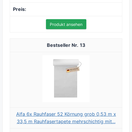
Produkt ansehen
13
Alfa 6x Rauhfaser 52 Körnung grob 0,53 m x
33,5 m Rauhfasertapete mehrschichtig mit...