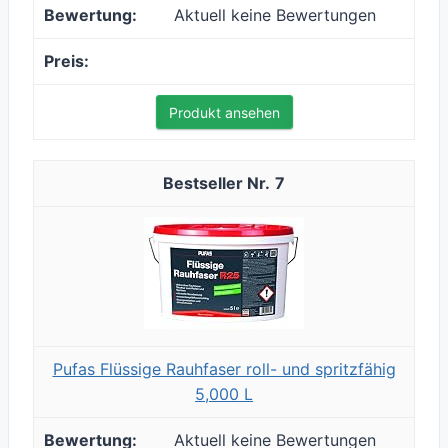
Aktuell keine Bewertungen
Produkt ansehen
7
Pufas Flüssige Rauhfaser roll- und spritzfähig
5,000 L
Aktuell keine Bewertungen