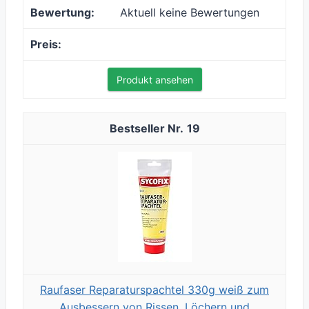
Aktuell keine Bewertungen
Produkt ansehen
19
Raufaser Reparaturspachtel 330g weiß zum
Ausbessern von Rissen, Löchern und