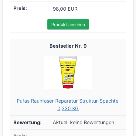
98,00 EUR
Produkt ansehen
9
Pufas Rauhfaser Reparatur Struktur-Spachtel
0,330 KG
Aktuell keine Bewertungen