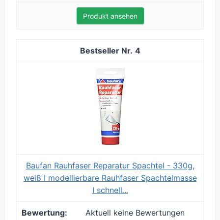
Produkt ansehen
4
Baufan Rauhfaser Reparatur Spachtel - 330g,
weiß I modellierbare Rauhfaser Spachtelmasse
I schnell...
Aktuell keine Bewertungen