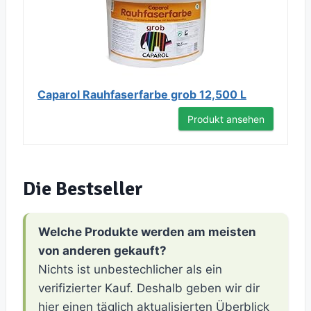
Caparol Rauhfaserfarbe grob 12,500 L
Produkt ansehen
Die Bestseller
Welche Produkte werden am meisten
von anderen gekauft?
Nichts ist unbestechlicher als ein
verifizierter Kauf. Deshalb geben wir dir
hier einen täglich aktualisierten Überblick