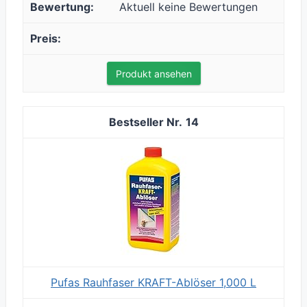
Aktuell keine Bewertungen
Produkt ansehen
14
Pufas Rauhfaser KRAFT-Ablöser 1,000 L