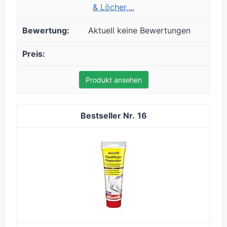
& Löcher,...
Aktuell keine Bewertungen
Produkt ansehen
16