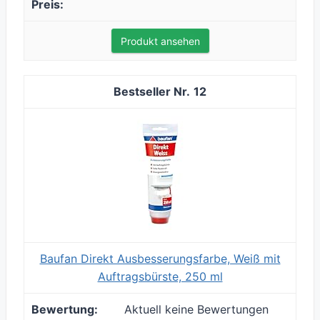
Produkt ansehen
12
Baufan Direkt Ausbesserungsfarbe, Weiß mit
Auftragsbürste, 250 ml
Aktuell keine Bewertungen