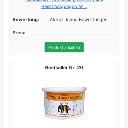
Beschädigungen an...
Aktuell keine Bewertungen
Produkt ansehen
20