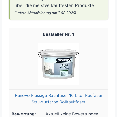
über die meistverkauftesten Produkte.
(Letzte Aktualisierung am 7.08.2026)
1
Renovo Flüssige Rauhfaser 10 Liter Raufaser
Strukturfarbe Rollrauhfaser
Aktuell keine Bewertungen