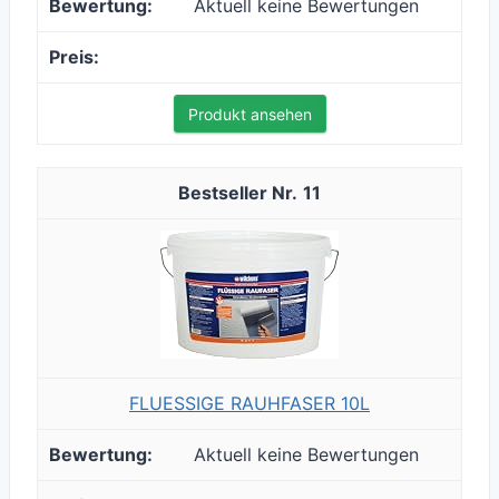
Aktuell keine Bewertungen
Produkt ansehen
11
FLUESSIGE RAUHFASER 10L
Aktuell keine Bewertungen