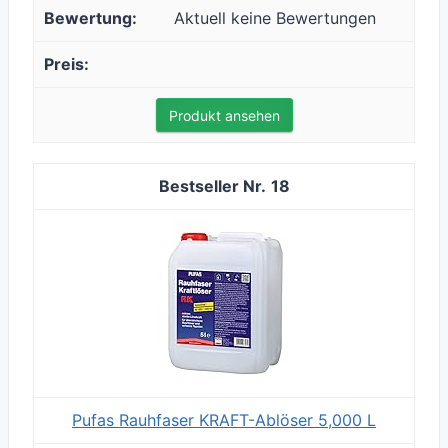
Aktuell keine Bewertungen
Produkt ansehen
18
Pufas Rauhfaser KRAFT-Ablöser 5,000 L