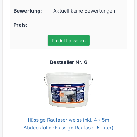
Aktuell keine Bewertungen
Produkt ansehen
6
flüssige Raufaser weiss inkl. 4x 5m
Abdeckfolie (Flüssige Raufaser 5 Liter)