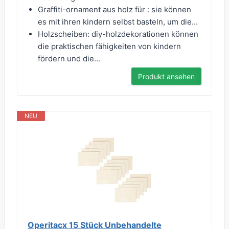
Graffiti-ornament aus holz für : sie können
es mit ihren kindern selbst basteln, um die...
Holzscheiben: diy-holzdekorationen können
die praktischen fähigkeiten von kindern
fördern und die...
Produkt ansehen
NEU
Operitacx 15 Stück Unbehandelte