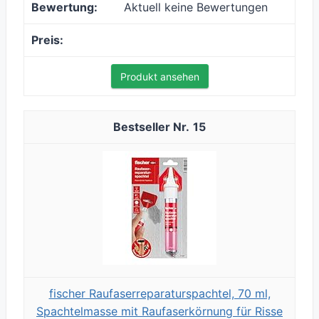
Aktuell keine Bewertungen
Produkt ansehen
15
fischer Raufaserreparaturspachtel, 70 ml,
Spachtelmasse mit Raufaserkörnung für Risse