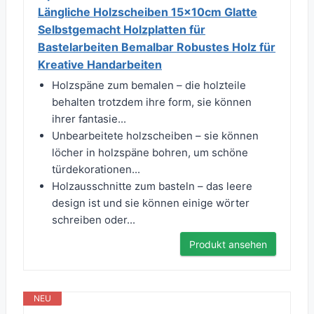
Längliche Holzscheiben 15x10cm Glatte
Selbstgemacht Holzplatten für
Bastelarbeiten Bemalbar Robustes Holz für
Kreative Handarbeiten
Holzspäne zum bemalen – die holzteile
behalten trotzdem ihre form, sie können
ihrer fantasie...
Unbearbeitete holzscheiben – sie können
löcher in holzspäne bohren, um schöne
türdekorationen...
Holzausschnitte zum basteln – das leere
design ist und sie können einige wörter
schreiben oder...
Produkt ansehen
NEU