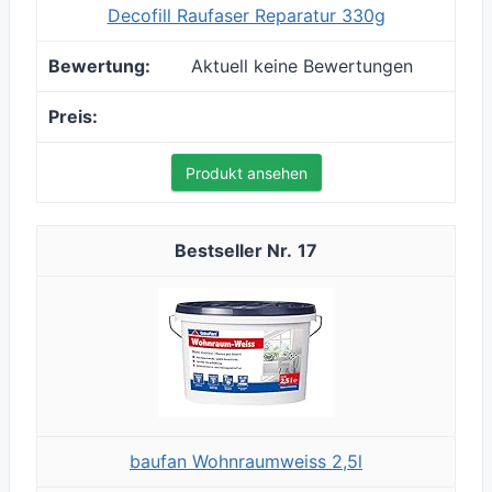
Decofill Raufaser Reparatur 330g
Aktuell keine Bewertungen
Produkt ansehen
17
baufan Wohnraumweiss 2,5l