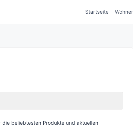
Startseite
Wohne
r die beliebtesten Produkte und aktuellen