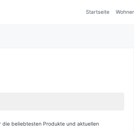
Startseite
Wohne
r die beliebtesten Produkte und aktuellen