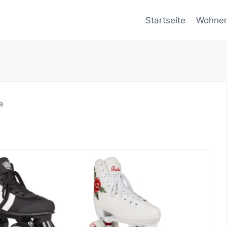
Startseite
Wohne
e