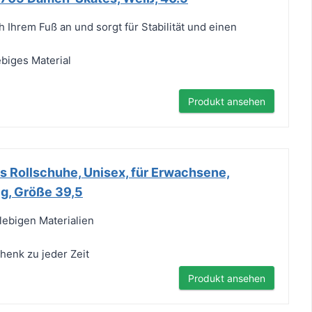
 Ihrem Fuß an und sorgt für Stabilität und einen
biges Material
Produkt ansehen
s Rollschuhe, Unisex, für Erwachsene,
ig, Größe 39,5
lebigen Materialien
henk zu jeder Zeit
Produkt ansehen