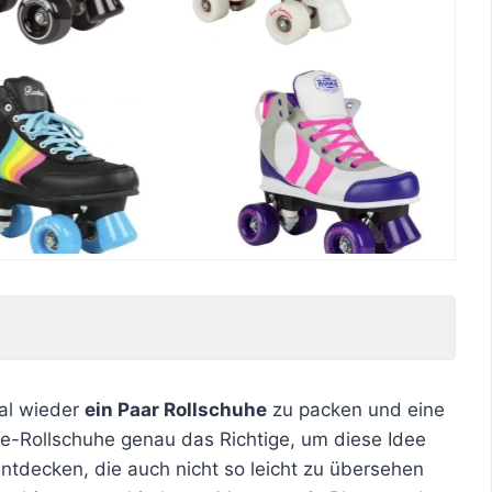
mal wieder
ein Paar Rollschuhe
zu packen und eine
e-Rollschuhe genau das Richtige, um diese Idee
ntdecken, die auch nicht so leicht zu übersehen