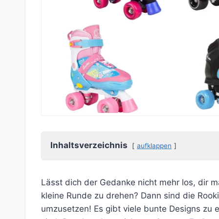
Inhaltsverzeichnis
aufklappen
Lässt dich der Gedanke nicht mehr los, dir 
kleine Runde zu drehen? Dann sind die Rooki
umzusetzen! Es gibt viele bunte Designs zu e