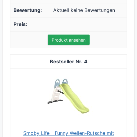
Aktuell keine Bewertungen
Produkt ansehen
4
Smoby Life - Funny Wellen-Rutsche mit