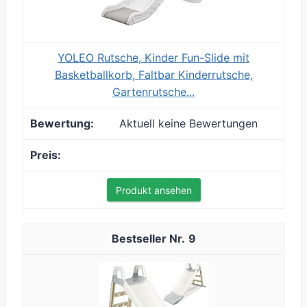
YOLEO Rutsche, Kinder Fun-Slide mit
Basketballkorb, Faltbar Kinderrutsche,
Gartenrutsche...
Aktuell keine Bewertungen
Produkt ansehen
9