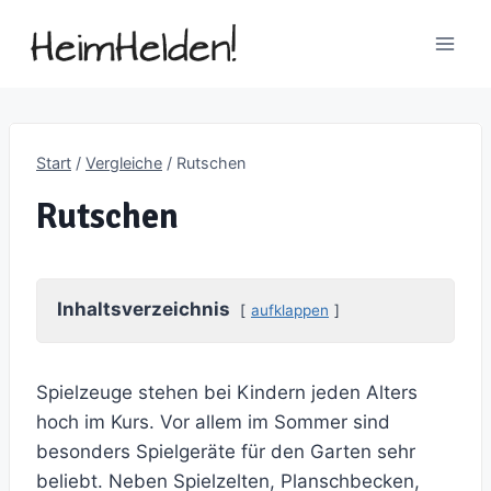
Zum
Inhalt
springen
Start
/
Vergleiche
/
Rutschen
Rutschen
Inhaltsverzeichnis
aufklappen
Spielzeuge stehen bei Kindern jeden Alters
hoch im Kurs. Vor allem im Sommer sind
besonders Spielgeräte für den Garten sehr
beliebt. Neben Spielzelten, Planschbecken,