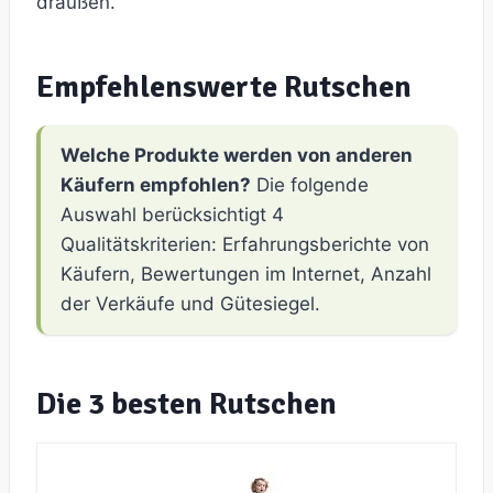
draußen.
Empfehlenswerte Rutschen
Welche Produkte werden von anderen
Käufern empfohlen?
Die folgende
Auswahl berücksichtigt 4
Qualitätskriterien: Erfahrungsberichte von
Käufern, Bewertungen im Internet, Anzahl
der Verkäufe und Gütesiegel.
Die 3 besten Rutschen