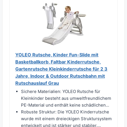
YOLEO Rutsche, Kinder Fun-Slide mit
Basketballkorb, Faltbar Kinderrutsche,
Gartenrutsche Kleinkinderrutsche für 2 3
Jahre, Indoor & Outdoor Rutschbahn mit
Rutschauslauf Grau
Sichere Materialien: YOLEO Rutsche für
Kleinkinder besteht aus umweltfreundlichem
PE-Material und enthält keine schädlichen...
Robuste Struktur: Die YOLEO Kinderrutsche
wurde mit einem dreieckigen Struktursystem
entwickelt und ist stärker und stabiler....