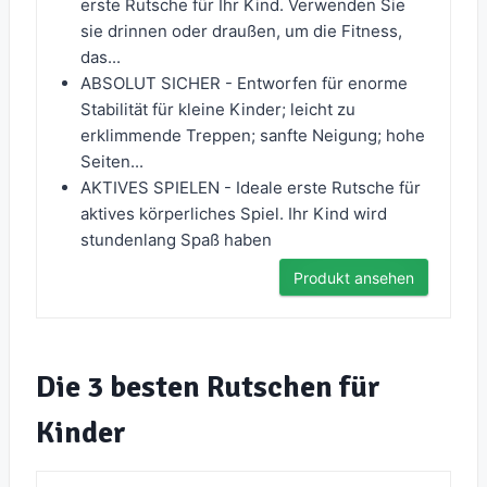
erste Rutsche für Ihr Kind. Verwenden Sie
sie drinnen oder draußen, um die Fitness,
das...
ABSOLUT SICHER - Entworfen für enorme
Stabilität für kleine Kinder; leicht zu
erklimmende Treppen; sanfte Neigung; hohe
Seiten...
AKTIVES SPIELEN - Ideale erste Rutsche für
aktives körperliches Spiel. Ihr Kind wird
stundenlang Spaß haben
Produkt ansehen
Die 3 besten Rutschen für
Kinder