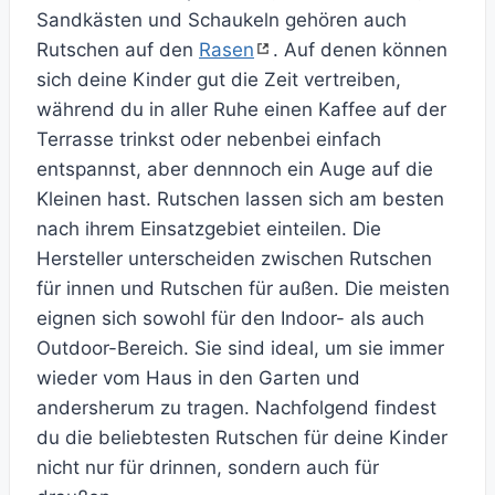
Sandkästen und Schaukeln gehören auch
Rutschen auf den
Rasen
. Auf denen können
sich deine Kinder gut die Zeit vertreiben,
während du in aller Ruhe einen Kaffee auf der
Terrasse trinkst oder nebenbei einfach
entspannst, aber dennnoch ein Auge auf die
Kleinen hast. Rutschen lassen sich am besten
nach ihrem Einsatzgebiet einteilen. Die
Hersteller unterscheiden zwischen Rutschen
für innen und Rutschen für außen. Die meisten
eignen sich sowohl für den Indoor- als auch
Outdoor-Bereich. Sie sind ideal, um sie immer
wieder vom Haus in den Garten und
andersherum zu tragen. Nachfolgend findest
du die beliebtesten Rutschen für deine Kinder
nicht nur für drinnen, sondern auch für