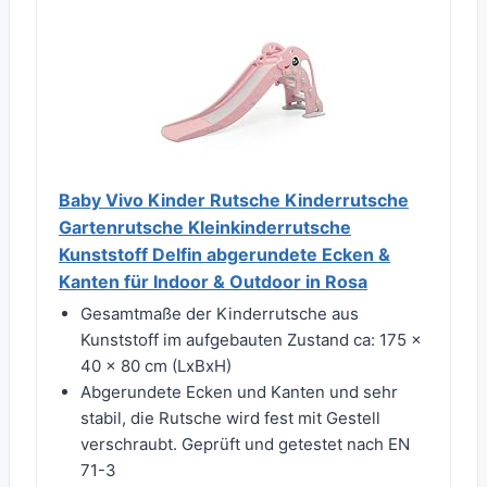
Baby Vivo Kinder Rutsche Kinderrutsche
Gartenrutsche Kleinkinderrutsche
Kunststoff Delfin abgerundete Ecken &
Kanten für Indoor & Outdoor in Rosa
Gesamtmaße der Kinderrutsche aus
Kunststoff im aufgebauten Zustand ca: 175 x
40 x 80 cm (LxBxH)
Abgerundete Ecken und Kanten und sehr
stabil, die Rutsche wird fest mit Gestell
verschraubt. Geprüft und getestet nach EN
71-3