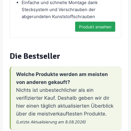
Einfache und schnelle Montage dank
Stecksystem und Verschrauben der
abgerundeten Kunststoffschrauben
Produkt ansehen
Die Bestseller
Welche Produkte werden am meisten
von anderen gekauft?
Nichts ist unbestechlicher als ein
verifizierter Kauf. Deshalb geben wir dir
hier einen täglich aktualisierten Überblick
über die meistverkauftesten Produkte.
(Letzte Aktualisierung am 8.08.2026)