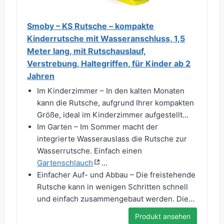
Smoby – KS Rutsche – kompakte
Kinderrutsche mit Wasseranschluss, 1,5
Meter lang, mit Rutschauslauf,
Verstrebung, Haltegriffen, für Kinder ab 2
Jahren
Im Kinderzimmer – In den kalten Monaten
kann die Rutsche, aufgrund Ihrer kompakten
Größe, ideal im Kinderzimmer aufgestellt...
Im Garten – Im Sommer macht der
integrierte Wasserauslass die Rutsche zur
Wasserrutsche. Einfach einen
Gartenschlauch
...
Einfacher Auf- und Abbau – Die freistehende
Rutsche kann in wenigen Schritten schnell
und einfach zusammengebaut werden. Die...
Produkt ansehen