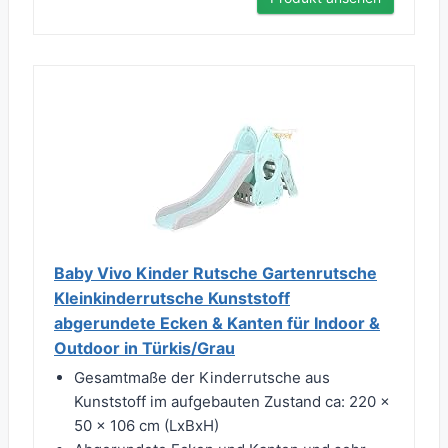
Baby Vivo Kinder Rutsche Gartenrutsche
Kleinkinderrutsche Kunststoff
abgerundete Ecken & Kanten für Indoor &
Outdoor in Türkis/Grau
Gesamtmaße der Kinderrutsche aus
Kunststoff im aufgebauten Zustand ca: 220 x
50 x 106 cm (LxBxH)