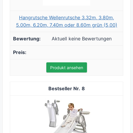
Hangrutsche Wellenrutsche 3.32m, 3.80m,
5.00m, 6.20m, 7.40m oder 8.60m grün (5,00)
Aktuell keine Bewertungen
Produkt ansehen
8