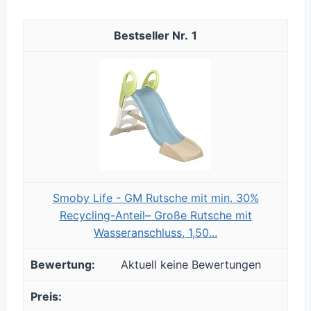
1
Smoby Life - GM Rutsche mit min. 30%
Recycling-Anteil– Große Rutsche mit
Wasseranschluss, 1,50...
Aktuell keine Bewertungen