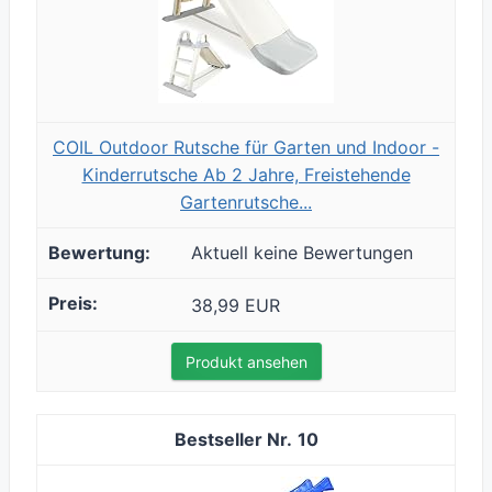
COIL Outdoor Rutsche für Garten und Indoor -
Kinderrutsche Ab 2 Jahre, Freistehende
Gartenrutsche...
Aktuell keine Bewertungen
38,99 EUR
Produkt ansehen
10