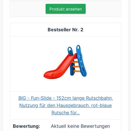
Produkt ansehen
2
BIG - Fun-Slide - 152cm lange Rutschbahn,
Nutzung für den Hausgebrauch, rot-blaue
Rutsche für...
Aktuell keine Bewertungen