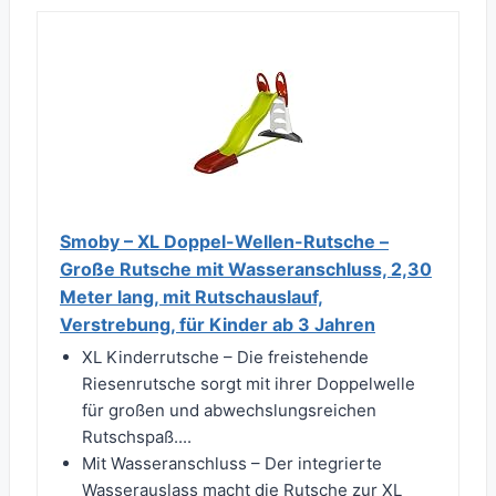
Smoby – XL Doppel-Wellen-Rutsche –
Große Rutsche mit Wasseranschluss, 2,30
Meter lang, mit Rutschauslauf,
Verstrebung, für Kinder ab 3 Jahren
XL Kinderrutsche – Die freistehende
Riesenrutsche sorgt mit ihrer Doppelwelle
für großen und abwechslungsreichen
Rutschspaß....
Mit Wasseranschluss – Der integrierte
Wasserauslass macht die Rutsche zur XL