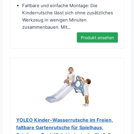
Faltbare und einfache Montage: Die
Kinderrutsche lässt sich ohne zusätzliches
Werkzeug in wenigen Minuten
zusammenbauen. Mit...
Produkt ansehen
YOLEO Kinder-Wasserrutsche im Freien,
faltbare Gartenrutsche für Spielhaus,