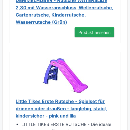
DEMMELHUBER - Rutsche WATERSLIDE
2,30 mit Wasseranschluss, Wellenrutsche,
Gartenrutsche, Kinderrutsche,
Wasserrutsche (Grün)
Produkt ansehen
Little Tikes Erste Rutsche - Spielset für
drinnen oder draußen - langlebig, stabil,
kindersicher - pink und lila
LITTLE TIKES ERSTE RUTSCHE - Die ideale