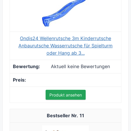
Ondis24 Wellenrutsche 3m Kinderrutsche
Anbaurutsche Wasserrutsche für Spielturm
oder Hang ab 3...
Aktuell keine Bewertungen
Produkt ansehen
11