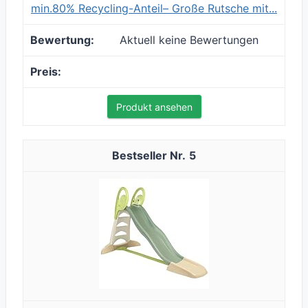
min.80% Recycling-Anteil– Große Rutsche mit...
Aktuell keine Bewertungen
Produkt ansehen
5