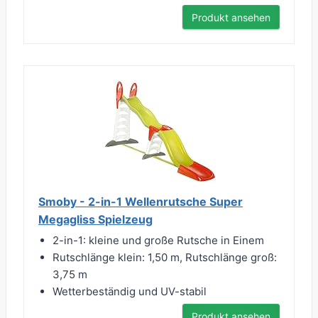
Produkt ansehen
Smoby - 2-in-1 Wellenrutsche Super
Megagliss Spielzeug
2-in-1: kleine und große Rutsche in Einem
Rutschlänge klein: 1,50 m, Rutschlänge groß:
3,75 m
Wetterbeständig und UV-stabil
Produkt ansehen