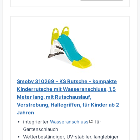
Smoby 310269 – KS Rutsche – kompakte
Kinderrutsche mit Wasseranschluss, 1,5
Meter lang, mit Rutschauslauf,
Verstrebung, Haltegriffen, für Kinder ab 2
Jahren
integrierter
Wasseranschluss
für
Gartenschlauch
Wetterbeständiger, UV-stabiler, langlebiger