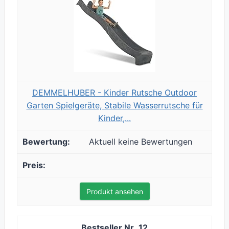
DEMMELHUBER - Kinder Rutsche Outdoor
Garten Spielgeräte, Stabile Wasserrutsche für
Kinder,...
Aktuell keine Bewertungen
Produkt ansehen
12