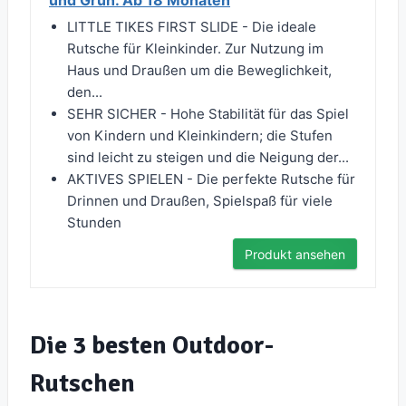
und Grün. Ab 18 Monaten
LITTLE TIKES FIRST SLIDE - Die ideale
Rutsche für Kleinkinder. Zur Nutzung im
Haus und Draußen um die Beweglichkeit,
den...
SEHR SICHER - Hohe Stabilität für das Spiel
von Kindern und Kleinkindern; die Stufen
sind leicht zu steigen und die Neigung der...
AKTIVES SPIELEN - Die perfekte Rutsche für
Drinnen und Draußen, Spielspaß für viele
Stunden
Produkt ansehen
Die 3 besten Outdoor-
Rutschen