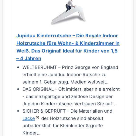
Jupiduu Kinderrutsche – Die Royale Indoor
Holzrutsche fürs Wohn- & Kinderzimmer in
Weiß. Das Original! Ideal für Kinder von 1,5
– 4 Jahren
WELTBERÜHMT – Prinz George von England
erhielt eine Jupiduu Indoor-Rutsche zu
seinem 1. Geburtstag. Medien weltweit...
DAS ORIGINAL - Oft imitiert, aber nie erreicht
- das einzigartige und zeitlose Design der
Jupiduu Kinderrutsche. Vertrauen Sie auf...
SICHER & GEPRÜFT - Die Materialien und
Lacke
der Holzrutsche sind absolut
unbedenklich für Kleinkinder & große
Kinder,...