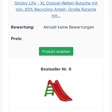
Smoby Life - XL Doppel-Wellen-Rutsche mit
min. 80% Recycling-Anteil– Große Rutsche
mit...
Aktuell keine Bewertungen
Produkt ansehen
6