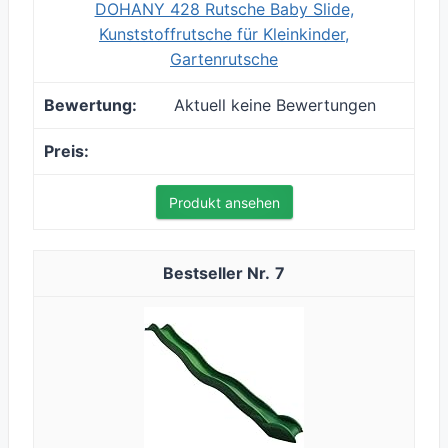
DOHANY 428 Rutsche Baby Slide,
Kunststoffrutsche für Kleinkinder,
Gartenrutsche
Aktuell keine Bewertungen
Produkt ansehen
7