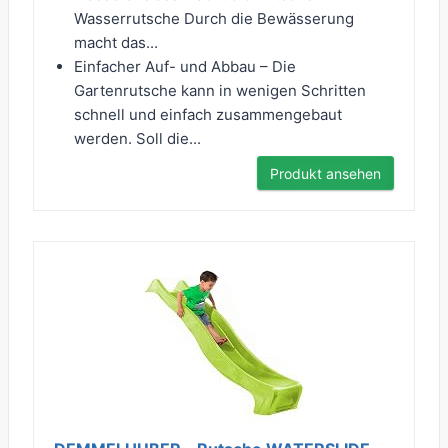
Wasserrutsche Durch die Bewässerung
macht das...
Einfacher Auf- und Abbau – Die
Gartenrutsche kann in wenigen Schritten
schnell und einfach zusammengebaut
werden. Soll die...
Produkt ansehen