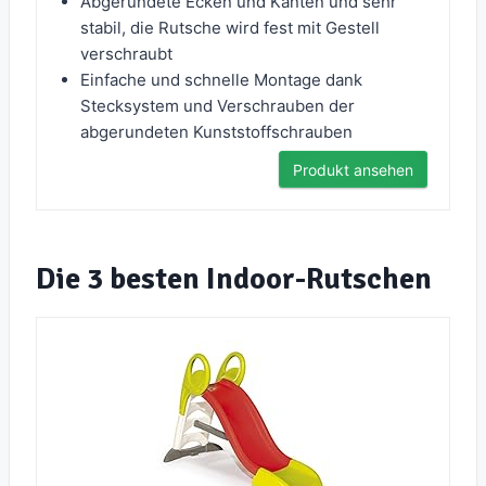
Abgerundete Ecken und Kanten und sehr
stabil, die Rutsche wird fest mit Gestell
verschraubt
Einfache und schnelle Montage dank
Stecksystem und Verschrauben der
abgerundeten Kunststoffschrauben
Produkt ansehen
Die 3 besten Indoor-Rutschen