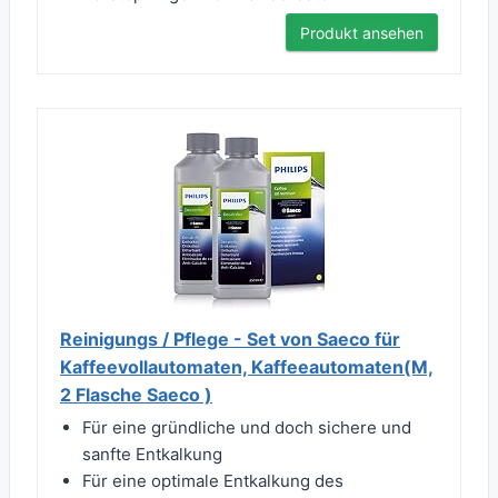
Produkt ansehen
Reinigungs / Pflege - Set von Saeco für
Kaffeevollautomaten, Kaffeeautomaten(M,
2 Flasche Saeco )
Für eine gründliche und doch sichere und
sanfte Entkalkung
Für eine optimale Entkalkung des