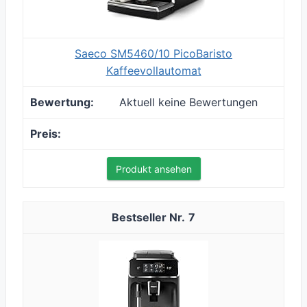
Saeco SM5460/10 PicoBaristo
Kaffeevollautomat
Aktuell keine Bewertungen
Produkt ansehen
7