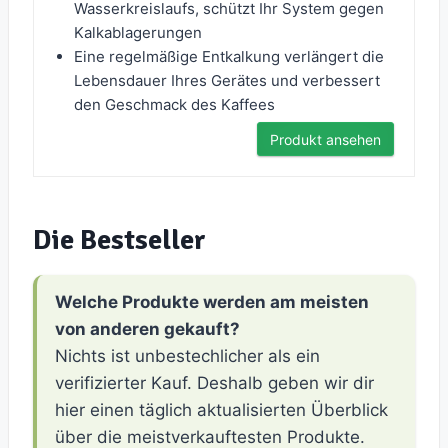
Wasserkreislaufs, schützt Ihr System gegen
Kalkablagerungen
Eine regelmäßige Entkalkung verlängert die
Lebensdauer Ihres Gerätes und verbessert
den Geschmack des Kaffees
Produkt ansehen
Die Bestseller
Welche Produkte werden am meisten
von anderen gekauft?
Nichts ist unbestechlicher als ein
verifizierter Kauf. Deshalb geben wir dir
hier einen täglich aktualisierten Überblick
über die meistverkauftesten Produkte.