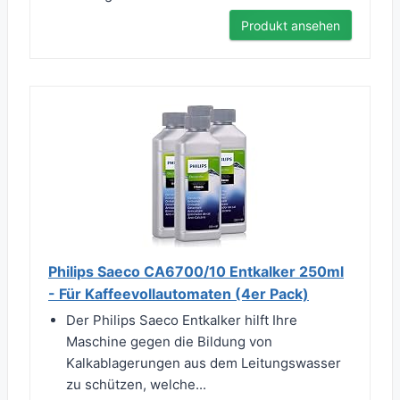
Produkt ansehen
Philips Saeco CA6700/10 Entkalker 250ml
- Für Kaffeevollautomaten (4er Pack)
Der Philips Saeco Entkalker hilft Ihre
Maschine gegen die Bildung von
Kalkablagerungen aus dem Leitungswasser
zu schützen, welche...