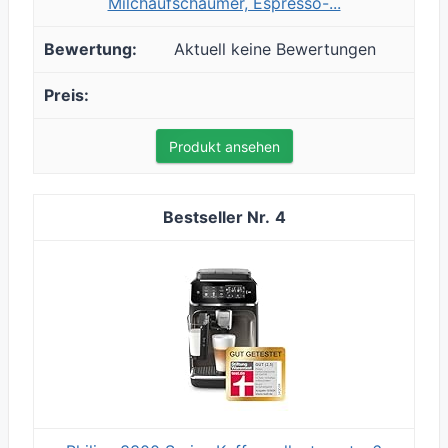
Milchaufschäumer, Espresso-...
Aktuell keine Bewertungen
Produkt ansehen
4