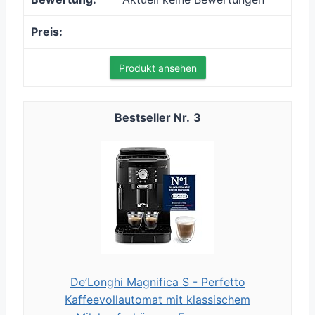
Produkt ansehen
3
De’Longhi Magnifica S - Perfetto
Kaffeevollautomat mit klassischem