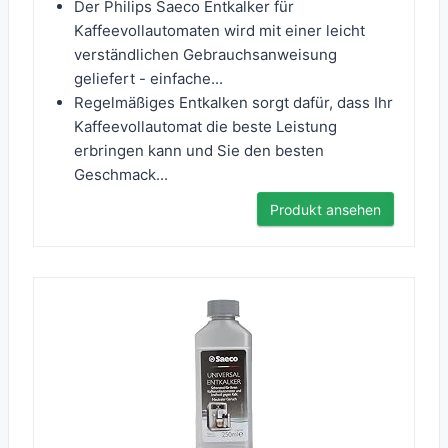
Der Philips Saeco Entkalker für
Kaffeevollautomaten wird mit einer leicht
verständlichen Gebrauchsanweisung
geliefert - einfache...
Regelmäßiges Entkalken sorgt dafür, dass Ihr
Kaffeevollautomat die beste Leistung
erbringen kann und Sie den besten
Geschmack...
Produkt ansehen