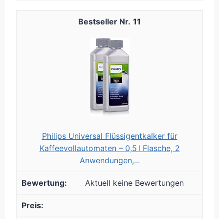
11
Philips Universal Flüssigentkalker für
Kaffeevollautomaten – 0,5 l Flasche, 2
Anwendungen,...
Aktuell keine Bewertungen