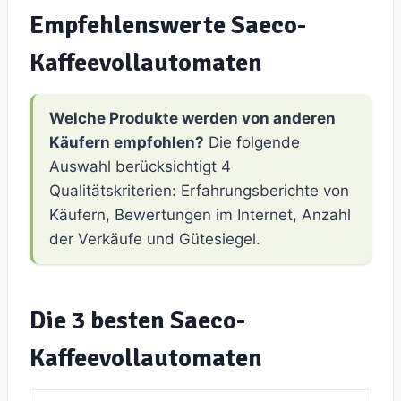
Empfehlenswerte Saeco-
Kaffeevollautomaten
Welche Produkte werden von anderen
Käufern empfohlen?
Die folgende
Auswahl berücksichtigt 4
Qualitätskriterien: Erfahrungsberichte von
Käufern, Bewertungen im Internet, Anzahl
der Verkäufe und Gütesiegel.
Die 3 besten Saeco-
Kaffeevollautomaten