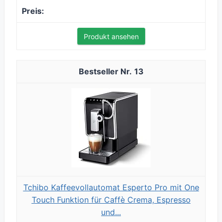
Produkt ansehen
13
Tchibo Kaffeevollautomat Esperto Pro mit One
Touch Funktion für Caffè Crema, Espresso
und...