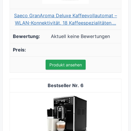
Saeco GranAroma Deluxe Kaffeevollautomat –
WLAN-Konnektivität, 18 Kaffeespezialitäten,...
Aktuell keine Bewertungen
Produkt ansehen
6