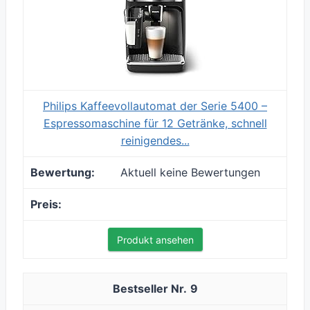
Philips Kaffeevollautomat der Serie 5400 –
Espressomaschine für 12 Getränke, schnell
reinigendes...
Aktuell keine Bewertungen
Produkt ansehen
9