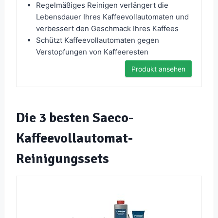
Regelmäßiges Reinigen verlängert die
Lebensdauer Ihres Kaffeevollautomaten und
verbessert den Geschmack Ihres Kaffees
Schützt Kaffeevollautomaten gegen
Verstopfungen von Kaffeeresten
Produkt ansehen
Die 3 besten Saeco-
Kaffeevollautomat-
Reinigungssets