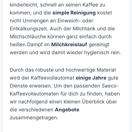
kinderleicht, schnell an seinen Kaffee zu
kommen, und die
simple Reinigung
kostet
nicht Unmengen an Einweich- oder
Entkalkungszeit. Auch der Milchtank und die
Milchschläuche können ganz einfach durch
heißen Dampf im
Milchkreislauf
gereinigt
werden und wird damit wieder hygienisch rein.
Durch das robuste und hochwertige Material
wird der Kaffeevollautomat
einige Jahre
gute
Dienste erweisen. Um den passenden Saeco-
Kaffeevollautomaten für dich zu finden, haben
wir nachfolgend einen kleinen Überblick über
die verschiedenen
Angebote
zusammengetragen.