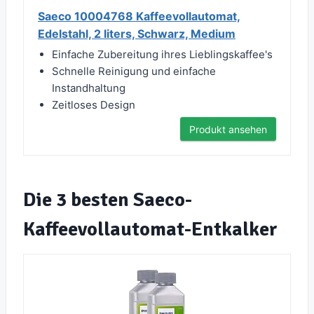
Saeco 10004768 Kaffeevollautomat,
Edelstahl, 2 liters, Schwarz, Medium
Einfache Zubereitung ihres Lieblingskaffee's
Schnelle Reinigung und einfache
Instandhaltung
Zeitloses Design
Produkt ansehen
Die 3 besten Saeco-
Kaffeevollautomat-Entkalker