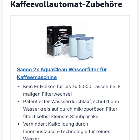
Kaffeevollautomat-Zubehöre
Saeco 2x AquaClean Wasserfilter für
Kaffeemaschine
Kein Entkalken für bis zu 5.000 Tassen bei 8
maligen Filterwechsel
Patentierter Wassserdurchlauf, schützt den
Wasserkreislauf durch mikroporösen Filter -
filtert selbst kleinste Staubpartikel
Verhindert Kalkbildung durch
Ionenaustausch-Technologie für reines
Wasser