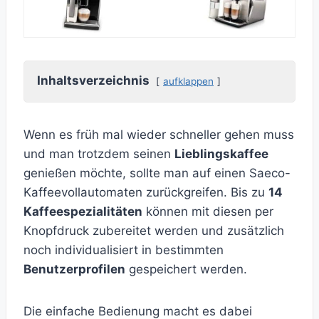
Inhaltsverzeichnis
aufklappen
Wenn es früh mal wieder schneller gehen muss
und man trotzdem seinen
Lieblingskaffee
genießen möchte, sollte man auf einen Saeco-
Kaffeevollautomaten zurückgreifen. Bis zu
14
Kaffeespezialitäten
können mit diesen per
Knopfdruck zubereitet werden und zusätzlich
noch individualisiert in bestimmten
Benutzerprofilen
gespeichert werden.
Die einfache Bedienung macht es dabei