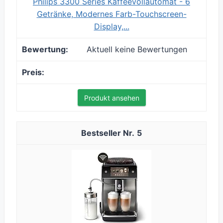
Philips 3300 Series Kaffeevollautomat - 6
Getränke, Modernes Farb-Touchscreen-
Display,...
Aktuell keine Bewertungen
Produkt ansehen
5