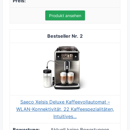
Produkt ansehen
2
Saeco Xelsis Deluxe Kaffeevollautomat –
WLAN-Konnektivität, 22 Kaffeespezialitäten,
Intuitives...
Aktuell keine Bewertungen