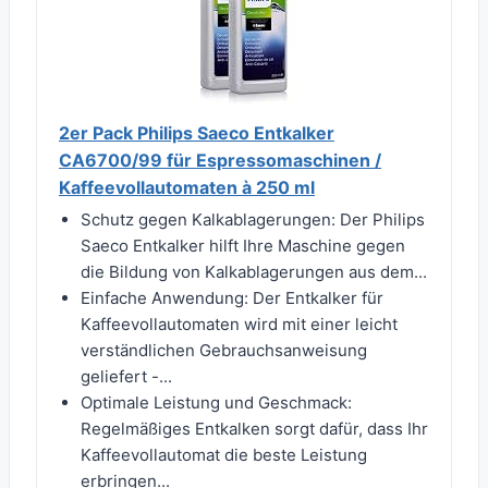
2er Pack Philips Saeco Entkalker
CA6700/99 für Espressomaschinen /
Kaffeevollautomaten à 250 ml
Schutz gegen Kalkablagerungen: Der Philips
Saeco Entkalker hilft Ihre Maschine gegen
die Bildung von Kalkablagerungen aus dem...
Einfache Anwendung: Der Entkalker für
Kaffeevollautomaten wird mit einer leicht
verständlichen Gebrauchsanweisung
geliefert -...
Optimale Leistung und Geschmack:
Regelmäßiges Entkalken sorgt dafür, dass Ihr
Kaffeevollautomat die beste Leistung
erbringen...