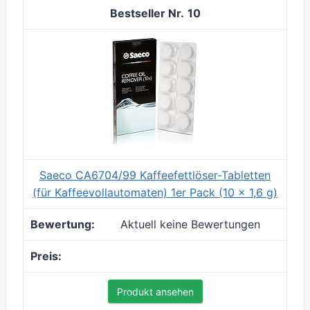
10
Saeco CA6704/99 Kaffeefettlöser-Tabletten
(für Kaffeevollautomaten) 1er Pack (10 x 1,6 g)
Aktuell keine Bewertungen
Produkt ansehen