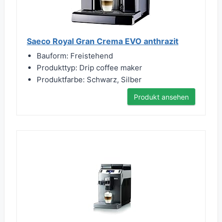
Saeco Royal Gran Crema EVO anthrazit
Bauform: Freistehend
Produkttyp: Drip coffee maker
Produktfarbe: Schwarz, Silber
Produkt ansehen