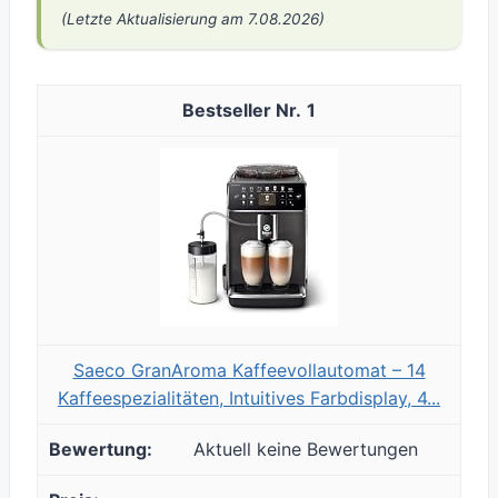
(Letzte Aktualisierung am 7.08.2026)
1
Saeco GranAroma Kaffeevollautomat – 14
Kaffeespezialitäten, Intuitives Farbdisplay, 4...
Aktuell keine Bewertungen