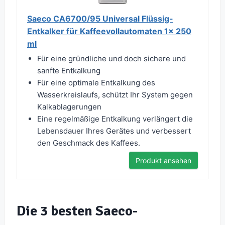
Saeco CA6700/95 Universal Flüssig-
Entkalker für Kaffeevollautomaten 1x 250
ml
Für eine gründliche und doch sichere und
sanfte Entkalkung
Für eine optimale Entkalkung des
Wasserkreislaufs, schützt Ihr System gegen
Kalkablagerungen
Eine regelmäßige Entkalkung verlängert die
Lebensdauer Ihres Gerätes und verbessert
den Geschmack des Kaffees.
Produkt ansehen
Die 3 besten Saeco-