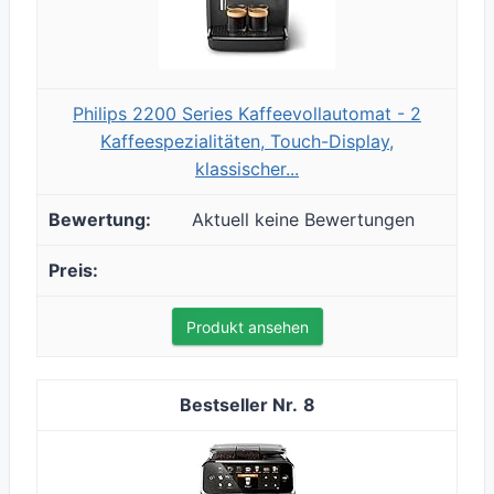
Philips 2200 Series Kaffeevollautomat - 2
Kaffeespezialitäten, Touch-Display,
klassischer...
Aktuell keine Bewertungen
Produkt ansehen
8