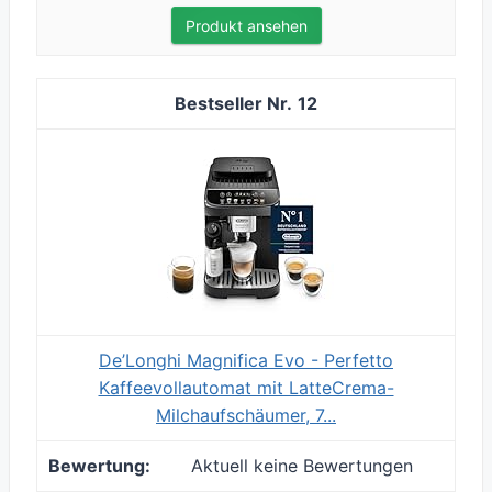
Produkt ansehen
12
De’Longhi Magnifica Evo - Perfetto
Kaffeevollautomat mit LatteCrema-
Milchaufschäumer, 7...
Aktuell keine Bewertungen