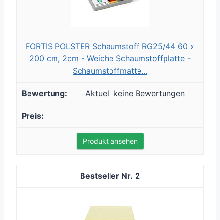
FORTIS POLSTER Schaumstoff RG25/44 60 x
200 cm, 2cm - Weiche Schaumstoffplatte -
Schaumstoffmatte...
Aktuell keine Bewertungen
Produkt ansehen
2