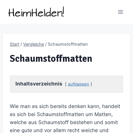
Zum
Inhalt
springen
Start
/
Vergleiche
/
Schaumstoffmatten
Schaumstoffmatten
Inhaltsverzeichnis
aufklappen
Wie man es sich bereits denken kann, handelt
es sich bei Schaumstoffmatten um Matten,
welche aus Schaumstoff bestehen und somit
eine gute und vor allem recht weiche und