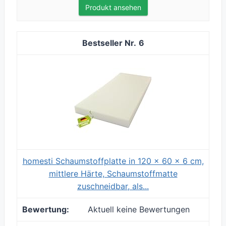
Produkt ansehen
6
homesti Schaumstoffplatte in 120 x 60 x 6 cm,
mittlere Härte, Schaumstoffmatte
zuschneidbar, als...
Aktuell keine Bewertungen