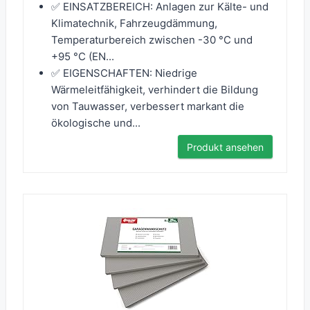
✅ EINSATZBEREICH: Anlagen zur Kälte- und
Klimatechnik, Fahrzeugdämmung,
Temperaturbereich zwischen -30 °C und
+95 °C (EN...
✅ EIGENSCHAFTEN: Niedrige
Wärmeleitfähigkeit, verhindert die Bildung
von Tauwasser, verbessert markant die
ökologische und...
Produkt ansehen