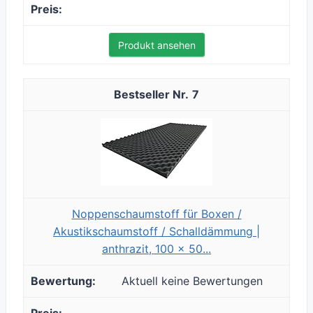
Produkt ansehen
7
Noppenschaumstoff für Boxen‎ /‎
Akustikschaumstoff‎ /‎ Schalldämmung |
anthrazit, 100 x 50...
Aktuell keine Bewertungen