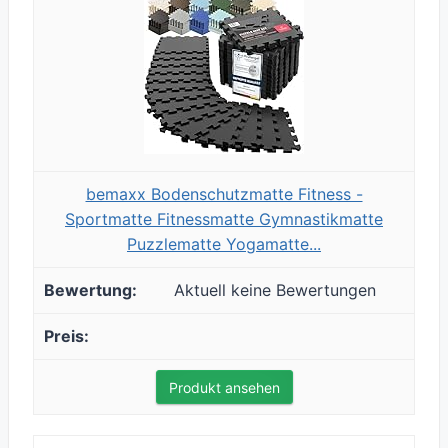
bemaxx Bodenschutzmatte Fitness -
Sportmatte Fitnessmatte Gymnastikmatte
Puzzlematte Yogamatte...
Aktuell keine Bewertungen
Produkt ansehen