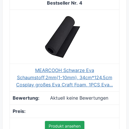
4
MEARCOOH Schwarze Eva
Schaumstoff,2mm(1-10mm), 34cm*124.5cm
Cosplay großes Eva Craft Foam, 1PCS Eva...
Aktuell keine Bewertungen
Produkt ansehen