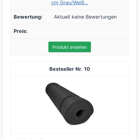
cm Grau/Weiß...
Aktuell keine Bewertungen
Produkt ansehen
10