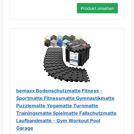
Produkt ansehen
bemaxx Bodenschutzmatte Fitness -
Sportmatte Fitnessmatte Gymnastikmatte
Puzzlematte Yogamatte Turnmatte
Trainingsmatte Spielmatte Fallschutzmatte
Laufbandmatte - Gym Workout Pool
Garage