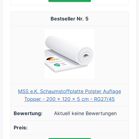
5
MSS e.K. Schaumstoffplatte Polster Auflage
Topper - 200 x 120 x 5 cm - RG27/45
Aktuell keine Bewertungen