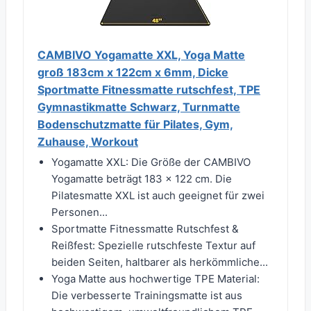
CAMBIVO Yogamatte XXL, Yoga Matte
groß 183cm x 122cm x 6mm, Dicke
Sportmatte Fitnessmatte rutschfest, TPE
Gymnastikmatte Schwarz, Turnmatte
Bodenschutzmatte für Pilates, Gym,
Zuhause, Workout
Yogamatte XXL: Die Größe der CAMBIVO
Yogamatte beträgt 183 x 122 cm. Die
Pilatesmatte XXL ist auch geeignet für zwei
Personen...
Sportmatte Fitnessmatte Rutschfest &
Reißfest: Spezielle rutschfeste Textur auf
beiden Seiten, haltbarer als herkömmliche...
Yoga Matte aus hochwertige TPE Material:
Die verbesserte Trainingsmatte ist aus