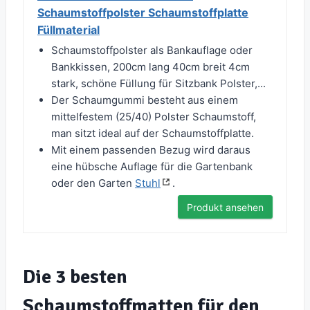
Schaumstoffpolster Schaumstoffplatte
Füllmaterial
Schaumstoffpolster als Bankauflage oder
Bankkissen, 200cm lang 40cm breit 4cm
stark, schöne Füllung für Sitzbank Polster,...
Der Schaumgummi besteht aus einem
mittelfestem (25/40) Polster Schaumstoff,
man sitzt ideal auf der Schaumstoffplatte.
Mit einem passenden Bezug wird daraus
eine hübsche Auflage für die Gartenbank
oder den Garten
Stuhl
.
Produkt ansehen
Die 3 besten
Schaumstoffmatten für den