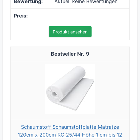
Aktuell keine Bewertungen
Produkt ansehen
9
Schaumstoff Schaumstoffplatte Matratze
120cm x 200cm RG 25/44 Höhe 1 cm bis 12