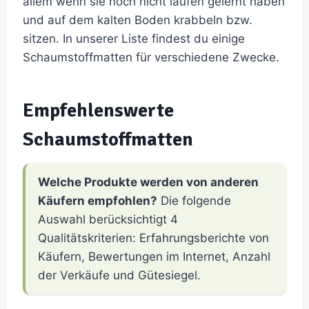
allem wenn sie noch nicht laufen gelernt haben
und auf dem kalten Boden krabbeln bzw.
sitzen. In unserer Liste findest du einige
Schaumstoffmatten für verschiedene Zwecke.
Empfehlenswerte
Schaumstoffmatten
Welche Produkte werden von anderen
Käufern empfohlen?
Die folgende
Auswahl berücksichtigt 4
Qualitätskriterien: Erfahrungsberichte von
Käufern, Bewertungen im Internet, Anzahl
der Verkäufe und Gütesiegel.