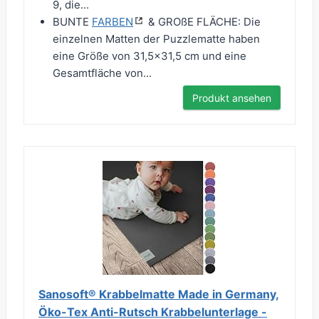
9, die...
BUNTE
FARBEN
& GROßE FLÄCHE: Die
einzelnen Matten der Puzzlematte haben
eine Größe von 31,5x31,5 cm und eine
Gesamtfläche von...
Produkt ansehen
Sanosoft® Krabbelmatte Made in Germany,
Öko-Tex Anti-Rutsch Krabbelunterlage -