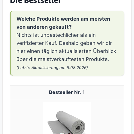
Die Bestseller
Welche Produkte werden am meisten
von anderen gekauft?
Nichts ist unbestechlicher als ein
verifizierter Kauf. Deshalb geben wir dir
hier einen täglich aktualisierten Überblick
über die meistverkauftesten Produkte.
(Letzte Aktualisierung am 8.08.2026)
1