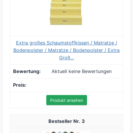
Extra großes Schaumstoffkissen / Matratze /
Bodenpolster / Matratze / Bodenpolster / Extra
Groß...
Aktuell keine Bewertungen
Produkt ansehen
3