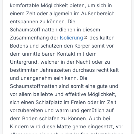
komfortable Möglichkeit bieten, um sich in
einem Zelt oder allgemein im Außenbereich
entspannen zu können. Die
Schaumstoffmatten dienen in diesem
Zusammenhang der
Isolierung
des kalten
Bodens und schützen den Körper somit vor
dem unmittelbaren Kontakt mit dem
Untergrund, welcher in der Nacht oder zu
bestimmten Jahreszeiten durchaus recht kalt
und unangenehm sein kann. Die
Schaumstoffmatten sind somit eine gute und
vor allem beliebte und effektive Möglichkeit,
sich einen Schlafplatz im Freien oder im Zelt
vorzubereiten und warm und gemütlich auf
dem Boden schlafen zu können. Auch bei
Kindern wird diese Matte gerne eingesetzt, vor