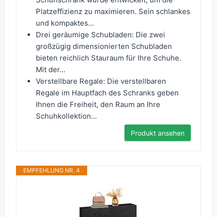
Platzeffizienz zu maximieren. Sein schlankes
und kompaktes...
Drei geräumige Schubladen: Die zwei
großzügig dimensionierten Schubladen
bieten reichlich Stauraum für Ihre Schuhe.
Mit der...
Verstellbare Regale: Die verstellbaren
Regale im Hauptfach des Schranks geben
Ihnen die Freiheit, den Raum an Ihre
Schuhkollektion...
Produkt ansehen
EMPFEHLUNG NR. 4