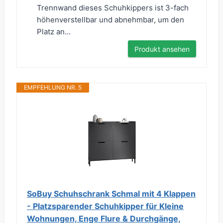
Trennwand dieses Schuhkippers ist 3-fach
höhenverstellbar und abnehmbar, um den
Platz an...
Produkt ansehen
EMPFEHLUNG NR. 5
SoBuy Schuhschrank Schmal mit 4 Klappen
- Platzsparender Schuhkipper für Kleine
Wohnungen, Enge Flure & Durchgänge,