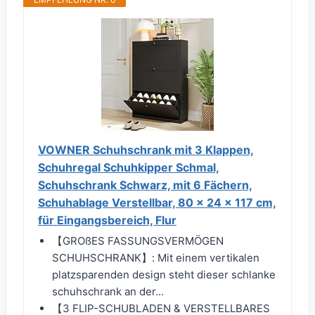
VOWNER Schuhschrank mit 3 Klappen,
Schuhregal Schuhkipper Schmal,
Schuhschrank Schwarz, mit 6 Fächern,
Schuhablage Verstellbar, 80 x 24 x 117 cm,
für Eingangsbereich, Flur
【GROßES FASSUNGSVERMÖGEN
SCHUHSCHRANK】: Mit einem vertikalen
platzsparenden design steht dieser schlanke
schuhschrank an der...
【3 FLIP-SCHUBLADEN & VERSTELLBARES