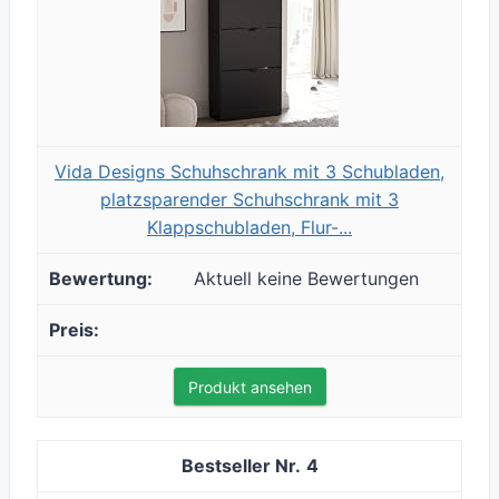
Vida Designs Schuhschrank mit 3 Schubladen,
platzsparender Schuhschrank mit 3
Klappschubladen, Flur-...
Aktuell keine Bewertungen
Produkt ansehen
4