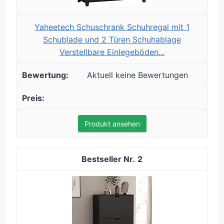
Yaheetech Schuschrank Schuhregal mit 1
Schublade und 2 Türen Schuhablage
Verstellbare Einlegeböden...
Aktuell keine Bewertungen
Produkt ansehen
2