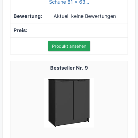
Schuhe 81 x 63...
Aktuell keine Bewertungen
Produkt ansehen
9