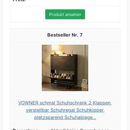
Produkt ansehen
7
VOWNER schmal Schuhschrank 2 Klappen,
verstellbar Schuhregal Schuhkipper,
platzsparend Schuhablage...