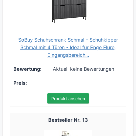
SoBuy Schuhschrank Schmal - Schuhkipper
Schmal mit 4 Türen - Ideal für Enge Flure,
Eingangsbereich...
Aktuell keine Bewertungen
Produkt ansehen
13