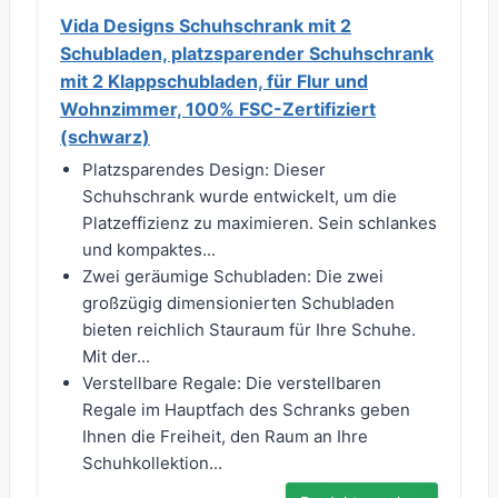
Vida Designs Schuhschrank mit 2
Schubladen, platzsparender Schuhschrank
mit 2 Klappschubladen, für Flur und
Wohnzimmer, 100% FSC-Zertifiziert
(schwarz)
Platzsparendes Design: Dieser
Schuhschrank wurde entwickelt, um die
Platzeffizienz zu maximieren. Sein schlankes
und kompaktes...
Zwei geräumige Schubladen: Die zwei
großzügig dimensionierten Schubladen
bieten reichlich Stauraum für Ihre Schuhe.
Mit der...
Verstellbare Regale: Die verstellbaren
Regale im Hauptfach des Schranks geben
Ihnen die Freiheit, den Raum an Ihre
Schuhkollektion...