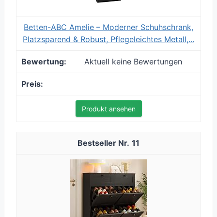
Betten-ABC Amelie – Moderner Schuhschrank,
Platzsparend & Robust, Pflegeleichtes Metall,...
Aktuell keine Bewertungen
Produkt ansehen
11