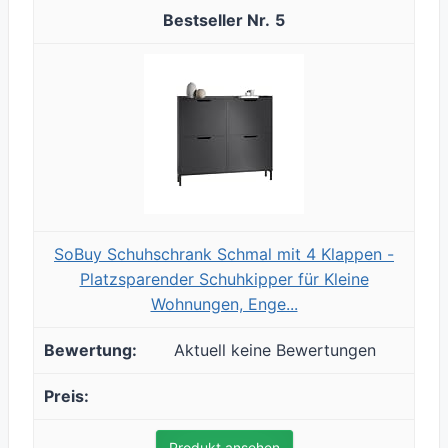
5
SoBuy Schuhschrank Schmal mit 4 Klappen -
Platzsparender Schuhkipper für Kleine
Wohnungen, Enge...
Aktuell keine Bewertungen
Produkt ansehen