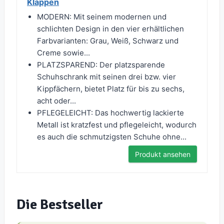
Klappen
MODERN: Mit seinem modernen und
schlichten Design in den vier erhältlichen
Farbvarianten: Grau, Weiß, Schwarz und
Creme sowie...
PLATZSPAREND: Der platzsparende
Schuhschrank mit seinen drei bzw. vier
Kippfächern, bietet Platz für bis zu sechs,
acht oder...
PFLEGELEICHT: Das hochwertig lackierte
Metall ist kratzfest und pflegeleicht, wodurch
es auch die schmutzigsten Schuhe ohne...
Produkt ansehen
Die Bestseller