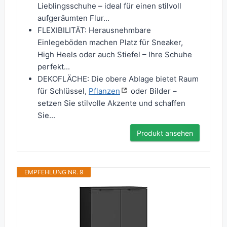
Lieblingsschuhe – ideal für einen stilvoll
aufgeräumten Flur...
FLEXIBILITÄT: Herausnehmbare
Einlegeböden machen Platz für Sneaker,
High Heels oder auch Stiefel – Ihre Schuhe
perfekt...
DEKOFLÄCHE: Die obere Ablage bietet Raum
für Schlüssel,
Pflanzen
oder Bilder –
setzen Sie stilvolle Akzente und schaffen
Sie...
Produkt ansehen
EMPFEHLUNG NR. 9