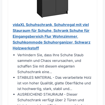
vidaXL Schuhschrank, Schuhregal mit viel
Stauraum für Schuhe, Schrank Schuhe für
Eingangsbereich Flur Wohnzimmer,
Schuhkommode Schuhorganizer, Schwarz
Holzwerkstoff
Verhindern Sie, dass Ihre Schuhe Staub
sammeln und Chaos verursachen, und
schaffen Sie mit diesem eleganten
Schuhschrank eine...
STABILES MATERIAL - Das verarbeitete Holz
ist von hoher Qualität, glatte Oberfläche und
ist hochwertig, stark, stabil und...
AUSREICHEND STAURAUM - Dieser
Schuhschrank verfügt über 2 Türen und