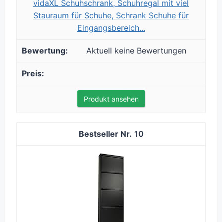
vidaXL Schuhschrank, Schuhregal mit viel
Stauraum für Schuhe, Schrank Schuhe für
Eingangsbereich...
Aktuell keine Bewertungen
Produkt ansehen
10