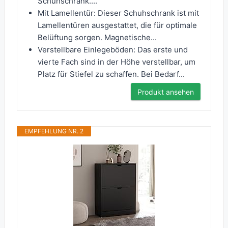
Schuhschrank....
Mit Lamellentür: Dieser Schuhschrank ist mit
Lamellentüren ausgestattet, die für optimale
Belüftung sorgen. Magnetische...
Verstellbare Einlegeböden: Das erste und
vierte Fach sind in der Höhe verstellbar, um
Platz für Stiefel zu schaffen. Bei Bedarf...
Produkt ansehen
EMPFEHLUNG NR. 2