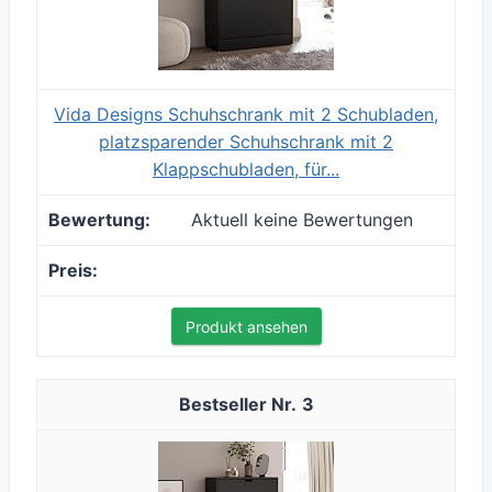
Vida Designs Schuhschrank mit 2 Schubladen,
platzsparender Schuhschrank mit 2
Klappschubladen, für...
Aktuell keine Bewertungen
Produkt ansehen
3