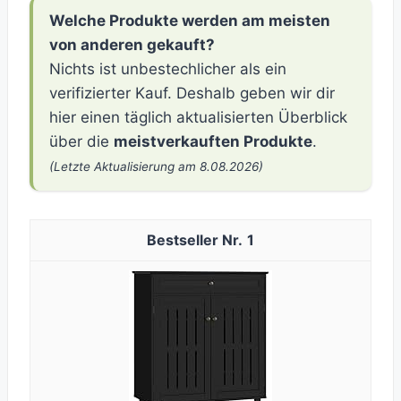
Welche Produkte werden am meisten
von anderen gekauft?
Nichts ist unbestechlicher als ein
verifizierter Kauf. Deshalb geben wir dir
hier einen täglich aktualisierten Überblick
über die
meistverkauften Produkte
.
(Letzte Aktualisierung am 8.08.2026)
1