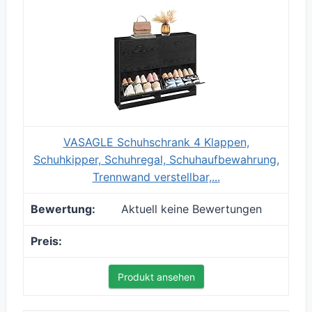
VASAGLE Schuhschrank 4 Klappen,
Schuhkipper, Schuhregal, Schuhaufbewahrung,
Trennwand verstellbar,...
Aktuell keine Bewertungen
Produkt ansehen