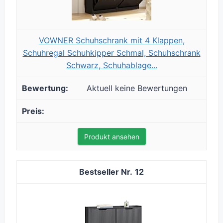
VOWNER Schuhschrank mit 4 Klappen,
Schuhregal Schuhkipper Schmal, Schuhschrank
Schwarz, Schuhablage...
Aktuell keine Bewertungen
Produkt ansehen
12