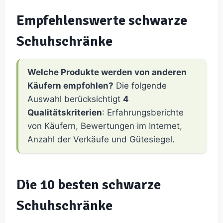
Empfehlenswerte schwarze
Schuhschränke
Welche Produkte werden von anderen
Käufern empfohlen?
Die folgende
Auswahl berücksichtigt
4
Qualitätskriterien
: Erfahrungsberichte
von Käufern, Bewertungen im Internet,
Anzahl der Verkäufe und Gütesiegel.
Die 10 besten schwarze
Schuhschränke