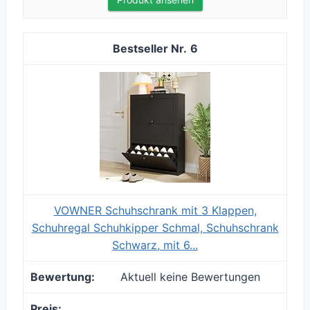
6
VOWNER Schuhschrank mit 3 Klappen,
Schuhregal Schuhkipper Schmal, Schuhschrank
Schwarz, mit 6...
Aktuell keine Bewertungen