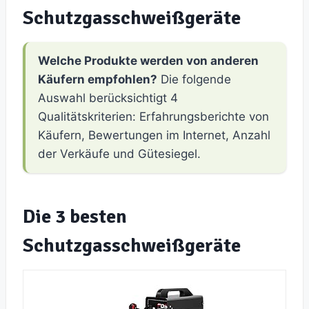
Schutzgasschweißgeräte
Welche Produkte werden von anderen
Käufern empfohlen?
Die folgende
Auswahl berücksichtigt 4
Qualitätskriterien: Erfahrungsberichte von
Käufern, Bewertungen im Internet, Anzahl
der Verkäufe und Gütesiegel.
Die 3 besten
Schutzgasschweißgeräte