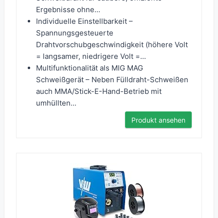
Ergebnisse ohne...
Individuelle Einstellbarkeit –
Spannungsgesteuerte
Drahtvorschubgeschwindigkeit (höhere Volt
= langsamer, niedrigere Volt =...
Multifunktionalität als MIG MAG
Schweißgerät – Neben Fülldraht-Schweißen
auch MMA/Stick-E-Hand-Betrieb mit
umhüllten...
Produkt ansehen