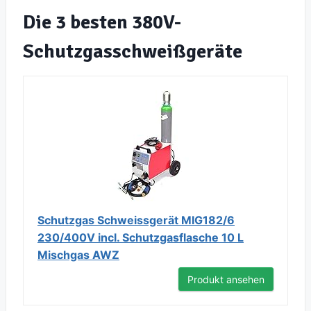
Die 3 besten 380V-
Schutzgasschweißgeräte
Schutzgas Schweissgerät MIG182/6
230/400V incl. Schutzgasflasche 10 L
Mischgas AWZ
Produkt ansehen