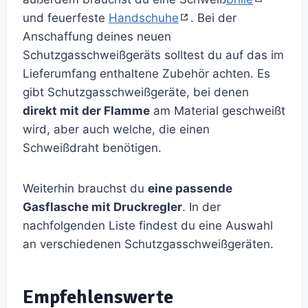
und feuerfeste
Handschuhe
. Bei der
Anschaffung deines neuen
Schutzgasschweißgeräts solltest du auf das im
Lieferumfang enthaltene Zubehör achten. Es
gibt Schutzgasschweißgeräte, bei denen
direkt mit der Flamme
am Material geschweißt
wird, aber auch welche, die einen
Schweißdraht benötigen.
Weiterhin brauchst du
eine passende
Gasflasche mit Druckregler
. In der
nachfolgenden Liste findest du eine Auswahl
an verschiedenen Schutzgasschweißgeräten.
Empfehlenswerte