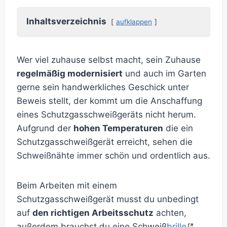
Inhaltsverzeichnis
aufklappen
Wer viel zuhause selbst macht, sein Zuhause
regelmäßig modernisiert
und auch im Garten
gerne sein handwerkliches Geschick unter
Beweis stellt, der kommt um die Anschaffung
eines Schutzgasschweißgeräts nicht herum.
Aufgrund der
hohen Temperaturen
die ein
Schutzgasschweißgerät erreicht, sehen die
Schweißnähte immer schön und ordentlich aus.
Beim Arbeiten mit einem
Schutzgasschweißgerät musst du unbedingt
auf
den richtigen Arbeitsschutz
achten,
außerdem brauchst du eine Schweiß
brille