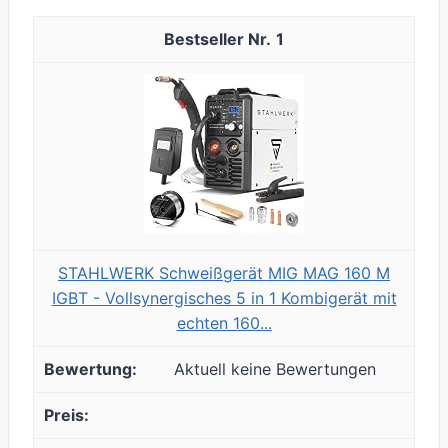
1
STAHLWERK Schweißgerät MIG MAG 160 M
IGBT - Vollsynergisches 5 in 1 Kombigerät mit
echten 160...
Aktuell keine Bewertungen