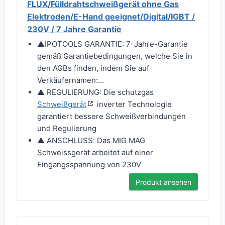
FLUX/Fülldrahtschweißgerät ohne Gas
Elektroden/E-Hand geeignet/Digital/IGBT /
230V / 7 Jahre Garantie
▲IPOTOOLS GARANTIE: 7-Jahre-Garantie
gemäß Garantiebedingungen, welche Sie in
den AGBs finden, indem Sie auf
Verkäufernamen:...
▲ REGULIERUNG: Die schutzgas
Schweißgerät
inverter Technologie
garantiert bessere Schweißverbindungen
und Regulierung
▲ ANSCHLUSS: Das MIG MAG
Schweissgerät arbeitet auf einer
Eingangsspannung von 230V
Produkt ansehen