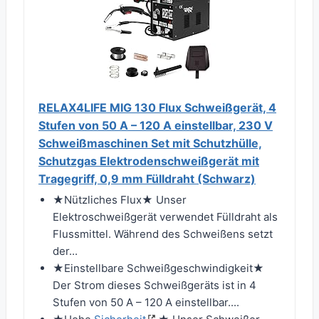
RELAX4LIFE MIG 130 Flux Schweißgerät, 4
Stufen von 50 A – 120 A einstellbar, 230 V
Schweißmaschinen Set mit Schutzhülle,
Schutzgas Elektrodenschweißgerät mit
Tragegriff, 0,9 mm Fülldraht (Schwarz)
★Nützliches Flux★ Unser
Elektroschweißgerät verwendet Fülldraht als
Flussmittel. Während des Schweißens setzt
der...
★Einstellbare Schweißgeschwindigkeit★
Der Strom dieses Schweißgeräts ist in 4
Stufen von 50 A – 120 A einstellbar....