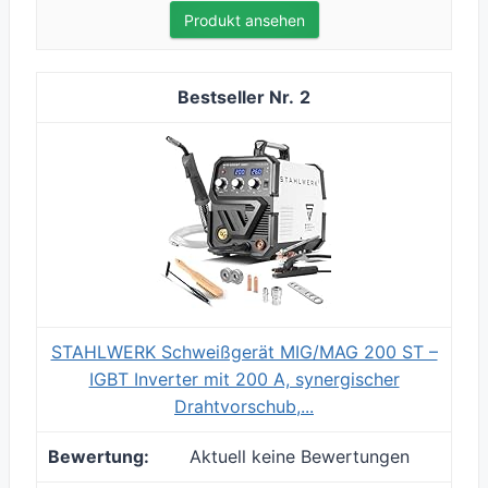
Produkt ansehen
2
STAHLWERK Schweißgerät MIG/MAG 200 ST –
IGBT Inverter mit 200 A, synergischer
Drahtvorschub,...
Aktuell keine Bewertungen