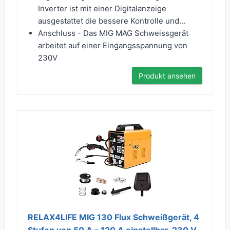
Inverter ist mit einer Digitalanzeige
ausgestattet die bessere Kontrolle und...
Anschluss - Das MIG MAG Schweissgerät
arbeitet auf einer Eingangsspannung von
230V
Produkt ansehen
RELAX4LIFE MIG 130 Flux Schweißgerät, 4