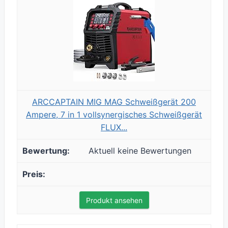
ARCCAPTAIN MIG MAG Schweißgerät 200
Ampere, 7 in 1 vollsynergisches Schweißgerät
FLUX...
Aktuell keine Bewertungen
Produkt ansehen