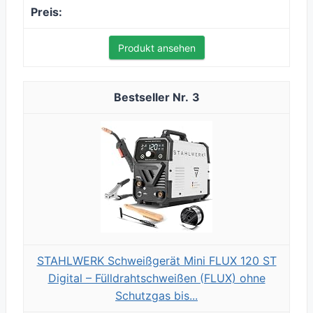
Produkt ansehen
3
STAHLWERK Schweißgerät Mini FLUX 120 ST
Digital – Fülldrahtschweißen (FLUX) ohne
Schutzgas bis...