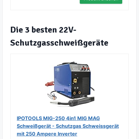
Die 3 besten 22V-
Schutzgasschweißgeräte
IPOTOOLS MIG-250 4in1 MIG MAG
Schweißgerät - Schutzgas Schweissgerät
mit 250 Ampere Inverter