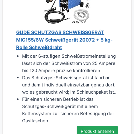
GÜDE SCHUTZGAS SCHWEISSGERÄT
MIG155/6W Schweißgerät 20072 + 5 kg-
Rolle Schweißdraht
Mit der 6-stufigen Schweißstromeinstellung
lässt sich der Schweißstrom von 25 Ampere
bis 120 Ampere präzise kontrollieren
Das Schutzgas-Schweissgerät ist fahrbar
und damit individuell einsetzbar genau dort,
wo es gebraucht wird; Im Schlauchpaket ist...
Für einen sicheren Betrieb ist das
Schutzgas-Schweißgerät mit einem
Kettensystem zur sicheren Befestigung der
Gasflaschen...
Produkt ansehen