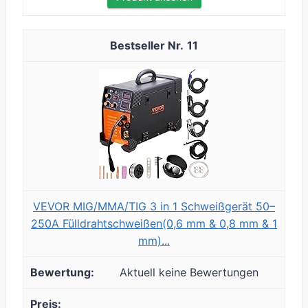
11
VEVOR MIG/MMA/TIG 3 in 1 Schweißgerät 50–
250A Fülldrahtschweißen(0,6 mm & 0,8 mm & 1
mm)...
Aktuell keine Bewertungen