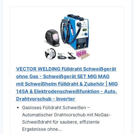
VECTOR WELDING Fülldraht Schweißgerät
ohne Gas - Schweißgerät SET MIG MAG
mit Schweißhelm Fülldraht & Zubehör | MIG
145A & Elektrodenschweißfunktion - Auto.
Drahtvorschub - Inverter
Gasloses Fülldraht Schweißen –
Automatischer Drahtvorschub mit NoGas-
Schweißdraht für saubere, effiziente
Ergebnisse ohne...