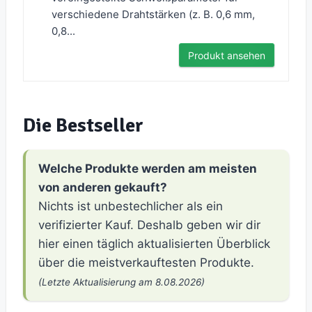
verschiedene Drahtstärken (z. B. 0,6 mm,
0,8...
Produkt ansehen
Die Bestseller
Welche Produkte werden am meisten
von anderen gekauft?
Nichts ist unbestechlicher als ein
verifizierter Kauf. Deshalb geben wir dir
hier einen täglich aktualisierten Überblick
über die meistverkauftesten Produkte.
(Letzte Aktualisierung am 8.08.2026)