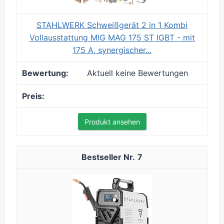
STAHLWERK Schweißgerät 2 in 1 Kombi
Vollausstattung MIG MAG 175 ST IGBT - mit
175 A, synergischer...
Aktuell keine Bewertungen
Produkt ansehen
7