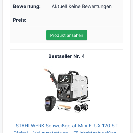
Aktuell keine Bewertungen
Produkt ansehen
4
STAHLWERK Schweißgerät Mini FLUX 120 ST