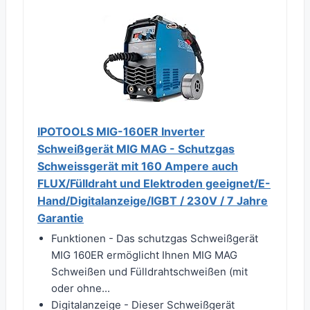
IPOTOOLS MIG-160ER Inverter
Schweißgerät MIG MAG - Schutzgas
Schweissgerät mit 160 Ampere auch
FLUX/Fülldraht und Elektroden geeignet/E-
Hand/Digitalanzeige/IGBT / 230V / 7 Jahre
Garantie
Funktionen - Das schutzgas Schweißgerät
MIG 160ER ermöglicht Ihnen MIG MAG
Schweißen und Fülldrahtschweißen (mit
oder ohne...
Digitalanzeige - Dieser Schweißgerät