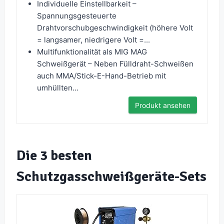
Individuelle Einstellbarkeit –
Spannungsgesteuerte
Drahtvorschubgeschwindigkeit (höhere Volt
= langsamer, niedrigere Volt =...
Multifunktionalität als MIG MAG
Schweißgerät – Neben Fülldraht-Schweißen
auch MMA/Stick-E-Hand-Betrieb mit
umhüllten...
Produkt ansehen
Die 3 besten
Schutzgasschweißgeräte-Sets