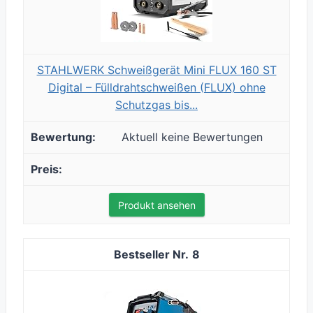
STAHLWERK Schweißgerät Mini FLUX 160 ST
Digital – Fülldrahtschweißen (FLUX) ohne
Schutzgas bis...
Aktuell keine Bewertungen
Produkt ansehen
8