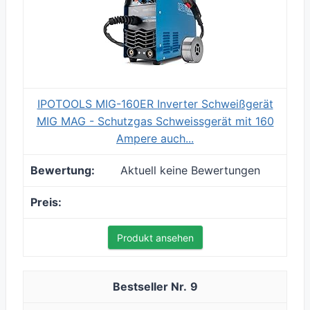
IPOTOOLS MIG-160ER Inverter Schweißgerät
MIG MAG - Schutzgas Schweissgerät mit 160
Ampere auch...
Aktuell keine Bewertungen
Produkt ansehen
9