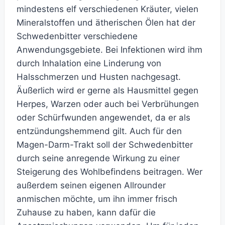
mindestens elf verschiedenen Kräuter, vielen
Mineralstoffen und ätherischen Ölen hat der
Schwedenbitter verschiedene
Anwendungsgebiete. Bei Infektionen wird ihm
durch Inhalation eine Linderung von
Halsschmerzen und Husten nachgesagt.
Äußerlich wird er gerne als Hausmittel gegen
Herpes, Warzen oder auch bei Verbrühungen
oder Schürfwunden angewendet, da er als
entzündungshemmend gilt. Auch für den
Magen-Darm-Trakt soll der Schwedenbitter
durch seine anregende Wirkung zu einer
Steigerung des Wohlbefindens beitragen. Wer
außerdem seinen eigenen Allrounder
anmischen möchte, um ihn immer frisch
Zuhause zu haben, kann dafür die