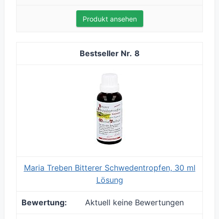
Produkt ansehen
8
Maria Treben Bitterer Schwedentropfen, 30 ml
Lösung
Aktuell keine Bewertungen