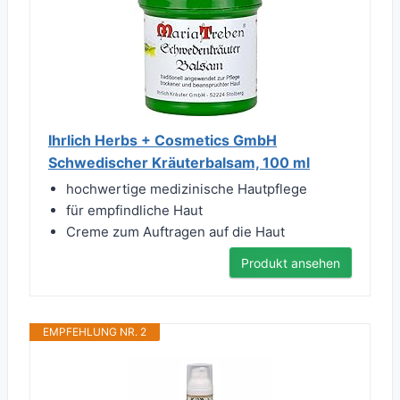
Ihrlich Herbs + Cosmetics GmbH
Schwedischer Kräuterbalsam, 100 ml
hochwertige medizinische Hautpflege
für empfindliche Haut
Creme zum Auftragen auf die Haut
Produkt ansehen
EMPFEHLUNG NR. 2