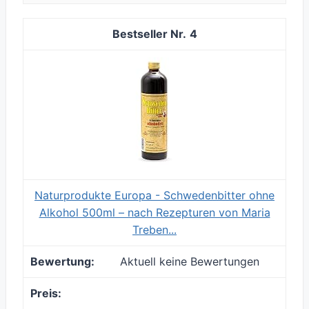
4
Naturprodukte Europa - Schwedenbitter ohne
Alkohol 500ml – nach Rezepturen von Maria
Treben...
Aktuell keine Bewertungen