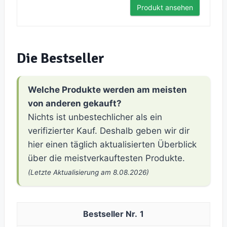
Produkt ansehen
Die Bestseller
Welche Produkte werden am meisten
von anderen gekauft?
Nichts ist unbestechlicher als ein
verifizierter Kauf. Deshalb geben wir dir
hier einen täglich aktualisierten Überblick
über die meistverkauftesten Produkte.
(Letzte Aktualisierung am 8.08.2026)
1