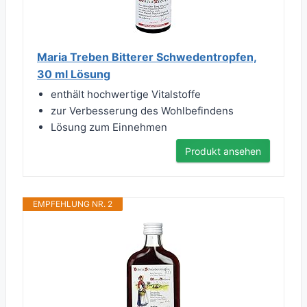
Maria Treben Bitterer Schwedentropfen,
30 ml Lösung
enthält hochwertige Vitalstoffe
zur Verbesserung des Wohlbefindens
Lösung zum Einnehmen
Produkt ansehen
EMPFEHLUNG NR. 2