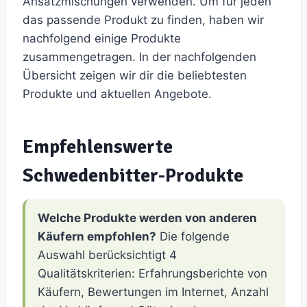
Ansatzmischungen verwenden. Um für jeden
das passende Produkt zu finden, haben wir
nachfolgend einige Produkte
zusammengetragen. In der nachfolgenden
Übersicht zeigen wir dir die beliebtesten
Produkte und aktuellen Angebote.
Empfehlenswerte
Schwedenbitter-Produkte
Welche Produkte werden von anderen
Käufern empfohlen?
Die folgende
Auswahl berücksichtigt 4
Qualitätskriterien: Erfahrungsberichte von
Käufern, Bewertungen im Internet, Anzahl