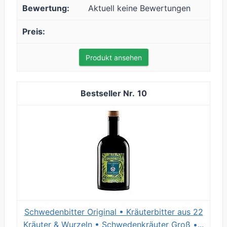
Aktuell keine Bewertungen
Produkt ansehen
10
Schwedenbitter Original • Kräuterbitter aus 22
Kräuter & Wurzeln • Schwedenkräuter Groß •...