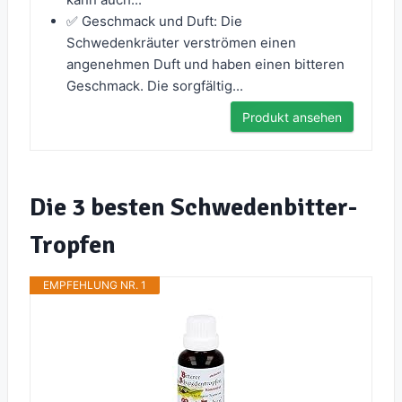
✅ Geschmack und Duft: Die
Schwedenkräuter verströmen einen
angenehmen Duft und haben einen bitteren
Geschmack. Die sorgfältig...
Produkt ansehen
Die 3 besten Schwedenbitter-
Tropfen
EMPFEHLUNG NR. 1