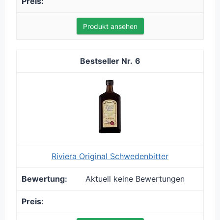
Produkt ansehen
6
Riviera Original Schwedenbitter
Aktuell keine Bewertungen