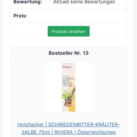
Aktuell keine Bewertungen
Produkt ansehen
13
Holzhacker | SCHWEDENBITTER-KRÄUTER-
SALBE 75ml | RIVIERA | Österreichisches