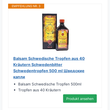
EMPFEHLUNG NR. 3
Balsam Schwedische Tropfen aus 40
Kräutern Schwedenbitter
Schwedentropfen 500 ml Шведские
капли
Balsam Schwedische Tropfen 500ml
Tropfen aus 40 Kräutern
Produkt ansehen