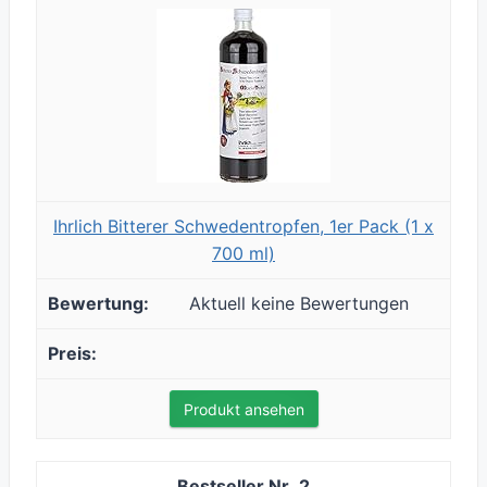
Ihrlich Bitterer Schwedentropfen, 1er Pack (1 x
700 ml)
Aktuell keine Bewertungen
Produkt ansehen
2