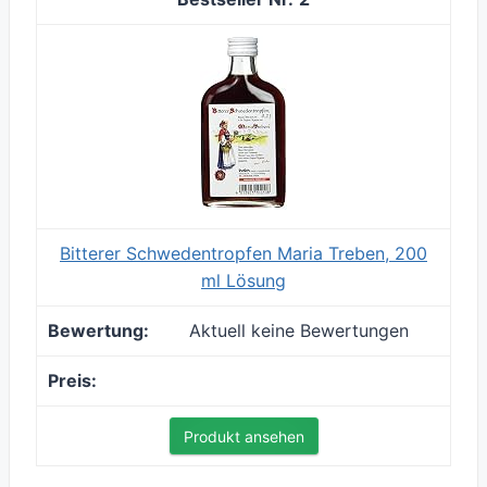
Bitterer Schwedentropfen Maria Treben, 200
ml Lösung
Aktuell keine Bewertungen
Produkt ansehen