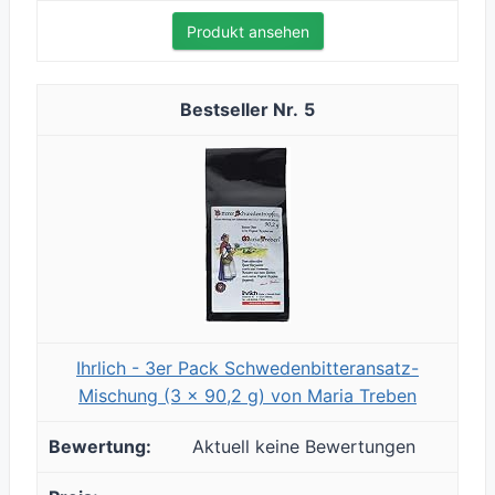
Produkt ansehen
5
Ihrlich - 3er Pack Schwedenbitteransatz-
Mischung (3 x 90,2 g) von Maria Treben
Aktuell keine Bewertungen