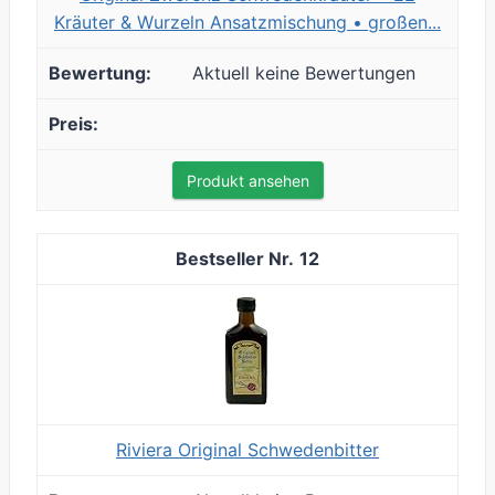
Kräuter & Wurzeln Ansatzmischung • großen...
Aktuell keine Bewertungen
Produkt ansehen
12
Riviera Original Schwedenbitter