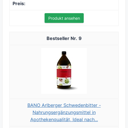
Produkt ansehen
9
BANO Arlberger Schwedenbitter -
Nahrungsergänzungsmittel in
Apothekenqualität, Ideal nach...