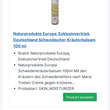
Naturprodukte Europa, Exklusivvertrieb
Deutschland Schwedischer Kräuterbalsam
100 ml
Brand: Naturprodukte Europa,
Exklusivvertrieb Deutschland
Naturprodukte Europa
Schwedenkräuterbalsam 100ml Mit den
Kräutern des Schwedenbitters nach Maria
Treben Creme gegen trockene...
Produktart: SKIN_MOISTURIZER
Produkt ansehen