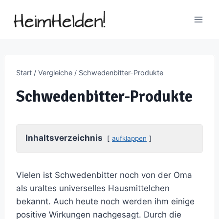
Zum
Inhalt
springen
Start
/
Vergleiche
/
Schwedenbitter-Produkte
Schwedenbitter-Produkte
Inhaltsverzeichnis
aufklappen
Vielen ist Schwedenbitter noch von der Oma
als uraltes universelles Hausmittelchen
bekannt. Auch heute noch werden ihm einige
positive Wirkungen nachgesagt. Durch die