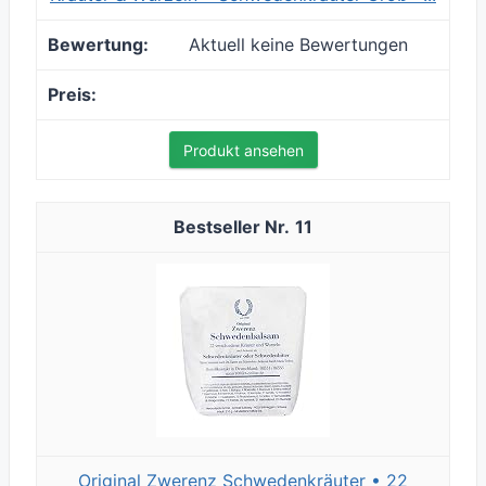
Aktuell keine Bewertungen
Produkt ansehen
11
Original Zwerenz Schwedenkräuter • 22