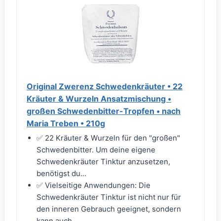
Original Zwerenz Schwedenkräuter • 22
Kräuter & Wurzeln Ansatzmischung •
großen Schwedenbitter-Tropfen • nach
Maria Treben • 210g
✅ 22 Kräuter & Wurzeln für den "großen"
Schwedenbitter. Um deine eigene
Schwedenkräuter Tinktur anzusetzen,
benötigst du...
✅ Vielseitige Anwendungen: Die
Schwedenkräuter Tinktur ist nicht nur für
den inneren Gebrauch geeignet, sondern
kann auch...