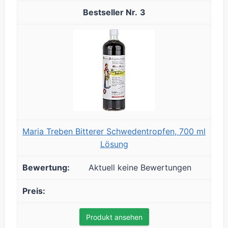
3
Maria Treben Bitterer Schwedentropfen, 700 ml
Lösung
Aktuell keine Bewertungen
Produkt ansehen