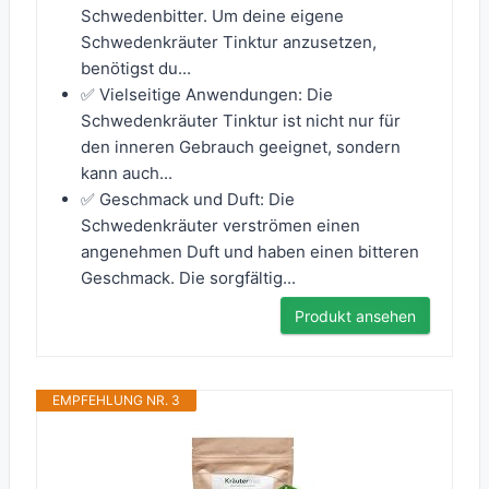
Schwedenbitter. Um deine eigene
Schwedenkräuter Tinktur anzusetzen,
benötigst du...
✅ Vielseitige Anwendungen: Die
Schwedenkräuter Tinktur ist nicht nur für
den inneren Gebrauch geeignet, sondern
kann auch...
✅ Geschmack und Duft: Die
Schwedenkräuter verströmen einen
angenehmen Duft und haben einen bitteren
Geschmack. Die sorgfältig...
Produkt ansehen
EMPFEHLUNG NR. 3