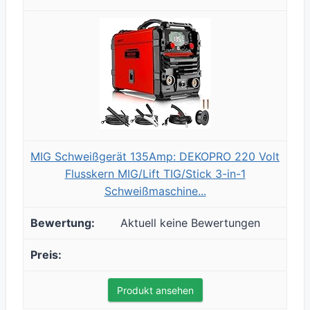
MIG Schweißgerät 135Amp: DEKOPRO 220 Volt
Flusskern MIG/Lift TIG/Stick 3-in-1
Schweißmaschine...
Aktuell keine Bewertungen
Produkt ansehen