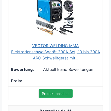
VECTOR WELDING MMA
Elektrodenschweißgerät 200A Set, 10 bis 200A
ARC Schweißgerät mit...
Aktuell keine Bewertungen
Produkt ansehen