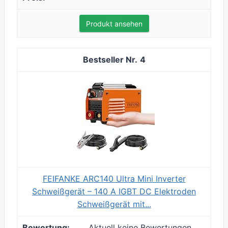
Produkt ansehen
4
FEIFANKE ARC140 Ultra Mini Inverter
Schweißgerät – 140 A IGBT DC Elektroden
Schweißgerät mit...
Aktuell keine Bewertungen