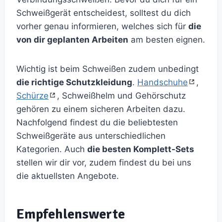
Schweißgerät entscheidest, solltest du dich
vorher genau informieren, welches sich für
die
von dir geplanten Arbeiten
am besten eignen.
Wichtig ist beim Schweißen zudem unbedingt
die richtige Schutzkleidung
.
Handschuhe
,
Schürze
, Schweißhelm und Gehörschutz
gehören zu einem sicheren Arbeiten dazu.
Nachfolgend findest du die beliebtesten
Schweißgeräte aus unterschiedlichen
Kategorien. Auch
die besten Komplett-Sets
stellen wir dir vor, zudem findest du bei uns
die aktuellsten Angebote.
Empfehlenswerte