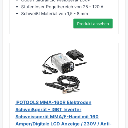
Stufenloser Regelbereich von 25 - 120 A
Schweißt Material von 1,5 - 8 mm
Produkt ansehen
IPOTOOLS MMA-160R Elektroden
Schweißgerät - IGBT Inverter
Schweissgerät MMA/E-Hand mit 160
Amper/Digitale LCD Anzeige / 230V / Anti-