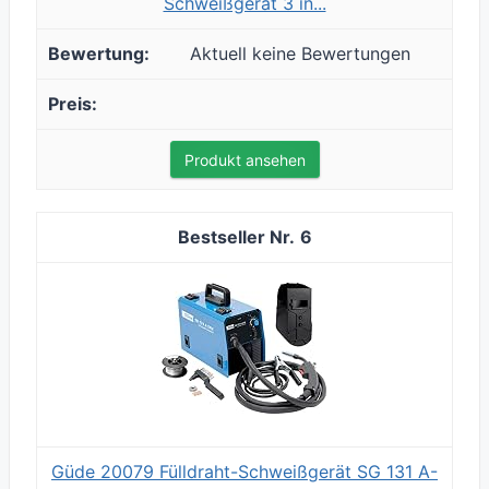
Schweißgerät 3 in...
Aktuell keine Bewertungen
Produkt ansehen
6
Güde 20079 Fülldraht-Schweißgerät SG 131 A-