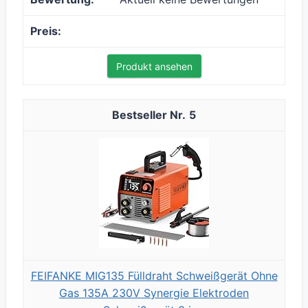
Produkt ansehen
5
FEIFANKE MIG135 Fülldraht Schweißgerät Ohne
Gas 135A 230V Synergie Elektroden