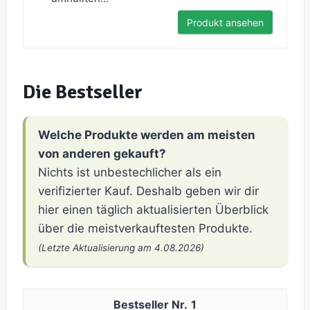
Produkt ansehen
Die Bestseller
Welche Produkte werden am meisten
von anderen gekauft?
Nichts ist unbestechlicher als ein
verifizierter Kauf. Deshalb geben wir dir
hier einen täglich aktualisierten Überblick
über die meistverkauftesten Produkte.
(Letzte Aktualisierung am 4.08.2026)
1