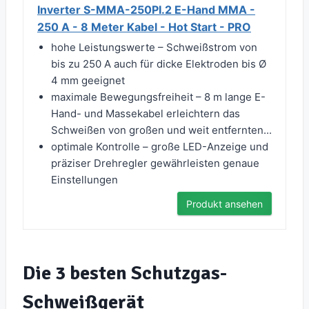
Inverter S-MMA-250PI.2 E-Hand MMA -
250 A - 8 Meter Kabel - Hot Start - PRO
hohe Leistungswerte – Schweißstrom von
bis zu 250 A auch für dicke Elektroden bis Ø
4 mm geeignet
maximale Bewegungsfreiheit – 8 m lange E-
Hand- und Massekabel erleichtern das
Schweißen von großen und weit entfernten...
optimale Kontrolle – große LED-Anzeige und
präziser Drehregler gewährleisten genaue
Einstellungen
Produkt ansehen
Die 3 besten Schutzgas-
Schweißgerät