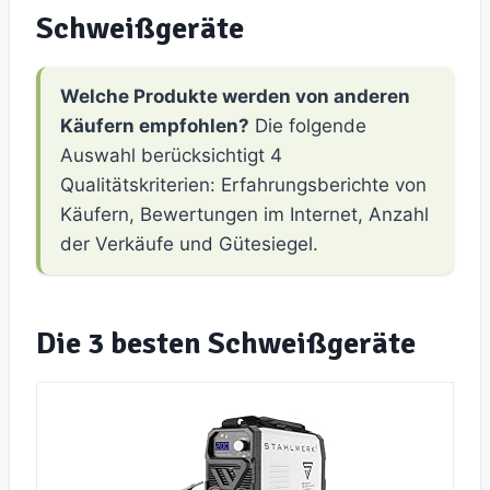
Schweißgeräte
Welche Produkte werden von anderen
Käufern empfohlen?
Die folgende
Auswahl berücksichtigt 4
Qualitätskriterien: Erfahrungsberichte von
Käufern, Bewertungen im Internet, Anzahl
der Verkäufe und Gütesiegel.
Die 3 besten Schweißgeräte