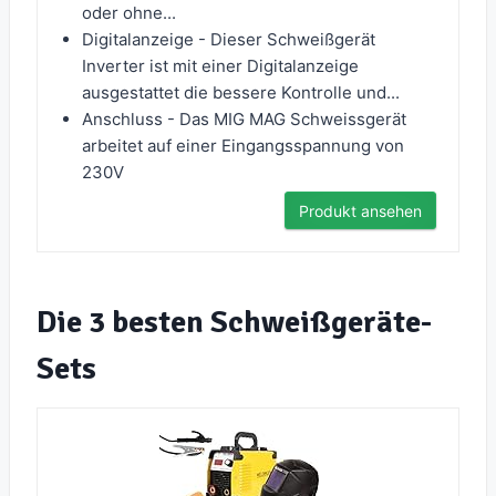
oder ohne...
Digitalanzeige - Dieser Schweißgerät
Inverter ist mit einer Digitalanzeige
ausgestattet die bessere Kontrolle und...
Anschluss - Das MIG MAG Schweissgerät
arbeitet auf einer Eingangsspannung von
230V
Produkt ansehen
Die 3 besten Schweißgeräte-
Sets