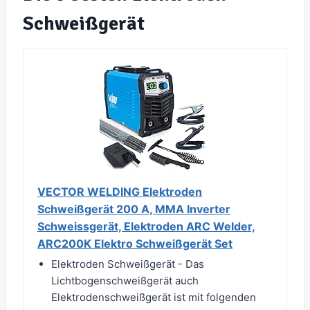
Schweißgerät
VECTOR WELDING Elektroden
Schweißgerät 200 A, MMA Inverter
Schweissgerät, Elektroden ARC Welder,
ARC200K Elektro Schweißgerät Set
Elektroden Schweißgerät - Das
Lichtbogenschweißgerät auch
Elektrodenschweißgerät ist mit folgenden