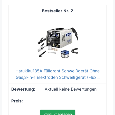
2
Harukiku135A Fülldraht Schweißgerät Ohne
Gas,3-in-1 Elektroden Schweißgerät (Flux...
Aktuell keine Bewertungen
Produkt ansehen