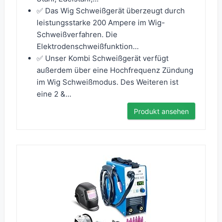
✅ Das Wig Schweißgerät überzeugt durch
leistungsstarke 200 Ampere im Wig-
Schweißverfahren. Die
Elektrodenschweißfunktion...
✅ Unser Kombi Schweißgerät verfügt
außerdem über eine Hochfrequenz Zündung
im Wig Schweißmodus. Des Weiteren ist
eine 2 &...
Produkt ansehen