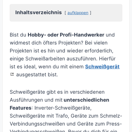
Inhaltsverzeichnis
aufklappen
Bist du
Hobby- oder Profi-Handwerker
und
widmest dich öfters Projekten? Bei vielen
Projekten ist es hin und wieder erforderlich,
einige Schweißarbeiten auszuführen. Hierfür
ist es ideal, wenn du mit einem
Schweißgerät
ausgestattet bist.
Schweißgeräte gibt es in verschiedenen
Ausführungen und mit
unterschiedlichen
Features
: Inverter-Schweißgeräte,
Schweißgeräte mit Trafo, Geräte zum Schmelz-
Verbindungsschweißen und Geräte zum Press-
Verbindungsschweißen. Bevor du dich für ein