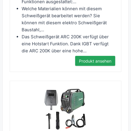
Funktionen ausgestattet:...
Welche Materialien können mit diesem
Schweißgerät bearbeitet werden? Sie
können mit diesem elektro Schweißgerät
Baustahl,...
Das Schweißgerät ARC 200K verfügt über
eine Hotstart Funktion. Dank IGBT verfügt
die ARC 200K über eine hohe...
Produkt ansehen