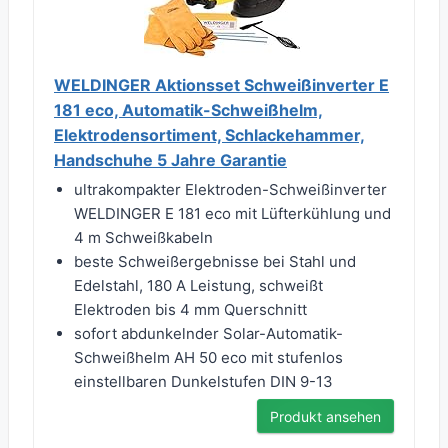
WELDINGER Aktionsset Schweißinverter E
181 eco, Automatik-Schweißhelm,
Elektrodensortiment, Schlackehammer,
Handschuhe 5 Jahre Garantie
ultrakompakter Elektroden-Schweißinverter
WELDINGER E 181 eco mit Lüfterkühlung und
4 m Schweißkabeln
beste Schweißergebnisse bei Stahl und
Edelstahl, 180 A Leistung, schweißt
Elektroden bis 4 mm Querschnitt
sofort abdunkelnder Solar-Automatik-
Schweißhelm AH 50 eco mit stufenlos
einstellbaren Dunkelstufen DIN 9-13
Produkt ansehen