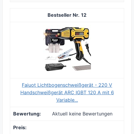
12
Faiuot Lichtbogenschweißgerät - 220 V
Handschweißgerät ARC IGBT 120 A mit 6
Variable...
Aktuell keine Bewertungen