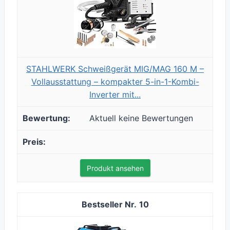
STAHLWERK Schweißgerät MIG/MAG 160 M –
Vollausstattung – kompakter 5-in-1-Kombi-
Inverter mit...
Aktuell keine Bewertungen
Produkt ansehen
10