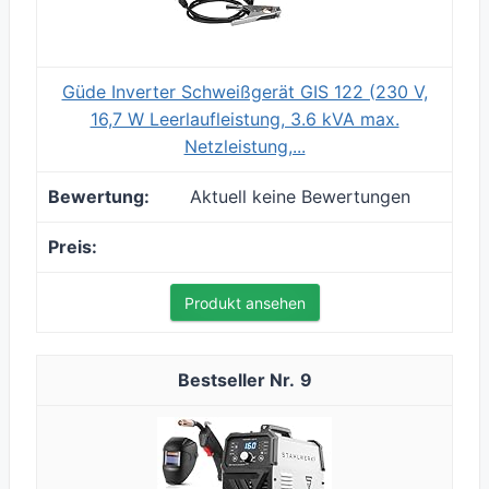
Güde Inverter Schweißgerät GIS 122 (230 V,
16,7 W Leerlaufleistung, 3.6 kVA max.
Netzleistung,...
Aktuell keine Bewertungen
Produkt ansehen
9