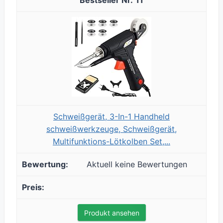
11
Schweißgerät, 3-In-1 Handheld
schweißwerkzeuge, Schweißgerät,
Multifunktions-Lötkolben Set,...
Aktuell keine Bewertungen
Produkt ansehen