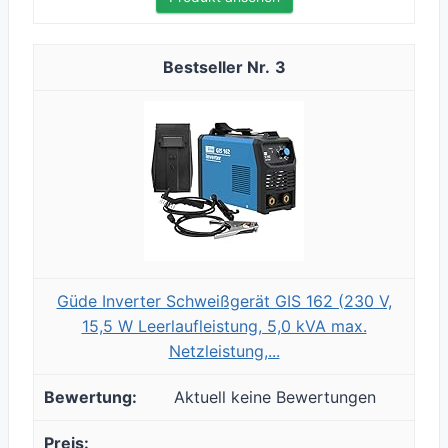
3
Güde Inverter Schweißgerät GIS 162 (230 V,
15,5 W Leerlaufleistung, 5,0 kVA max.
Netzleistung,...
Aktuell keine Bewertungen