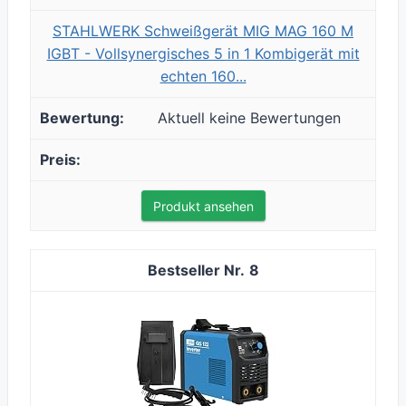
STAHLWERK Schweißgerät MIG MAG 160 M
IGBT - Vollsynergisches 5 in 1 Kombigerät mit
echten 160...
Aktuell keine Bewertungen
Produkt ansehen
8