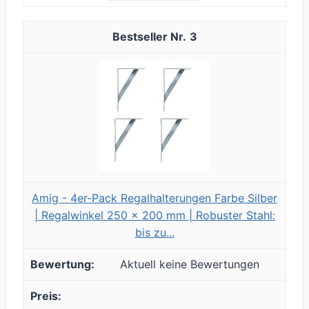
3
Amig - 4er-Pack Regalhalterungen Farbe Silber
| Regalwinkel 250 x 200 mm | Robuster Stahl:
bis zu...
Aktuell keine Bewertungen