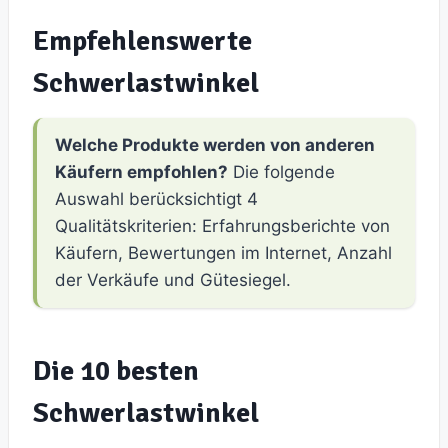
Empfehlenswerte
Schwerlastwinkel
Welche Produkte werden von anderen
Käufern empfohlen?
Die folgende
Auswahl berücksichtigt 4
Qualitätskriterien: Erfahrungsberichte von
Käufern, Bewertungen im Internet, Anzahl
der Verkäufe und Gütesiegel.
Die 10 besten
Schwerlastwinkel