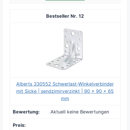
12
Alberts 330552 Schwerlast-Winkelverbinder
mit Sicke | sendzimirverzinkt | 90 x 90 x 65
mm
Aktuell keine Bewertungen