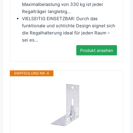
Maximalbelastung von 330 kg ist jeder
Regalträger langlebig...
VIELSEITIG EINSETZBAR: Durch das
funktionale und schlichte Design eignet sich
die Regalhalterung ideal für jeden Raum –
sei es...
Produkt ansehen
EMPFEHLUNG NR. 4