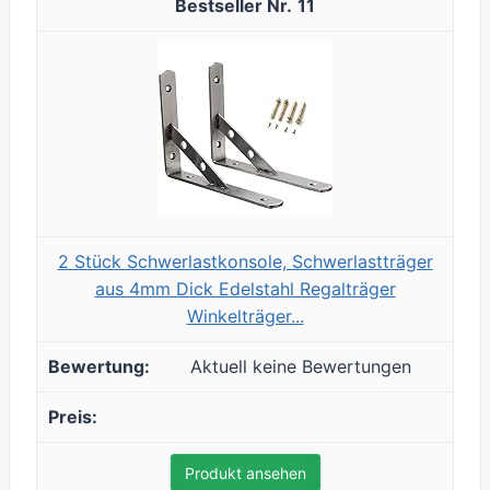
11
2 Stück Schwerlastkonsole, Schwerlastträger
aus 4mm Dick Edelstahl Regalträger
Winkelträger...
Aktuell keine Bewertungen
Produkt ansehen