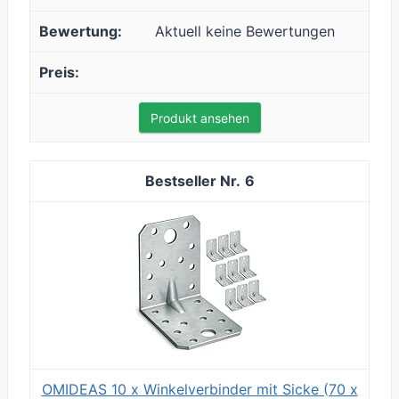
Aktuell keine Bewertungen
Produkt ansehen
6
OMIDEAS 10 x Winkelverbinder mit Sicke (70 x