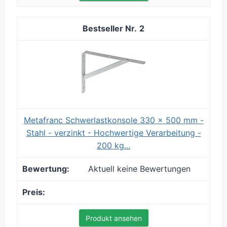
2
Metafranc Schwerlastkonsole 330 x 500 mm -
Stahl - verzinkt - Hochwertige Verarbeitung -
200 kg...
Aktuell keine Bewertungen
Produkt ansehen