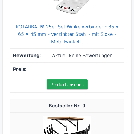
KOTARBAU® 25er Set Winkelverbinder - 65 x
65 x 45 mm - verzinkter Stahl - mit Sicke -
Metallwinkel...
Aktuell keine Bewertungen
Produkt ansehen
9