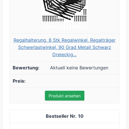
Regalhalterung, 8 Stk Regalwinkel, Regalträger
Schwerlastwinkel, 90 Grad Metall Schwarz
Dreieckig...
Aktuell keine Bewertungen
Produkt ansehen
10