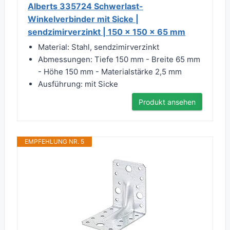
Alberts 335724 Schwerlast-
Winkelverbinder mit Sicke |
sendzimirverzinkt | 150 x 150 x 65 mm
Material: Stahl, sendzimirverzinkt
Abmessungen: Tiefe 150 mm - Breite 65 mm
- Höhe 150 mm - Materialstärke 2,5 mm
Ausführung: mit Sicke
Produkt ansehen
EMPFEHLUNG NR. 5