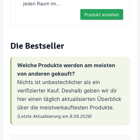
jeden Raum im...
Produkt ansehen
Die Bestseller
Welche Produkte werden am meisten
von anderen gekauft?
Nichts ist unbestechlicher als ein
verifizierter Kauf. Deshalb geben wir dir
hier einen täglich aktualisierten Überblick
über die meistverkauftesten Produkte.
(Letzte Aktualisierung am 8.08.2026)