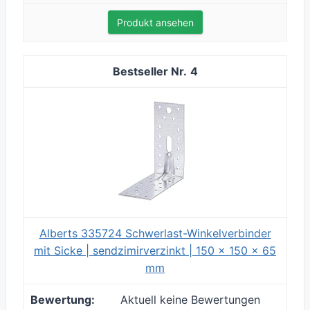
Produkt ansehen
4
Alberts 335724 Schwerlast-Winkelverbinder
mit Sicke | sendzimirverzinkt | 150 x 150 x 65
mm
Aktuell keine Bewertungen