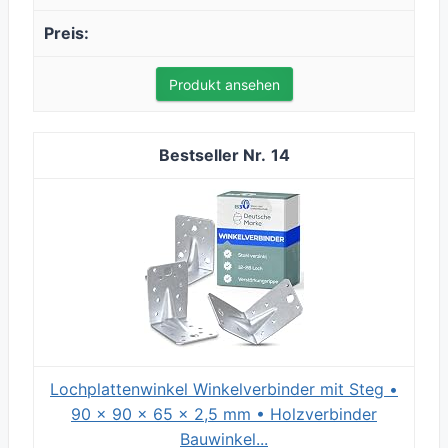
Produkt ansehen
14
Lochplattenwinkel Winkelverbinder mit Steg •
90 x 90 x 65 x 2,5 mm • Holzverbinder
Bauwinkel...