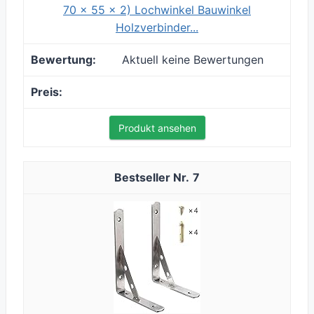
70 x 55 x 2) Lochwinkel Bauwinkel
Holzverbinder...
Aktuell keine Bewertungen
Produkt ansehen
7