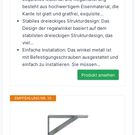
besteht aus hochwertigem Eisenmaterial, die
Kante ist glatt und gratfrei, exquisite...
Stabiles dreieckiges Strukturdesign: Das
Design der regalwinkel basiert auf dem
stabilsten dreieckigen Strukturdesign, das
viel...
Einfache Installation: Das winkel metall ist
mit Befestigungsschrauben ausgestattet und
einfach zu installieren. Sie müssen...
Produkt ansehen
EMPFEHLUNG NR. 10