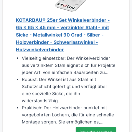
KOTARBAU® 25er Set Winkelverbinder -
65 x 65 x 45 mm - verzinkter Stahl - mit
Sicke - Metallwinkel 90 Grad - Silber -
Holzverbinder - Schwerlastwinkel -
Holzwinkelverbinder
Vielseitig einsetzbar: Der Winkelverbinder
aus verzinktem Stahl eignet sich für Projekte
jeder Art, von einfachen Bauarbeiten zu...
Robust: Der Winkel ist aus Stahl mit
Schutzschicht gefertigt und verfügt über
eine spezielle Sicke, die ihn
widerstandsfähig...
Praktisch: Der Holzverbinder punktet mit
vorgebohrten Löchern, die für eine schnelle
Montage sorgen. Sie ermöglichen es,...