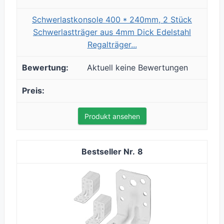
Schwerlastkonsole 400 * 240mm, 2 Stück
Schwerlastträger aus 4mm Dick Edelstahl
Regalträger...
Aktuell keine Bewertungen
Produkt ansehen
8