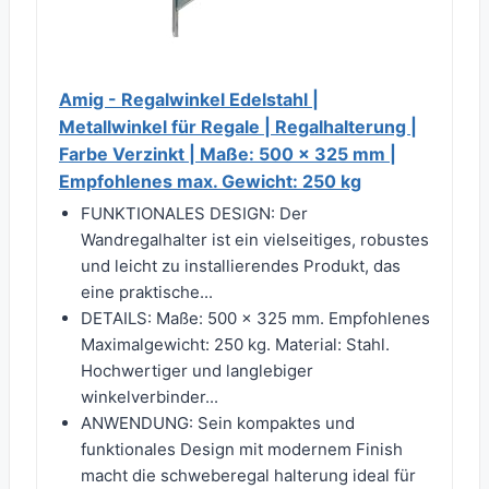
Amig - Regalwinkel Edelstahl |
Metallwinkel für Regale | Regalhalterung |
Farbe Verzinkt | Maße: 500 x 325 mm |
Empfohlenes max. Gewicht: 250 kg
FUNKTIONALES DESIGN: Der
Wandregalhalter ist ein vielseitiges, robustes
und leicht zu installierendes Produkt, das
eine praktische...
DETAILS: Maße: 500 x 325 mm. Empfohlenes
Maximalgewicht: 250 kg. Material: Stahl.
Hochwertiger und langlebiger
winkelverbinder...
ANWENDUNG: Sein kompaktes und
funktionales Design mit modernem Finish
macht die schweberegal halterung ideal für