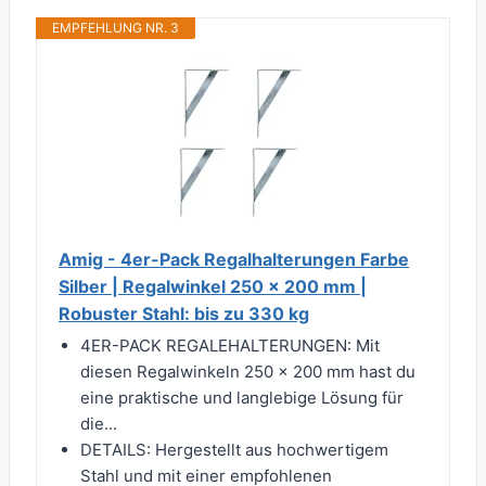
EMPFEHLUNG NR. 3
Amig - 4er-Pack Regalhalterungen Farbe
Silber | Regalwinkel 250 x 200 mm |
Robuster Stahl: bis zu 330 kg
4ER-PACK REGALEHALTERUNGEN: Mit
diesen Regalwinkeln 250 x 200 mm hast du
eine praktische und langlebige Lösung für
die...
DETAILS: Hergestellt aus hochwertigem
Stahl und mit einer empfohlenen