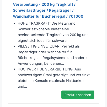
Verarbeitung - 200 kg Tragkraft /
Schwerlastträger / Regalträger /
Wandhalter für Bücherregal / 701060
HOHE TRAGKRAFT: Die Metafranc
Schwerlastkonsole bietet eine
beeindruckende Tragkraft von 200 kg und
eignet sich ideal für schwere...
VIELSEITIG EINSETZBAR: Perfekt als
Regalträger oder Wandhalter für
Bücherregale, Regalsysteme und andere
Anwendungen, bei denen...
HOCHWERTIGE VERARBEITUNG: Aus
hochwertigem Stahl gefertigt und verzinkt,
bietet die Konsole maximale Haltbarkeit
und...
Produkt ansehen