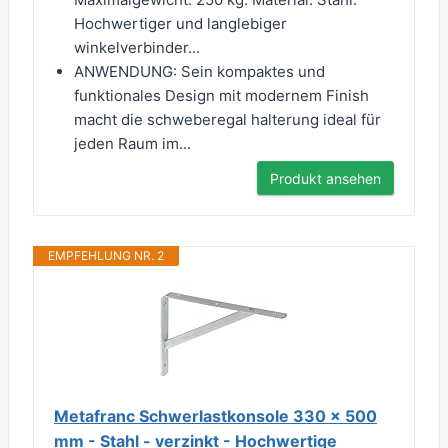
Hochwertiger und langlebiger
winkelverbinder...
ANWENDUNG: Sein kompaktes und
funktionales Design mit modernem Finish
macht die schweberegal halterung ideal für
jeden Raum im...
Produkt ansehen
EMPFEHLUNG NR. 2
Metafranc Schwerlastkonsole 330 x 500
mm - Stahl - verzinkt - Hochwertige