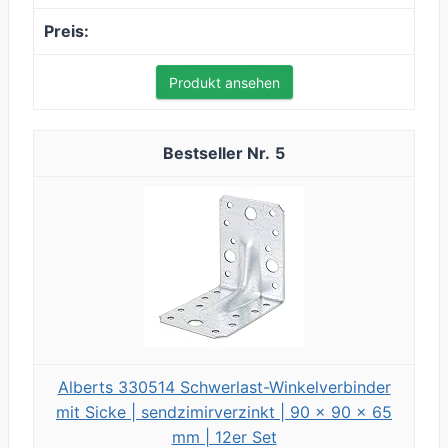
Produkt ansehen
5
Alberts 330514 Schwerlast-Winkelverbinder
mit Sicke | sendzimirverzinkt | 90 x 90 x 65
mm | 12er Set