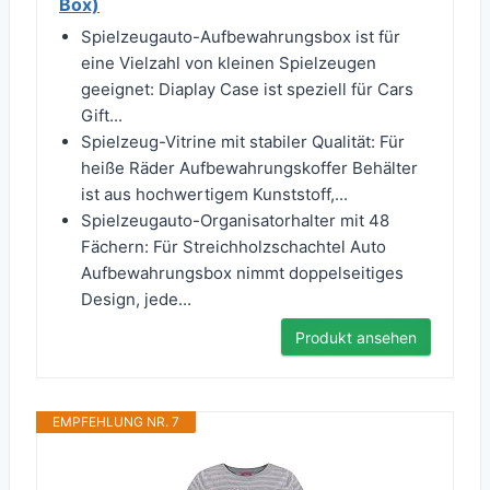
Box)
Spielzeugauto-Aufbewahrungsbox ist für
eine Vielzahl von kleinen Spielzeugen
geeignet: Diaplay Case ist speziell für Cars
Gift...
Spielzeug-Vitrine mit stabiler Qualität: Für
heiße Räder Aufbewahrungskoffer Behälter
ist aus hochwertigem Kunststoff,...
Spielzeugauto-Organisatorhalter mit 48
Fächern: Für Streichholzschachtel Auto
Aufbewahrungsbox nimmt doppelseitiges
Design, jede...
Produkt ansehen
EMPFEHLUNG NR. 7