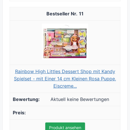
11
Rainbow High Littles Dessert Shop mit Kandy
Spielset - mit Einer 14 cm Kleinen Rosa Puppe,
Eiscreme...
Aktuell keine Bewertungen
Produkt ansehen