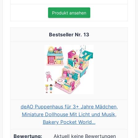
Produkt ansehen
13
deAO Puppenhaus für 3+ Jahre Mädchen,
Miniature Dollhouse Mit Licht und Musik,
Bakery Pocket World...
Aktuell keine Bewertungen