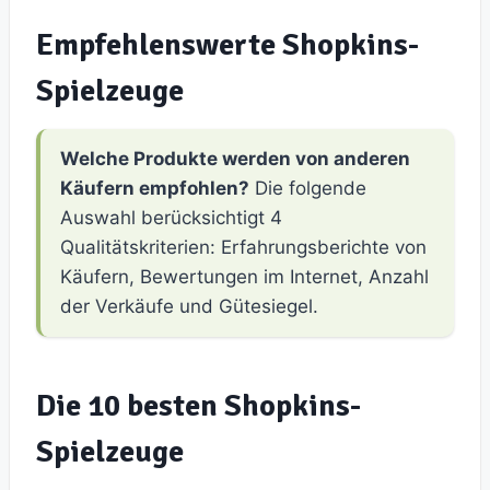
Empfehlenswerte Shopkins-
Spielzeuge
Welche Produkte werden von anderen
Käufern empfohlen?
Die folgende
Auswahl berücksichtigt 4
Qualitätskriterien: Erfahrungsberichte von
Käufern, Bewertungen im Internet, Anzahl
der Verkäufe und Gütesiegel.
Die 10 besten Shopkins-
Spielzeuge