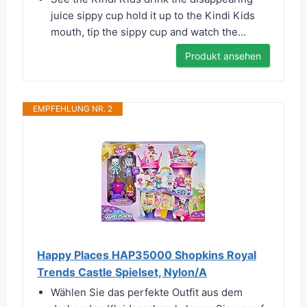
juice sippy cup hold it up to the Kindi Kids
mouth, tip the sippy cup and watch the...
Produkt ansehen
EMPFEHLUNG NR. 2
Happy Places HAP35000 Shopkins Royal
Trends Castle Spielset, Nylon/A
Wählen Sie das perfekte Outfit aus dem