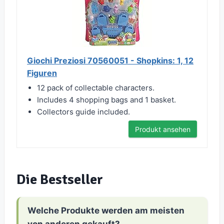
Giochi Preziosi 70560051 - Shopkins: 1, 12
Figuren
12 pack of collectable characters.
Includes 4 shopping bags and 1 basket.
Collectors guide included.
Produkt ansehen
Die Bestseller
Welche Produkte werden am meisten