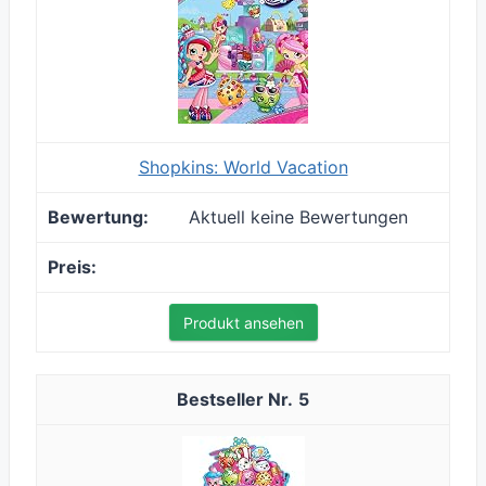
Shopkins: World Vacation
Aktuell keine Bewertungen
Produkt ansehen
5