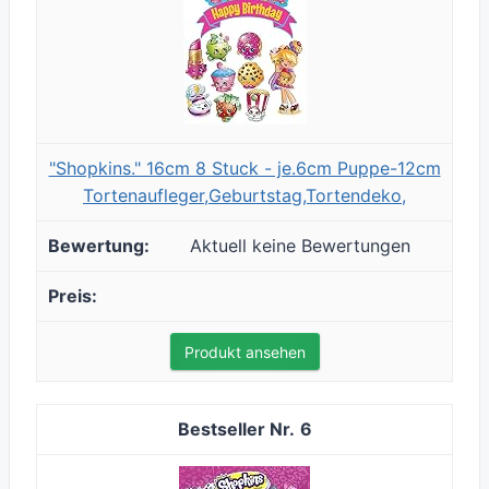
"Shopkins." 16cm 8 Stuck - je.6cm Puppe-12cm
Tortenaufleger,Geburtstag,Tortendeko,
Aktuell keine Bewertungen
Produkt ansehen
6