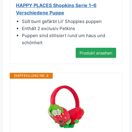
HAPPY PLACES Shopkins Serie 1–6
Verschiedene Puppe
Süß bunt gefärbt Lil' Shoppies puppen
Enthält 2 exclusiv Petkins
Puppen sind stilisiert rund um haus und
schönheit
Produkt ansehen
EMPFEHLUNG NR. 9