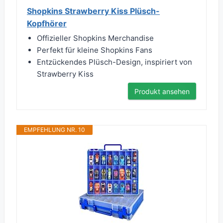
Shopkins Strawberry Kiss Plüsch-
Kopfhörer
Offizieller Shopkins Merchandise
Perfekt für kleine Shopkins Fans
Entzückendes Plüsch-Design, inspiriert von
Strawberry Kiss
Produkt ansehen
EMPFEHLUNG NR. 10