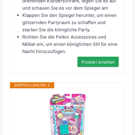
drehenden Kleiderschrank, legen Sie es auf
und schauen Sie es vor dem Spiegel an!
Klappen Sie den Spiegel herunter, um einen
glitzernden Partyraum zu schaffen und
starten Sie die königliche Party.
Richten Sie die Petkin Accessoires und
Möbel ein, um einen königlichen Stil für eine
Nacht hinzuzufügen.
Produkt ansehen
EMPFEHLUNG NR. 3