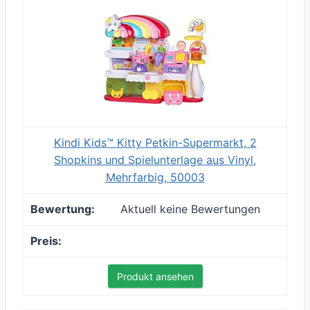
Kindi Kids™ Kitty Petkin-Supermarkt, 2
Shopkins und Spielunterlage aus Vinyl,
Mehrfarbig, 50003
Aktuell keine Bewertungen
Produkt ansehen