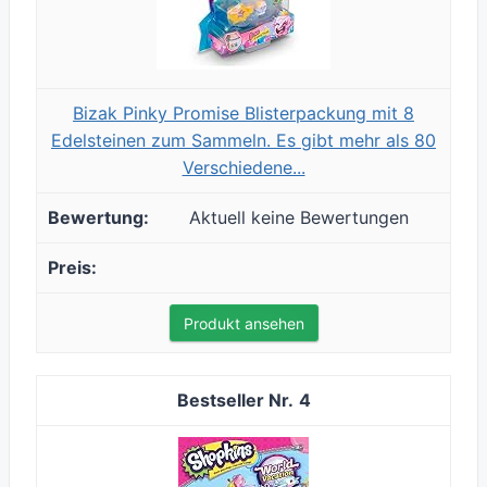
Bizak Pinky Promise Blisterpackung mit 8
Edelsteinen zum Sammeln. Es gibt mehr als 80
Verschiedene...
Aktuell keine Bewertungen
Produkt ansehen
4