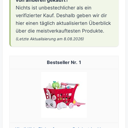
von anderen gekauft?
Nichts ist unbestechlicher als ein
verifizierter Kauf. Deshalb geben wir dir
hier einen täglich aktualisierten Überblick
über die meistverkauftesten Produkte.
(Letzte Aktualisierung am 8.08.2026)
1