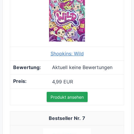
Shopkins: Wild
Aktuell keine Bewertungen
4,99 EUR
Produkt ansehen
7