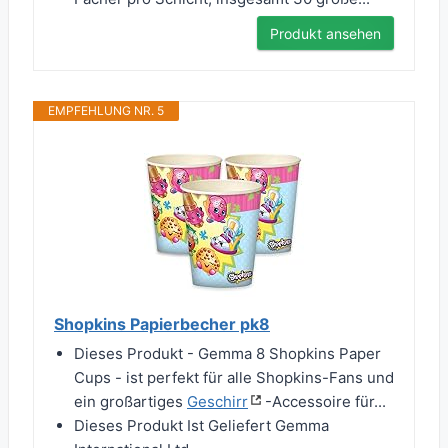
Produkt ansehen
EMPFEHLUNG NR. 5
Shopkins Papierbecher pk8
Dieses Produkt - Gemma 8 Shopkins Paper
Cups - ist perfekt für alle Shopkins-Fans und
ein großartiges
Geschirr
-Accessoire für...
Dieses Produkt Ist Geliefert Gemma