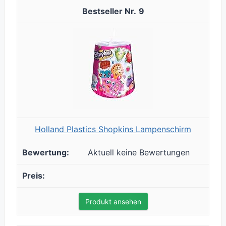
9
Holland Plastics Shopkins Lampenschirm
Aktuell keine Bewertungen
Produkt ansehen