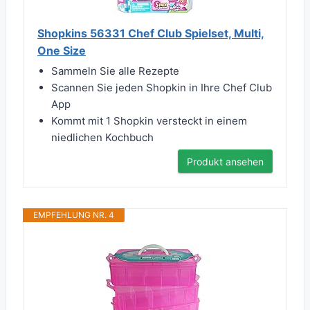
Shopkins 56331 Chef Club Spielset, Multi,
One Size
Sammeln Sie alle Rezepte
Scannen Sie jeden Shopkin in Ihre Chef Club
App
Kommt mit 1 Shopkin versteckt in einem
niedlichen Kochbuch
Produkt ansehen
EMPFEHLUNG NR. 4