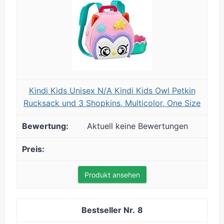
Kindi Kids Unisex N/A Kindi Kids Owl Petkin
Rucksack und 3 Shopkins, Multicolor, One Size
Aktuell keine Bewertungen
Produkt ansehen
8