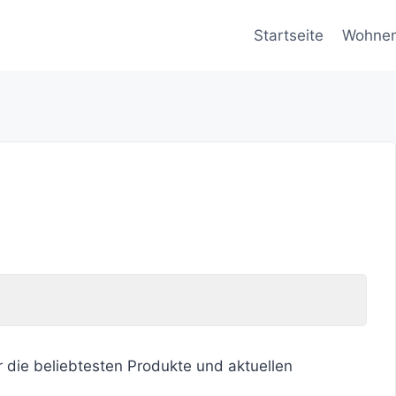
Startseite
Wohne
r die beliebtesten Produkte und aktuellen