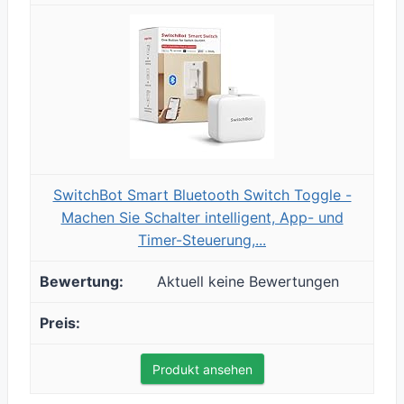
SwitchBot Smart Bluetooth Switch Toggle -
Machen Sie Schalter intelligent, App- und
Timer-Steuerung,...
Aktuell keine Bewertungen
Produkt ansehen