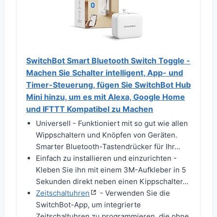
SwitchBot Smart Bluetooth Switch Toggle -
Machen Sie Schalter intelligent, App- und
Timer-Steuerung, fügen Sie SwitchBot Hub
Mini hinzu, um es mit Alexa, Google Home
und IFTTT Kompatibel zu Machen
Universell - Funktioniert mit so gut wie allen
Wippschaltern und Knöpfen von Geräten.
Smarter Bluetooth-Tastendrücker für Ihr...
Einfach zu installieren und einzurichten -
Kleben Sie ihn mit einem 3M-Aufkleber in 5
Sekunden direkt neben einen Kippschalter...
Zeitschaltuhren
- Verwenden Sie die
SwitchBot-App, um integrierte
Zeitschaltuhren zu programmieren, die ohne