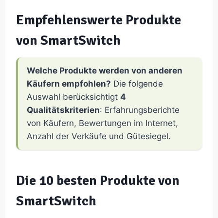
Empfehlenswerte Produkte
von SmartSwitch
Welche Produkte werden von anderen
Käufern empfohlen?
Die folgende
Auswahl berücksichtigt
4
Qualitätskriterien
: Erfahrungsberichte
von Käufern, Bewertungen im Internet,
Anzahl der Verkäufe und Gütesiegel.
Die 10 besten Produkte von
SmartSwitch