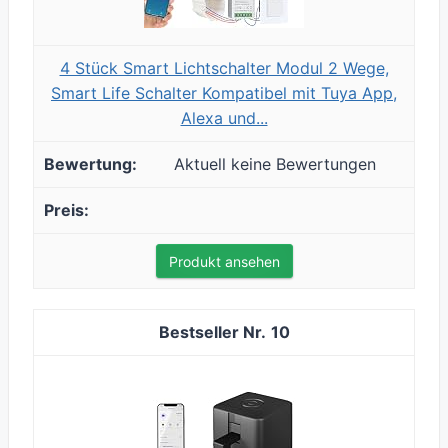
4 Stück Smart Lichtschalter Modul 2 Wege,
Smart Life Schalter Kompatibel mit Tuya App,
Alexa und...
Aktuell keine Bewertungen
Produkt ansehen
10