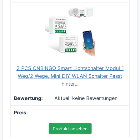
2 PCS CNBINGO Smart Lichtschalter Modul 1
Weg/2 Wege, Mini DIY WLAN Schalter Passt
hinter...
Aktuell keine Bewertungen
Produkt ansehen