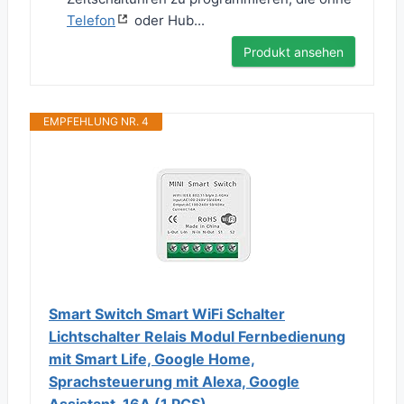
Telefon
oder Hub...
Produkt ansehen
EMPFEHLUNG NR. 4
Smart Switch Smart WiFi Schalter
Lichtschalter Relais Modul Fernbedienung
mit Smart Life, Google Home,
Sprachsteuerung mit Alexa, Google