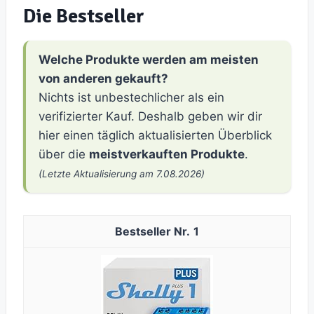
Die Bestseller
Welche Produkte werden am meisten
von anderen gekauft?
Nichts ist unbestechlicher als ein
verifizierter Kauf. Deshalb geben wir dir
hier einen täglich aktualisierten Überblick
über die
meistverkauften Produkte
.
(Letzte Aktualisierung am 7.08.2026)
1