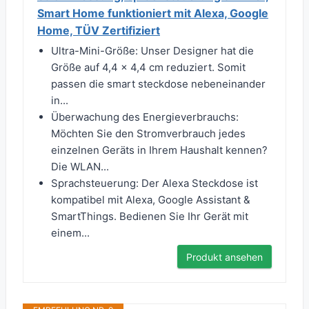
Smart Home funktioniert mit Alexa, Google
Home, TÜV Zertifiziert
Ultra-Mini-Größe: Unser Designer hat die
Größe auf 4,4 x 4,4 cm reduziert. Somit
passen die smart steckdose nebeneinander
in...
Überwachung des Energieverbrauchs:
Möchten Sie den Stromverbrauch jedes
einzelnen Geräts in Ihrem Haushalt kennen?
Die WLAN...
Sprachsteuerung: Der Alexa Steckdose ist
kompatibel mit Alexa, Google Assistant &
SmartThings. Bedienen Sie Ihr Gerät mit
einem...
Produkt ansehen