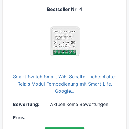
4
Smart Switch Smart WiFi Schalter Lichtschalter
Relais Modul Fernbedienung mit Smart Life,
Google...
Aktuell keine Bewertungen