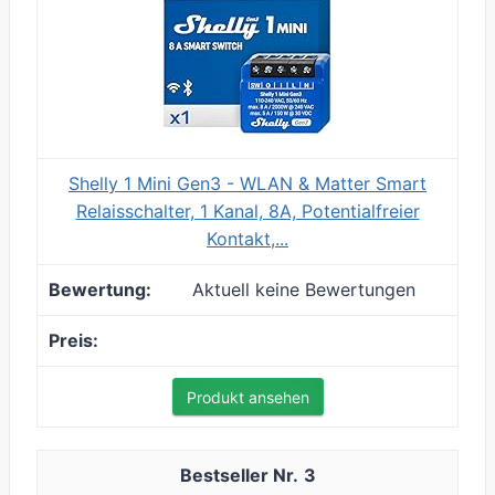
Shelly 1 Mini Gen3 - WLAN & Matter Smart
Relaisschalter, 1 Kanal, 8A, Potentialfreier
Kontakt,...
Aktuell keine Bewertungen
Produkt ansehen
3