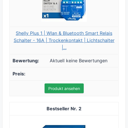
Shelly Plus 1 | Wlan & Bluetooth Smart Relais
Schalter - 16A | Trockenkontakt | Lichtschalter
|...
Aktuell keine Bewertungen
Produkt ansehen
2