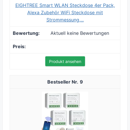
EIGHTREE Smart WLAN Steckdose 4er Pack,
Alexa Zubehör WiFi Steckdose mit
Strommessung,...
Aktuell keine Bewertungen
Produkt ansehen
9