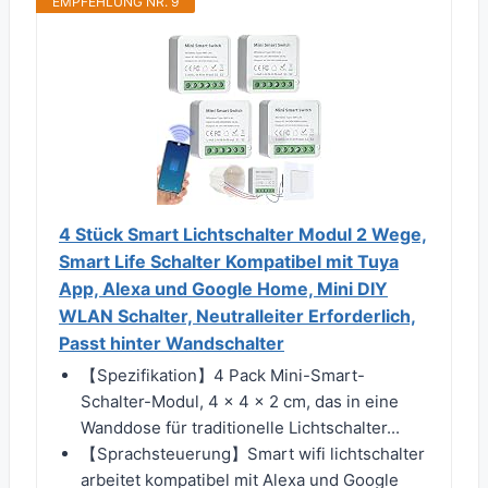
EMPFEHLUNG NR. 9
4 Stück Smart Lichtschalter Modul 2 Wege,
Smart Life Schalter Kompatibel mit Tuya
App, Alexa und Google Home, Mini DIY
WLAN Schalter, Neutralleiter Erforderlich,
Passt hinter Wandschalter
【Spezifikation】4 Pack Mini-Smart-
Schalter-Modul, 4 x 4 x 2 cm, das in eine
Wanddose für traditionelle Lichtschalter...
【Sprachsteuerung】Smart wifi lichtschalter
arbeitet kompatibel mit Alexa und Google