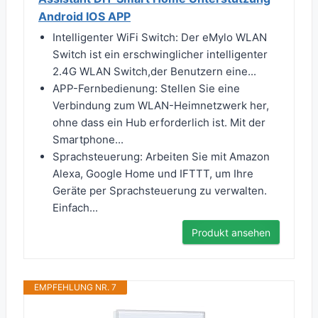
Android IOS APP
Intelligenter WiFi Switch: Der eMylo WLAN
Switch ist ein erschwinglicher intelligenter
2.4G WLAN Switch,der Benutzern eine...
APP-Fernbedienung: Stellen Sie eine
Verbindung zum WLAN-Heimnetzwerk her,
ohne dass ein Hub erforderlich ist. Mit der
Smartphone...
Sprachsteuerung: Arbeiten Sie mit Amazon
Alexa, Google Home und IFTTT, um Ihre
Geräte per Sprachsteuerung zu verwalten.
Einfach...
Produkt ansehen
EMPFEHLUNG NR. 7