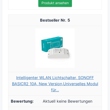
Produkt ansehen
5
Intelligenter WLAN Lichtschalter, SONOFF
BASICR2 10A, New Version,Universelles Modul
für...
Aktuell keine Bewertungen