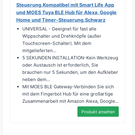
Steuerung,Kompatibel mit Smart Life App
und MOES Tuya BLE Hub für Alexa, Google
Home und Timer-Steuerung,Schwarz
UNIVERSAL - Geeignet für fast alle
Wippschalter und Drehknöpfe (außer
Touchscreen-Schalter). Mit dem
mitgelieferten...
5 SEKUNDEN INSTALLATION-Kein Werkzeug
oder Austausch ist erforderlich, Sie
brauchen nur 5 Sekunden, um den Aufkleber
neben dem...
Mit MOES BLE Gateway-Verbinden Sie sich
mit dem Fingerbot Hub für eine großartige
Zusammenarbeit mit Amazon Alexa, Google...
Produkt ansehen