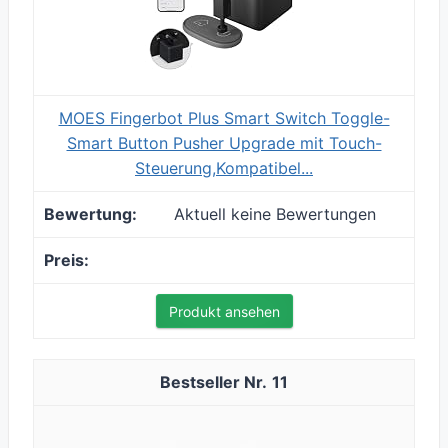
MOES Fingerbot Plus Smart Switch Toggle-
Smart Button Pusher Upgrade mit Touch-
Steuerung,Kompatibel...
Aktuell keine Bewertungen
Produkt ansehen
11