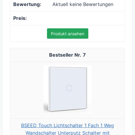
Aktuell keine Bewertungen
Produkt ansehen
7
BSEED Touch Lichtschalter 1 Fach 1 Weg
Wandschalter Unterputz Schalter mit