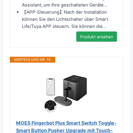
Assistant, um Ihre geschalteten Geräte...
【APP-Steuerung】Nach der Installation
können Sie den Lichtschalter über Smart
Life/Tuya APP steuern. Sie können die...
Produkt ansehen
EMPFEHLUNG NR. 10
MOES Fingerbot Plus Smart Switch Toggle-
Smart Button Pusher Upgrade mit Touch-