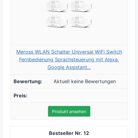
Meross WLAN Schalter Universal WiFi Switch
Fernbedienung Sprachsteuerung mit Alexa,
Google Assistant...
Aktuell keine Bewertungen
Produkt ansehen
12