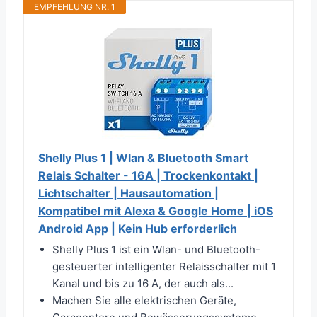
EMPFEHLUNG NR. 1
Shelly Plus 1 | Wlan & Bluetooth Smart
Relais Schalter - 16A | Trockenkontakt |
Lichtschalter | Hausautomation |
Kompatibel mit Alexa & Google Home | iOS
Android App | Kein Hub erforderlich
Shelly Plus 1 ist ein Wlan- und Bluetooth-
gesteuerter intelligenter Relaisschalter mit 1
Kanal und bis zu 16 A, der auch als...
Machen Sie alle elektrischen Geräte,