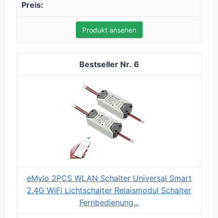
Produkt ansehen
6
eMylo 2PCS WLAN Schalter Universal Smart
2.4G WiFi Lichtschalter Relaismodul Schalter
Fernbedienung...