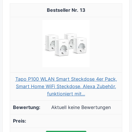
13
Tapo P100 WLAN Smart Steckdose 4er Pack,
Smart Home WiFi Steckdose, Alexa Zubehör,
funktioniert mit...
Aktuell keine Bewertungen