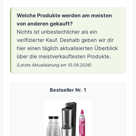
Welche Produkte werden am meisten
von anderen gekauft?
Nichts ist unbestechlicher als ein
verifizierter Kauf. Deshalb geben wir dir
hier einen täglich aktualisierten Überblick
über die meistverkauftesten Produkte.
(Letzte Aktualisierung am 10.08.2026)
1