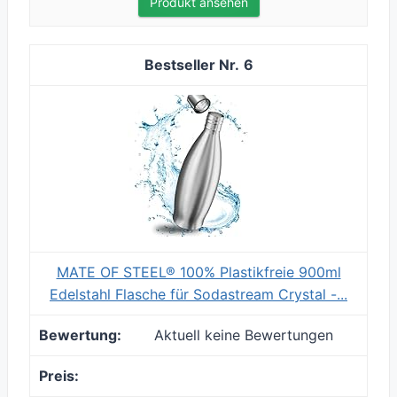
Produkt ansehen
6
MATE OF STEEL® 100% Plastikfreie 900ml
Edelstahl Flasche für Sodastream Crystal -...
Aktuell keine Bewertungen