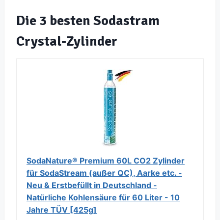
Die 3 besten Sodastram
Crystal-Zylinder
SodaNature® Premium 60L CO2 Zylinder
für SodaStream (außer QC), Aarke etc. -
Neu & Erstbefüllt in Deutschland -
Natürliche Kohlensäure für 60 Liter - 10
Jahre TÜV [425g]