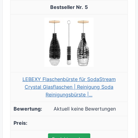
5
LEBEXY Flaschenbürste für SodaStream
Crystal Glasflaschen | Reinigung Soda
Reinigungsbürste |...
Aktuell keine Bewertungen