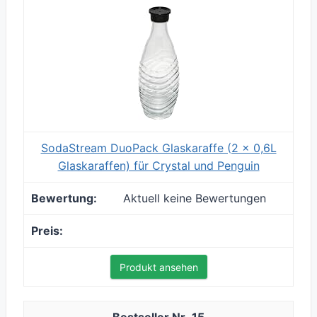
SodaStream DuoPack Glaskaraffe (2 x 0,6L
Glaskaraffen) für Crystal und Penguin
Aktuell keine Bewertungen
Produkt ansehen