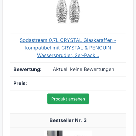
Sodastream 0,7L CRYSTAL Glaskaraffen -
kompatibel mit CRYSTAL & PENGUIN
Wassersprudler, 2er-Pack...
Aktuell keine Bewertungen
Produkt ansehen
3