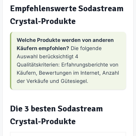
Empfehlenswerte Sodastream
Crystal-Produkte
Welche Produkte werden von anderen
Käufern empfohlen?
Die folgende
Auswahl berücksichtigt 4
Qualitätskriterien: Erfahrungsberichte von
Käufern, Bewertungen im Internet, Anzahl
der Verkäufe und Gütesiegel.
Die 3 besten Sodastream
Crystal-Produkte