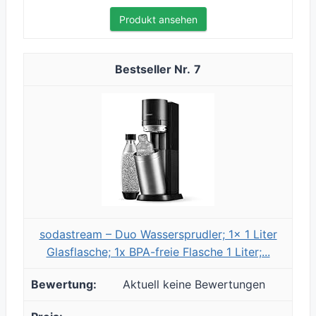
Produkt ansehen
7
sodastream – Duo Wassersprudler; 1x 1 Liter
Glasflasche; 1x BPA-freie Flasche 1 Liter;...
Aktuell keine Bewertungen