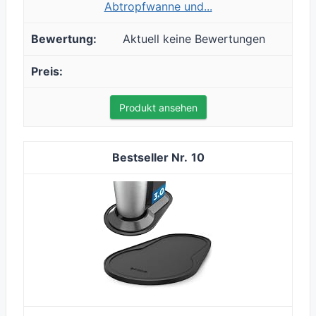
Abtropfwanne und...
Aktuell keine Bewertungen
Produkt ansehen
10