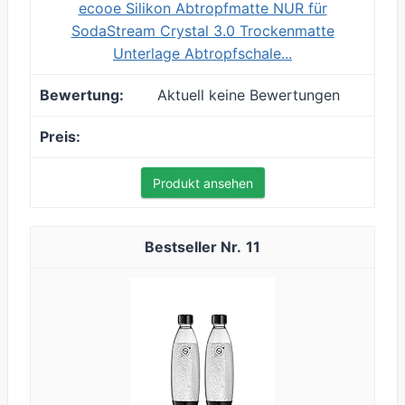
ecooe Silikon Abtropfmatte NUR für
SodaStream Crystal 3.0 Trockenmatte
Unterlage ​Abtropfschale...
Aktuell keine Bewertungen
Produkt ansehen
11