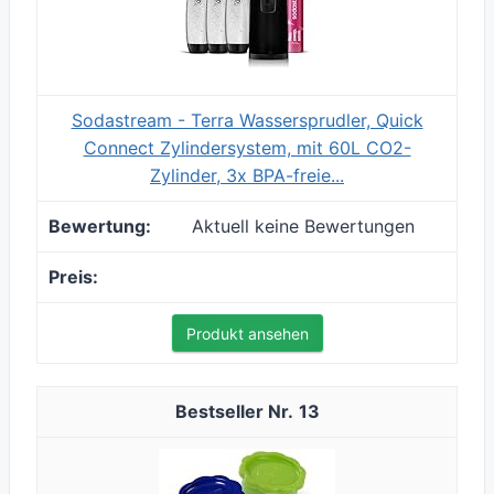
Sodastream - Terra Wassersprudler, Quick
Connect Zylindersystem, mit 60L CO2-
Zylinder, 3x BPA-freie...
Aktuell keine Bewertungen
Produkt ansehen
13