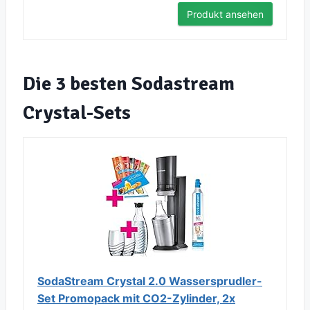
Produkt ansehen
Die 3 besten Sodastream
Crystal-Sets
SodaStream Crystal 2.0 Wassersprudler-
Set Promopack mit CO2-Zylinder, 2x