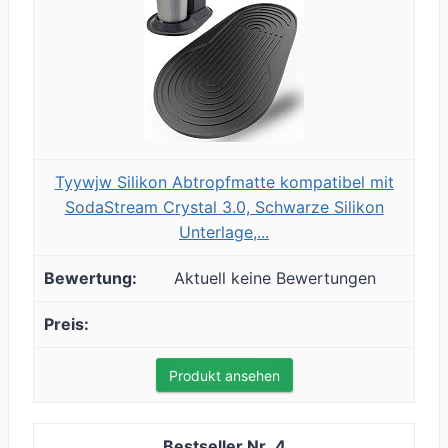
Tyywjw Silikon Abtropfmatte kompatibel mit
SodaStream Crystal 3.0, Schwarze Silikon
Unterlage,...
Aktuell keine Bewertungen
Produkt ansehen
4