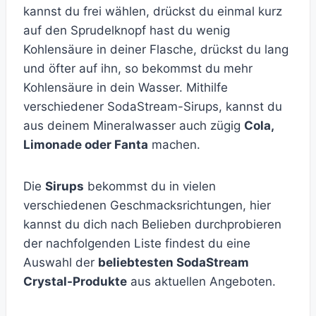
kannst du frei wählen, drückst du einmal kurz
auf den Sprudelknopf hast du wenig
Kohlensäure in deiner Flasche, drückst du lang
und öfter auf ihn, so bekommst du mehr
Kohlensäure in dein Wasser. Mithilfe
verschiedener SodaStream-Sirups, kannst du
aus deinem Mineralwasser auch zügig
Cola,
Limonade oder Fanta
machen.
Die
Sirups
bekommst du in vielen
verschiedenen Geschmacksrichtungen, hier
kannst du dich nach Belieben durchprobieren
der nachfolgenden Liste findest du eine
Auswahl der
beliebtesten SodaStream
Crystal-Produkte
aus aktuellen Angeboten.