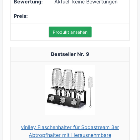
Aktuell keine Bewertungen
Produkt ansehen
9
vinlley Flaschenhalter für Sodastream 3er
Abtropfhalter mit Herausnehmbare