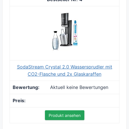
SodaStream Crystal 2.0 Wassersprudler mit
CO2-Flasche und 2x Glaskaraffen
Aktuell keine Bewertungen
Produkt ansehen