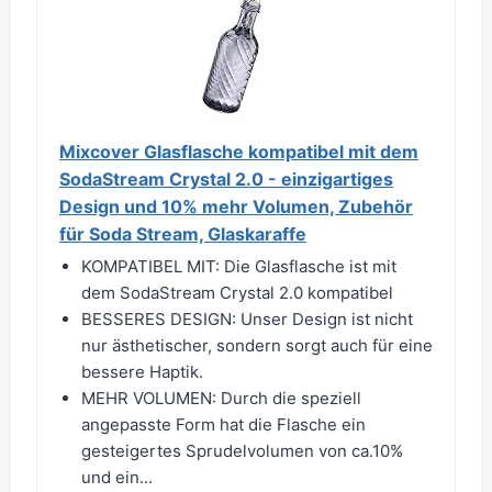
Mixcover Glasflasche kompatibel mit dem
SodaStream Crystal 2.0 - einzigartiges
Design und 10% mehr Volumen, Zubehör
für Soda Stream, Glaskaraffe
KOMPATIBEL MIT: Die Glasflasche ist mit
dem SodaStream Crystal 2.0 kompatibel
BESSERES DESIGN: Unser Design ist nicht
nur ästhetischer, sondern sorgt auch für eine
bessere Haptik.
MEHR VOLUMEN: Durch die speziell
angepasste Form hat die Flasche ein
gesteigertes Sprudelvolumen von ca.10%
und ein...