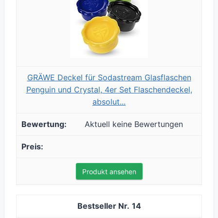
GRÄWE Deckel für Sodastream Glasflaschen
Penguin und Crystal, 4er Set Flaschendeckel,
absolut...
Aktuell keine Bewertungen
Produkt ansehen
14