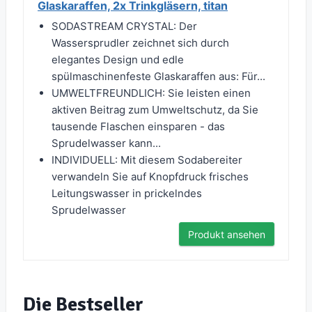
Glaskaraffen, 2x Trinkgläsern, titan
SODASTREAM CRYSTAL: Der
Wassersprudler zeichnet sich durch
elegantes Design und edle
spülmaschinenfeste Glaskaraffen aus: Für...
UMWELTFREUNDLICH: Sie leisten einen
aktiven Beitrag zum Umweltschutz, da Sie
tausende Flaschen einsparen - das
Sprudelwasser kann...
INDIVIDUELL: Mit diesem Sodabereiter
verwandeln Sie auf Knopfdruck frisches
Leitungswasser in prickelndes
Sprudelwasser
Produkt ansehen
Die Bestseller