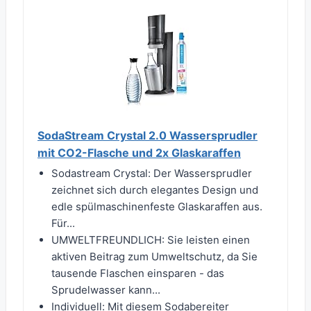
SodaStream Crystal 2.0 Wassersprudler
mit CO2-Flasche und 2x Glaskaraffen
Sodastream Crystal: Der Wassersprudler
zeichnet sich durch elegantes Design und
edle spülmaschinenfeste Glaskaraffen aus.
Für...
UMWELTFREUNDLICH: Sie leisten einen
aktiven Beitrag zum Umweltschutz, da Sie
tausende Flaschen einsparen - das
Sprudelwasser kann...
Individuell: Mit diesem Sodabereiter