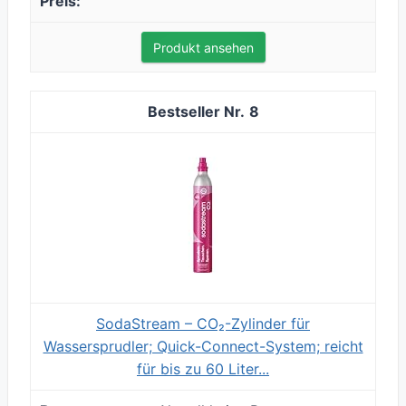
Produkt ansehen
8
SodaStream – CO₂-Zylinder für
Wassersprudler; Quick-Connect-System; reicht
für bis zu 60 Liter...