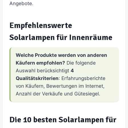
Angebote.
Empfehlenswerte
Solarlampen für Innenräume
Welche Produkte werden von anderen
Käufern empfohlen?
Die folgende
Auswahl berücksichtigt
4
Qualitätskriterien
: Erfahrungsberichte
von Käufern, Bewertungen im Internet,
Anzahl der Verkäufe und Gütesiegel.
Die 10 besten Solarlampen für