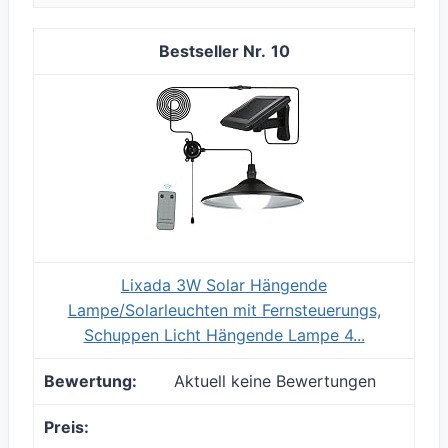
10
Lixada 3W Solar Hängende
Lampe/Solarleuchten mit Fernsteuerungs,
Schuppen Licht Hängende Lampe 4...
Aktuell keine Bewertungen