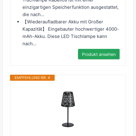
einzigartigen Speicherfunktion ausgestattet,
die nach...
【Wiederaufladbarer Akku mit Großer
Kapazität】 Eingebauter hochwertiger 4000-
mAh-Akku. Diese LED Tischlampe kann
nach...
Produkt ansehen
EMPFEHLUNG NR. 4