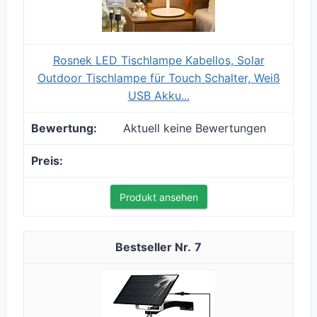
Rosnek LED Tischlampe Kabellos, Solar
Outdoor Tischlampe für Touch Schalter, Weiß
USB Akku...
Aktuell keine Bewertungen
Produkt ansehen
7