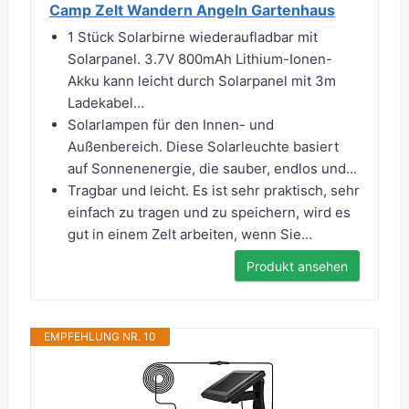
Camp Zelt Wandern Angeln Gartenhaus
1 Stück Solarbirne wiederaufladbar mit
Solarpanel. 3.7V 800mAh Lithium-Ionen-
Akku kann leicht durch Solarpanel mit 3m
Ladekabel...
Solarlampen für den Innen- und
Außenbereich. Diese Solarleuchte basiert
auf Sonnenenergie, die sauber, endlos und...
Tragbar und leicht. Es ist sehr praktisch, sehr
einfach zu tragen und zu speichern, wird es
gut in einem Zelt arbeiten, wenn Sie...
Produkt ansehen
EMPFEHLUNG NR. 10