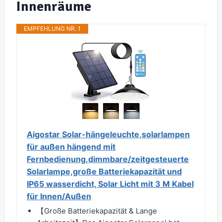
Innenräume
EMPFEHLUNG NR. 1
Aigostar Solar-hängeleuchte,solarlampen
für außen hängend mit
Fernbedienung,dimmbare/zeitgesteuerte
Solarlampe,große Batteriekapazität und
IP65 wasserdicht, Solar Licht mit 3 M Kabel
für Innen/Außen
【Große Batteriekapazität & Lange