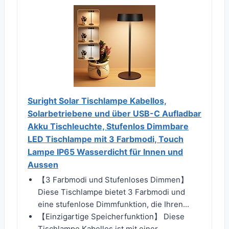
Suright Solar Tischlampe Kabellos,
Solarbetriebene und über USB-C Aufladbar
Akku Tischleuchte, Stufenlos Dimmbare
LED Tischlampe mit 3 Farbmodi, Touch
Lampe IP65 Wasserdicht für Innen und
Aussen
【3 Farbmodi und Stufenloses Dimmen】
Diese Tischlampe bietet 3 Farbmodi und
eine stufenlose Dimmfunktion, die Ihren...
【Einzigartige Speicherfunktion】 Diese
Tischlampe Kabellos ist mit einer