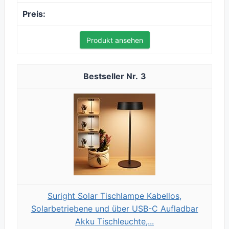
Produkt ansehen
3
Suright Solar Tischlampe Kabellos,
Solarbetriebene und über USB-C Aufladbar
Akku Tischleuchte,...