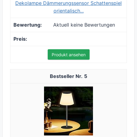
Dekolampe Dämmerungssensor Schattenspiel
orientalisch...
Aktuell keine Bewertungen
Produkt ansehen
5