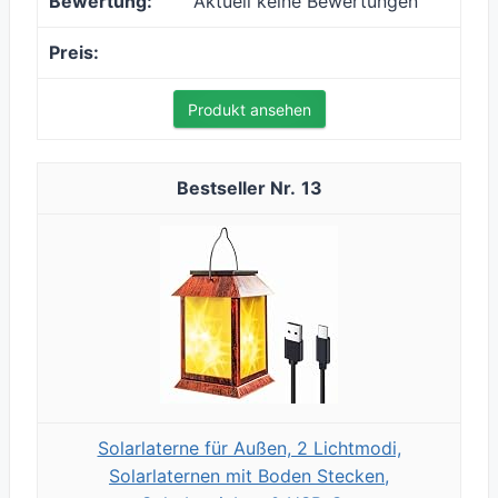
Aktuell keine Bewertungen
Produkt ansehen
13
Solarlaterne für Außen, 2 Lichtmodi,
Solarlaternen mit Boden Stecken,