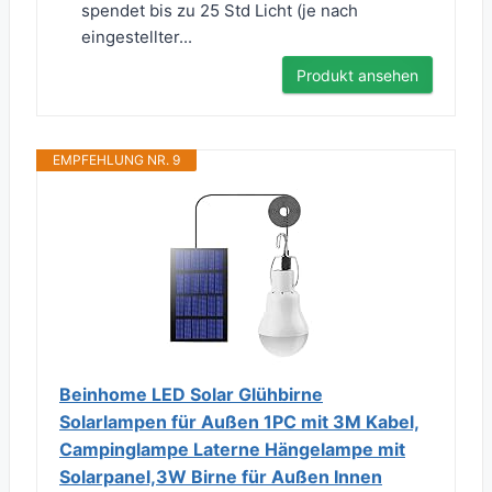
spendet bis zu 25 Std Licht (je nach
eingestellter...
Produkt ansehen
EMPFEHLUNG NR. 9
Beinhome LED Solar Glühbirne
Solarlampen für Außen 1PC mit 3M Kabel,
Campinglampe Laterne Hängelampe mit
Solarpanel,3W Birne für Außen Innen