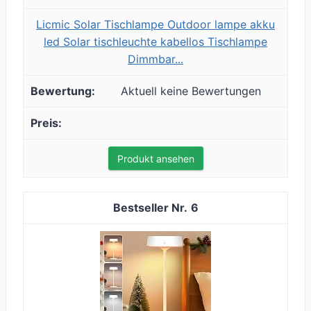
Licmic Solar Tischlampe Outdoor lampe akku
led Solar tischleuchte kabellos Tischlampe
Dimmbar...
Aktuell keine Bewertungen
Produkt ansehen
6