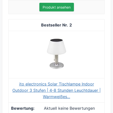
Produkt ansehen
2
ito electronics Solar Tischlampe Indoor
Outdoor 3 Stufen | 4-8 Stunden Leuchtdauer |
Warmweißes...
Aktuell keine Bewertungen