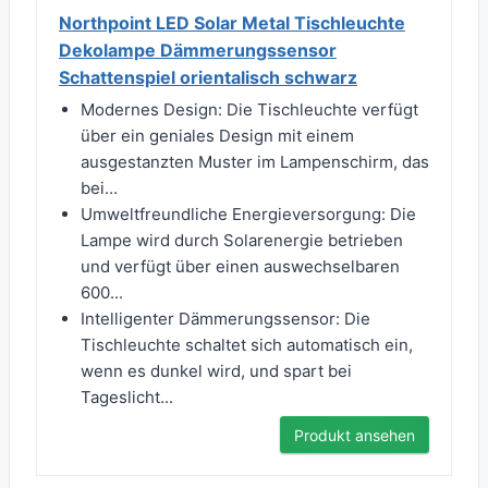
Northpoint LED Solar Metal Tischleuchte
Dekolampe Dämmerungssensor
Schattenspiel orientalisch schwarz
Modernes Design: Die Tischleuchte verfügt
über ein geniales Design mit einem
ausgestanzten Muster im Lampenschirm, das
bei...
Umweltfreundliche Energieversorgung: Die
Lampe wird durch Solarenergie betrieben
und verfügt über einen auswechselbaren
600...
Intelligenter Dämmerungssensor: Die
Tischleuchte schaltet sich automatisch ein,
wenn es dunkel wird, und spart bei
Tageslicht...
Produkt ansehen