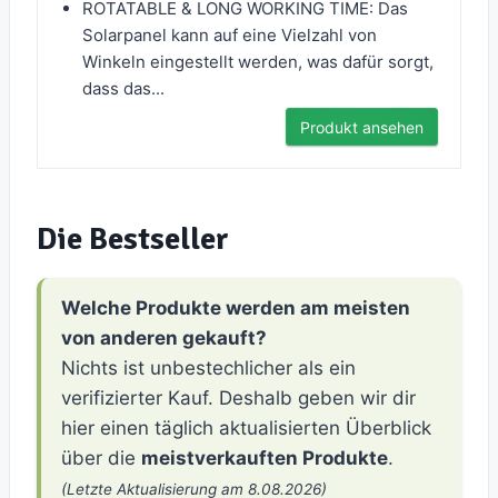
ROTATABLE & LONG WORKING TIME: Das
Solarpanel kann auf eine Vielzahl von
Winkeln eingestellt werden, was dafür sorgt,
dass das...
Produkt ansehen
Die Bestseller
Welche Produkte werden am meisten
von anderen gekauft?
Nichts ist unbestechlicher als ein
verifizierter Kauf. Deshalb geben wir dir
hier einen täglich aktualisierten Überblick
über die
meistverkauften Produkte
.
(Letzte Aktualisierung am 8.08.2026)