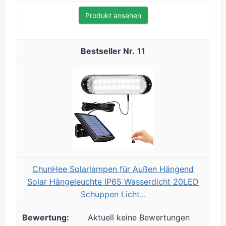
Produkt ansehen
11
ChunHee Solarlampen für Außen Hängend
Solar Hängeleuchte IP65 Wasserdicht 20LED
Schuppen Licht...
Aktuell keine Bewertungen