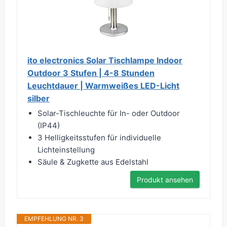
ito electronics Solar Tischlampe Indoor
Outdoor 3 Stufen | 4-8 Stunden
Leuchtdauer | Warmweißes LED-Licht
silber
Solar-Tischleuchte für In- oder Outdoor
(IP44)
3 Helligkeitsstufen für individuelle
Lichteinstellung
Säule & Zugkette aus Edelstahl
Produkt ansehen
EMPFEHLUNG NR. 3