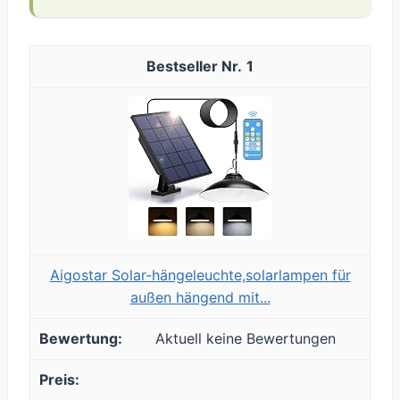
1
Aigostar Solar-hängeleuchte,solarlampen für
außen hängend mit...
Aktuell keine Bewertungen