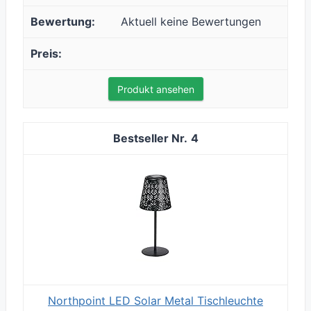
Aktuell keine Bewertungen
Produkt ansehen
4
Northpoint LED Solar Metal Tischleuchte