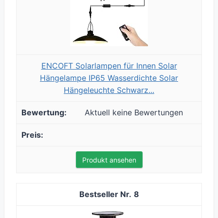
ENCOFT Solarlampen für Innen Solar
Hängelampe IP65 Wasserdichte Solar
Hängeleuchte Schwarz...
Aktuell keine Bewertungen
Produkt ansehen
8