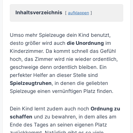
Inhaltsverzeichnis
aufklappen
Umso mehr Spielzeuge dein Kind benutzt,
desto größer wird auch
die Unordnung
im
Kinderzimmer. Da kommt schnell das Gefühl
hoch, das Zimmer wird nie wieder ordentlich,
geschweige denn ordentlich bleiben. Ein
perfekter Helfer an dieser Stelle sind
Spielzeugtruhen
, in denen die geliebten
Spielzeuge einen vernünftigen Platz finden.
Dein Kind lernt zudem auch noch
Ordnung zu
schaffen
und zu bewahren, in dem alles am
Ende des Tages an seinen eigenen Platz
zurückkommt. Natürlich gibt es so viele