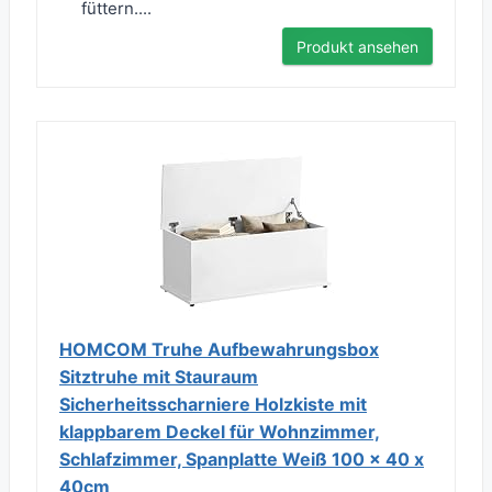
füttern....
Produkt ansehen
HOMCOM Truhe Aufbewahrungsbox
Sitztruhe mit Stauraum
Sicherheitsscharniere Holzkiste mit
klappbarem Deckel für Wohnzimmer,
Schlafzimmer, Spanplatte Weiß 100 x 40 x
40cm