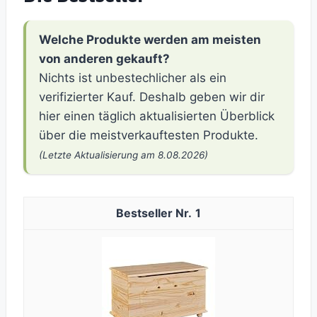
Welche Produkte werden am meisten
von anderen gekauft?
Nichts ist unbestechlicher als ein
verifizierter Kauf. Deshalb geben wir dir
hier einen täglich aktualisierten Überblick
über die meistverkauftesten Produkte.
(Letzte Aktualisierung am 8.08.2026)
1