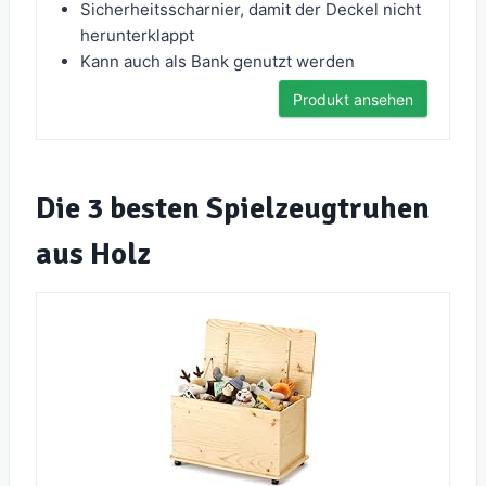
Sicherheitsscharnier, damit der Deckel nicht
herunterklappt
Kann auch als Bank genutzt werden
Produkt ansehen
Die 3 besten Spielzeugtruhen
aus Holz