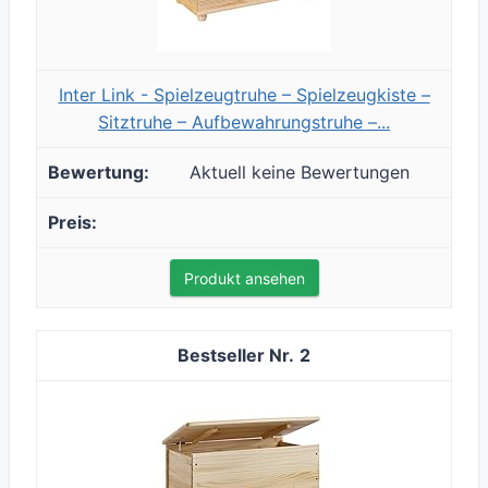
Inter Link - Spielzeugtruhe – Spielzeugkiste –
Sitztruhe – Aufbewahrungstruhe –...
Aktuell keine Bewertungen
Produkt ansehen
2