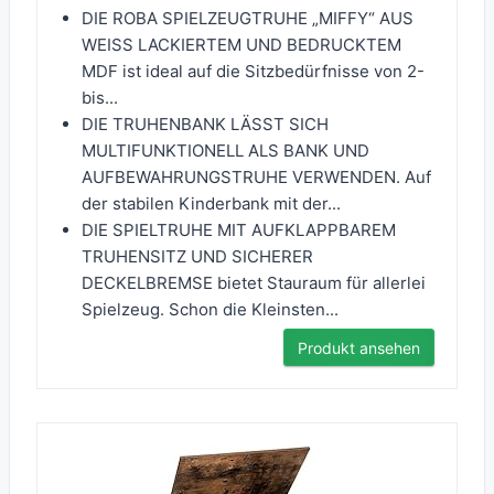
DIE ROBA SPIELZEUGTRUHE „MIFFY“ AUS
WEISS LACKIERTEM UND BEDRUCKTEM
MDF ist ideal auf die Sitzbedürfnisse von 2-
bis...
DIE TRUHENBANK LÄSST SICH
MULTIFUNKTIONELL ALS BANK UND
AUFBEWAHRUNGSTRUHE VERWENDEN. Auf
der stabilen Kinderbank mit der...
DIE SPIELTRUHE MIT AUFKLAPPBAREM
TRUHENSITZ UND SICHERER
DECKELBREMSE bietet Stauraum für allerlei
Spielzeug. Schon die Kleinsten...
Produkt ansehen