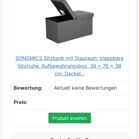
SONGMICS Sitzbank mit Stauraum, klappbare
Sitztruhe, Aufbewahrungsbox, 38 x 76 x 38
cm, Deckel...
Aktuell keine Bewertungen
Produkt ansehen