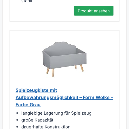
stabil...
Produkt ansehen
Spielzeugkiste mit
Aufbewahrungsmöglichkeit – Form Wolke –
Farbe Grau
langlebige Lagerung für Spielzeug
große Kapazität
dauerhafte Konstruktion