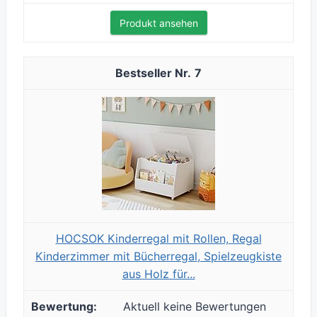
Produkt ansehen
7
HOCSOK Kinderregal mit Rollen, Regal
Kinderzimmer mit Bücherregal, Spielzeugkiste
aus Holz für...
Aktuell keine Bewertungen