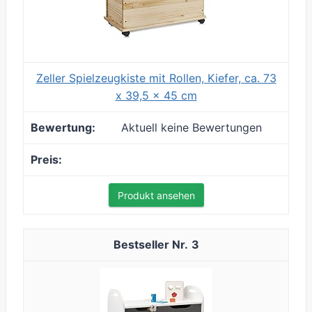
Zeller Spielzeugkiste mit Rollen, Kiefer, ca. 73
x 39,5 x 45 cm
Aktuell keine Bewertungen
Produkt ansehen
3