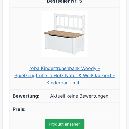
5
roba Kindertruhenbank Woody -
Spielzeugtruhe in Holz Natur & Weiß lackiert -
Kinderbank mit...
Aktuell keine Bewertungen
Produkt ansehen