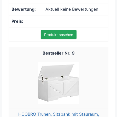
Aktuell keine Bewertungen
Produkt ansehen
9
HOOBRO Truhen, Sitzbank mit Stauraum,