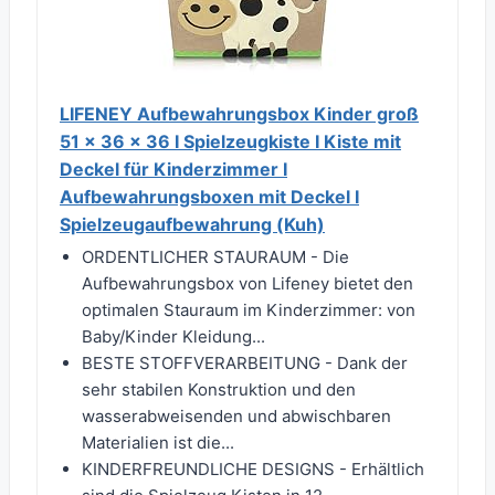
LIFENEY Aufbewahrungsbox Kinder groß
51 x 36 x 36 I Spielzeugkiste I Kiste mit
Deckel für Kinderzimmer I
Aufbewahrungsboxen mit Deckel I
Spielzeugaufbewahrung (Kuh)
ORDENTLICHER STAURAUM - Die
Aufbewahrungsbox von Lifeney bietet den
optimalen Stauraum im Kinderzimmer: von
Baby/Kinder Kleidung...
BESTE STOFFVERARBEITUNG - Dank der
sehr stabilen Konstruktion und den
wasserabweisenden und abwischbaren
Materialien ist die...
KINDERFREUNDLICHE DESIGNS - Erhältlich