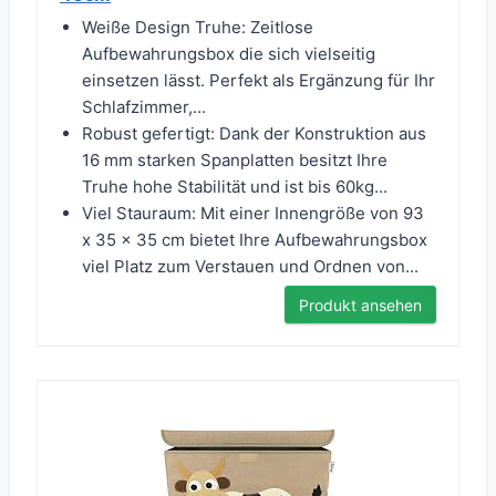
Weiße Design Truhe: Zeitlose
Aufbewahrungsbox die sich vielseitig
einsetzen lässt. Perfekt als Ergänzung für Ihr
Schlafzimmer,...
Robust gefertigt: Dank der Konstruktion aus
16 mm starken Spanplatten besitzt Ihre
Truhe hohe Stabilität und ist bis 60kg...
Viel Stauraum: Mit einer Innengröße von 93
x 35 x 35 cm bietet Ihre Aufbewahrungsbox
viel Platz zum Verstauen und Ordnen von...
Produkt ansehen