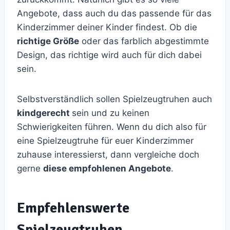
Angebote, dass auch du das passende für das
Kinderzimmer deiner Kinder findest. Ob die
richtige Größe
oder das farblich abgestimmte
Design, das richtige wird auch für dich dabei
sein.
Selbstverständlich sollen Spielzeugtruhen auch
kindgerecht
sein und zu keinen
Schwierigkeiten führen. Wenn du dich also für
eine Spielzeugtruhe für euer Kinderzimmer
zuhause interessierst, dann vergleiche doch
gerne
diese empfohlenen Angebote
.
Empfehlenswerte
Spielzeugtruhen