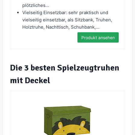
plötzliches...
Vielseitig Einsetzbar: sehr praktisch und
vielseitig einsetzbar, als Sitzbank, Truhen,
Holztruhe, Nachttisch, Schuhbank,...
Produkt ansehen
Die 3 besten Spielzeugtruhen
mit Deckel