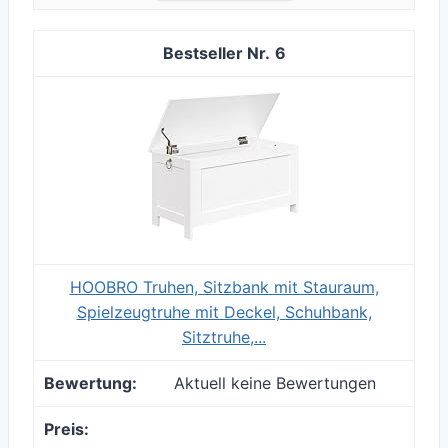
6
HOOBRO Truhen, Sitzbank mit Stauraum,
Spielzeugtruhe mit Deckel, Schuhbank,
Sitztruhe,...
Aktuell keine Bewertungen