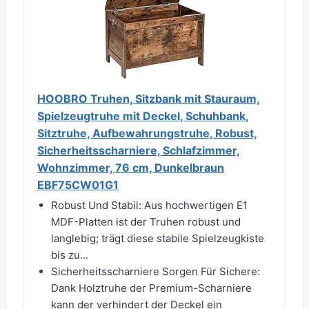
HOOBRO Truhen, Sitzbank mit Stauraum,
Spielzeugtruhe mit Deckel, Schuhbank,
Sitztruhe, Aufbewahrungstruhe, Robust,
Sicherheitsscharniere, Schlafzimmer,
Wohnzimmer, 76 cm, Dunkelbraun
EBF75CW01G1
Robust Und Stabil: Aus hochwertigen E1
MDF-Platten ist der Truhen robust und
langlebig; trägt diese stabile Spielzeugkiste
bis zu...
Sicherheitsscharniere Sorgen Für Sichere:
Dank Holztruhe der Premium-Scharniere
kann der verhindert der Deckel ein