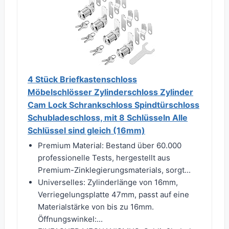
4 Stück Briefkastenschloss
Möbelschlösser Zylinderschloss Zylinder
Cam Lock Schrankschloss Spindtürschloss
Schubladeschloss, mit 8 Schlüsseln Alle
Schlüssel sind gleich (16mm)
Premium Material: Bestand über 60.000
professionelle Tests, hergestellt aus
Premium-Zinklegierungsmaterials, sorgt...
Universelles: Zylinderlänge von 16mm,
Verriegelungsplatte 47mm, passt auf eine
Materialstärke von bis zu 16mm.
Öffnungswinkel:...