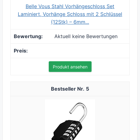
Belle Vous Stahl Vorhängeschloss Set
Laminiert, Vorhänge Schloss mit 2 Schlüssel
(12Stk) – 6mm...
Aktuell keine Bewertungen
Produkt ansehen
5