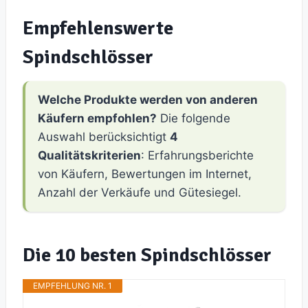
Empfehlenswerte
Spindschlösser
Welche Produkte werden von anderen
Käufern empfohlen?
Die folgende
Auswahl berücksichtigt
4
Qualitätskriterien
: Erfahrungsberichte
von Käufern, Bewertungen im Internet,
Anzahl der Verkäufe und Gütesiegel.
Die 10 besten Spindschlösser
EMPFEHLUNG NR. 1