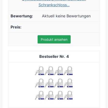
Schrankschloss...
Aktuell keine Bewertungen
Produkt ansehen
4