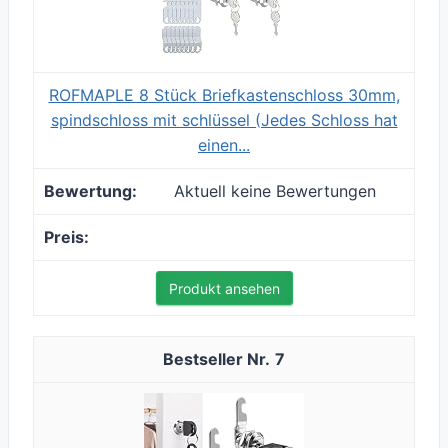
ROFMAPLE 8 Stück Briefkastenschloss 30mm,
spindschloss mit schlüssel (Jedes Schloss hat
einen...
Aktuell keine Bewertungen
Produkt ansehen
7