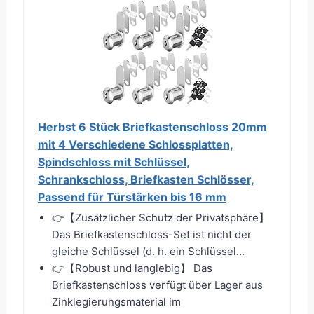
Herbst 6 Stück Briefkastenschloss 20mm
mit 4 Verschiedene Schlossplatten,
Spindschloss mit Schlüssel,
Schrankschloss, Briefkasten Schlösser,
Passend für Türstärken bis 16 mm
👉【Zusätzlicher Schutz der Privatsphäre】
Das Briefkastenschloss-Set ist nicht der
gleiche Schlüssel (d. h. ein Schlüssel...
👉【Robust und langlebig】 Das
Briefkastenschloss verfügt über Lager aus
Zinklegierungsmaterial im