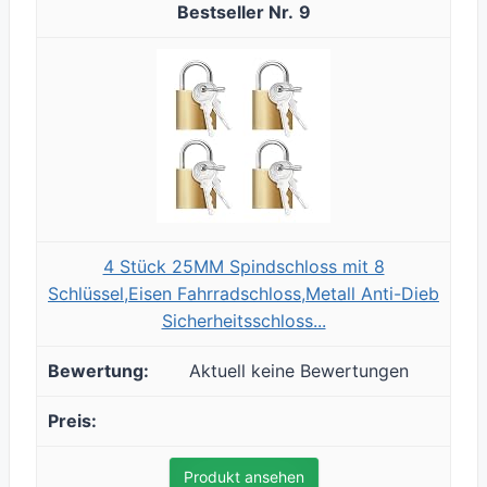
9
4 Stück 25MM Spindschloss mit 8
Schlüssel,Eisen Fahrradschloss,Metall Anti-Dieb
Sicherheitsschloss...
Aktuell keine Bewertungen
Produkt ansehen