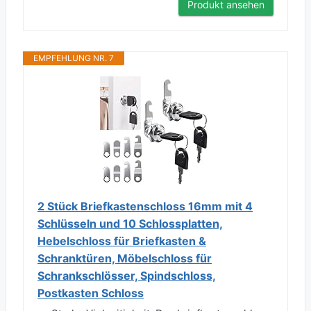
Produkt ansehen
EMPFEHLUNG NR. 7
2 Stück Briefkastenschloss 16mm mit 4
Schlüsseln und 10 Schlossplatten,
Hebelschloss für Briefkasten &
Schranktüren, Möbelschloss für
Schrankschlösser, Spindschloss,
Postkasten Schloss