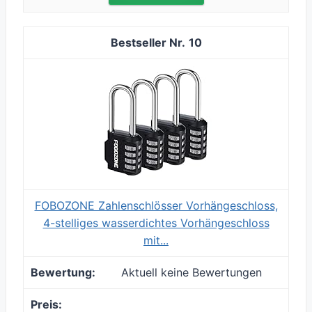
10
FOBOZONE Zahlenschlösser Vorhängeschloss,
4-stelliges wasserdichtes Vorhängeschloss
mit...
Aktuell keine Bewertungen