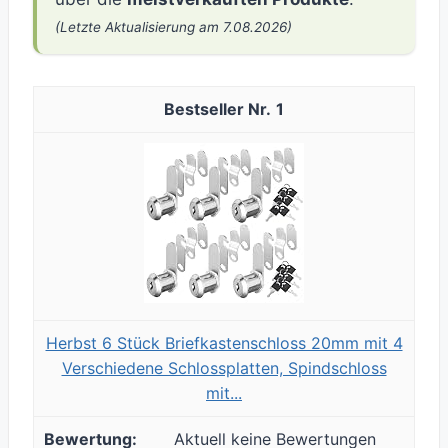
(Letzte Aktualisierung am 7.08.2026)
1
Herbst 6 Stück Briefkastenschloss 20mm mit 4
Verschiedene Schlossplatten, Spindschloss
mit...
Aktuell keine Bewertungen