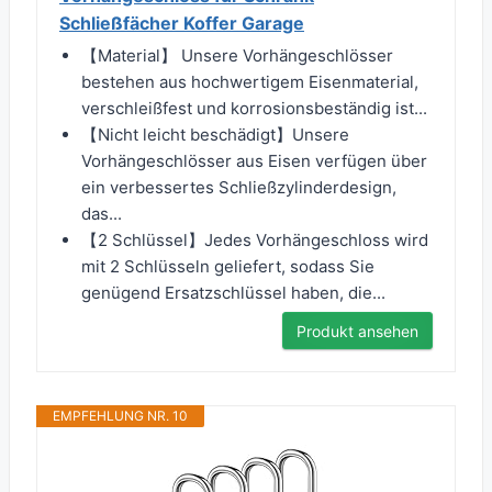
Schließfächer Koffer Garage
【Material】 Unsere Vorhängeschlösser
bestehen aus hochwertigem Eisenmaterial,
verschleißfest und korrosionsbeständig ist...
【Nicht leicht beschädigt】Unsere
Vorhängeschlösser aus Eisen verfügen über
ein verbessertes Schließzylinderdesign,
das...
【2 Schlüssel】Jedes Vorhängeschloss wird
mit 2 Schlüsseln geliefert, sodass Sie
genügend Ersatzschlüssel haben, die...
Produkt ansehen
EMPFEHLUNG NR. 10