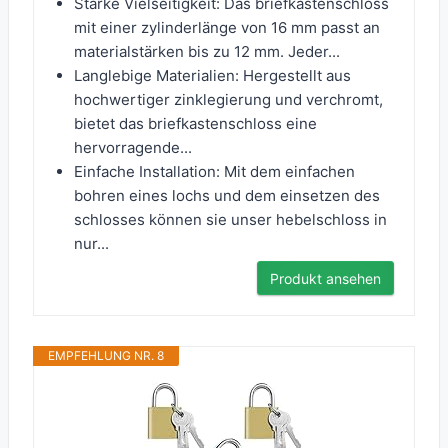
Starke Vielseitigkeit: Das briefkastenschloss
mit einer zylinderlänge von 16 mm passt an
materialstärken bis zu 12 mm. Jeder...
Langlebige Materialien: Hergestellt aus
hochwertiger zinklegierung und verchromt,
bietet das briefkastenschloss eine
hervorragende...
Einfache Installation: Mit dem einfachen
bohren eines lochs und dem einsetzen des
schlosses können sie unser hebelschloss in
nur...
Produkt ansehen
EMPFEHLUNG NR. 8