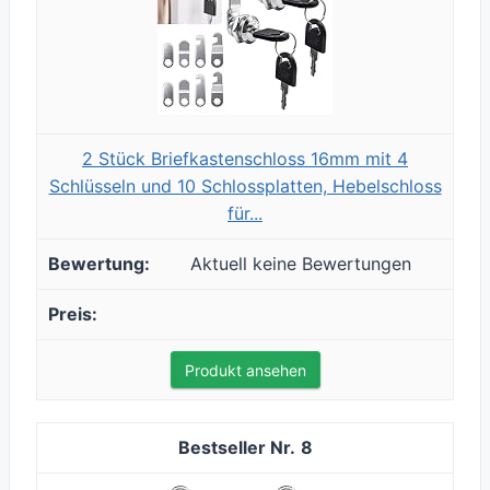
2 Stück Briefkastenschloss 16mm mit 4
Schlüsseln und 10 Schlossplatten, Hebelschloss
für...
Aktuell keine Bewertungen
Produkt ansehen
8