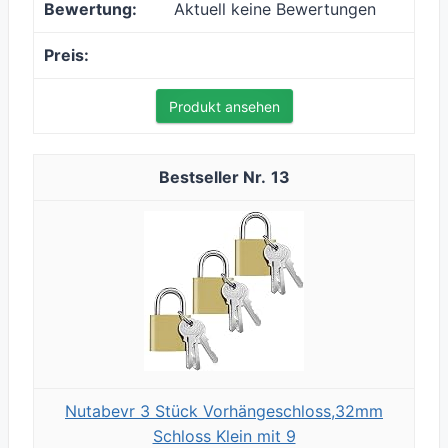
Aktuell keine Bewertungen
Produkt ansehen
13
Nutabevr 3 Stück Vorhängeschloss,32mm
Schloss Klein mit 9