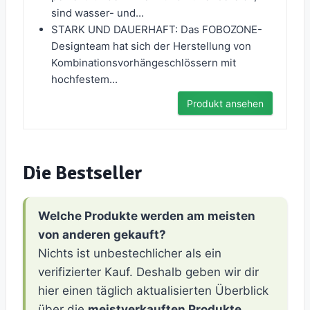
sind wasser- und...
STARK UND DAUERHAFT: Das FOBOZONE-
Designteam hat sich der Herstellung von
Kombinationsvorhängeschlössern mit
hochfestem...
Produkt ansehen
Die Bestseller
Welche Produkte werden am meisten
von anderen gekauft?
Nichts ist unbestechlicher als ein
verifizierter Kauf. Deshalb geben wir dir
hier einen täglich aktualisierten Überblick
über die
meistverkauften Produkte
.