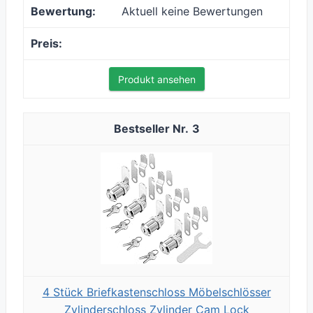
Aktuell keine Bewertungen
Produkt ansehen
3
4 Stück Briefkastenschloss Möbelschlösser
Zylinderschloss Zylinder Cam Lock