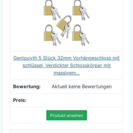
Gentpovth 5 Stück 32mm Vorhängeschloss mit
schlüssel, Verdickter Schlosskörper mit
massivem...
Aktuell keine Bewertungen
Produkt ansehen