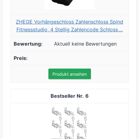
ZHEGE Vorhängeschloss Zahlenschloss Spind
Fitnessstudio, 4 Stellig Zahlencode Schloss,...
Aktuell keine Bewertungen
Produkt ansehen
6