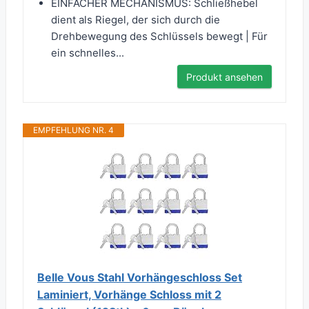
EINFACHER MECHANISMUS: Schließhebel
dient als Riegel, der sich durch die
Drehbewegung des Schlüssels bewegt | Für
ein schnelles...
Produkt ansehen
EMPFEHLUNG NR. 4
Belle Vous Stahl Vorhängeschloss Set
Laminiert, Vorhänge Schloss mit 2