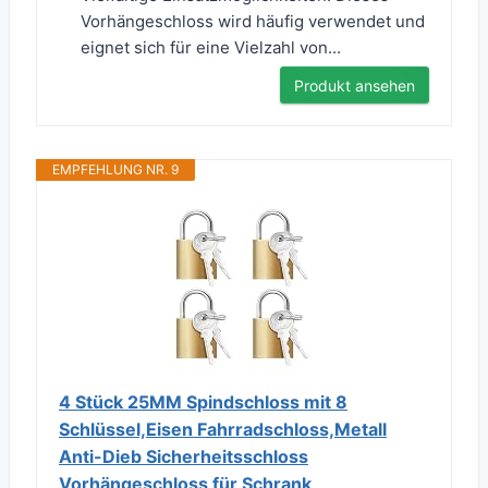
Vorhängeschloss wird häufig verwendet und
eignet sich für eine Vielzahl von...
Produkt ansehen
EMPFEHLUNG NR. 9
4 Stück 25MM Spindschloss mit 8
Schlüssel,Eisen Fahrradschloss,Metall
Anti-Dieb Sicherheitsschloss
Vorhängeschloss für Schrank