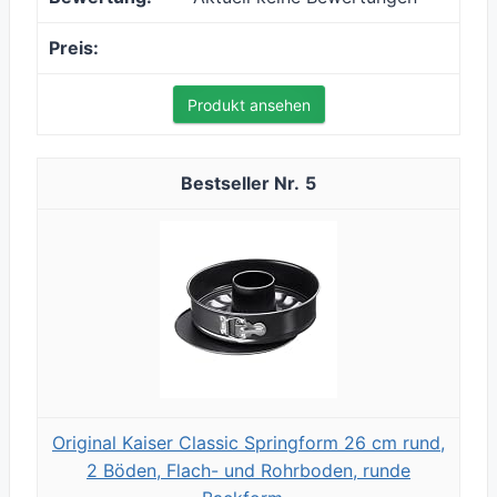
Produkt ansehen
5
Original Kaiser Classic Springform 26 cm rund,
2 Böden, Flach- und Rohrboden, runde