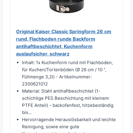
Original Kaiser Classic Springform 26 cm
rund, Flachboden runde Backform
antihaftbeschichtet, Kuchenform
auslaufsicher, schwarz
Inhalt: 1x Kuchenform rund mit Flachboden,
für Kuchen/Tortenböden (Ø 26 cm / 10 ",
Füllmenge 3,2l) - Artikelnummer:
2300621012
Material: Stahl antihaftbeschichtet (1-
schichtige PES Beschichtung mit kleinem
PTFE Anteil) - backofenfest, hitzebeständig
bis...
Hervorragende Herauslösbarkeit und leichte
Reinigung, sowie eine gute