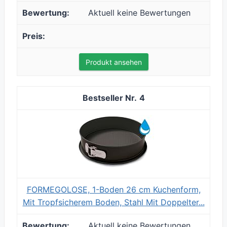
Aktuell keine Bewertungen
Produkt ansehen
4
FORMEGOLOSE, 1-Boden 26 cm Kuchenform,
Mit Tropfsicherem Boden, Stahl Mit Doppelter...
Aktuell keine Bewertungen