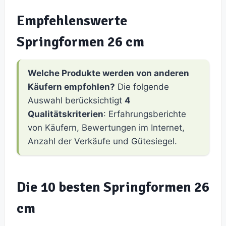
Empfehlenswerte
Springformen 26 cm
Welche Produkte werden von anderen
Käufern empfohlen?
Die folgende
Auswahl berücksichtigt
4
Qualitätskriterien
: Erfahrungsberichte
von Käufern, Bewertungen im Internet,
Anzahl der Verkäufe und Gütesiegel.
Die 10 besten Springformen 26
cm