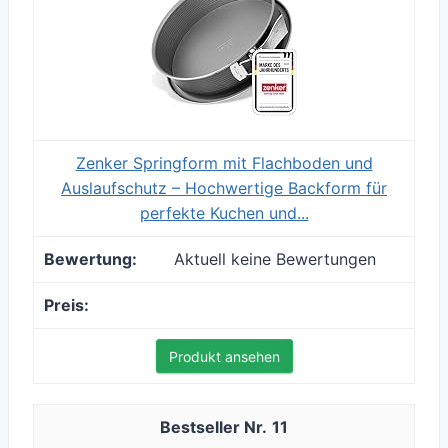
Zenker Springform mit Flachboden und
Auslaufschutz – Hochwertige Backform für
perfekte Kuchen und...
Aktuell keine Bewertungen
Produkt ansehen
11