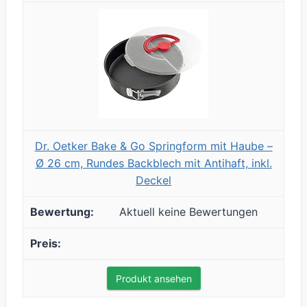
Dr. Oetker Bake & Go Springform mit Haube –
Ø 26 cm, Rundes Backblech mit Antihaft, inkl.
Deckel
Aktuell keine Bewertungen
Produkt ansehen