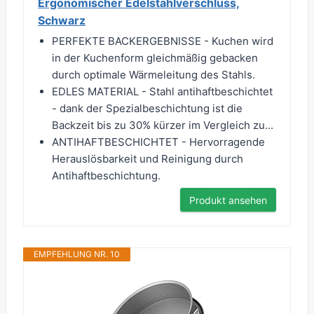
Ergonomischer Edelstahlverschluss,
Schwarz
PERFEKTE BACKERGEBNISSE - Kuchen wird
in der Kuchenform gleichmäßig gebacken
durch optimale Wärmeleitung des Stahls.
EDLES MATERIAL - Stahl antihaftbeschichtet
- dank der Spezialbeschichtung ist die
Backzeit bis zu 30% kürzer im Vergleich zu...
ANTIHAFTBESCHICHTET - Hervorragende
Herauslösbarkeit und Reinigung durch
Antihaftbeschichtung.
Produkt ansehen
EMPFEHLUNG NR. 10