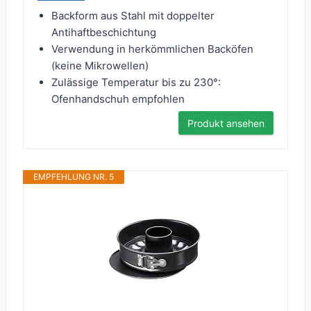
Backform aus Stahl mit doppelter
Antihaftbeschichtung
Verwendung in herkömmlichen Backöfen
(keine Mikrowellen)
Zulässige Temperatur bis zu 230°:
Ofenhandschuh empfohlen
Produkt ansehen
EMPFEHLUNG NR. 5