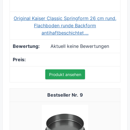
Original Kaiser Classic Springform 26 cm rund,
Flachboden runde Backform
antihaftbeschichtet,...
Aktuell keine Bewertungen
Produkt ansehen
9