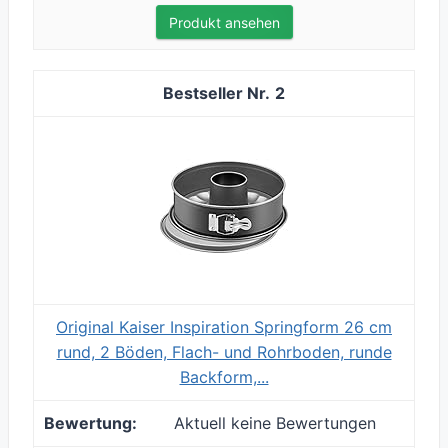
Produkt ansehen
2
Original Kaiser Inspiration Springform 26 cm
rund, 2 Böden, Flach- und Rohrboden, runde
Backform,...
Aktuell keine Bewertungen