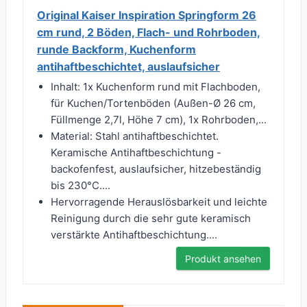
Original Kaiser Inspiration Springform 26
cm rund, 2 Böden, Flach- und Rohrboden,
runde Backform, Kuchenform
antihaftbeschichtet, auslaufsicher
Inhalt: 1x Kuchenform rund mit Flachboden,
für Kuchen/Tortenböden (Außen-Ø 26 cm,
Füllmenge 2,7l, Höhe 7 cm), 1x Rohrboden,...
Material: Stahl antihaftbeschichtet.
Keramische Antihaftbeschichtung -
backofenfest, auslaufsicher, hitzebeständig
bis 230°C....
Hervorragende Herauslösbarkeit und leichte
Reinigung durch die sehr gute keramisch
verstärkte Antihaftbeschichtung....
Produkt ansehen