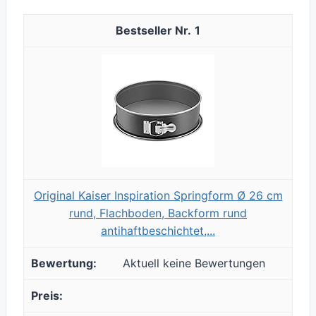
1
Original Kaiser Inspiration Springform Ø 26 cm
rund, Flachboden, Backform rund
antihaftbeschichtet,...
Aktuell keine Bewertungen