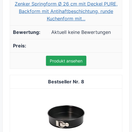
Zenker Springform Ø 26 cm mit Deckel PURE,
Backform mit Antihaftbeschichtung, runde
Kuchenform mit...
Aktuell keine Bewertungen
Produkt ansehen
8