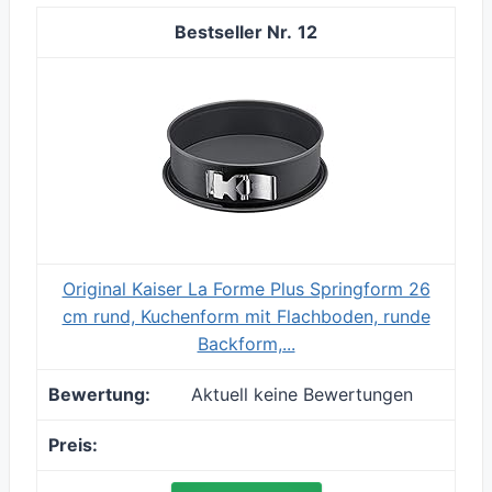
12
Original Kaiser La Forme Plus Springform 26
cm rund, Kuchenform mit Flachboden, runde
Backform,...
Aktuell keine Bewertungen