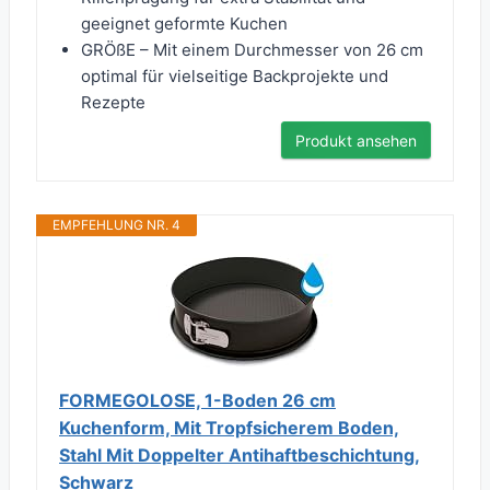
geeignet geformte Kuchen
GRÖßE – Mit einem Durchmesser von 26 cm
optimal für vielseitige Backprojekte und
Rezepte
Produkt ansehen
EMPFEHLUNG NR. 4
FORMEGOLOSE, 1-Boden 26 cm
Kuchenform, Mit Tropfsicherem Boden,
Stahl Mit Doppelter Antihaftbeschichtung,
Schwarz