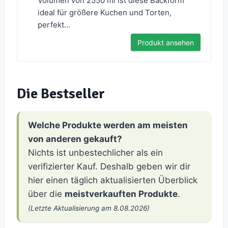
Volumen von 2550 ml ist diese Backform
ideal für größere Kuchen und Torten,
perfekt...
Produkt ansehen
Die Bestseller
Welche Produkte werden am meisten
von anderen gekauft?
Nichts ist unbestechlicher als ein
verifizierter Kauf. Deshalb geben wir dir
hier einen täglich aktualisierten Überblick
über die
meistverkauften Produkte
.
(Letzte Aktualisierung am 8.08.2026)