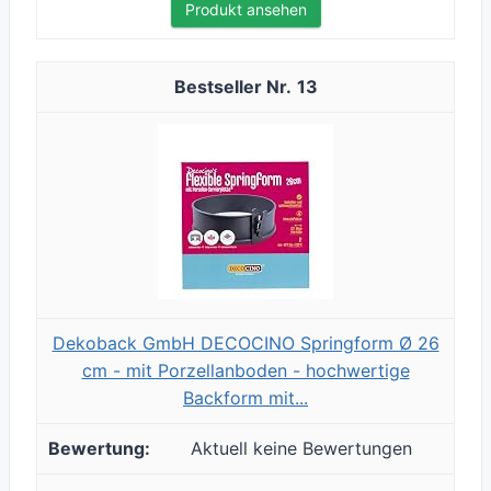
Produkt ansehen
13
Dekoback GmbH DECOCINO Springform Ø 26
cm - mit Porzellanboden - hochwertige
Backform mit...
Aktuell keine Bewertungen