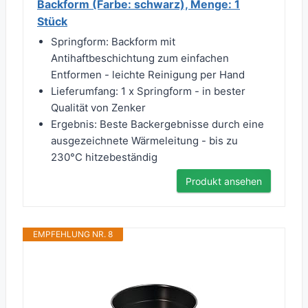
Backform (Farbe: schwarz), Menge: 1
Stück
Springform: Backform mit
Antihaftbeschichtung zum einfachen
Entformen - leichte Reinigung per Hand
Lieferumfang: 1 x Springform - in bester
Qualität von Zenker
Ergebnis: Beste Backergebnisse durch eine
ausgezeichnete Wärmeleitung - bis zu
230°C hitzebeständig
Produkt ansehen
EMPFEHLUNG NR. 8