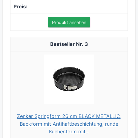
Produkt ansehen
3
Zenker Springform 26 cm BLACK METALLIC,
Backform mit Antihaftbeschichtung, runde
Kuchenform mit...