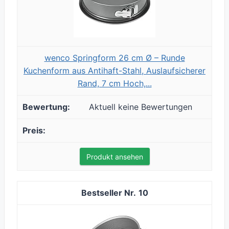
wenco Springform 26 cm Ø – Runde
Kuchenform aus Antihaft-Stahl, Auslaufsicherer
Rand, 7 cm Hoch,...
Aktuell keine Bewertungen
Produkt ansehen
10