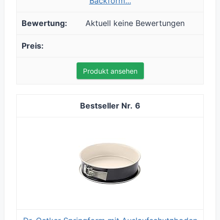
Backform...
Aktuell keine Bewertungen
Produkt ansehen
6