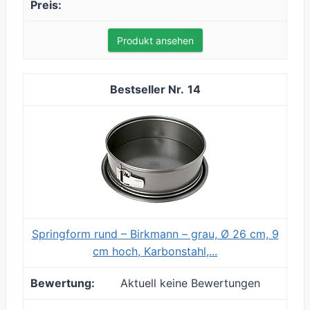
Produkt ansehen
14
Springform rund – Birkmann – grau, Ø 26 cm, 9
cm hoch, Karbonstahl,...
Aktuell keine Bewertungen