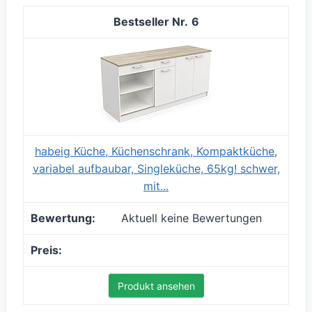
6
habeig Küche, Küchenschrank, Kompaktküche,
variabel aufbaubar, Singleküche, 65kg! schwer,
mit...
Aktuell keine Bewertungen
Produkt ansehen