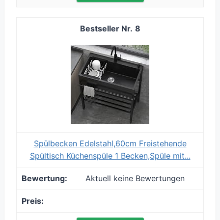
8
Spülbecken Edelstahl,60cm Freistehende
Spültisch Küchenspüle 1 Becken,Spüle mit...
Aktuell keine Bewertungen