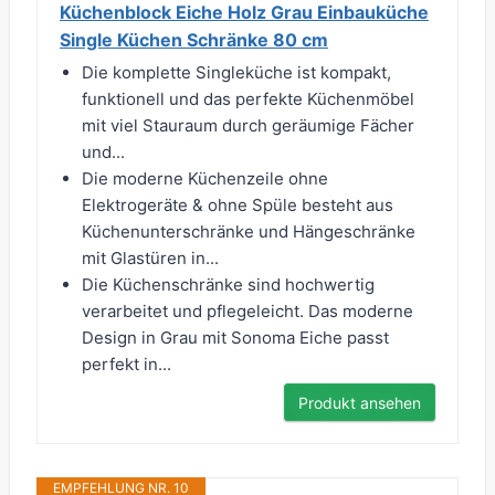
Küchenblock Eiche Holz Grau Einbauküche
Single Küchen Schränke 80 cm
Die komplette Singleküche ist kompakt,
funktionell und das perfekte Küchenmöbel
mit viel Stauraum durch geräumige Fächer
und...
Die moderne Küchenzeile ohne
Elektrogeräte & ohne Spüle besteht aus
Küchenunterschränke und Hängeschränke
mit Glastüren in...
Die Küchenschränke sind hochwertig
verarbeitet und pflegeleicht. Das moderne
Design in Grau mit Sonoma Eiche passt
perfekt in...
Produkt ansehen
EMPFEHLUNG NR. 10