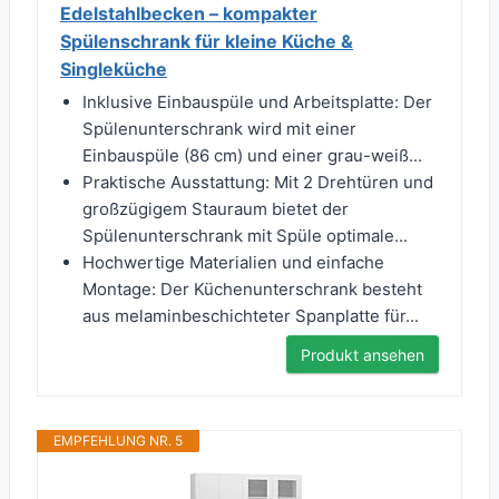
Edelstahlbecken – kompakter
Spülenschrank für kleine Küche &
Singleküche
Inklusive Einbauspüle und Arbeitsplatte: Der
Spülenunterschrank wird mit einer
Einbauspüle (86 cm) und einer grau-weiß...
Praktische Ausstattung: Mit 2 Drehtüren und
großzügigem Stauraum bietet der
Spülenunterschrank mit Spüle optimale...
Hochwertige Materialien und einfache
Montage: Der Küchenunterschrank besteht
aus melaminbeschichteter Spanplatte für...
Produkt ansehen
EMPFEHLUNG NR. 5