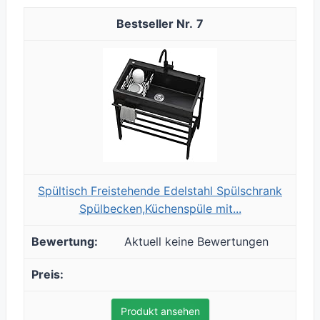
7
Spültisch Freistehende Edelstahl Spülschrank
Spülbecken,Küchenspüle mit...
Aktuell keine Bewertungen
Produkt ansehen