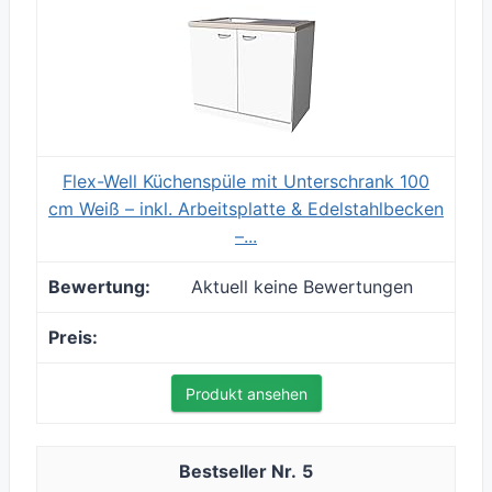
Flex-Well Küchenspüle mit Unterschrank 100
cm Weiß – inkl. Arbeitsplatte & Edelstahlbecken
–...
Aktuell keine Bewertungen
Produkt ansehen
5