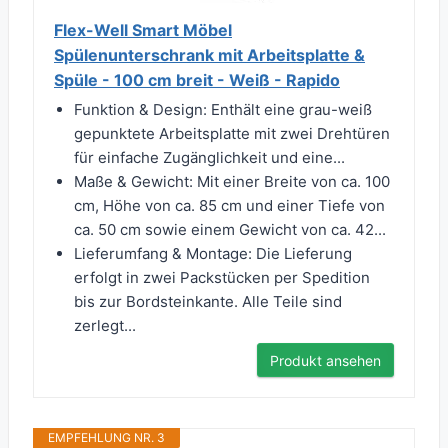
Flex-Well Smart Möbel
Spülenunterschrank mit Arbeitsplatte &
Spüle - 100 cm breit - Weiß - Rapido
Funktion & Design: Enthält eine grau-weiß
gepunktete Arbeitsplatte mit zwei Drehtüren
für einfache Zugänglichkeit und eine...
Maße & Gewicht: Mit einer Breite von ca. 100
cm, Höhe von ca. 85 cm und einer Tiefe von
ca. 50 cm sowie einem Gewicht von ca. 42...
Lieferumfang & Montage: Die Lieferung
erfolgt in zwei Packstücken per Spedition
bis zur Bordsteinkante. Alle Teile sind
zerlegt...
Produkt ansehen
EMPFEHLUNG NR. 3