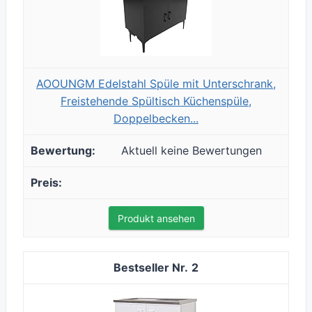
AOOUNGM Edelstahl Spüle mit Unterschrank,
Freistehende Spültisch Küchenspüle,
Doppelbecken...
Aktuell keine Bewertungen
Produkt ansehen
2