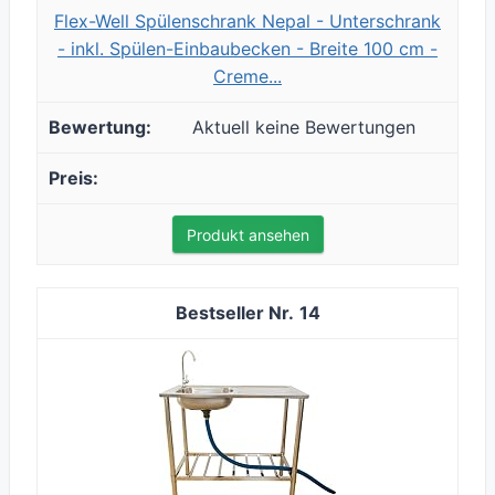
Flex-Well Spülenschrank Nepal - Unterschrank
- inkl. Spülen-Einbaubecken - Breite 100 cm -
Creme...
Aktuell keine Bewertungen
Produkt ansehen
14