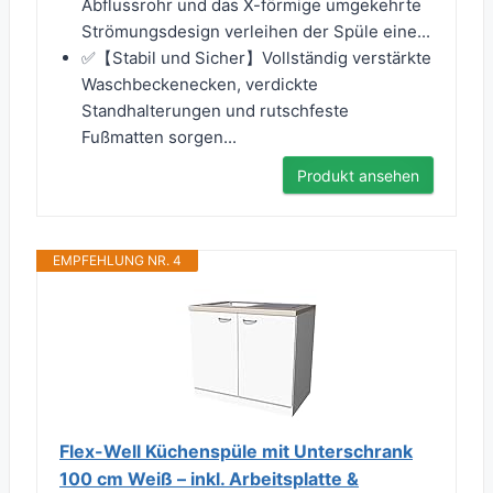
Abflussrohr und das X-förmige umgekehrte
Strömungsdesign verleihen der Spüle eine...
✅【Stabil und Sicher】Vollständig verstärkte
Waschbeckenecken, verdickte
Standhalterungen und rutschfeste
Fußmatten sorgen...
Produkt ansehen
EMPFEHLUNG NR. 4
Flex-Well Küchenspüle mit Unterschrank
100 cm Weiß – inkl. Arbeitsplatte &