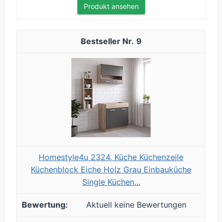
Produkt ansehen
9
Homestyle4u 2324, Küche Küchenzeile
Küchenblock Eiche Holz Grau Einbauküche
Single Küchen...
Aktuell keine Bewertungen