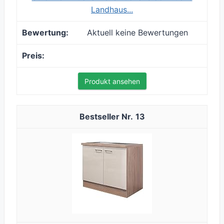
Landhaus...
Aktuell keine Bewertungen
Produkt ansehen
13