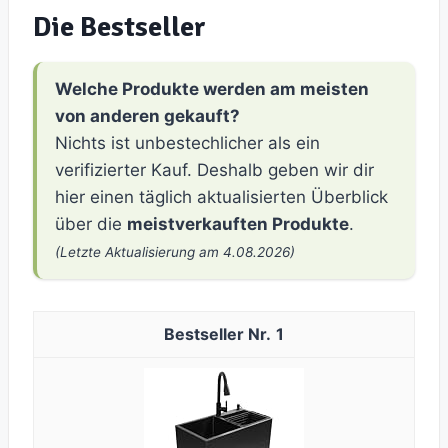
Die Bestseller
Welche Produkte werden am meisten
von anderen gekauft?
Nichts ist unbestechlicher als ein
verifizierter Kauf. Deshalb geben wir dir
hier einen täglich aktualisierten Überblick
über die
meistverkauften Produkte
.
(Letzte Aktualisierung am 4.08.2026)
1