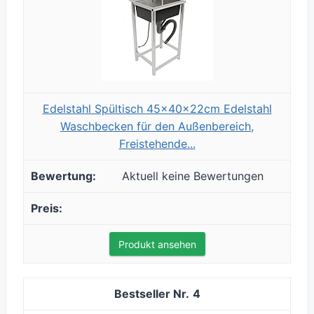
Edelstahl Spültisch 45x40x22cm Edelstahl
Waschbecken für den Außenbereich,
Freistehende...
Aktuell keine Bewertungen
Produkt ansehen
4