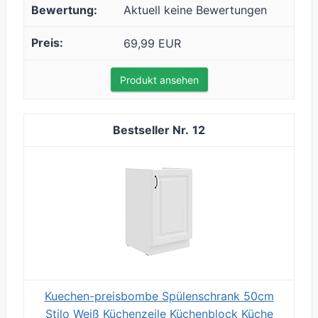
Aktuell keine Bewertungen
69,99 EUR
Produkt ansehen
12
Kuechen-preisbombe Spülenschrank 50cm
Stilo Weiß Küchenzeile Küchenblock Küche