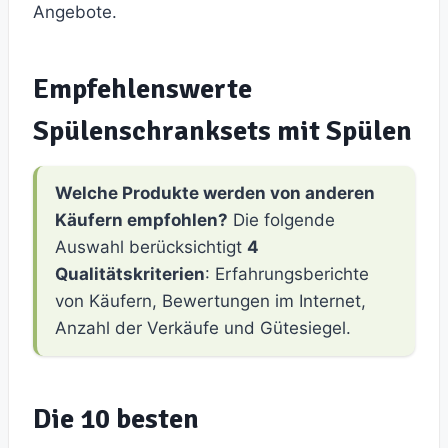
Angebote.
Empfehlenswerte
Spülenschranksets mit Spülen
Welche Produkte werden von anderen
Käufern empfohlen?
Die folgende
Auswahl berücksichtigt
4
Qualitätskriterien
: Erfahrungsberichte
von Käufern, Bewertungen im Internet,
Anzahl der Verkäufe und Gütesiegel.
Die 10 besten