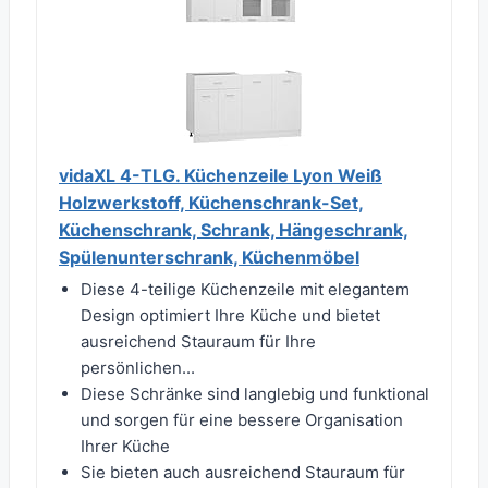
vidaXL 4-TLG. Küchenzeile Lyon Weiß
Holzwerkstoff, Küchenschrank-Set,
Küchenschrank, Schrank, Hängeschrank,
Spülenunterschrank, Küchenmöbel
Diese 4-teilige Küchenzeile mit elegantem
Design optimiert Ihre Küche und bietet
ausreichend Stauraum für Ihre
persönlichen...
Diese Schränke sind langlebig und funktional
und sorgen für eine bessere Organisation
Ihrer Küche
Sie bieten auch ausreichend Stauraum für