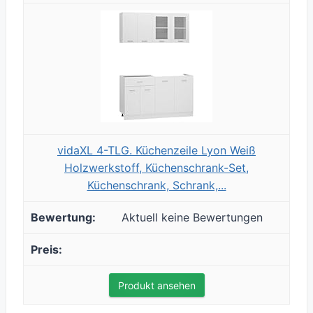
vidaXL 4-TLG. Küchenzeile Lyon Weiß
Holzwerkstoff, Küchenschrank-Set,
Küchenschrank, Schrank,...
Aktuell keine Bewertungen
Produkt ansehen