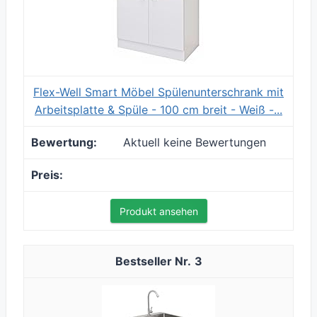
Flex-Well Smart Möbel Spülenunterschrank mit
Arbeitsplatte & Spüle - 100 cm breit - Weiß -...
Aktuell keine Bewertungen
Produkt ansehen
3