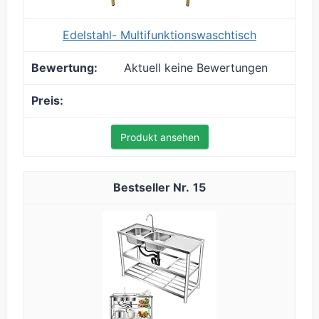
Edelstahl- Multifunktionswaschtisch
Aktuell keine Bewertungen
Produkt ansehen
15