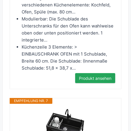
verschiedenen Küchenelemente: Kochfeld,
Ofen, Spüle (max. 80 cm...
Modulierbar: Die Schublade des
Unterschranks für den Ofen kann wahlweise
oben oder unten positioniert werden. 1
integrierte...
Küchenzeile 3 Elemente: >
EINBAUSCHRANK OFEN mit 1 Schublade,
Breite 60 cm. Die Schublade: (Innenmaße
Schublade: 51,8 x 38,7 x...
Produkt ansehen
EMPFEHLUNG NR. 7