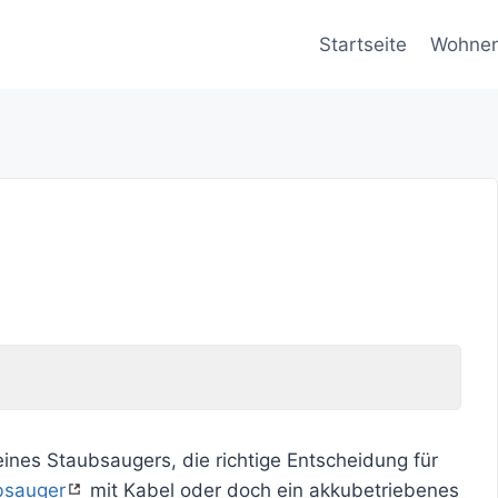
Startseite
Wohne
ines Staubsaugers, die richtige Entscheidung für
bsauger
mit Kabel oder doch ein akkubetriebenes