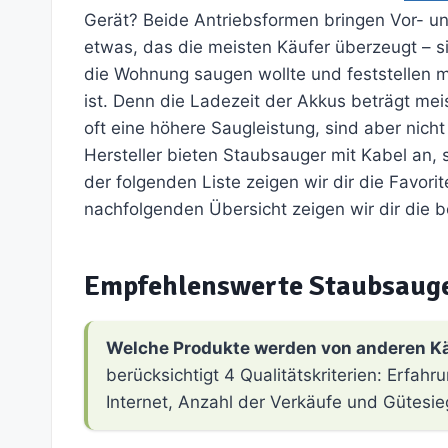
Gerät? Beide Antriebsformen bringen Vor- un
etwas, das die meisten Käufer überzeugt – s
die Wohnung saugen wollte und feststellen mu
ist. Denn die Ladezeit der Akkus beträgt me
oft eine höhere Saugleistung, sind aber nich
Hersteller bieten Staubsauger mit Kabel an, 
der folgenden Liste zeigen wir dir die Favori
nachfolgenden Übersicht zeigen wir dir die 
Empfehlenswerte Staubsauge
Welche Produkte werden von anderen K
berücksichtigt 4 Qualitätskriterien: Erfa
Internet, Anzahl der Verkäufe und Gütesie