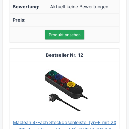
Aktuell keine Bewertungen
Produkt ansehen
12
Maclean 4-Fach Steckdosenleiste Typ-E mit 2X