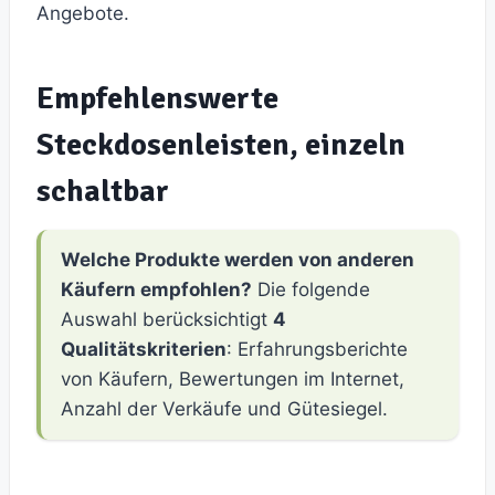
Angebote.
Empfehlenswerte
Steckdosenleisten, einzeln
schaltbar
Welche Produkte werden von anderen
Käufern empfohlen?
Die folgende
Auswahl berücksichtigt
4
Qualitätskriterien
: Erfahrungsberichte
von Käufern, Bewertungen im Internet,
Anzahl der Verkäufe und Gütesiegel.