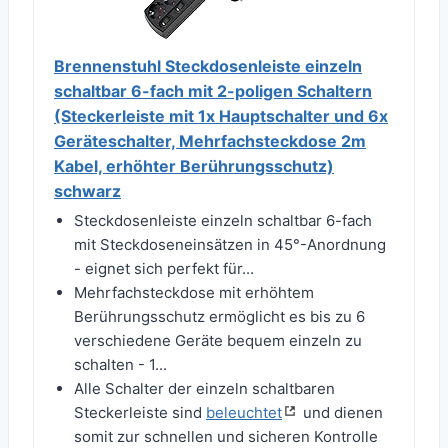
Brennenstuhl Steckdosenleiste einzeln
schaltbar 6-fach mit 2-poligen Schaltern
(Steckerleiste mit 1x Hauptschalter und 6x
Geräteschalter, Mehrfachsteckdose 2m
Kabel, erhöhter Berührungsschutz)
schwarz
Steckdosenleiste einzeln schaltbar 6-fach
mit Steckdoseneinsätzen in 45°-Anordnung
- eignet sich perfekt für...
Mehrfachsteckdose mit erhöhtem
Berührungsschutz ermöglicht es bis zu 6
verschiedene Geräte bequem einzeln zu
schalten - 1...
Alle Schalter der einzeln schaltbaren
Steckerleiste sind
beleuchtet
und dienen
somit zur schnellen und sicheren Kontrolle