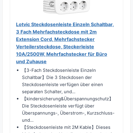
Lotvic Steckdosenleiste Einzeln Schaltbar,
3 Fach Mehrfachsteckdose mit 2m
Extension Cord, Mehrfachstecker
Verteilersteckdose, Steckerleiste
10A/2500W, Mehrfachstecker für Büro
und Zuhause
【3-Fach Steckdosenleiste Einzeln
Schaltbar】Die 3 Steckdosen der
Steckdosenleiste verfügen über einen
separaten Schalter, und...
【kindersicherung&Überspannungschutz】
Die Steckdosenleiste verfügt über
Überspannungs-, Überstrom-, Kurzschluss-
und...
【Steckdosenleiste mit 2M Kable】Dieses