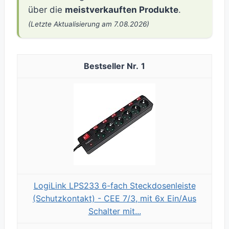
über die
meistverkauften Produkte
.
(Letzte Aktualisierung am 7.08.2026)
1
LogiLink LPS233 6-fach Steckdosenleiste
(Schutzkontakt) - CEE 7/3, mit 6x Ein/Aus
Schalter mit...