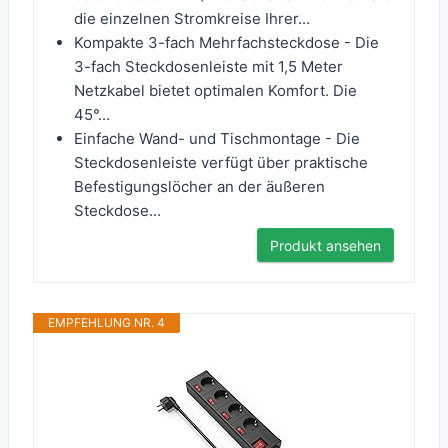
die einzelnen Stromkreise Ihrer...
Kompakte 3-fach Mehrfachsteckdose - Die
3-fach Steckdosenleiste mit 1,5 Meter
Netzkabel bietet optimalen Komfort. Die
45°...
Einfache Wand- und Tischmontage - Die
Steckdosenleiste verfügt über praktische
Befestigungslöcher an der äußeren
Steckdose...
Produkt ansehen
EMPFEHLUNG NR. 4