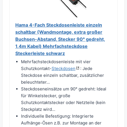
Hama 4-Fach Steckdosenleiste einzeln
schaltbar (Wandmontage, extra großer
Buchsen-Abstand, Stecker 90° gedreht,
1,4m Kabel) Mehrfachsteckdose
Steckerleiste schwarz
Mehrfachsteckdosenleiste mit vier
Schutzkontakt-
Steckdosen
: Jede
Steckdose einzeln schaltbar, zusätzlicher
beleuchteter...
Steckdoseneinsätze um 90° gedreht: Ideal
für Winkelstecker, große
Schutzkontaktstecker oder Netzteile (kein
Steckplatz wird...
Individuelle Befestigung: Integrierte
Aufhänge-Ösen z.B. zur Montage an der