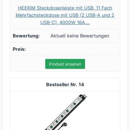
HEEKIM Steckdosenleiste mit USB, 11 Fach
Mehrfachsteckdose mit USB (2 USB-A und 2
USB-C), 4000W 16A,...
Aktuell keine Bewertungen
Produkt ansehen
14