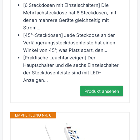
[6 Steckdosen mit Einzelschaltern] Die
Mehrfachsteckdose hat 6 Steckdosen, mit
denen mehrere Geräte gleichzeitig mit
Strom...
[45°-Steckdosen] Jede Steckdose an der
Verlängerungssteckdosenleiste hat einen
Winkel von 45°, was Platz spart, den...
[Praktische Leuchtanzeigen] Der
Hauptschalter und die sechs Einzelschalter
der Steckdosenleiste sind mit LED-
Anzeigen...
Produkt ansehen
EMPFEHLUNG NR. 6