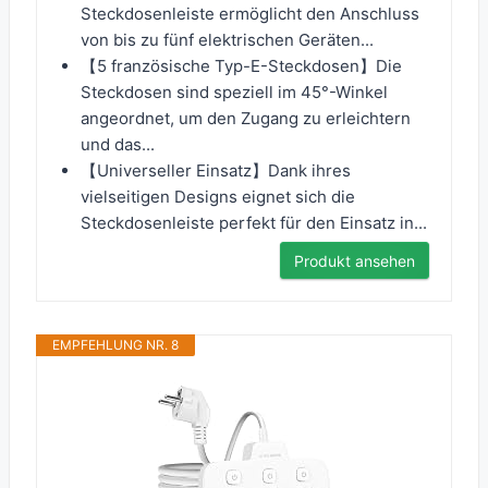
Steckdosenleiste ermöglicht den Anschluss
von bis zu fünf elektrischen Geräten...
【5 französische Typ-E-Steckdosen】Die
Steckdosen sind speziell im 45°-Winkel
angeordnet, um den Zugang zu erleichtern
und das...
【Universeller Einsatz】Dank ihres
vielseitigen Designs eignet sich die
Steckdosenleiste perfekt für den Einsatz in...
Produkt ansehen
EMPFEHLUNG NR. 8