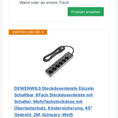
Wand oder an einem Tisch
Produkt ansehen
EMPFEHLUNG NR. 5
DEWENWILS Steckdosenleiste Einzeln
Schaltbar, 6Fach Steckdosenleiste mit
Schalter, Mehrfachsteckdose mit
Überlastschutz, Kindersicherung, 45°
Gedreht, 2M, Schwarz-Weiß