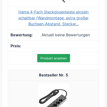
Hama 4-Fach Steckdosenleiste einzeln
schaltbar (Wandmontage, extra großer
Buchsen-Abstand, Stecker...
Aktuell keine Bewertungen
Produkt ansehen
5