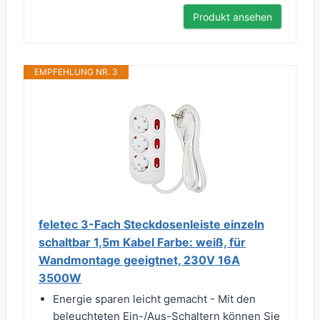
Produkt ansehen
EMPFEHLUNG NR. 3
feletec 3-Fach Steckdosenleiste einzeln
schaltbar 1,5m Kabel Farbe: weiß, für
Wandmontage geeigtnet, 230V 16A
3500W
Energie sparen leicht gemacht - Mit den
beleuchteten Ein-/Aus-Schaltern können Sie