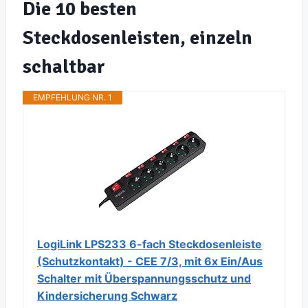
Die 10 besten
Steckdosenleisten, einzeln
schaltbar
EMPFEHLUNG NR. 1
LogiLink LPS233 6-fach Steckdosenleiste
(Schutzkontakt) - CEE 7/3, mit 6x Ein/Aus
Schalter mit Überspannungsschutz und
Kindersicherung Schwarz