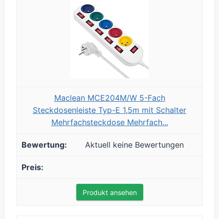
Maclean MCE204M/W 5-Fach
Steckdosenleiste Typ-E 1,5m mit Schalter
Mehrfachsteckdose Mehrfach...
Aktuell keine Bewertungen
Produkt ansehen