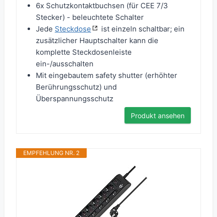
6x Schutzkontaktbuchsen (für CEE 7/3
Stecker) - beleuchtete Schalter
Jede
Steckdose
ist einzeln schaltbar; ein
zusätzlicher Hauptschalter kann die
komplette Steckdosenleiste
ein-/ausschalten
Mit eingebautem safety shutter (erhöhter
Berührungsschutz) und
Überspannungsschutz
Produkt ansehen
EMPFEHLUNG NR. 2