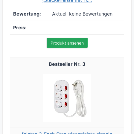
(Steckerleiste mit 1x...
Aktuell keine Bewertungen
Produkt ansehen
3