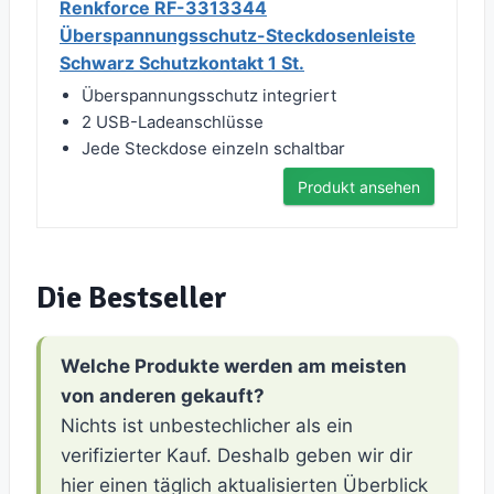
Renkforce RF-3313344
Überspannungsschutz-Steckdosenleiste
Schwarz Schutzkontakt 1 St.
Überspannungsschutz integriert
2 USB-Ladeanschlüsse
Jede Steckdose einzeln schaltbar
Produkt ansehen
Die Bestseller
Welche Produkte werden am meisten
von anderen gekauft?
Nichts ist unbestechlicher als ein
verifizierter Kauf. Deshalb geben wir dir
hier einen täglich aktualisierten Überblick