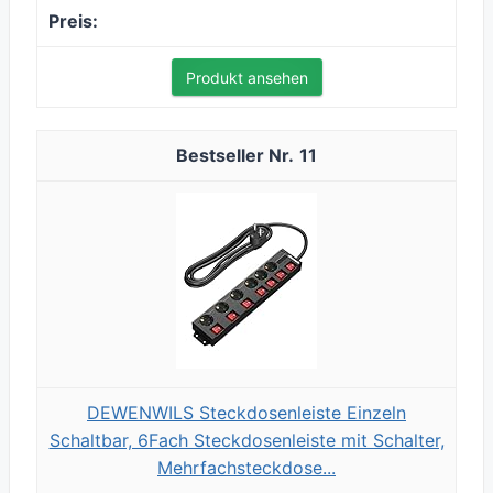
Produkt ansehen
11
DEWENWILS Steckdosenleiste Einzeln
Schaltbar, 6Fach Steckdosenleiste mit Schalter,
Mehrfachsteckdose...