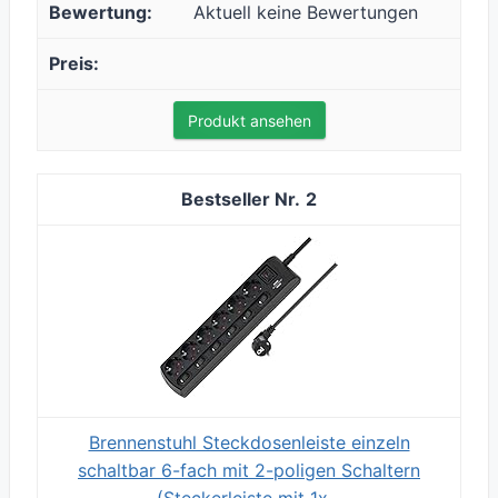
Aktuell keine Bewertungen
Produkt ansehen
2
Brennenstuhl Steckdosenleiste einzeln
schaltbar 6-fach mit 2-poligen Schaltern