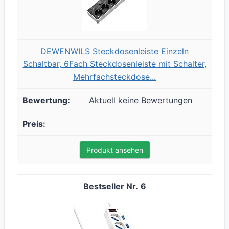
DEWENWILS Steckdosenleiste Einzeln
Schaltbar, 6Fach Steckdosenleiste mit Schalter,
Mehrfachsteckdose...
Aktuell keine Bewertungen
Produkt ansehen
6