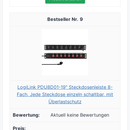
9
LogiLink PDU8D01-19" Steckdosenleiste 8-
Fach, Jede Steckdose einzeln schaltbar, mit
Überlastschutz
Aktuell keine Bewertungen