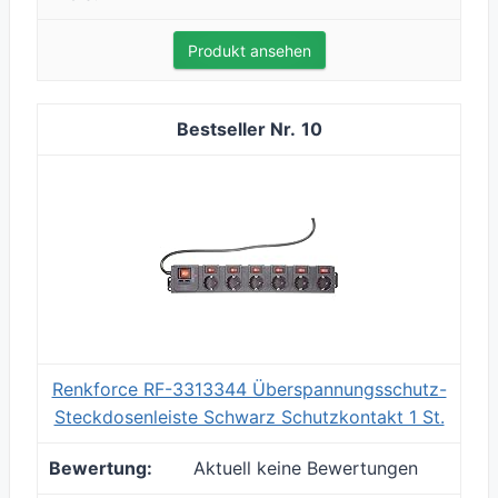
Produkt ansehen
10
Renkforce RF-3313344 Überspannungsschutz-
Steckdosenleiste Schwarz Schutzkontakt 1 St.
Aktuell keine Bewertungen