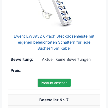
Ewent EW3932 6-fach Steckdosenleiste mit
eigenen beleuchteten Schaltern für jede
Buchse,1,5m Kabel
Aktuell keine Bewertungen
Produkt ansehen
7