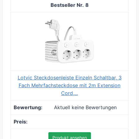
8
Lotvic Steckdosenleiste Einzeln Schaltbar, 3
Fach Mehrfachsteckdose mit 2m Extension
Cord,...
Aktuell keine Bewertungen
Produkt ansehen