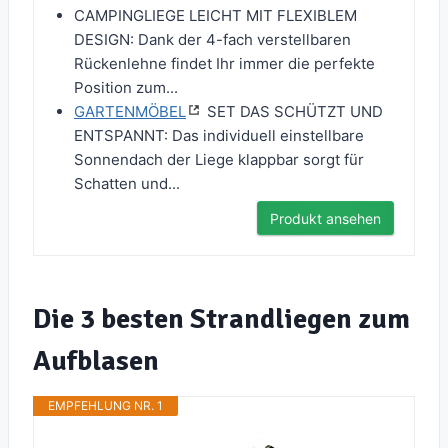
CAMPINGLIEGE LEICHT MIT FLEXIBLEM
DESIGN: Dank der 4-fach verstellbaren
Rückenlehne findet Ihr immer die perfekte
Position zum...
GARTENMÖBEL
SET DAS SCHÜTZT UND
ENTSPANNT: Das individuell einstellbare
Sonnendach der Liege klappbar sorgt für
Schatten und...
Produkt ansehen
Die 3 besten Strandliegen zum
Aufblasen
EMPFEHLUNG NR. 1