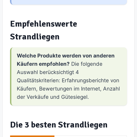
Empfehlenswerte
Strandliegen
Welche Produkte werden von anderen
Käufern empfohlen?
Die folgende
Auswahl berücksichtigt 4
Qualitätskriterien: Erfahrungsberichte von
Käufern, Bewertungen im Internet, Anzahl
der Verkäufe und Gütesiegel.
Die 3 besten Strandliegen