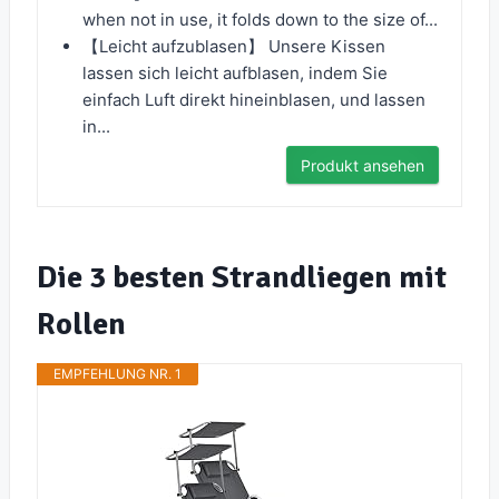
when not in use, it folds down to the size of...
【Leicht aufzublasen】 Unsere Kissen
lassen sich leicht aufblasen, indem Sie
einfach Luft direkt hineinblasen, und lassen
in...
Produkt ansehen
Die 3 besten Strandliegen mit
Rollen
EMPFEHLUNG NR. 1