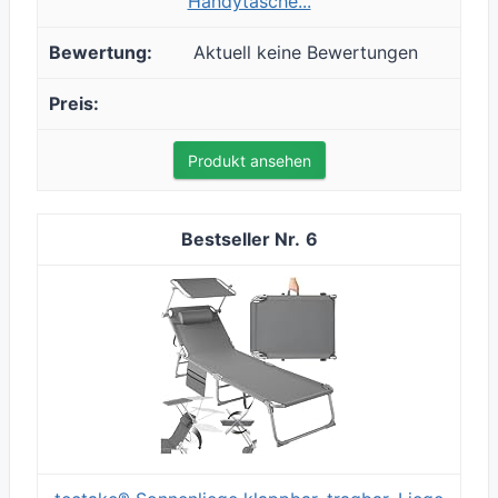
Handytasche...
Aktuell keine Bewertungen
Produkt ansehen
6