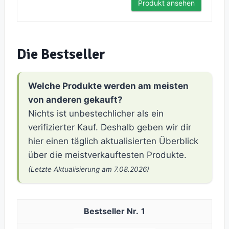
Produkt ansehen
Die Bestseller
Welche Produkte werden am meisten
von anderen gekauft?
Nichts ist unbestechlicher als ein
verifizierter Kauf. Deshalb geben wir dir
hier einen täglich aktualisierten Überblick
über die meistverkauftesten Produkte.
(Letzte Aktualisierung am 7.08.2026)
1