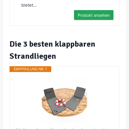
bietet...
Produkt ansehen
Die 3 besten klappbaren
Strandliegen
EMPFEHLUNG NR. 1