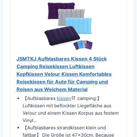
JSMTKJ Aufblasbares Kissen 4 Stück
Camping Reisekissen Luftkissen
Kopfkissen Velour Kissen Komfortables
Reisekissen für Auto für Camping und
Reisen aus Weichem Material
【Aufblasbares
kissen
camping:】
Luftkissen mit beflockter Liegefläche aus
Velour und einem Kissen Korpus aus festem
Vinyl...
【Aufblasbares strandkissen klein und
faltbar】 Die Größe ist 47x30cm. Because