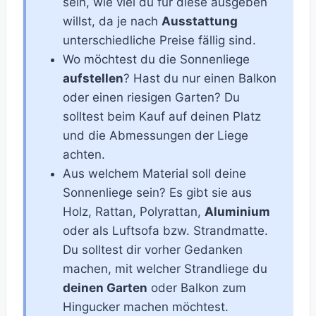
sein, wie viel du für diese ausgeben
willst, da je nach
Ausstattung
unterschiedliche Preise fällig sind.
Wo möchtest du die Sonnenliege
aufstellen
? Hast du nur einen Balkon
oder einen riesigen Garten? Du
solltest beim Kauf auf deinen Platz
und die Abmessungen der Liege
achten.
Aus welchem Material soll deine
Sonnenliege sein? Es gibt sie aus
Holz, Rattan, Polyrattan,
Aluminium
oder als Luftsofa bzw. Strandmatte.
Du solltest dir vorher Gedanken
machen, mit welcher Strandliege du
deinen Garten
oder Balkon zum
Hingucker machen möchtest.