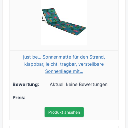
just be... Sonnenmatte für den Strand,
klappbar, leicht, tragbar, verstellbare
Sonnenliege mit...
Aktuell keine Bewertungen
Produkt ansehen