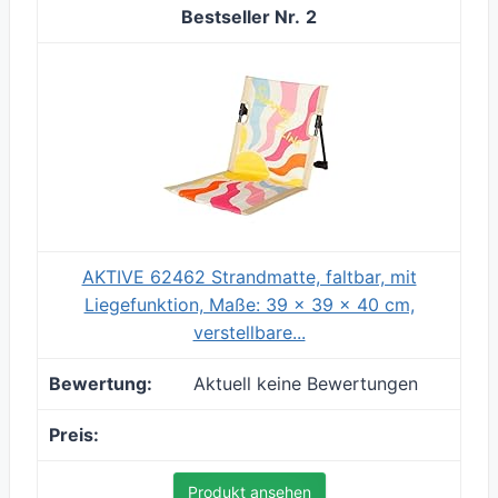
2
AKTIVE 62462 Strandmatte, faltbar, mit
Liegefunktion, Maße: 39 x 39 x 40 cm,
verstellbare...
Aktuell keine Bewertungen
Produkt ansehen