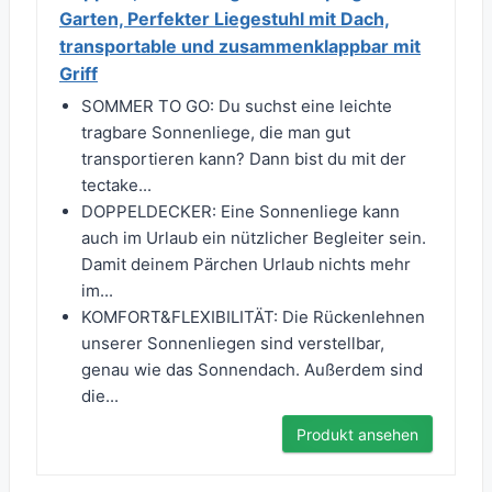
Garten, Perfekter Liegestuhl mit Dach,
transportable und zusammenklappbar mit
Griff
SOMMER TO GO: Du suchst eine leichte
tragbare Sonnenliege, die man gut
transportieren kann? Dann bist du mit der
tectake...
DOPPELDECKER: Eine Sonnenliege kann
auch im Urlaub ein nützlicher Begleiter sein.
Damit deinem Pärchen Urlaub nichts mehr
im...
KOMFORT&FLEXIBILITÄT: Die Rückenlehnen
unserer Sonnenliegen sind verstellbar,
genau wie das Sonnendach. Außerdem sind
die...
Produkt ansehen