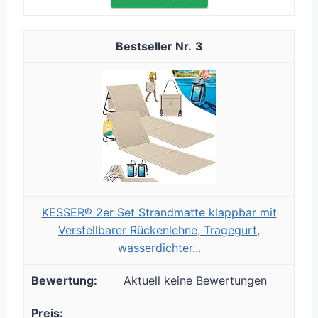
3
KESSER® 2er Set Strandmatte klappbar mit
Verstellbarer Rückenlehne, Tragegurt,
wasserdichter...
Aktuell keine Bewertungen