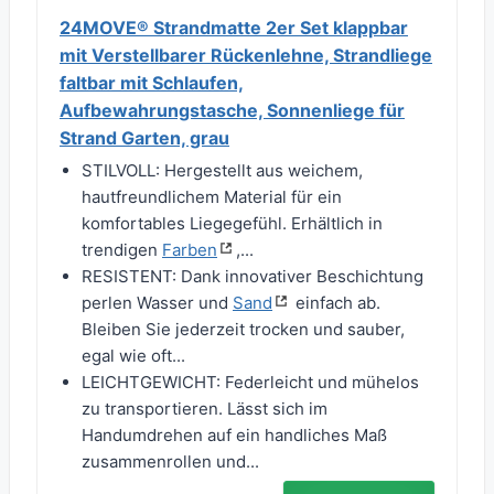
24MOVE® Strandmatte 2er Set klappbar
mit Verstellbarer Rückenlehne, Strandliege
faltbar mit Schlaufen,
Aufbewahrungstasche, Sonnenliege für
Strand Garten, grau
STILVOLL: Hergestellt aus weichem,
hautfreundlichem Material für ein
komfortables Liegegefühl. Erhältlich in
trendigen
Farben
,...
RESISTENT: Dank innovativer Beschichtung
perlen Wasser und
Sand
einfach ab.
Bleiben Sie jederzeit trocken und sauber,
egal wie oft...
LEICHTGEWICHT: Federleicht und mühelos
zu transportieren. Lässt sich im
Handumdrehen auf ein handliches Maß
zusammenrollen und...