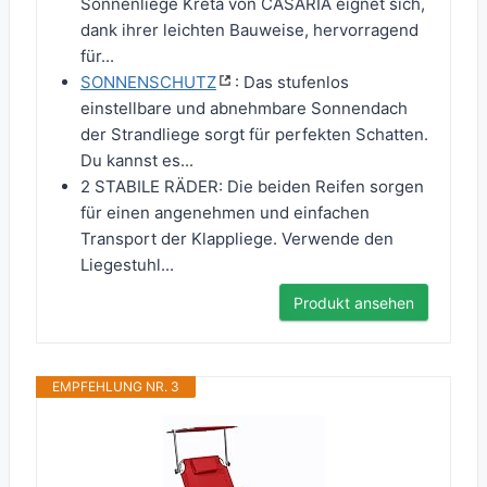
Sonnenliege Kreta von CASARIA eignet sich,
dank ihrer leichten Bauweise, hervorragend
für...
SONNENSCHUTZ
: Das stufenlos
einstellbare und abnehmbare Sonnendach
der Strandliege sorgt für perfekten Schatten.
Du kannst es...
2 STABILE RÄDER: Die beiden Reifen sorgen
für einen angenehmen und einfachen
Transport der Klappliege. Verwende den
Liegestuhl...
Produkt ansehen
EMPFEHLUNG NR. 3