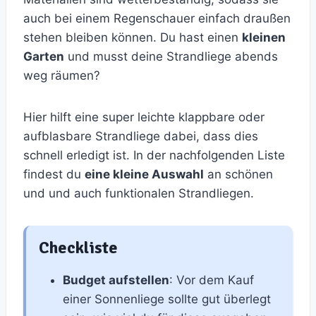
auch bei einem Regenschauer einfach draußen
stehen bleiben können. Du hast einen
kleinen
Garten
und musst deine Strandliege abends
weg räumen?
Hier hilft eine super leichte klappbare oder
aufblasbare Strandliege dabei, dass dies
schnell erledigt ist. In der nachfolgenden Liste
findest du
eine kleine Auswahl
an schönen
und und auch funktionalen Strandliegen.
Checkliste
Budget aufstellen
: Vor dem Kauf
einer Sonnenliege sollte gut überlegt