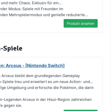
 und mehr Chaos. Exklusiv für ein...
nder Modus: Spiele mit Freunden im
enden Mehrspielermodus und genieße reduzierte...
Produkt ansehen
-Spiele
: Arceus - [Nintendo Switch]
Arceus bleibt dem grundlegenden Gameplay
Spiele treu und erweitert es um neue Action- und...
ufige Umgebung und erforsche die Pokémon, die darin
-Legenden Arceus in der Hisui-Region zahlreichen
e gegen sie.