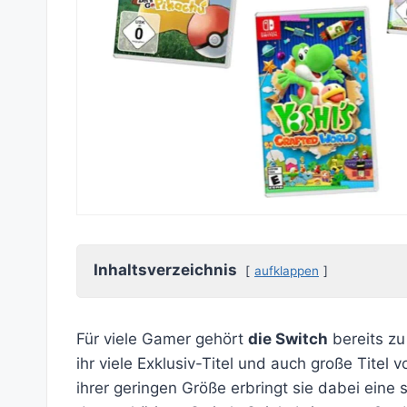
Inhaltsverzeichnis
aufklappen
Für viele Gamer gehört
die Switch
bereits zu
ihr viele Exklusiv-Titel und auch große Titel
ihrer geringen Größe erbringt sie dabei eine s