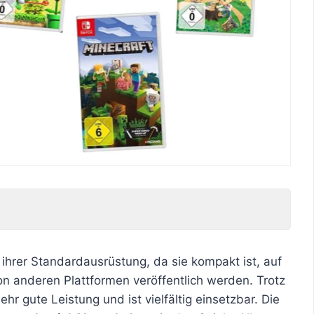
 ihrer Standardausrüstung, da sie kompakt ist, auf
 von anderen Plattformen veröffentlich werden. Trotz
ehr gute Leistung und ist vielfältig einsetzbar. Die