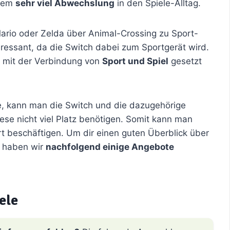
rdem
sehr viel Abwechslung
in den Spiele-Alltag.
ario oder Zelda über Animal-Crossing zu Sport-
eressant, da die Switch dabei zum Sportgerät wird.
 mit der Verbindung von
Sport und Spiel
gesetzt
, kann man die Switch und die dazugehörige
iese nicht viel Platz benötigen. Somit kann man
rt beschäftigen. Um dir einen guten Überblick über
, haben wir
nachfolgend einige Angebote
ele