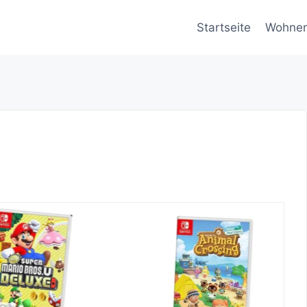
Startseite
Wohne