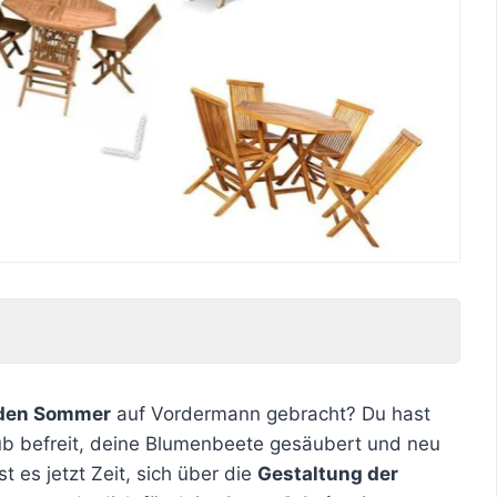
den Sommer
auf Vordermann gebracht? Du hast
b befreit, deine Blumenbeete gesäubert und neu
 es jetzt Zeit, sich über die
Gestaltung der