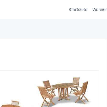
Startseite
Wohne