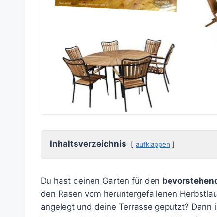
Inhaltsverzeichnis
aufklappen
Du hast deinen Garten für den
bevorstehen
den Rasen vom heruntergefallenen Herbstlau
angelegt und deine Terrasse geputzt? Dann ist