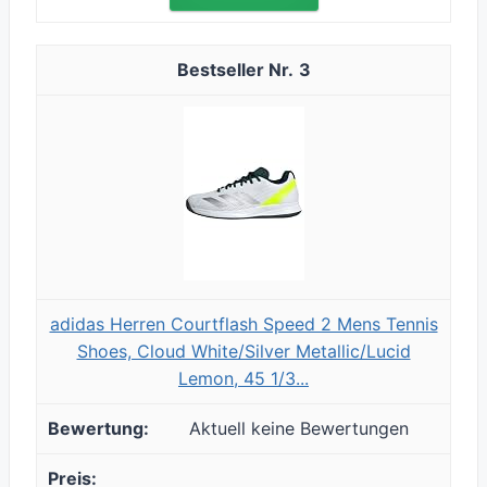
3
adidas Herren Courtflash Speed 2 Mens Tennis
Shoes, Cloud White/Silver Metallic/Lucid
Lemon, 45 1/3...
Aktuell keine Bewertungen