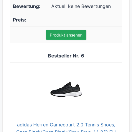
Aktuell keine Bewertungen
Produkt ansehen
6
adidas Herren Gamecourt 2.0 Tennis Shoes,