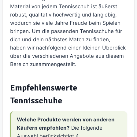
Material von jedem Tennisschuh ist äußerst
robust, qualitativ hochwertig und langlebig,
wodurch sie viele Jahre Freude beim Spielen
bringen. Um die passenden Tennisschuhe für
dich und dein nächstes Match zu finden,
haben wir nachfolgend einen kleinen Überblick
über die verschiedenen Angebote aus diesem
Bereich zusammengestellt.
Empfehlenswerte
Tennisschuhe
Welche Produkte werden von anderen
Käufern empfohlen?
Die folgende
Auswahl berücksichtigt 4