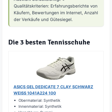
Qualitätskriterien: Erfahrungsberichte von
Käufern, Bewertungen im Internet, Anzahl
der Verkäufe und Gütesiegel.
Die 3 besten Tennisschuhe
ASICS GEL DEDICATE 7 CLAY SCHWARZ
WEISS 1041A224 100
Obermaterial: Synthetik
Innenmaterial: Synthetik