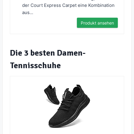
der Court Express Carpet eine Kombination
aus...
Produkt ansehen
Die 3 besten Damen-
Tennisschuhe