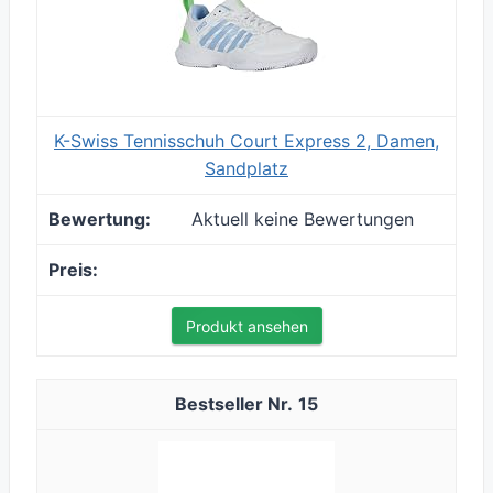
K-Swiss Tennisschuh Court Express 2, Damen,
Sandplatz
Aktuell keine Bewertungen
Produkt ansehen
15