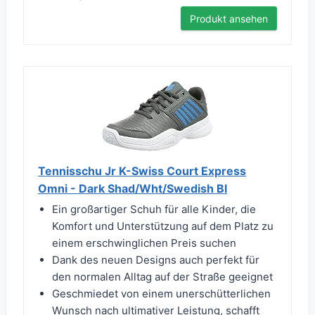
Produkt ansehen
Tennisschu Jr K-Swiss Court Express
Omni - Dark Shad/Wht/Swedish Bl
Ein großartiger Schuh für alle Kinder, die
Komfort und Unterstützung auf dem Platz zu
einem erschwinglichen Preis suchen
Dank des neuen Designs auch perfekt für
den normalen Alltag auf der Straße geeignet
Geschmiedet von einem unerschütterlichen
Wunsch nach ultimativer Leistung, schafft