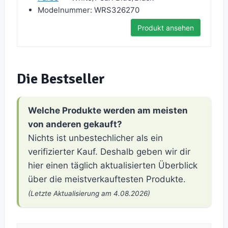
Modelnummer: WRS326270
Produkt ansehen
Die Bestseller
Welche Produkte werden am meisten
von anderen gekauft?
Nichts ist unbestechlicher als ein
verifizierter Kauf. Deshalb geben wir dir
hier einen täglich aktualisierten Überblick
über die meistverkauftesten Produkte.
(Letzte Aktualisierung am 4.08.2026)