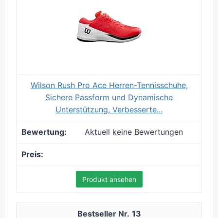
Wilson Rush Pro Ace Herren-Tennisschuhe,
Sichere Passform und Dynamische
Unterstützung, Verbesserte...
Aktuell keine Bewertungen
Produkt ansehen
13