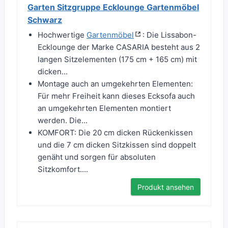
Garten Sitzgruppe Ecklounge Gartenmöbel
Schwarz
Hochwertige
Gartenmöbel
: Die Lissabon-
Ecklounge der Marke CASARIA besteht aus 2
langen Sitzelementen (175 cm + 165 cm) mit
dicken...
Montage auch an umgekehrten Elementen:
Für mehr Freiheit kann dieses Ecksofa auch
an umgekehrten Elementen montiert
werden. Die...
KOMFORT: Die 20 cm dicken Rückenkissen
und die 7 cm dicken Sitzkissen sind doppelt
genäht und sorgen für absoluten
Sitzkomfort....
Produkt ansehen