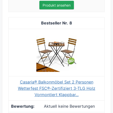
Produkt ansehen
8
Casaria® Balkonmöbel Set 2 Personen
Wetterfest FSC®-Zertifiziert 3-TLG Holz
Vormontiert Klappbar...
Aktuell keine Bewertungen