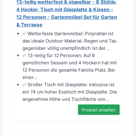
13-teilig wetterfest & stapelbar - 8 Stühle,
4 Hocker, Tisch mit Glasplatte & Kissen -
12 Personen - Gartenmöbel Set für Garten
& Terrasse
✅ Wetterfeste Gartenmöbel: Polyrattan ist
das ideale Outdoor Material. Regen und Tau
gegenüber völlig unempfindlich ist der...
✅ 13-teilig für 12 Personen: Auf 8
gemütlichen Sesseln und 4 Hockern hat mit
12 Personen die gesamte Familie Platz. Bei
einer...
✅ Großer Tisch mit Glasplatte: Inklusive ist
ein 74 cm hoher Esstisch mit Glasplatte. Die
angenehme Höhe und Tischfläche von...
Produkt ansehen