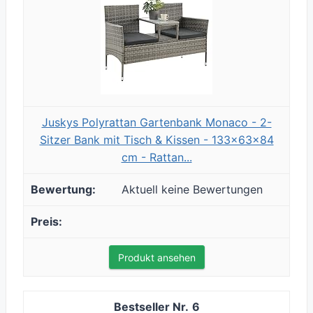
Juskys Polyrattan Gartenbank Monaco - 2-
Sitzer Bank mit Tisch & Kissen - 133x63x84
cm - Rattan...
Aktuell keine Bewertungen
Produkt ansehen
6