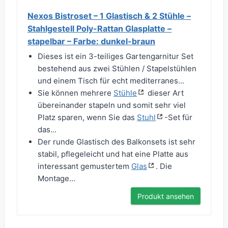
Nexos Bistroset – 1 Glastisch & 2 Stühle –
Stahlgestell Poly-Rattan Glasplatte –
stapelbar – Farbe: dunkel-braun
Dieses ist ein 3-teiliges Gartengarnitur Set
bestehend aus zwei Stühlen / Stapelstühlen
und einem Tisch für echt mediterranes...
Sie können mehrere
Stühle
dieser Art
übereinander stapeln und somit sehr viel
Platz sparen, wenn Sie das
Stuhl
-Set für
das...
Der runde Glastisch des Balkonsets ist sehr
stabil, pflegeleicht und hat eine Platte aus
interessant gemustertem
Glas
. Die
Montage...
Produkt ansehen