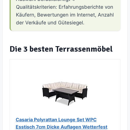
Qualitätskriterien: Erfahrungsberichte von
Käufern, Bewertungen im Internet, Anzahl
der Verkäufe und Gütesiegel.
Die 3 besten Terrassenmöbel
Casaria Polyrattan Lounge Set WPC
Esstisch 7cm Dicke Auflagen Wetterfest