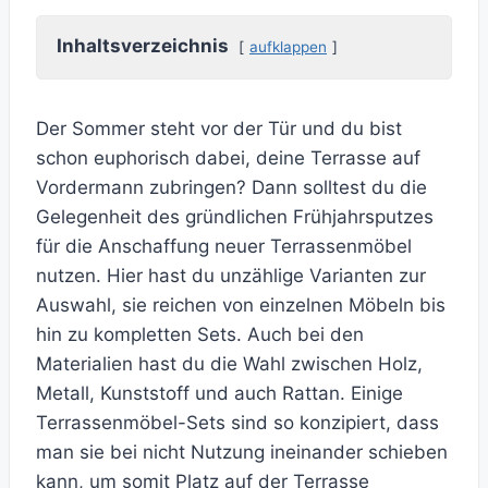
Inhaltsverzeichnis
aufklappen
Der Sommer steht vor der Tür und du bist
schon euphorisch dabei, deine Terrasse auf
Vordermann zubringen? Dann solltest du die
Gelegenheit des gründlichen Frühjahrsputzes
für die Anschaffung neuer Terrassenmöbel
nutzen. Hier hast du unzählige Varianten zur
Auswahl, sie reichen von einzelnen Möbeln bis
hin zu kompletten Sets. Auch bei den
Materialien hast du die Wahl zwischen Holz,
Metall, Kunststoff und auch Rattan. Einige
Terrassenmöbel-Sets sind so konzipiert, dass
man sie bei nicht Nutzung ineinander schieben
kann, um somit Platz auf der Terrasse