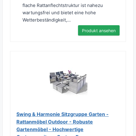
flache Rattanflechtstruktur ist nahezu
wartungsfrei und bietet eine hohe
Wetterbeständigkeit,...
Produkt ansehen
Swing & Harmonie Sitzgruppe Garten -
Rattanmöbel Outdoor - Robuste
Gartenmöbel - Hochwertige