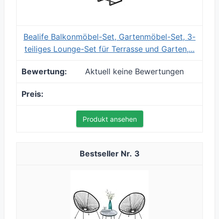
Bealife Balkonmöbel-Set, Gartenmöbel-Set, 3-
teiliges Lounge-Set für Terrasse und Garten,...
Aktuell keine Bewertungen
Produkt ansehen
3