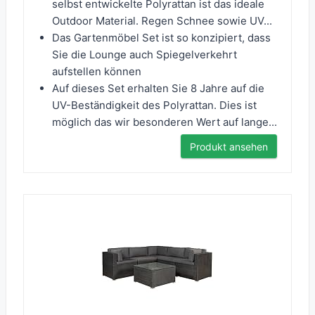
selbst entwickelte Polyrattan ist das ideale
Outdoor Material. Regen Schnee sowie UV...
Das Gartenmöbel Set ist so konzipiert, dass
Sie die Lounge auch Spiegelverkehrt
aufstellen können
Auf dieses Set erhalten Sie 8 Jahre auf die
UV-Beständigkeit des Polyrattan. Dies ist
möglich das wir besonderen Wert auf lange...
Produkt ansehen