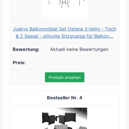
Juskys Balkonmöbel Set Ostana 3-teilig - Tisch
& 2 Sessel - stilvolle Sitzgruppe für Balkon,...
Aktuell keine Bewertungen
Produkt ansehen
4