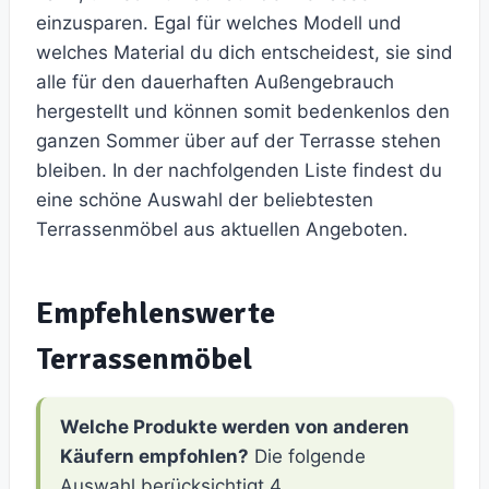
einzusparen. Egal für welches Modell und
welches Material du dich entscheidest, sie sind
alle für den dauerhaften Außengebrauch
hergestellt und können somit bedenkenlos den
ganzen Sommer über auf der Terrasse stehen
bleiben. In der nachfolgenden Liste findest du
eine schöne Auswahl der beliebtesten
Terrassenmöbel aus aktuellen Angeboten.
Empfehlenswerte
Terrassenmöbel
Welche Produkte werden von anderen
Käufern empfohlen?
Die folgende
Auswahl berücksichtigt 4