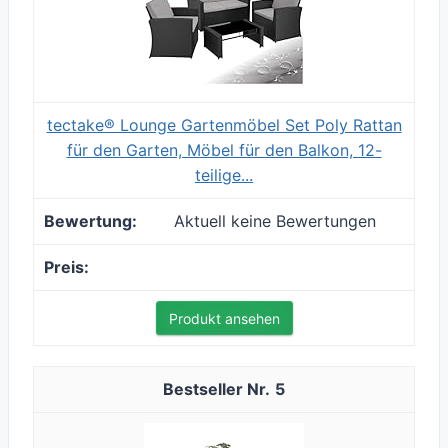
tectake® Lounge Gartenmöbel Set Poly Rattan
für den Garten, Möbel für den Balkon, 12-
teilige...
Aktuell keine Bewertungen
Produkt ansehen
5