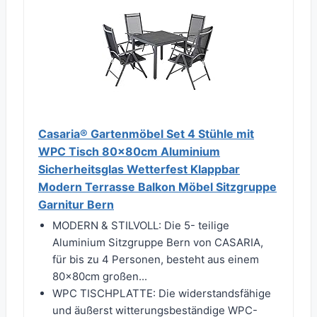
Casaria® Gartenmöbel Set 4 Stühle mit
WPC Tisch 80x80cm Aluminium
Sicherheitsglas Wetterfest Klappbar
Modern Terrasse Balkon Möbel Sitzgruppe
Garnitur Bern
MODERN & STILVOLL: Die 5- teilige
Aluminium Sitzgruppe Bern von CASARIA,
für bis zu 4 Personen, besteht aus einem
80x80cm großen...
WPC TISCHPLATTE: Die widerstandsfähige
und äußerst witterungsbeständige WPC-