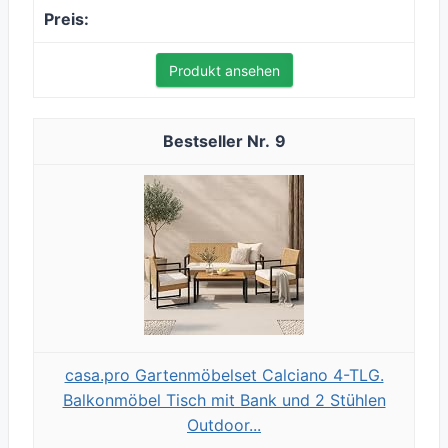
Produkt ansehen
9
casa.pro Gartenmöbelset Calciano 4-TLG.
Balkonmöbel Tisch mit Bank und 2 Stühlen
Outdoor...