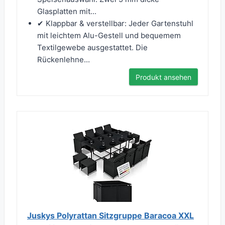
Glasplatten mit...
✔ Klappbar & verstellbar: Jeder Gartenstuhl
mit leichtem Alu-Gestell und bequemem
Textilgewebe ausgestattet. Die
Rückenlehne...
Produkt ansehen
Juskys Polyrattan Sitzgruppe Baracoa XXL