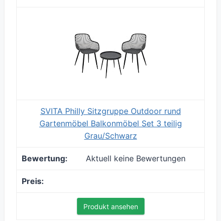
SVITA Philly Sitzgruppe Outdoor rund
Gartenmöbel Balkonmöbel Set 3 teilig
Grau/Schwarz
Aktuell keine Bewertungen
Produkt ansehen