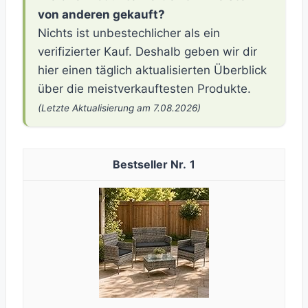
von anderen gekauft?
Nichts ist unbestechlicher als ein
verifizierter Kauf. Deshalb geben wir dir
hier einen täglich aktualisierten Überblick
über die meistverkauftesten Produkte.
(Letzte Aktualisierung am 7.08.2026)
1