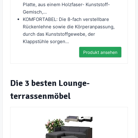
Platte, aus einem Holzfaser- Kunststoff-
Gemisch,...
KOMFORTABEL: Die 8-fach verstellbare
Rückenlehne sowie die Körperanpassung,
durch das Kunststoffgewebe, der
Klappstühle sorgen...
Produkt ansehen
Die 3 besten Lounge-
terrassenmöbel