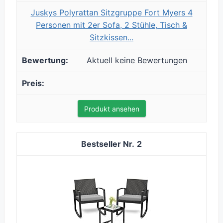
Juskys Polyrattan Sitzgruppe Fort Myers 4
Personen mit 2er Sofa, 2 Stühle, Tisch &
Sitzkissen...
Aktuell keine Bewertungen
Produkt ansehen
2