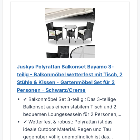
Juskys Polyrattan Balkonset Bayamo 3-
teilig - Balkonmöbel wetterfest mit Tisch, 2
Stühle & Kissen - Gartenmöbel Set für 2
Personen - Schwarz/Creme
✔ Balkonmöbel Set 3-teilig : Das 3-teilige
Balkonset aus einem stabilem Tisch und 2
bequemen Loungesesseln für 2 Personen,...
✔ Wetterfest & robust: Polyrattan ist das
ideale Outdoor Material. Regen und Tau
gegenüber völlig unempfindlich ist das...