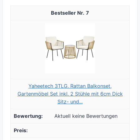
7
Yaheetech 3TLG. Rattan Balkonset,
Gartenmöbel Set inkl. 2 Stühle mit 6cm Dick
Sitz- und...
Aktuell keine Bewertungen