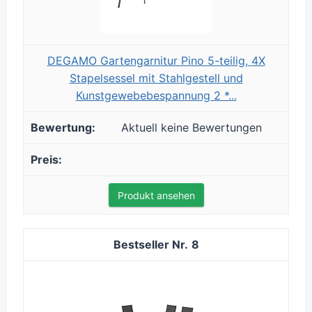
DEGAMO Gartengarnitur Pino 5-teilig, 4X
Stapelsessel mit Stahlgestell und
Kunstgewebebespannung 2 *...
Aktuell keine Bewertungen
Produkt ansehen
8