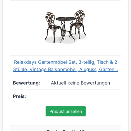
Relaxdays Gartenmöbel Set, 3-teilig, Tisch & 2
Stühle, Vintage Balkonmöbel, Aluguss, Garten...
Aktuell keine Bewertungen
Produkt ansehen