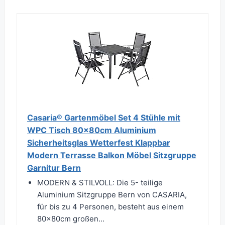
Casaria® Gartenmöbel Set 4 Stühle mit
WPC Tisch 80x80cm Aluminium
Sicherheitsglas Wetterfest Klappbar
Modern Terrasse Balkon Möbel Sitzgruppe
Garnitur Bern
MODERN & STILVOLL: Die 5- teilige
Aluminium Sitzgruppe Bern von CASARIA,
für bis zu 4 Personen, besteht aus einem
80x80cm großen...