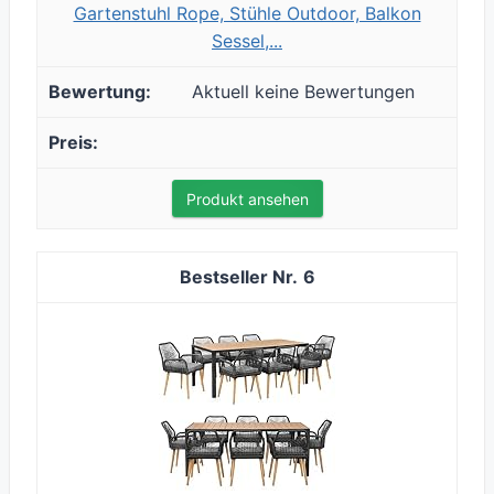
Gartenstuhl Rope, Stühle Outdoor, Balkon
Sessel,...
Aktuell keine Bewertungen
Produkt ansehen
6