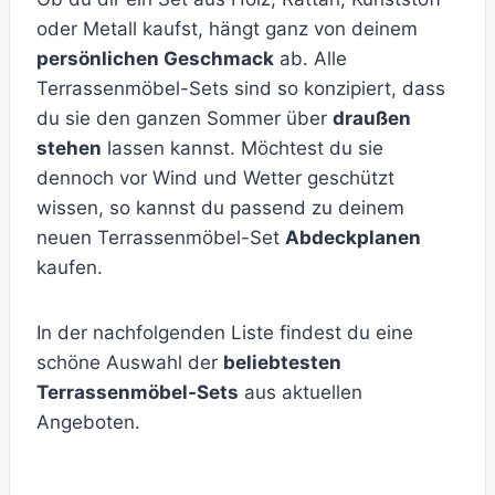
oder Metall kaufst, hängt ganz von deinem
persönlichen Geschmack
ab. Alle
Terrassenmöbel-Sets sind so konzipiert, dass
du sie den ganzen Sommer über
draußen
stehen
lassen kannst. Möchtest du sie
dennoch vor Wind und Wetter geschützt
wissen, so kannst du passend zu deinem
neuen Terrassenmöbel-Set
Abdeckplanen
kaufen.
In der nachfolgenden Liste findest du eine
schöne Auswahl der
beliebtesten
Terrassenmöbel-Sets
aus aktuellen
Angeboten.