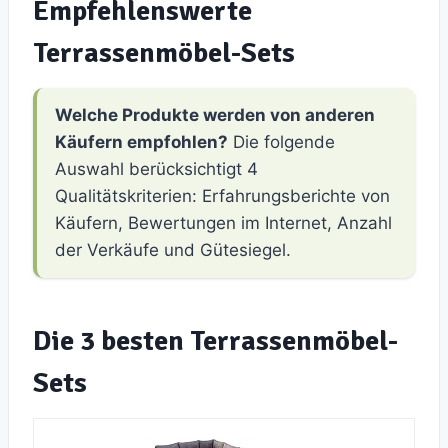
Empfehlenswerte
Terrassenmöbel-Sets
Welche Produkte werden von anderen
Käufern empfohlen?
Die folgende
Auswahl berücksichtigt 4
Qualitätskriterien: Erfahrungsberichte von
Käufern, Bewertungen im Internet, Anzahl
der Verkäufe und Gütesiegel.
Die 3 besten Terrassenmöbel-
Sets