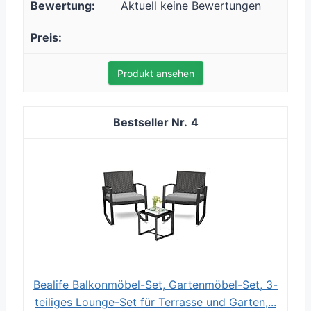
Aktuell keine Bewertungen
Produkt ansehen
4
Bealife Balkonmöbel-Set, Gartenmöbel-Set, 3-
teiliges Lounge-Set für Terrasse und Garten,...