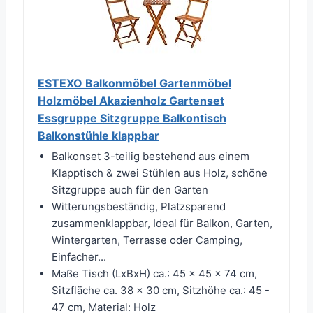
ESTEXO Balkonmöbel Gartenmöbel
Holzmöbel Akazienholz Gartenset
Essgruppe Sitzgruppe Balkontisch
Balkonstühle klappbar
Balkonset 3-teilig bestehend aus einem
Klapptisch & zwei Stühlen aus Holz, schöne
Sitzgruppe auch für den Garten
Witterungsbeständig, Platzsparend
zusammenklappbar, Ideal für Balkon, Garten,
Wintergarten, Terrasse oder Camping,
Einfacher...
Maße Tisch (LxBxH) ca.: 45 x 45 x 74 cm,
Sitzfläche ca. 38 x 30 cm, Sitzhöhe ca.: 45 -
47 cm, Material: Holz