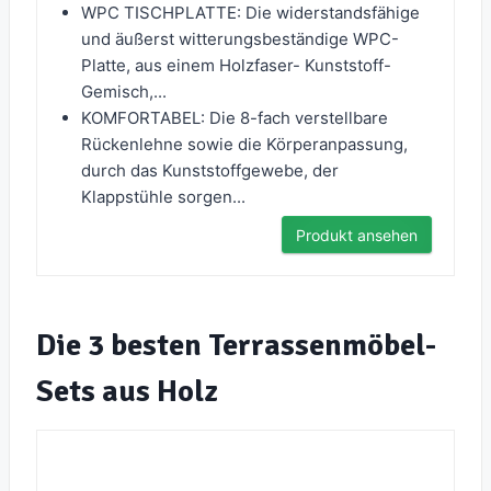
WPC TISCHPLATTE: Die widerstandsfähige
und äußerst witterungsbeständige WPC-
Platte, aus einem Holzfaser- Kunststoff-
Gemisch,...
KOMFORTABEL: Die 8-fach verstellbare
Rückenlehne sowie die Körperanpassung,
durch das Kunststoffgewebe, der
Klappstühle sorgen...
Produkt ansehen
Die 3 besten Terrassenmöbel-
Sets aus Holz