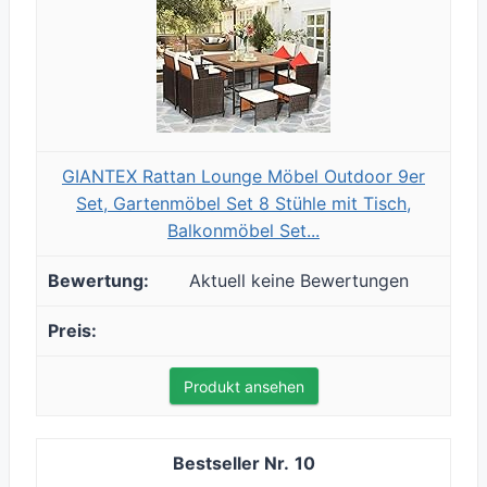
GIANTEX Rattan Lounge Möbel Outdoor 9er
Set, Gartenmöbel Set 8 Stühle mit Tisch,
Balkonmöbel Set...
Aktuell keine Bewertungen
Produkt ansehen
10