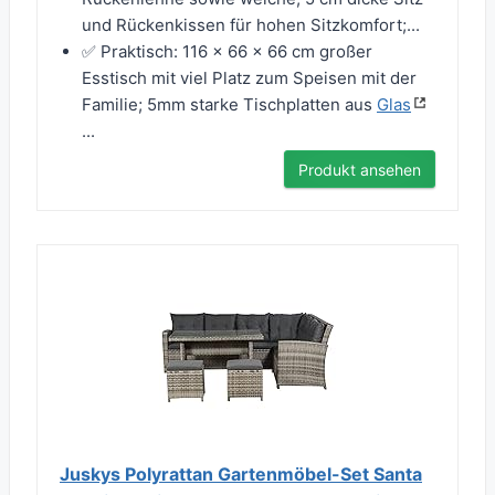
und Rückenkissen für hohen Sitzkomfort;...
✅ Praktisch: 116 x 66 x 66 cm großer
Esstisch mit viel Platz zum Speisen mit der
Familie; 5mm starke Tischplatten aus
Glas
...
Produkt ansehen
Juskys Polyrattan Gartenmöbel-Set Santa