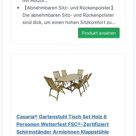
mit Holzöl...
【Abnehmbaren Sitz- und Rückenpolster】
Die abnehmbaren Sitz- und Rückenpolster
sind dick, um einen hohen Sitzkomfort zu...
Produkt ansehen
Casaria® Gartenstuhl Tisch Set Holz 6
Personen Wetterfest FSC®-Zertifiziert
Schirmständer Armlehnen Klappstühle