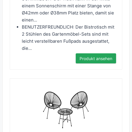
einem Sonnenschirm mit einer Stange von
Ø42mm oder Ø38mm Platz bieten, damit sie
einen...
BENUTZERFREUNDLICH: Der Bistrotisch mit
2 Stühlen des Gartenmöbel-Sets sind mit
leicht verstellbaren Fußpads ausgestattet,
die...
Produkt ansehen