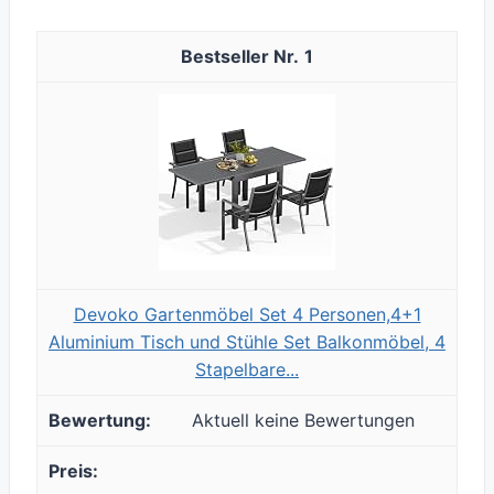
1
Devoko Gartenmöbel Set 4 Personen,4+1
Aluminium Tisch und Stühle Set Balkonmöbel, 4
Stapelbare...
Aktuell keine Bewertungen