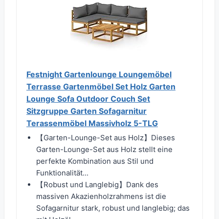
Festnight Gartenlounge Loungemöbel
Terrasse Gartenmöbel Set Holz Garten
Lounge Sofa Outdoor Couch Set
Sitzgruppe Garten Sofagarnitur
Terassenmöbel Massivholz 5-TLG
【Garten-Lounge-Set aus Holz】Dieses
Garten-Lounge-Set aus Holz stellt eine
perfekte Kombination aus Stil und
Funktionalität...
【Robust und Langlebig】Dank des
massiven Akazienholzrahmens ist die
Sofagarnitur stark, robust und langlebig; das