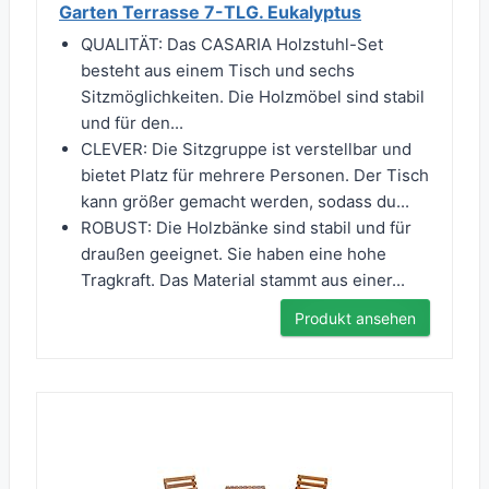
Garten Terrasse 7-TLG. Eukalyptus
QUALITÄT: Das CASARIA Holzstuhl-Set
besteht aus einem Tisch und sechs
Sitzmöglichkeiten. Die Holzmöbel sind stabil
und für den...
CLEVER: Die Sitzgruppe ist verstellbar und
bietet Platz für mehrere Personen. Der Tisch
kann größer gemacht werden, sodass du...
ROBUST: Die Holzbänke sind stabil und für
draußen geeignet. Sie haben eine hohe
Tragkraft. Das Material stammt aus einer...
Produkt ansehen