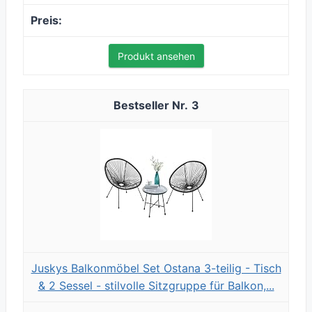
Produkt ansehen
3
Juskys Balkonmöbel Set Ostana 3-teilig - Tisch
& 2 Sessel - stilvolle Sitzgruppe für Balkon,...