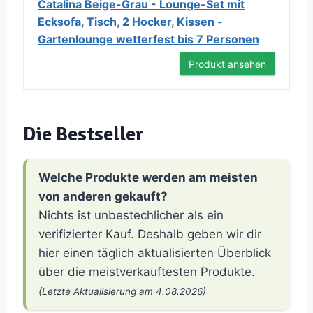
Catalina Beige-Grau - Lounge-Set mit
Ecksofa, Tisch, 2 Hocker, Kissen -
Gartenlounge wetterfest bis 7 Personen
Produkt ansehen
Die Bestseller
Welche Produkte werden am meisten
von anderen gekauft?
Nichts ist unbestechlicher als ein
verifizierter Kauf. Deshalb geben wir dir
hier einen täglich aktualisierten Überblick
über die meistverkauftesten Produkte.
(Letzte Aktualisierung am 4.08.2026)