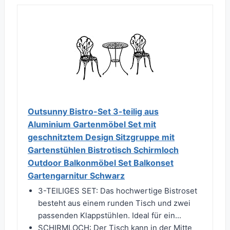
Outsunny Bistro-Set 3-teilig aus
Aluminium Gartenmöbel Set mit
geschnitztem Design Sitzgruppe mit
Gartenstühlen Bistrotisch Schirmloch
Outdoor Balkonmöbel Set Balkonset
Gartengarnitur Schwarz
3-TEILIGES SET: Das hochwertige Bistroset
besteht aus einem runden Tisch und zwei
passenden Klappstühlen. Ideal für ein...
SCHIRMLOCH: Der Tisch kann in der Mitte