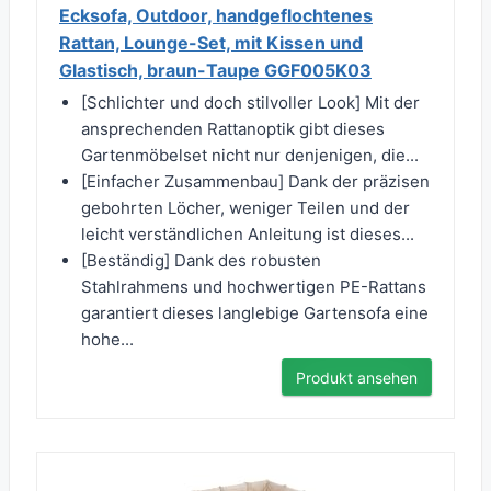
Ecksofa, Outdoor, handgeflochtenes
Rattan, Lounge-Set, mit Kissen und
Glastisch, braun-Taupe GGF005K03
[Schlichter und doch stilvoller Look] Mit der
ansprechenden Rattanoptik gibt dieses
Gartenmöbelset nicht nur denjenigen, die...
[Einfacher Zusammenbau] Dank der präzisen
gebohrten Löcher, weniger Teilen und der
leicht verständlichen Anleitung ist dieses...
[Beständig] Dank des robusten
Stahlrahmens und hochwertigen PE-Rattans
garantiert dieses langlebige Gartensofa eine
hohe...
Produkt ansehen