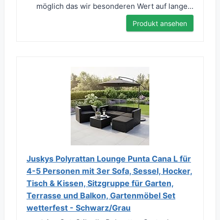
möglich das wir besonderen Wert auf lange...
Produkt ansehen
Juskys Polyrattan Lounge Punta Cana L für
4-5 Personen mit 3er Sofa, Sessel, Hocker,
Tisch & Kissen, Sitzgruppe für Garten,
Terrasse und Balkon, Gartenmöbel Set
wetterfest - Schwarz/Grau