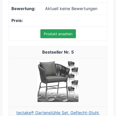
Aktuell keine Bewertungen
Produkt ansehen
5
tectake® Gartenstühle Set, Geflecht-Stuhl,