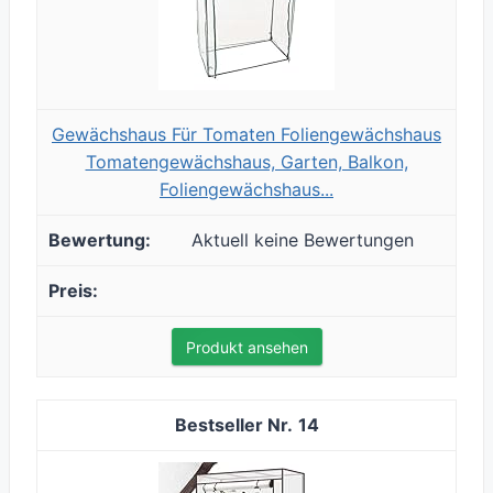
Gewächshaus Für Tomaten Foliengewächshaus
Tomatengewächshaus, Garten, Balkon,
Foliengewächshaus...
Aktuell keine Bewertungen
Produkt ansehen
14