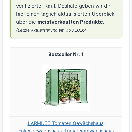
verifizierter Kauf. Deshalb geben wir dir
hier einen täglich aktualisierten Überblick
über die
meistverkauften Produkte
.
(Letzte Aktualisierung am 7.08.2026)
1
LARMNEE Tomaten Gewächshaus,
Foliengewächshaus, Tomatengewächshaus