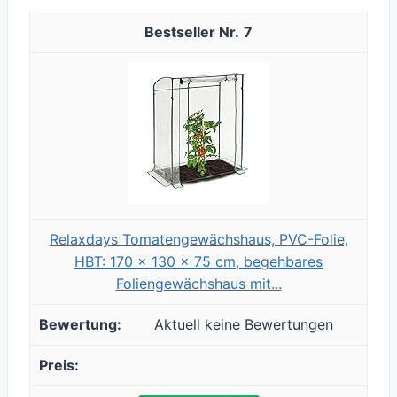
7
Relaxdays Tomatengewächshaus, PVC-Folie,
HBT: 170 x 130 x 75 cm, begehbares
Foliengewächshaus mit...
Aktuell keine Bewertungen