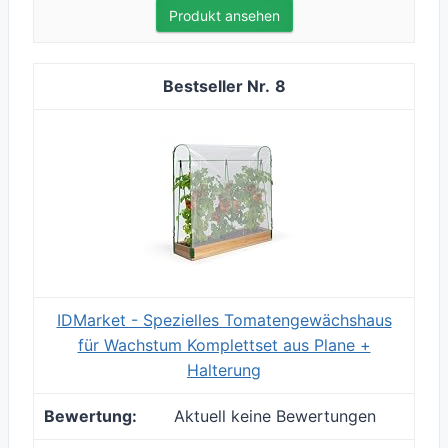
Produkt ansehen
8
IDMarket - Spezielles Tomatengewächshaus
für Wachstum Komplettset aus Plane +
Halterung
Aktuell keine Bewertungen