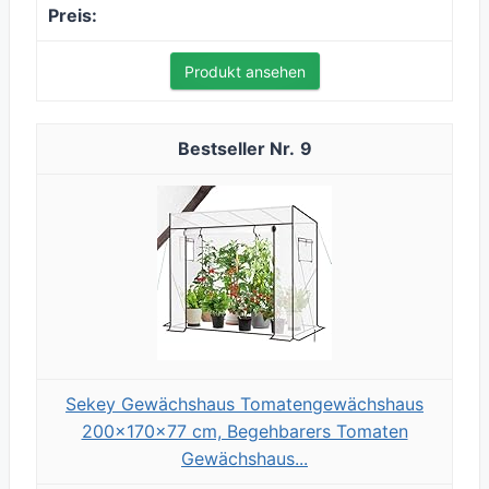
Produkt ansehen
9
Sekey Gewächshaus Tomatengewächshaus
200x170x77 cm, Begehbarers Tomaten
Gewächshaus...