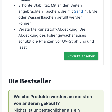
Erhöhte Stabilität: Mit an den Seiten
angebrachten Taschen, die mit
Sand
, Erde
oder Wasserflaschen gefüllt werden
können,...
Verstärkte Kunststoff-Abdeckung: Die
Abdeckung des Foliengewächshauses
schützt die Pflanzen vor UV-Strahlung und
lässt...
Produkt ansehen
Die Bestseller
Welche Produkte werden am meisten
von anderen gekauft?
Nichts ist unbestechlicher als ein