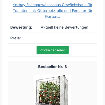
Yorbay Foliengewächshaus Gewächshaus für
Tomaten, mit Gitternetzfolie und Fernster für
Garten...
Aktuell keine Bewertungen
Produkt ansehen
3