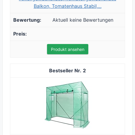
Balkon, Tomatenhaus Stabil,...
Aktuell keine Bewertungen
Produkt ansehen
2