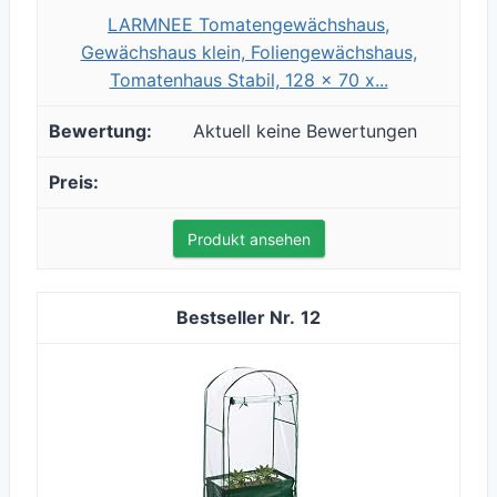
LARMNEE Tomatengewächshaus,
Gewächshaus klein, Foliengewächshaus,
Tomatenhaus Stabil, 128 x 70 x...
Aktuell keine Bewertungen
Produkt ansehen
12