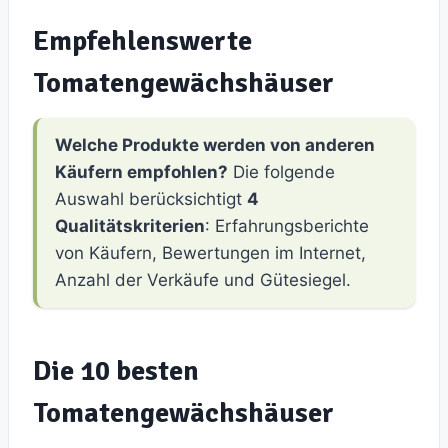
Empfehlenswerte
Tomatengewächshäuser
Welche Produkte werden von anderen
Käufern empfohlen?
Die folgende
Auswahl berücksichtigt
4
Qualitätskriterien
: Erfahrungsberichte
von Käufern, Bewertungen im Internet,
Anzahl der Verkäufe und Gütesiegel.
Die 10 besten
Tomatengewächshäuser