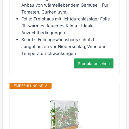
Anbau von wärmeliebendem Gemüse - Für
Tomaten, Gurken uvm.
Folie: Treibhaus mit lichtdurchlässiger Folie
für warmes, feuchtes Klima - Ideale
Anzuchtbedingungen
Schutz: Foliengewächshaus schützt
Jungpflanzen vor Niederschlag, Wind und
Temperaturschwankungen
Produkt ansehen
EMPFEHLUNG NR. 8