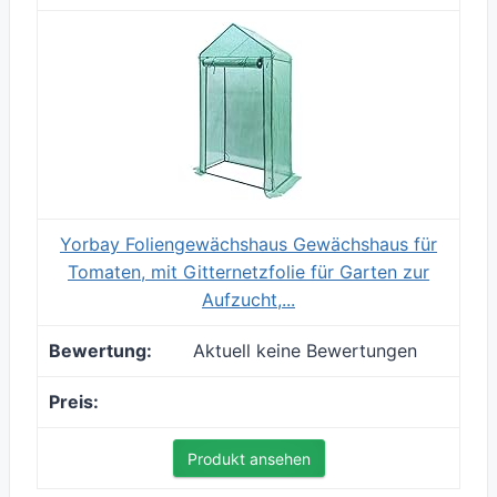
Yorbay Foliengewächshaus Gewächshaus für
Tomaten, mit Gitternetzfolie für Garten zur
Aufzucht,...
Aktuell keine Bewertungen
Produkt ansehen