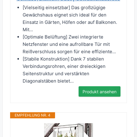
[Vielseitig einsetzbar] Das großzügige
Gewächshaus eignet sich ideal für den
Einsatz in Gärten, Höfen oder auf Balkonen.
Mit...
[Optimale Belüftung] Zwei integrierte
Netzfenster und eine aufrollbare Tür mit
Reißverschluss sorgen für eine effiziente...
[Stabile Konstruktion] Dank 7 stabilen
Verbindungsrohren, einer dreieckigen
Seitenstruktur und verstärkten
Diagonalstäben bietet...
Produkt ansehen
EMPFEHLUNG NR. 4