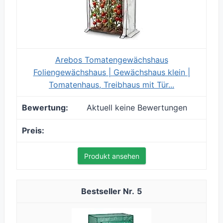
Arebos Tomatengewächshaus
Foliengewächshaus | Gewächshaus klein |
Tomatenhaus, Treibhaus mit Tür...
Aktuell keine Bewertungen
Produkt ansehen
5