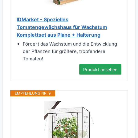
IDMarket - Spezielles
Tomatengewächshaus für Wachstum
Komplettset aus Plane + Halterung
Fördert das Wachstum und die Entwicklung
der Pflanzen für größere, tropfendere
Tomaten!
Produkt ansehen
EMPFEHLUNG NR. 9