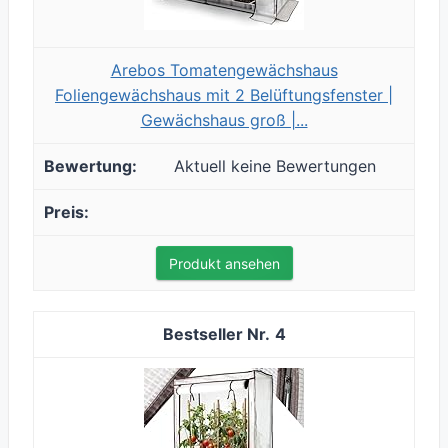
Arebos Tomatengewächshaus
Foliengewächshaus mit 2 Belüftungsfenster |
Gewächshaus groß |...
Aktuell keine Bewertungen
Produkt ansehen
4