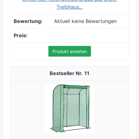
Treibhaus...
Aktuell keine Bewertungen
Produkt ansehen
11