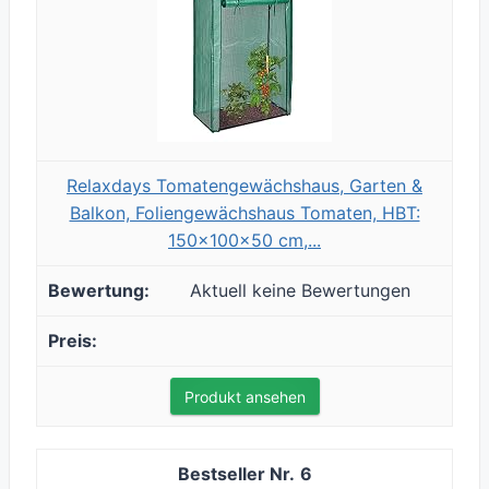
Relaxdays Tomatengewächshaus, Garten &
Balkon, Foliengewächshaus Tomaten, HBT:
150x100x50 cm,...
Aktuell keine Bewertungen
Produkt ansehen
6