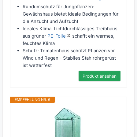
Rundumschutz für Jungpflanzen:
Gewächshaus bietet ideale Bedingungen für
die Anzucht und Aufzucht
Ideales Klima: Lichtdurchlässiges Treibhaus
aus grüner
PE-Folie
schafft ein warmes,
feuchtes Klima
Schutz: Tomatenhaus schützt Pflanzen vor
Wind und Regen - Stabiles Stahlrohrgerüst
ist wetterfest
Produkt ansehen
EMPFEHLUNG NR. 6