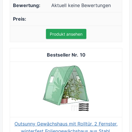
Aktuell keine Bewertungen
Produkt ansehen
10
Outsunny Gewächshaus mit Rolltür, 2 Fernster,
winterfest Foliengewächshaus aus Stahl,