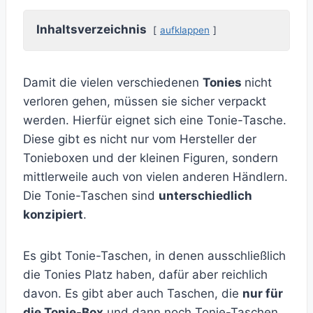
Inhaltsverzeichnis
aufklappen
Damit die vielen verschiedenen
Tonies
nicht
verloren gehen, müssen sie sicher verpackt
werden. Hierfür eignet sich eine Tonie-Tasche.
Diese gibt es nicht nur vom Hersteller der
Tonieboxen und der kleinen Figuren, sondern
mittlerweile auch von vielen anderen Händlern.
Die Tonie-Taschen sind
unterschiedlich
konzipiert
.
Es gibt Tonie-Taschen, in denen ausschließlich
die Tonies Platz haben, dafür aber reichlich
davon. Es gibt aber auch Taschen, die
nur für
die Tonie-Box
und dann noch Tonie-Taschen,