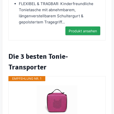
FLEXIBEL & TRAGBAR: Kinderfreundliche
Tonietasche mit abnehmbarem,
längenverstellbarem Schultergurt &
gepolstertem Tragegriff...
Produkt ansehen
Die 3 besten Tonie-
Transporter
EMPFEHLUNG NR. 1