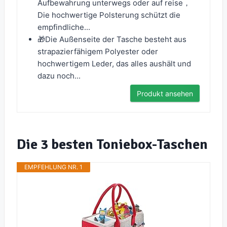
Aufbewahrung unterwegs oder auf reise，
Die hochwertige Polsterung schützt die
empfindliche...
🎁Die Außenseite der Tasche besteht aus
strapazierfähigem Polyester oder
hochwertigem Leder, das alles aushält und
dazu noch...
Produkt ansehen
Die 3 besten Toniebox-Taschen
EMPFEHLUNG NR. 1