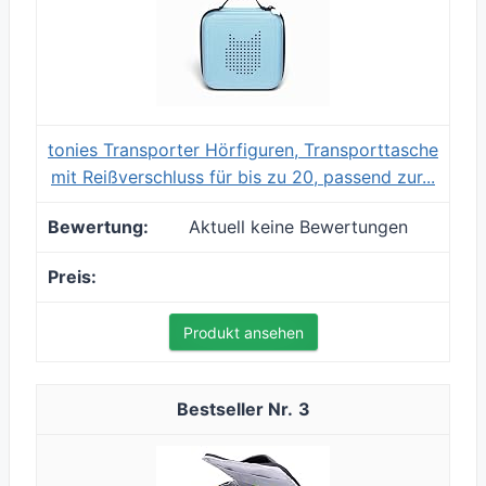
tonies Transporter Hörfiguren, Transporttasche
mit Reißverschluss für bis zu 20, passend zur...
Aktuell keine Bewertungen
Produkt ansehen
3