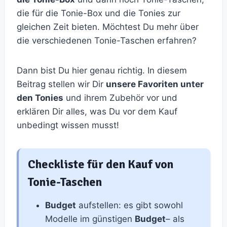
die für die Tonie-Box und die Tonies zur
gleichen Zeit bieten. Möchtest Du mehr über
die verschiedenen Tonie-Taschen erfahren?
Dann bist Du hier genau richtig. In diesem
Beitrag stellen wir Dir
unsere Favoriten unter
den Tonies
und ihrem Zubehör vor und
erklären Dir alles, was Du vor dem Kauf
unbedingt wissen musst!
Checkliste für den Kauf von
Tonie-Taschen
Budget
aufstellen: es gibt sowohl
Modelle im günstigen
Budget
– als