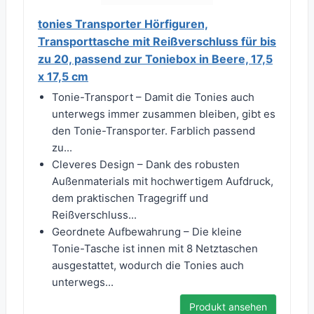
tonies Transporter Hörfiguren,
Transporttasche mit Reißverschluss für bis
zu 20, passend zur Toniebox in Beere, 17,5
x 17,5 cm
Tonie-Transport – Damit die Tonies auch
unterwegs immer zusammen bleiben, gibt es
den Tonie-Transporter. Farblich passend
zu...
Cleveres Design – Dank des robusten
Außenmaterials mit hochwertigem Aufdruck,
dem praktischen Tragegriff und
Reißverschluss...
Geordnete Aufbewahrung – Die kleine
Tonie-Tasche ist innen mit 8 Netztaschen
ausgestattet, wodurch die Tonies auch
unterwegs...
Produkt ansehen