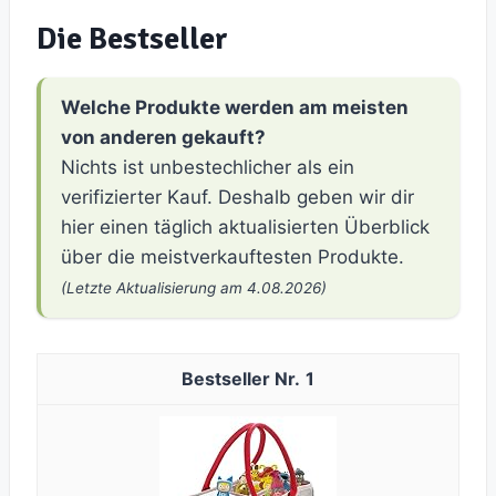
Die Bestseller
Welche Produkte werden am meisten
von anderen gekauft?
Nichts ist unbestechlicher als ein
verifizierter Kauf. Deshalb geben wir dir
hier einen täglich aktualisierten Überblick
über die meistverkauftesten Produkte.
(Letzte Aktualisierung am 4.08.2026)
1