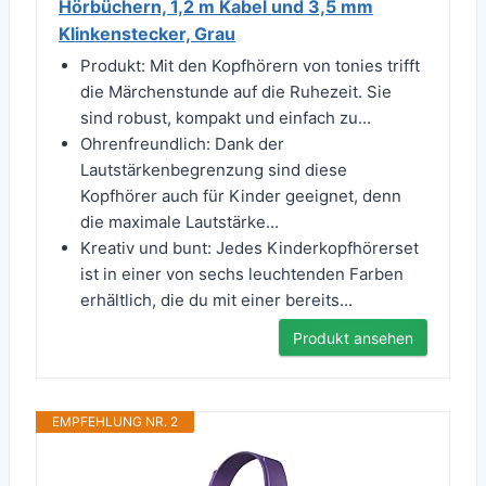
Hörbüchern, 1,2 m Kabel und 3,5 mm
Klinkenstecker, Grau
Produkt: Mit den Kopfhörern von tonies trifft
die Märchenstunde auf die Ruhezeit. Sie
sind robust, kompakt und einfach zu...
Ohrenfreundlich: Dank der
Lautstärkenbegrenzung sind diese
Kopfhörer auch für Kinder geeignet, denn
die maximale Lautstärke...
Kreativ und bunt: Jedes Kinderkopfhörerset
ist in einer von sechs leuchtenden Farben
erhältlich, die du mit einer bereits...
Produkt ansehen
EMPFEHLUNG NR. 2