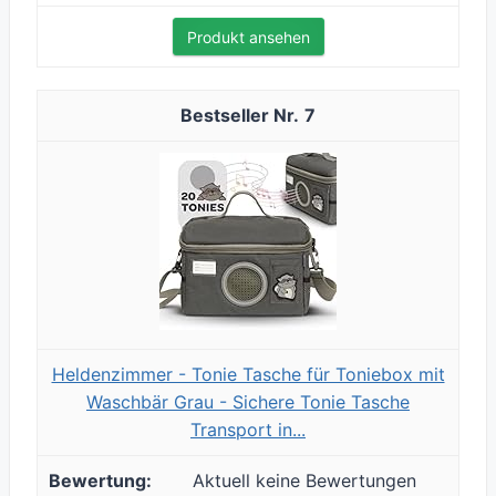
Produkt ansehen
7
Heldenzimmer - Tonie Tasche für Toniebox mit
Waschbär Grau - Sichere Tonie Tasche
Transport in...
Aktuell keine Bewertungen