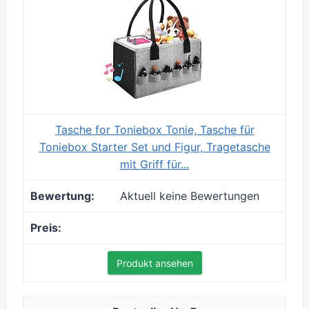
Tasche for Toniebox Tonie, Tasche für
Toniebox Starter Set und Figur, Tragetasche
mit Griff für...
Aktuell keine Bewertungen
Produkt ansehen