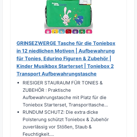
GRINSEZWERGE Tasche für die Toniebox
in 12 niedlichen Motiven | Aufbewahrung
für Tonies, Edurino Figuren & Zubehör |
Kinder Musikbox Starterset | Toniebox 2
Transport Aufbewahrungstasche
RIESIGER STAURAUM FÜR TONIES &
ZUBEHÖR : Praktische
Aufbewahrungstasche mit Platz für die
Toniebox Starterset, Transporttasche...
RUNDUM SCHUTZ: Die extra dicke
Polsterung schützt Toniebox & Zubehör
zuverlässig vor Stößen, Staub &
Feuchtigkeit....