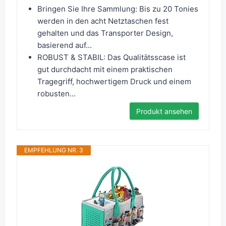
Bringen Sie Ihre Sammlung: Bis zu 20 Tonies
werden in den acht Netztaschen fest
gehalten und das Transporter Design,
basierend auf...
ROBUST & STABIL: Das Qualitätsscase ist
gut durchdacht mit einem praktischen
Tragegriff, hochwertigem Druck und einem
robusten...
Produkt ansehen
EMPFEHLUNG NR. 3