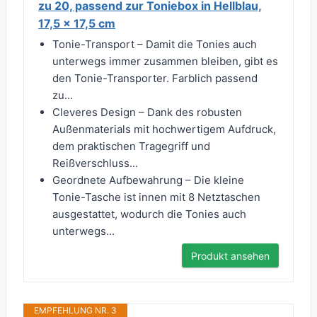
zu 20, passend zur Toniebox in Hellblau,
17,5 x 17,5 cm
Tonie-Transport – Damit die Tonies auch
unterwegs immer zusammen bleiben, gibt es
den Tonie-Transporter. Farblich passend
zu...
Cleveres Design – Dank des robusten
Außenmaterials mit hochwertigem Aufdruck,
dem praktischen Tragegriff und
Reißverschluss...
Geordnete Aufbewahrung – Die kleine
Tonie-Tasche ist innen mit 8 Netztaschen
ausgestattet, wodurch die Tonies auch
unterwegs...
Produkt ansehen
EMPFEHLUNG NR. 3