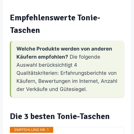
Empfehlenswerte Tonie-
Taschen
Welche Produkte werden von anderen
Käufern empfohlen?
Die folgende
Auswahl berücksichtigt 4
Qualitätskriterien: Erfahrungsberichte von
Käufern, Bewertungen im Internet, Anzahl
der Verkäufe und Gütesiegel.
Die 3 besten Tonie-Taschen
EMPFEHLUNG NR. 1