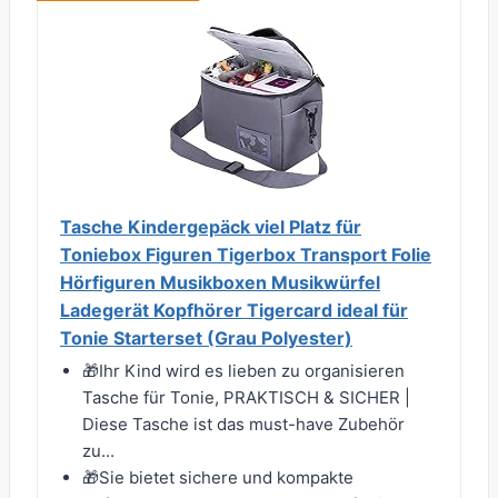
Tasche Kindergepäck viel Platz für
Toniebox Figuren Tigerbox Transport Folie
Hörfiguren Musikboxen Musikwürfel
Ladegerät Kopfhörer Tigercard ideal für
Tonie Starterset (Grau Polyester)
🎁Ihr Kind wird es lieben zu organisieren
Tasche für Tonie, PRAKTISCH & SICHER |
Diese Tasche ist das must-have Zubehör
zu...
🎁Sie bietet sichere und kompakte