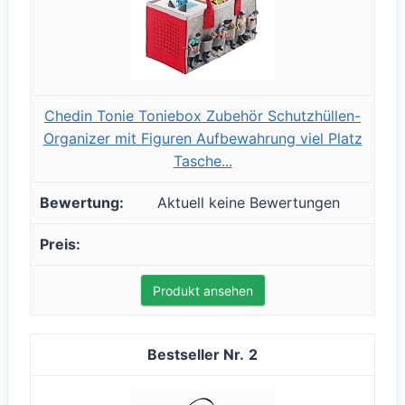
Chedin Tonie Toniebox Zubehör Schutzhüllen-
Organizer mit Figuren Aufbewahrung viel Platz
Tasche...
Aktuell keine Bewertungen
Produkt ansehen
2