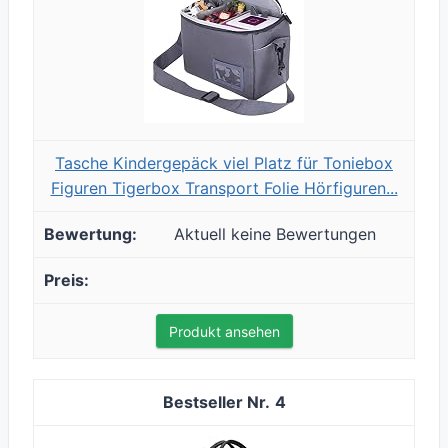
Tasche Kindergepäck viel Platz für Toniebox
Figuren Tigerbox Transport Folie Hörfiguren...
Aktuell keine Bewertungen
Produkt ansehen
4