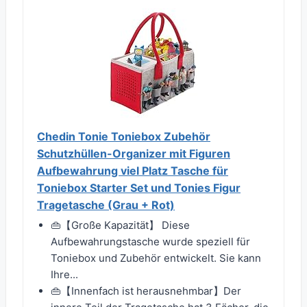
Chedin Tonie Toniebox Zubehör
Schutzhüllen-Organizer mit Figuren
Aufbewahrung viel Platz Tasche für
Toniebox Starter Set und Tonies Figur
Tragetasche (Grau + Rot)
👜【Große Kapazität】 Diese
Aufbewahrungstasche wurde speziell für
Toniebox und Zubehör entwickelt. Sie kann
Ihre...
👜【Innenfach ist herausnehmbar】Der