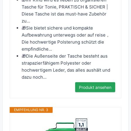
Tasche für Tonie, PRAKTISCH & SICHER |
Diese Tasche ist das must-have Zubehör
zu...
🎁Sie bietet sichere und kompakte
Aufbewahrung unterwegs oder auf reise，
Die hochwertige Polsterung schützt die
empfindliche...
🎁Die Außenseite der Tasche besteht aus
strapazierfähigem Polyester oder
hochwertigem Leder, das alles aushält und
dazu noch...
Produkt ansehen
EMPFEHLUNG NR. 3