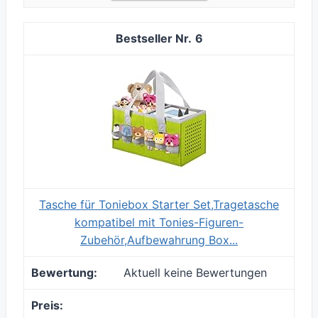
6
Tasche für Toniebox Starter Set,Tragetasche
kompatibel mit Tonies-Figuren-
Zubehör,Aufbewahrung Box...
Aktuell keine Bewertungen