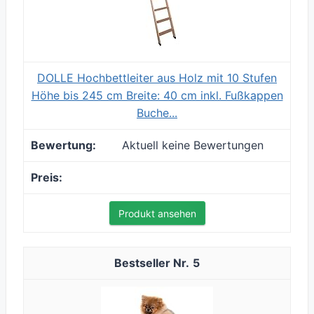
DOLLE Hochbettleiter aus Holz mit 10 Stufen
Höhe bis 245 cm Breite: 40 cm inkl. Fußkappen
Buche...
Aktuell keine Bewertungen
Produkt ansehen
5