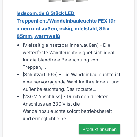
ledscom.de 6 Stück LED
Treppenlicht/Wandeinbauleuchte FEX für
innen und außen, eckig, edelstahl, 85 x
85mm, warmweiß
[Vielseitig einsetzbar innen/außen] - Die
wetterfeste Wandleuchte eignet sich ideal
für die blendfreie Beleuchtung von
Treppen,...
[Schutzart IP65] - Die Wandeinbauleuchte ist
eine hervorragende Wahl für Ihre Innen- und
Außenbeleuchtung. Das robuste...
[230 V Anschluss] - Durch den direkten
Anschluss an 230 V ist die
Wandeinbauleuchte sofort betriebsbereit
und ermöglicht eine...
Produkt ansehen