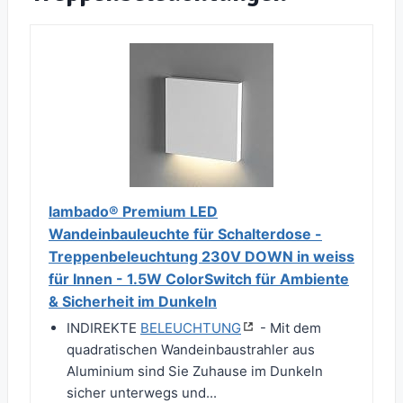
lambado® Premium LED
Wandeinbauleuchte für Schalterdose -
Treppenbeleuchtung 230V DOWN in weiss
für Innen - 1.5W ColorSwitch für Ambiente
& Sicherheit im Dunkeln
INDIREKTE
BELEUCHTUNG
- Mit dem
quadratischen Wandeinbaustrahler aus
Aluminium sind Sie Zuhause im Dunkeln
sicher unterwegs und...