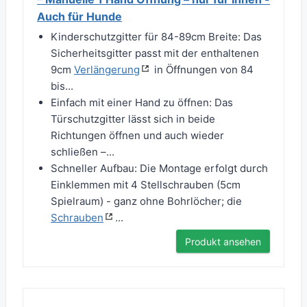
Auch für Hunde
Kinderschutzgitter für 84-89cm Breite: Das
Sicherheitsgitter passt mit der enthaltenen
9cm
Verlängerung
in Öffnungen von 84
bis...
Einfach mit einer Hand zu öffnen: Das
Türschutzgitter lässt sich in beide
Richtungen öffnen und auch wieder
schließen –...
Schneller Aufbau: Die Montage erfolgt durch
Einklemmen mit 4 Stellschrauben (5cm
Spielraum) - ganz ohne Bohrlöcher; die
Schrauben
...
Produkt ansehen