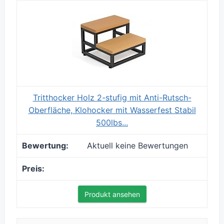
Tritthocker Holz 2-stufig mit Anti-Rutsch-
Oberfläche, Klohocker mit Wasserfest Stabil
500lbs...
Aktuell keine Bewertungen
Produkt ansehen