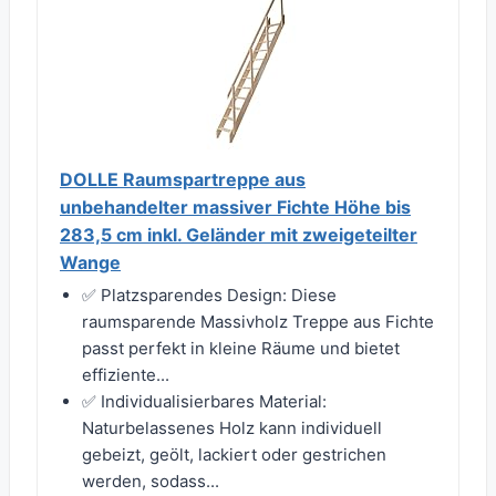
DOLLE Raumspartreppe aus
unbehandelter massiver Fichte Höhe bis
283,5 cm inkl. Geländer mit zweigeteilter
Wange
✅ Platzsparendes Design: Diese
raumsparende Massivholz Treppe aus Fichte
passt perfekt in kleine Räume und bietet
effiziente...
✅ Individualisierbares Material:
Naturbelassenes Holz kann individuell
gebeizt, geölt, lackiert oder gestrichen
werden, sodass...