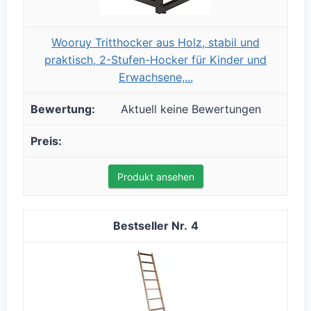
Wooruy Tritthocker aus Holz, stabil und
praktisch, 2-Stufen-Hocker für Kinder und
Erwachsene,...
Aktuell keine Bewertungen
Produkt ansehen
4