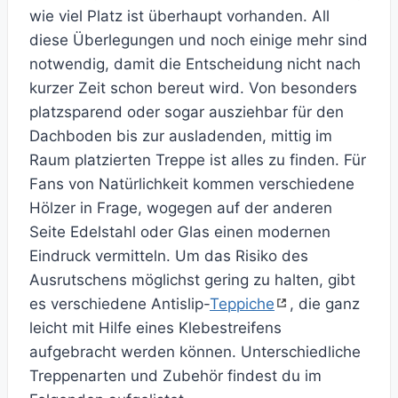
wie viel Platz ist überhaupt vorhanden. All
diese Überlegungen und noch einige mehr sind
notwendig, damit die Entscheidung nicht nach
kurzer Zeit schon bereut wird. Von besonders
platzsparend oder sogar ausziehbar für den
Dachboden bis zur ausladenden, mittig im
Raum platzierten Treppe ist alles zu finden. Für
Fans von Natürlichkeit kommen verschiedene
Hölzer in Frage, wogegen auf der anderen
Seite Edelstahl oder Glas einen modernen
Eindruck vermitteln. Um das Risiko des
Ausrutschens möglichst gering zu halten, gibt
es verschiedene Antislip-
Teppiche
, die ganz
leicht mit Hilfe eines Klebestreifens
aufgebracht werden können. Unterschiedliche
Treppenarten und Zubehör findest du im