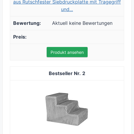
aus Rutschfester Siebdruckplatte mit Tragegriff
und...
Aktuell keine Bewertungen
Produkt ansehen
2