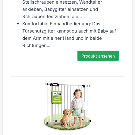
Stellschrauben einsetzen, Wandteller
ankleben, Babygitter einsetzen und
Schrauben festziehen; die...
Komfortable Einhandbedienung: Das
Türschutzgitter kannst du auch mit Baby auf
dem Arm mit einer Hand und in beide
Richtungen...
Produkt ansehen