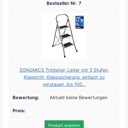
7
SONGMICS Trittleiter, Leiter mit 3 Stufen,
Klapptritt, Klappsicherung, einfach zu
verstauen, bis 150...
Aktuell keine Bewertungen
Produkt ansehen