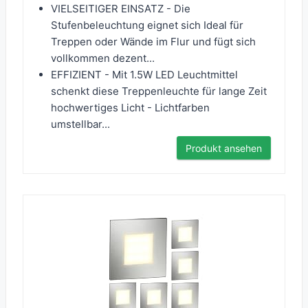
VIELSEITIGER EINSATZ - Die
Stufenbeleuchtung eignet sich Ideal für
Treppen oder Wände im Flur und fügt sich
vollkommen dezent...
EFFIZIENT - Mit 1.5W LED Leuchtmittel
schenkt diese Treppenleuchte für lange Zeit
hochwertiges Licht - Lichtfarben
umstellbar...
Produkt ansehen