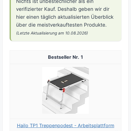
Nichts ist unbestechlicher als ein
verifizierter Kauf. Deshalb geben wir dir
hier einen täglich aktualisierten Überblick
über die meistverkauftesten Produkte.
(Letzte Aktualisierung am 10.08.2026)
1
Hailo TP1 Treppenpodest - Arbeitsplattform