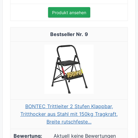
Produkt ansehen
9
BONTEC Trittleiter 2 Stufen Klappbar,
Tritthocker aus Stahl mit 150kg Tragkraft,
Breite rutschfeste...
Aktuell keine Bewertungen