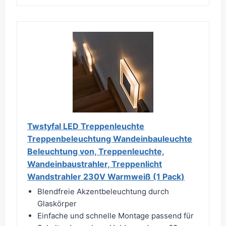
Twstyfal LED Treppenleuchte
Treppenbeleuchtung Wandeinbauleuchte
Beleuchtung von, Treppenleuchte,
Wandeinbaustrahler, Treppenlicht
Wandstrahler 230V Warmweiß (1 Pack)
Blendfreie Akzentbeleuchtung durch
Glaskörper
Einfache und schnelle Montage passend für