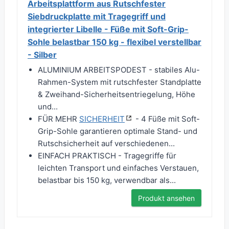
Arbeitsplattform aus Rutschfester
Siebdruckplatte mit Tragegriff und
integrierter Libelle - Füße mit Soft-Grip-
Sohle belastbar 150 kg - flexibel verstellbar
- Silber
ALUMINIUM ARBEITSPODEST - stabiles Alu-
Rahmen-System mit rutschfester Standplatte
& Zweihand-Sicherheitsentriegelung, Höhe
und...
FÜR MEHR
SICHERHEIT
- 4 Füße mit Soft-
Grip-Sohle garantieren optimale Stand- und
Rutschsicherheit auf verschiedenen...
EINFACH PRAKTISCH - Tragegriffe für
leichten Transport und einfaches Verstauen,
belastbar bis 150 kg, verwendbar als...
Produkt ansehen