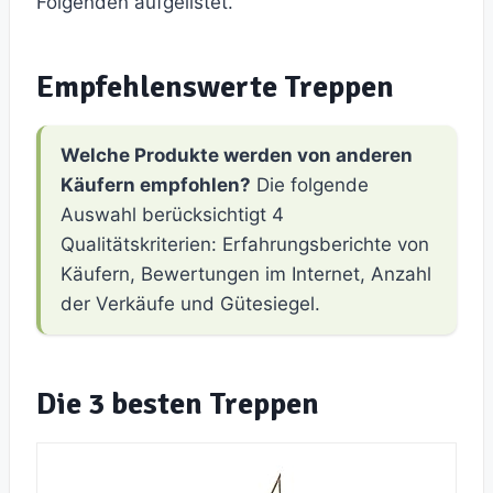
Folgenden aufgelistet.
Empfehlenswerte Treppen
Welche Produkte werden von anderen
Käufern empfohlen?
Die folgende
Auswahl berücksichtigt 4
Qualitätskriterien: Erfahrungsberichte von
Käufern, Bewertungen im Internet, Anzahl
der Verkäufe und Gütesiegel.
Die 3 besten Treppen