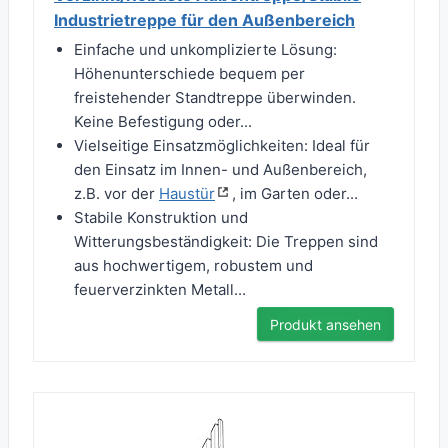
Industrietreppe für den Außenbereich
Einfache und unkomplizierte Lösung:
Höhenunterschiede bequem per
freistehender Standtreppe überwinden.
Keine Befestigung oder...
Vielseitige Einsatzmöglichkeiten: Ideal für
den Einsatz im Innen- und Außenbereich,
z.B. vor der
Haustür
, im Garten oder...
Stabile Konstruktion und
Witterungsbeständigkeit: Die Treppen sind
aus hochwertigem, robustem und
feuerverzinkten Metall...
Produkt ansehen