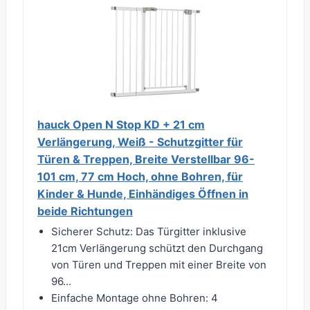
hauck Open N Stop KD + 21 cm
Verlängerung, Weiß - Schutzgitter für
Türen & Treppen, Breite Verstellbar 96-
101 cm, 77 cm Hoch, ohne Bohren, für
Kinder & Hunde, Einhändiges Öffnen in
beide Richtungen
Sicherer Schutz: Das Türgitter inklusive
21cm Verlängerung schützt den Durchgang
von Türen und Treppen mit einer Breite von
96...
Einfache Montage ohne Bohren: 4