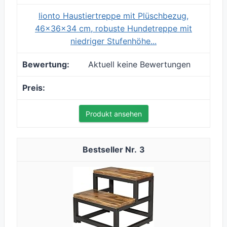
lionto Haustiertreppe mit Plüschbezug,
46x36x34 cm, robuste Hundetreppe mit
niedriger Stufenhöhe...
Aktuell keine Bewertungen
Produkt ansehen
3