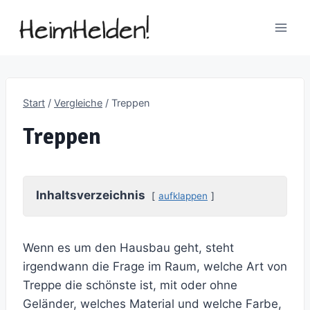
Zum
Inhalt
springen
Start
/
Vergleiche
/
Treppen
Treppen
Inhaltsverzeichnis
aufklappen
Wenn es um den Hausbau geht, steht
irgendwann die Frage im Raum, welche Art von
Treppe die schönste ist, mit oder ohne
Geländer, welches Material und welche Farbe,