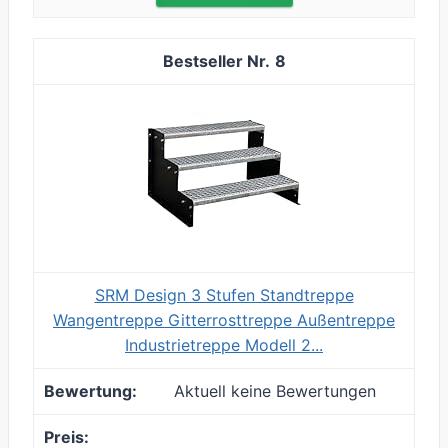
8
SRM Design 3 Stufen Standtreppe
Wangentreppe Gitterrosttreppe Außentreppe
Industrietreppe Modell 2...
Aktuell keine Bewertungen