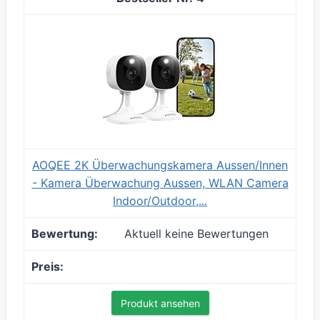
AOQEE 2K Überwachungskamera Aussen/Innen
- Kamera Überwachung Aussen, WLAN Camera
Indoor/Outdoor,...
Aktuell keine Bewertungen
Produkt ansehen