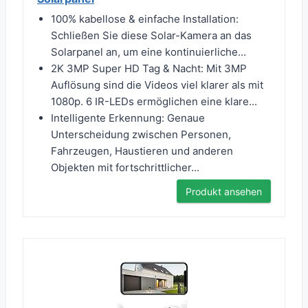
100% kabellose & einfache Installation:
Schließen Sie diese Solar-Kamera an das
Solarpanel an, um eine kontinuierliche...
2K 3MP Super HD Tag & Nacht: Mit 3MP
Auflösung sind die Videos viel klarer als mit
1080p. 6 IR-LEDs ermöglichen eine klare...
Intelligente Erkennung: Genaue
Unterscheidung zwischen Personen,
Fahrzeugen, Haustieren und anderen
Objekten mit fortschrittlicher...
Produkt ansehen