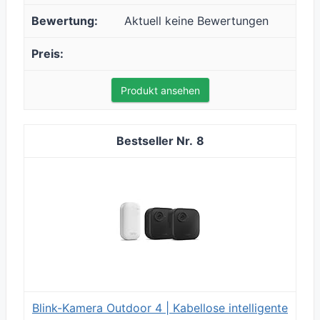
Aktuell keine Bewertungen
Produkt ansehen
8
Blink-Kamera Outdoor 4 | Kabellose intelligente