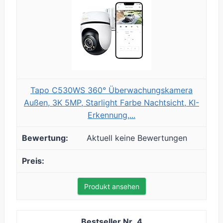
Tapo C530WS 360° Überwachungskamera
Außen, 3K 5MP, Starlight Farbe Nachtsicht, KI-
Erkennung,...
Aktuell keine Bewertungen
Produkt ansehen
4