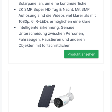
Solarpanel an, um eine kontinuierliche...
2K 3MP Super HD Tag & Nacht: Mit 3MP
Auflösung sind die Videos viel klarer als mit
1080p. 6 IR-LEDs ermöglichen eine klare...
Intelligente Erkennung: Genaue
Unterscheidung zwischen Personen,
Fahrzeugen, Haustieren und anderen
Objekten mit fortschrittlicher...
Produkt ansehen