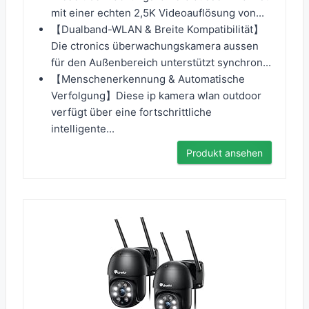
mit einer echten 2,5K Videoauflösung von...
【Dualband-WLAN & Breite Kompatibilität】
Die ctronics überwachungskamera aussen
für den Außenbereich unterstützt synchron...
【Menschenerkennung & Automatische
Verfolgung】Diese ip kamera wlan outdoor
verfügt über eine fortschrittliche
intelligente...
Produkt ansehen