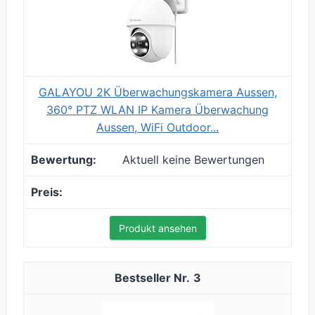
GALAYOU 2K Überwachungskamera Aussen,
360° PTZ WLAN IP Kamera Überwachung
Aussen, WiFi Outdoor...
Aktuell keine Bewertungen
Produkt ansehen
3