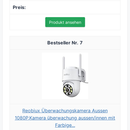
Produkt ansehen
7
Reobiux Überwachungskamera Aussen
1080P,Kamera überwachung aussen/innen mit
Farbige...