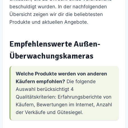
beschuldigt wurden. In der nachfolgenden
Übersicht zeigen wir dir die beliebtesten
Produkte und aktuellen Angebote.
Empfehlenswerte Außen-
Überwachungskameras
Welche Produkte werden von anderen
Käufern empfohlen?
Die folgende
Auswahl berücksichtigt 4
Qualitätskriterien: Erfahrungsberichte von
Käufern, Bewertungen im Internet, Anzahl
der Verkäufe und Gütesiegel.