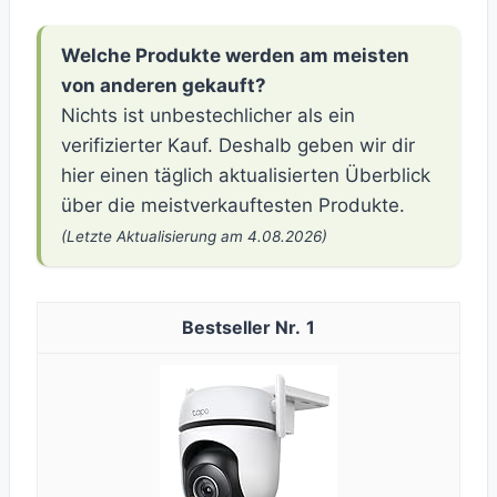
Welche Produkte werden am meisten
von anderen gekauft?
Nichts ist unbestechlicher als ein
verifizierter Kauf. Deshalb geben wir dir
hier einen täglich aktualisierten Überblick
über die meistverkauftesten Produkte.
(Letzte Aktualisierung am 4.08.2026)
1