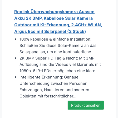
Reolink Überwachungskamera Aussen
Akku 2K 3MP, Kabellose Solar Kamera
Outdoor mit KI-Erkennung, 2.4GHz WLAN,
Argus Eco mit Solarpanel (2 Stück)
100% kabellose & einfache Installation:
Schließen Sie diese Solar-Kamera an das
Solarpanel an, um eine kontinuierliche...
2K 3MP Super HD Tag & Nacht: Mit 3MP
Auflösung sind die Videos viel klarer als mit
1080p. 6 IR-LEDs ermöglichen eine klare...
Intelligente Erkennung: Genaue
Unterscheidung zwischen Personen,
Fahrzeugen, Haustieren und anderen
Objekten mit fortschrittlicher...
Produkt ansehen