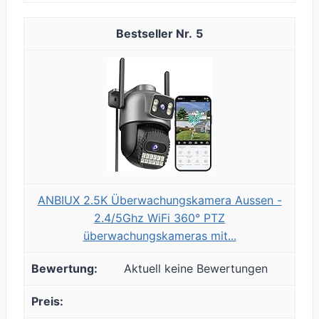
5
ANBIUX 2.5K Überwachungskamera Aussen -
2.4/5Ghz WiFi 360° PTZ
überwachungskameras mit...
Aktuell keine Bewertungen