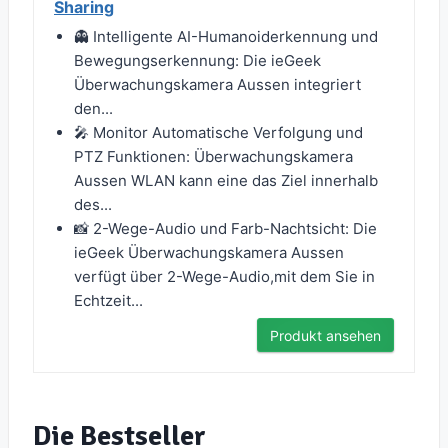
Sharing
👻 Intelligente AI-Humanoiderkennung und
Bewegungserkennung: Die ieGeek
Überwachungskamera Aussen integriert
den...
🎤 Monitor Automatische Verfolgung und
PTZ Funktionen: Überwachungskamera
Aussen WLAN kann eine das Ziel innerhalb
des...
📸 2-Wege-Audio und Farb-Nachtsicht: Die
ieGeek Überwachungskamera Aussen
verfügt über 2-Wege-Audio,mit dem Sie in
Echtzeit...
Produkt ansehen
Die Bestseller