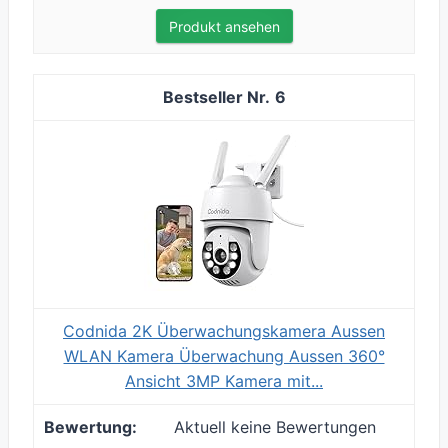
Produkt ansehen
6
Codnida 2K Überwachungskamera Aussen
WLAN Kamera Überwachung Aussen 360°
Ansicht 3MP Kamera mit...
Aktuell keine Bewertungen