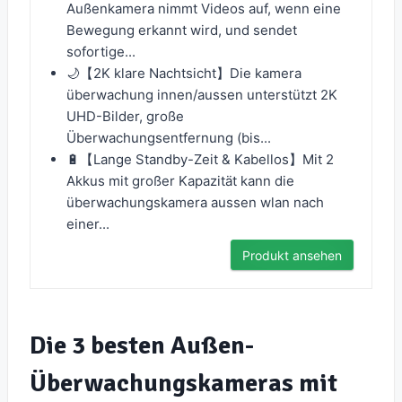
Außenkamera nimmt Videos auf, wenn eine
Bewegung erkannt wird, und sendet
sofortige...
🌙【2K klare Nachtsicht】Die kamera
überwachung innen/aussen unterstützt 2K
UHD-Bilder, große
Überwachungsentfernung (bis...
🔋【Lange Standby-Zeit & Kabellos】Mit 2
Akkus mit großer Kapazität kann die
überwachungskamera aussen wlan nach
einer...
Produkt ansehen
Die 3 besten Außen-
Überwachungskameras mit