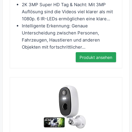
2K 3MP Super HD Tag & Nacht: Mit 3MP
Auflösung sind die Videos viel klarer als mit
1080p. 6 IR-LEDs ermöglichen eine klare...
Intelligente Erkennung: Genaue
Unterscheidung zwischen Personen,
Fahrzeugen, Haustieren und anderen
Objekten mit fortschrittlicher...
Produkt ansehen