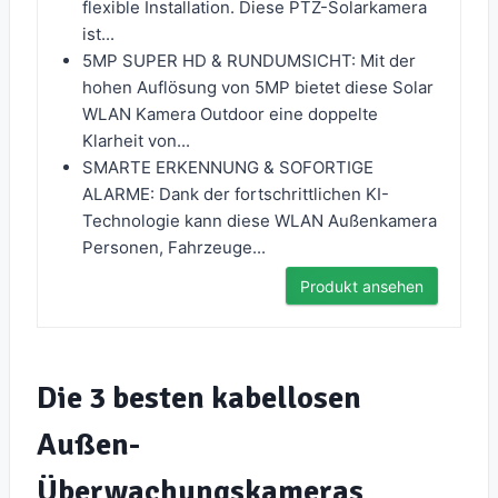
flexible Installation. Diese PTZ-Solarkamera
ist...
5MP SUPER HD & RUNDUMSICHT: Mit der
hohen Auflösung von 5MP bietet diese Solar
WLAN Kamera Outdoor eine doppelte
Klarheit von...
SMARTE ERKENNUNG & SOFORTIGE
ALARME: Dank der fortschrittlichen KI-
Technologie kann diese WLAN Außenkamera
Personen, Fahrzeuge...
Produkt ansehen
Die 3 besten kabellosen
Außen-
Überwachungskameras