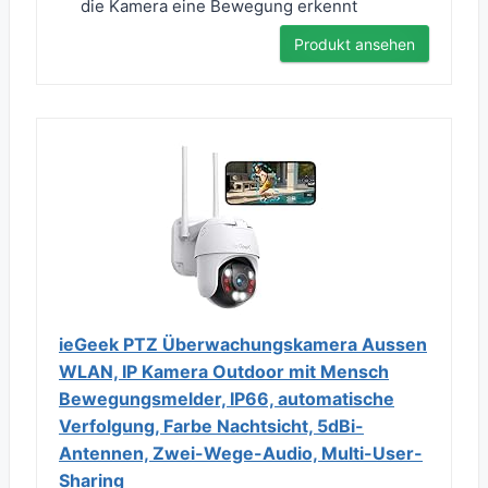
die Kamera eine Bewegung erkennt
Produkt ansehen
ieGeek PTZ Überwachungskamera Aussen
WLAN, IP Kamera Outdoor mit Mensch
Bewegungsmelder, IP66, automatische
Verfolgung, Farbe Nachtsicht, 5dBi-
Antennen, Zwei-Wege-Audio, Multi-User-
Sharing