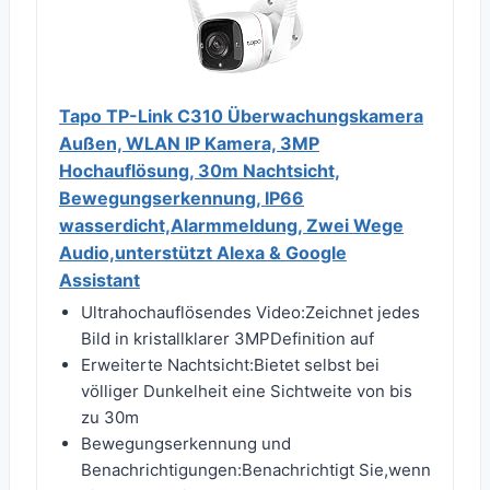
Tapo TP-Link C310 Überwachungskamera
Außen, WLAN IP Kamera, 3MP
Hochauflösung, 30m Nachtsicht,
Bewegungserkennung, IP66
wasserdicht,Alarmmeldung, Zwei Wege
Audio,unterstützt Alexa & Google
Assistant
Ultrahochauflösendes Video:Zeichnet jedes
Bild in kristallklarer 3MPDefinition auf
Erweiterte Nachtsicht:Bietet selbst bei
völliger Dunkelheit eine Sichtweite von bis
zu 30m
Bewegungserkennung und
Benachrichtigungen:Benachrichtigt Sie,wenn