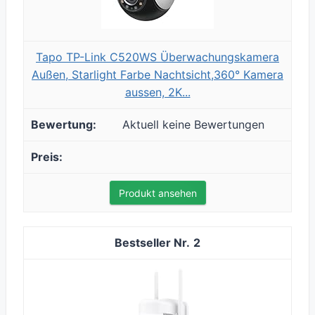
Tapo TP-Link C520WS Überwachungskamera
Außen, Starlight Farbe Nachtsicht,360° Kamera
aussen, 2K...
Aktuell keine Bewertungen
Produkt ansehen
2