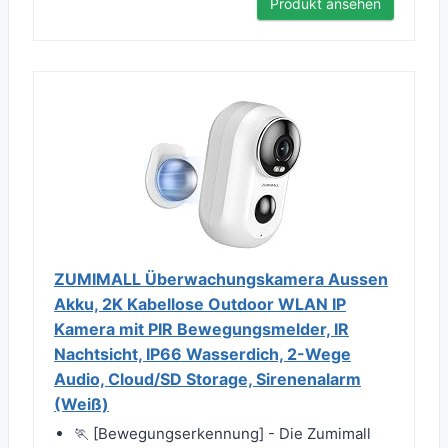
Produkt ansehen
ZUMIMALL Überwachungskamera Aussen
Akku, 2K Kabellose Outdoor WLAN IP
Kamera mit PIR Bewegungsmelder, IR
Nachtsicht, IP66 Wasserdich, 2-Wege
Audio, Cloud/SD Storage, Sirenenalarm
(Weiß)
🏃‍ [Bewegungserkennung] - Die Zumimall