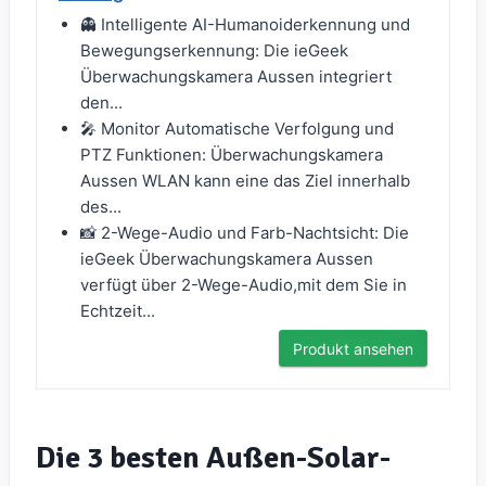
👻 Intelligente AI-Humanoiderkennung und
Bewegungserkennung: Die ieGeek
Überwachungskamera Aussen integriert
den...
🎤 Monitor Automatische Verfolgung und
PTZ Funktionen: Überwachungskamera
Aussen WLAN kann eine das Ziel innerhalb
des...
📸 2-Wege-Audio und Farb-Nachtsicht: Die
ieGeek Überwachungskamera Aussen
verfügt über 2-Wege-Audio,mit dem Sie in
Echtzeit...
Produkt ansehen
Die 3 besten Außen-Solar-