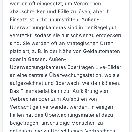
werden oft eingesetzt, um Verbrechen
abzuschrecken und Fälle zu lösen, aber ihr
Einsatz ist nicht unumstritten. Außen-
Überwachungskameras sind in der Regel gut
versteckt, sodass sie nur schwer zu entdecken
sind. Sie werden oft an strategischen Orten
platziert, z. B. in der Nähe von Geldautomaten
oder in Gassen. Außen-
Überwachungskameras übertragen Live-Bilder
an eine zentrale Überwachungsstation, wo sie
aufgezeichnet und überwacht werden können.
Das Filmmaterial kann zur Aufklärung von
Verbrechen oder zum Aufspüren von
Verdächtigen verwendet werden. In einigen
Fällen hat das Überwachungsmaterial dazu
beigetragen, unschuldige Menschen zu
entlasten, die zu Unrecht eines Verbrechens