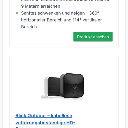
9 Metern erreichen
Sanftes schwenken und neigen - 360°
horizontaler Bereich und 114° vertikaler
Bereich
Produkt ansehen
Blink Outdoor – kabellose,
witterungsbeständige HD-