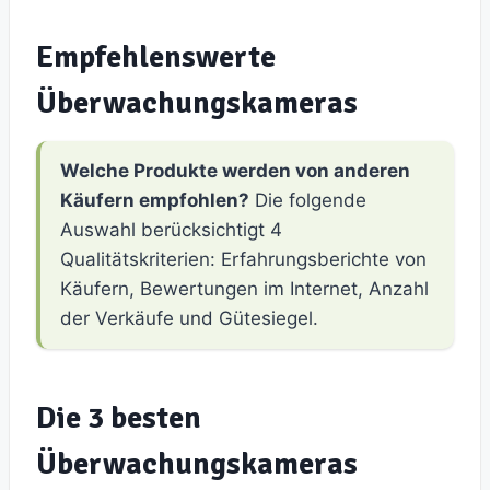
Empfehlenswerte
Überwachungskameras
Welche Produkte werden von anderen
Käufern empfohlen?
Die folgende
Auswahl berücksichtigt 4
Qualitätskriterien: Erfahrungsberichte von
Käufern, Bewertungen im Internet, Anzahl
der Verkäufe und Gütesiegel.
Die 3 besten
Überwachungskameras