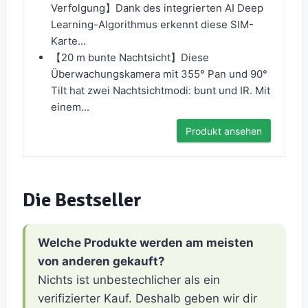
Verfolgung】Dank des integrierten AI Deep
Learning-Algorithmus erkennt diese SIM-
Karte...
【20 m bunte Nachtsicht】Diese
Überwachungskamera mit 355° Pan und 90°
Tilt hat zwei Nachtsichtmodi: bunt und IR. Mit
einem...
Produkt ansehen
Die Bestseller
Welche Produkte werden am meisten
von anderen gekauft?
Nichts ist unbestechlicher als ein
verifizierter Kauf. Deshalb geben wir dir