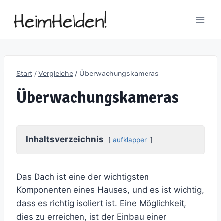
Zum
Inhalt
springen
Start
/
Vergleiche
/
Überwachungskameras
Überwachungskameras
Inhaltsverzeichnis
aufklappen
Das Dach ist eine der wichtigsten
Komponenten eines Hauses, und es ist wichtig,
dass es richtig isoliert ist. Eine Möglichkeit,
dies zu erreichen, ist der Einbau einer