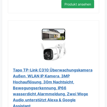
Produkt ansehen
Tapo TP-Link C310 Überwachungskamera
Außen, WLAN IP Kamera, 3MP
Hochauflösung, 30m Nachtsicht,
Bewegungserkennung, IP66
wasserdicht,Alarmmeldung, Zwei Wege
Audio,unterstützt Alexa & Google
Assistant