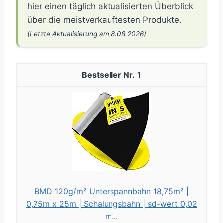
hier einen täglich aktualisierten Überblick
über die meistverkauftesten Produkte.
(Letzte Aktualisierung am 8.08.2026)
1
BMD 120g/m² Unterspannbahn 18,75m² |
0,75m x 25m | Schalungsbahn | sd-wert 0,02
m...