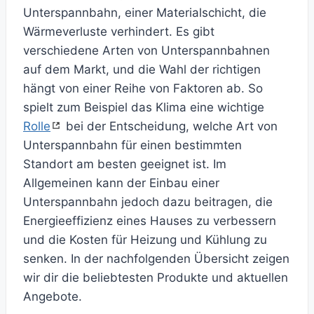
Unterspannbahn, einer Materialschicht, die
Wärmeverluste verhindert. Es gibt
verschiedene Arten von Unterspannbahnen
auf dem Markt, und die Wahl der richtigen
hängt von einer Reihe von Faktoren ab. So
spielt zum Beispiel das Klima eine wichtige
Rolle
bei der Entscheidung, welche Art von
Unterspannbahn für einen bestimmten
Standort am besten geeignet ist. Im
Allgemeinen kann der Einbau einer
Unterspannbahn jedoch dazu beitragen, die
Energieeffizienz eines Hauses zu verbessern
und die Kosten für Heizung und Kühlung zu
senken. In der nachfolgenden Übersicht zeigen
wir dir die beliebtesten Produkte und aktuellen
Angebote.