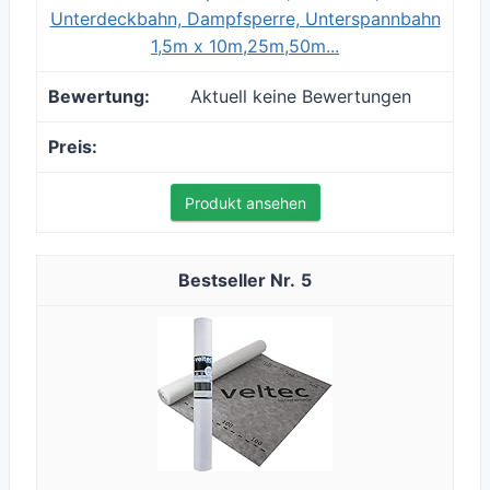
Unterdeckbahn, Dampfsperre, Unterspannbahn
1,5m x 10m,25m,50m...
Aktuell keine Bewertungen
Produkt ansehen
5