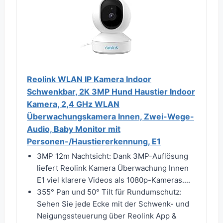
Reolink WLAN IP Kamera Indoor
Schwenkbar, 2K 3MP Hund Haustier Indoor
Kamera, 2,4 GHz WLAN
Überwachungskamera Innen, Zwei-Wege-
Audio, Baby Monitor mit
Personen-/Haustiererkennung, E1
3MP 12m Nachtsicht: Dank 3MP-Auflösung
liefert Reolink Kamera Überwachung Innen
E1 viel klarere Videos als 1080p-Kameras....
355° Pan und 50° Tilt für Rundumschutz:
Sehen Sie jede Ecke mit der Schwenk- und
Neigungssteuerung über Reolink App &