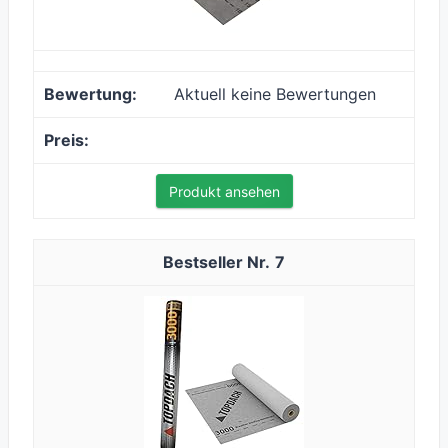
Aktuell keine Bewertungen
Produkt ansehen
7