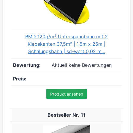
BMD 120g/m² Unterspannbahn mit 2
Klebekanten 37,5m² | 1,5m x 25m |
Schalungsbahn | sd-wert 0,02 m...
Aktuell keine Bewertungen
Produkt ansehen
11