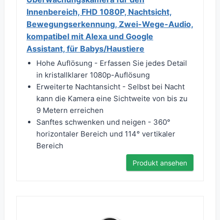
Innenbereich, FHD 1080P, Nachtsicht,
Bewegungserkennung, Zwei-Wege-Audio,
kompatibel mit Alexa und Google
Assistant, für Babys/Haustiere
Hohe Auflösung - Erfassen Sie jedes Detail
in kristallklarer 1080p-Auflösung
Erweiterte Nachtansicht - Selbst bei Nacht
kann die Kamera eine Sichtweite von bis zu
9 Metern erreichen
Sanftes schwenken und neigen - 360°
horizontaler Bereich und 114° vertikaler
Bereich
Produkt ansehen