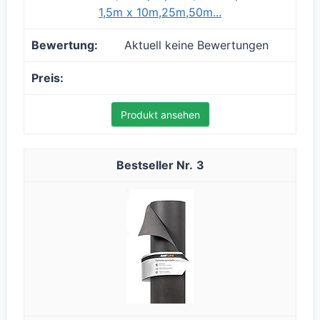
1,5m x 10m,25m,50m...
Aktuell keine Bewertungen
Produkt ansehen
3