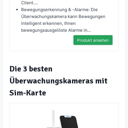
Client....
Bewegungserkennung & -Alarme: Die
Überwachungskamera kann Bewegungen
intelligent erkennen, Ihnen
bewegungsausgelöste Alarme in...
Produkt ansehen
Die 3 besten
Überwachungskameras mit
Sim-Karte