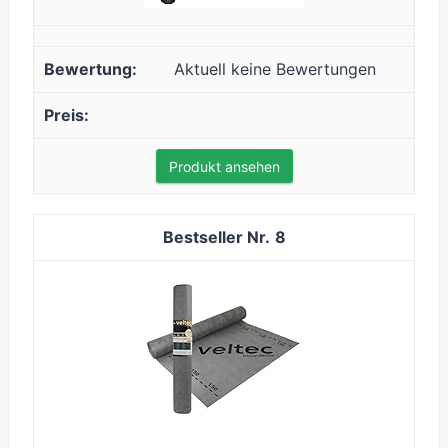
Aktuell keine Bewertungen
Produkt ansehen
8