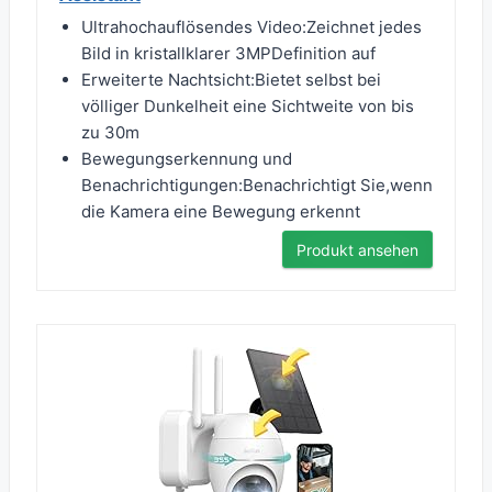
Ultrahochauflösendes Video:Zeichnet jedes
Bild in kristallklarer 3MPDefinition auf
Erweiterte Nachtsicht:Bietet selbst bei
völliger Dunkelheit eine Sichtweite von bis
zu 30m
Bewegungserkennung und
Benachrichtigungen:Benachrichtigt Sie,wenn
die Kamera eine Bewegung erkennt
Produkt ansehen