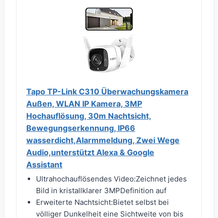
Tapo TP-Link C310 Überwachungskamera
Außen, WLAN IP Kamera, 3MP
Hochauflösung, 30m Nachtsicht,
Bewegungserkennung, IP66
wasserdicht,Alarmmeldung, Zwei Wege
Audio,unterstützt Alexa & Google
Assistant
Ultrahochauflösendes Video:Zeichnet jedes
Bild in kristallklarer 3MPDefinition auf
Erweiterte Nachtsicht:Bietet selbst bei
völliger Dunkelheit eine Sichtweite von bis