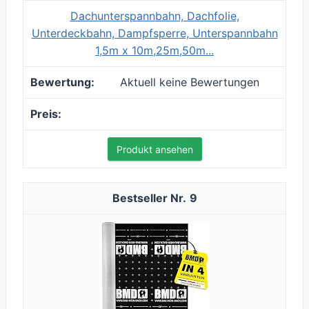
Dachunterspannbahn, Dachfolie,
Unterdeckbahn, Dampfsperre, Unterspannbahn
1,5m x 10m,25m,50m...
Aktuell keine Bewertungen
Produkt ansehen
9