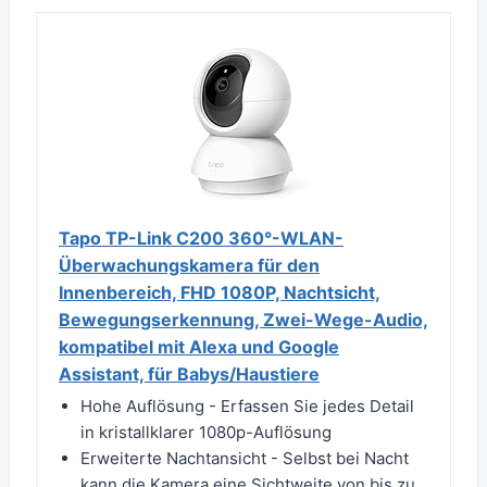
Tapo TP-Link C200 360°-WLAN-
Überwachungskamera für den
Innenbereich, FHD 1080P, Nachtsicht,
Bewegungserkennung, Zwei-Wege-Audio,
kompatibel mit Alexa und Google
Assistant, für Babys/Haustiere
Hohe Auflösung - Erfassen Sie jedes Detail
in kristallklarer 1080p-Auflösung
Erweiterte Nachtansicht - Selbst bei Nacht
kann die Kamera eine Sichtweite von bis zu