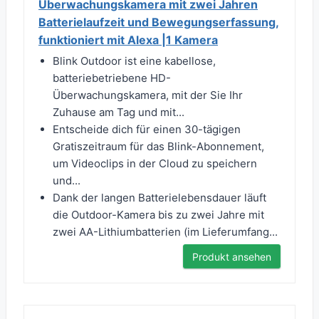
Überwachungskamera mit zwei Jahren
Batterielaufzeit und Bewegungserfassung,
funktioniert mit Alexa |1 Kamera
Blink Outdoor ist eine kabellose,
batteriebetriebene HD-
Überwachungskamera, mit der Sie Ihr
Zuhause am Tag und mit...
Entscheide dich für einen 30-tägigen
Gratiszeitraum für das Blink-Abonnement,
um Videoclips in der Cloud zu speichern
und...
Dank der langen Batterielebensdauer läuft
die Outdoor-Kamera bis zu zwei Jahre mit
zwei AA-Lithiumbatterien (im Lieferumfang...
Produkt ansehen