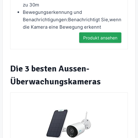
zu 30m
Bewegungserkennung und
Benachrichtigungen:Benachrichtigt Sie,wenn
die Kamera eine Bewegung erkennt
Produkt ansehen
Die 3 besten Aussen-
Überwachungskameras