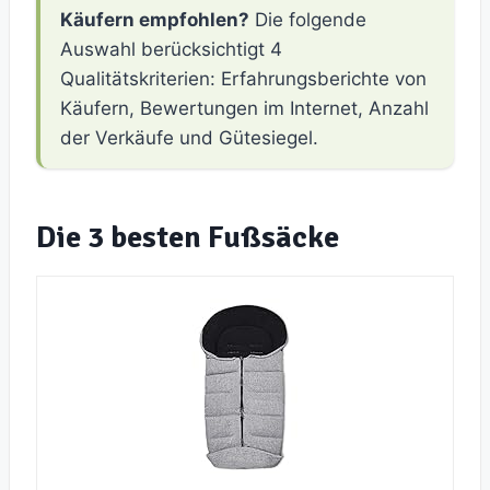
Käufern empfohlen?
Die folgende
Auswahl berücksichtigt 4
Qualitätskriterien: Erfahrungsberichte von
Käufern, Bewertungen im Internet, Anzahl
der Verkäufe und Gütesiegel.
Die 3 besten Fußsäcke