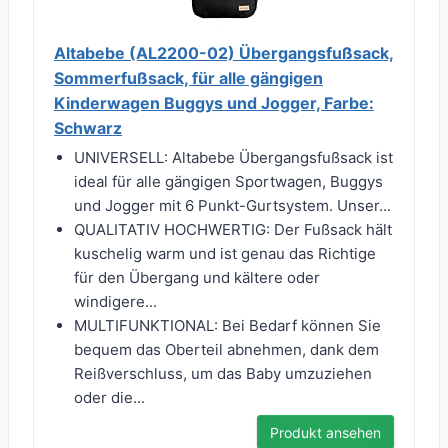
Altabebe (AL2200-02) Übergangsfußsack,
Sommerfußsack, für alle gängigen
Kinderwagen Buggys und Jogger, Farbe:
Schwarz
UNIVERSELL: Altabebe Übergangsfußsack ist
ideal für alle gängigen Sportwagen, Buggys
und Jogger mit 6 Punkt-Gurtsystem. Unser...
QUALITATIV HOCHWERTIG: Der Fußsack hält
kuschelig warm und ist genau das Richtige
für den Übergang und kältere oder
windigere...
MULTIFUNKTIONAL: Bei Bedarf können Sie
bequem das Oberteil abnehmen, dank dem
Reißverschluss, um das Baby umzuziehen
oder die...
Produkt ansehen