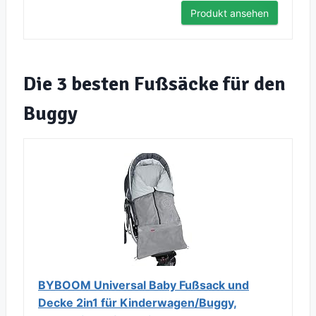
Produkt ansehen
Die 3 besten Fußsäcke für den
Buggy
BYBOOM Universal Baby Fußsack und
Decke 2in1 für Kinderwagen/Buggy,