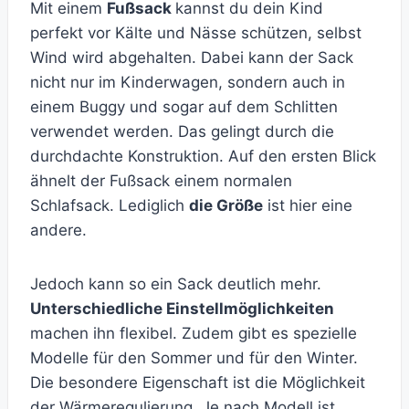
Mit einem
Fußsack
kannst du dein Kind
perfekt vor Kälte und Nässe schützen, selbst
Wind wird abgehalten. Dabei kann der Sack
nicht nur im Kinderwagen, sondern auch in
einem Buggy und sogar auf dem Schlitten
verwendet werden. Das gelingt durch die
durchdachte Konstruktion. Auf den ersten Blick
ähnelt der Fußsack einem normalen
Schlafsack. Lediglich
die Größe
ist hier eine
andere.
Jedoch kann so ein Sack deutlich mehr.
Unterschiedliche Einstellmöglichkeiten
machen ihn flexibel. Zudem gibt es spezielle
Modelle für den Sommer und für den Winter.
Die besondere Eigenschaft ist die Möglichkeit
der Wärmeregulierung. Je nach Modell ist