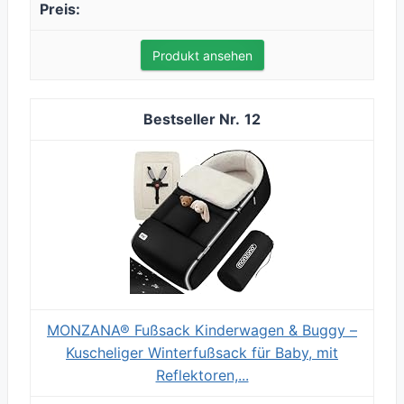
Produkt ansehen
12
MONZANA® Fußsack Kinderwagen & Buggy –
Kuscheliger Winterfußsack für Baby, mit
Reflektoren,...