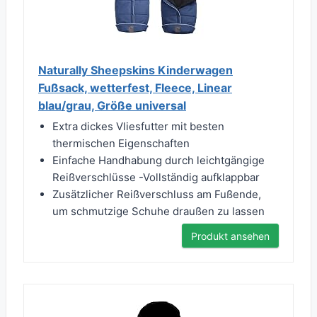
Naturally Sheepskins Kinderwagen
Fußsack, wetterfest, Fleece, Linear
blau/grau, Größe universal
Extra dickes Vliesfutter mit besten
thermischen Eigenschaften
Einfache Handhabung durch leichtgängige
Reißverschlüsse -Vollständig aufklappbar
Zusätzlicher Reißverschluss am Fußende,
um schmutzige Schuhe draußen zu lassen
Produkt ansehen