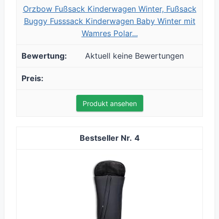
Orzbow Fußsack Kinderwagen Winter, Fußsack
Buggy Fusssack Kinderwagen Baby Winter mit
Wamres Polar...
Aktuell keine Bewertungen
Produkt ansehen
4