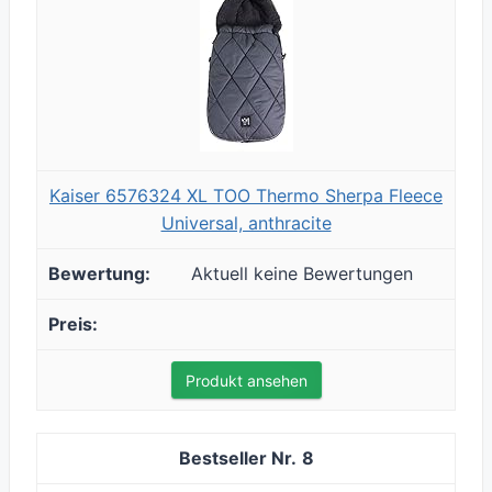
Kaiser 6576324 XL TOO Thermo Sherpa Fleece
Universal, anthracite
Aktuell keine Bewertungen
Produkt ansehen
8