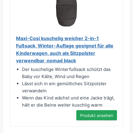
Maxi-Cosi kuschelig weicher 2-in-1
Fußsack, Winter-Auflage geeignet für alle
Kinderwagen, auch als Sitzpolster
verwendbar, nomad black
Der kuschelige Winterfußsack schützt das
Baby vor Kälte, Wind und Regen
Lässt sich in ein gemütliches Sitzpolster
verwandeln
Wenn das Kind wächst und eine Jacke trägt,
hält er die Beine weiter kuschlig warm
Produkt ansehen