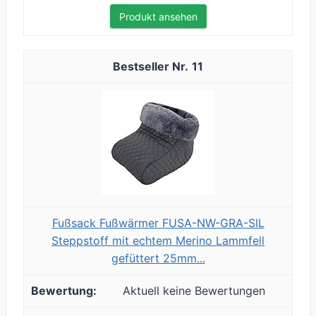
Produkt ansehen
11
Fußsack Fußwärmer FUSA-NW-GRA-SIL
Steppstoff mit echtem Merino Lammfell
gefüttert 25mm...
Aktuell keine Bewertungen