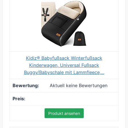
Kidiz® Babyfußsack Winterfußsack
Kinderwagen, Universal Fußsack
Buggy/Babyschale mit Lammfleece,...
Aktuell keine Bewertungen
Produkt ansehen