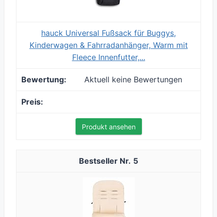
hauck Universal Fußsack für Buggys,
Kinderwagen & Fahrradanhänger, Warm mit
Fleece Innenfutter,...
Aktuell keine Bewertungen
Produkt ansehen
5