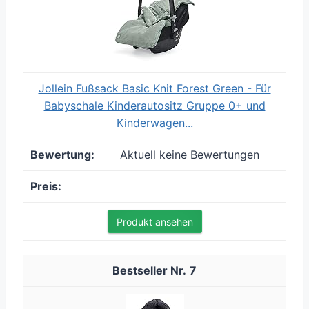
Jollein Fußsack Basic Knit Forest Green - Für
Babyschale Kinderautositz Gruppe 0+ und
Kinderwagen...
Aktuell keine Bewertungen
Produkt ansehen
7