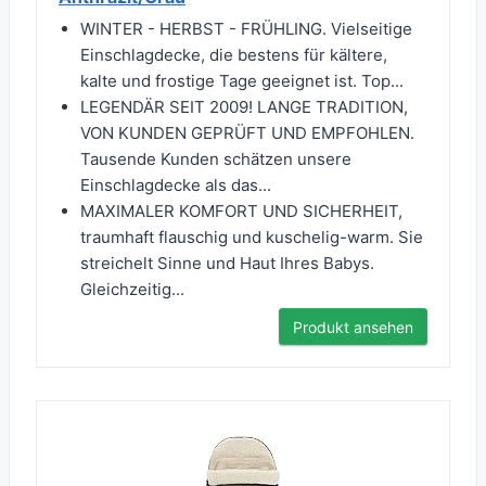
WINTER - HERBST - FRÜHLING. Vielseitige
Einschlagdecke, die bestens für kältere,
kalte und frostige Tage geeignet ist. Top...
LEGENDÄR SEIT 2009! LANGE TRADITION,
VON KUNDEN GEPRÜFT UND EMPFOHLEN.
Tausende Kunden schätzen unsere
Einschlagdecke als das...
MAXIMALER KOMFORT UND SICHERHEIT,
traumhaft flauschig und kuschelig-warm. Sie
streichelt Sinne und Haut Ihres Babys.
Gleichzeitig...
Produkt ansehen