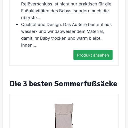
Reißverschluss ist nicht nur praktisch für die
Fußaktivitäten des Babys, sondern auch die
oberste...
Qualität und Design: Das Äußere besteht aus
wasser- und windabweisendem Material,
damit Ihr Baby trocken und warm bleibt.
Innen...
Produkt ansehen
Die 3 besten Sommerfußsäcke