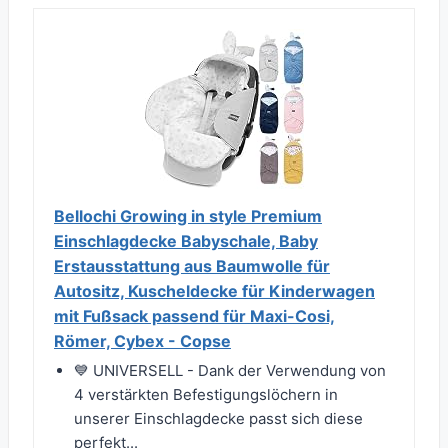
Bellochi Growing in style Premium
Einschlagdecke Babyschale, Baby
Erstausstattung aus Baumwolle für
Autositz, Kuscheldecke für Kinderwagen
mit Fußsack passend für Maxi-Cosi,
Römer, Cybex - Copse
💙 UNIVERSELL - Dank der Verwendung von
4 verstärkten Befestigungslöchern in
unserer Einschlagdecke passt sich diese
perfekt...