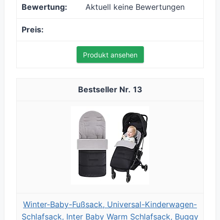
Aktuell keine Bewertungen
Produkt ansehen
13
Winter-Baby-Fußsack, Universal-Kinderwagen-
Schlafsack, Inter Baby Warm Schlafsack, Buggy