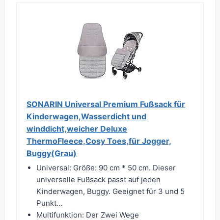
SONARIN Universal Premium Fußsack für
Kinderwagen,Wasserdicht und
winddicht,weicher Deluxe
ThermoFleece,Cosy Toes,für Jogger,
Buggy(Grau)
Universal: Größe: 90 cm * 50 cm. Dieser
universelle Fußsack passt auf jeden
Kinderwagen, Buggy. Geeignet für 3 und 5
Punkt...
Multifunktion: Der Zwei Wege