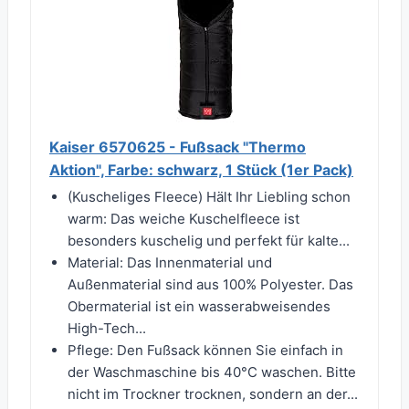
Kaiser 6570625 - Fußsack "Thermo
Aktion", Farbe: schwarz, 1 Stück (1er Pack)
(Kuscheliges Fleece) Hält Ihr Liebling schon
warm: Das weiche Kuschelfleece ist
besonders kuschelig und perfekt für kalte...
Material: Das Innenmaterial und
Außenmaterial sind aus 100% Polyester. Das
Obermaterial ist ein wasserabweisendes
High-Tech...
Pflege: Den Fußsack können Sie einfach in
der Waschmaschine bis 40°C waschen. Bitte
nicht im Trockner trocknen, sondern an der...