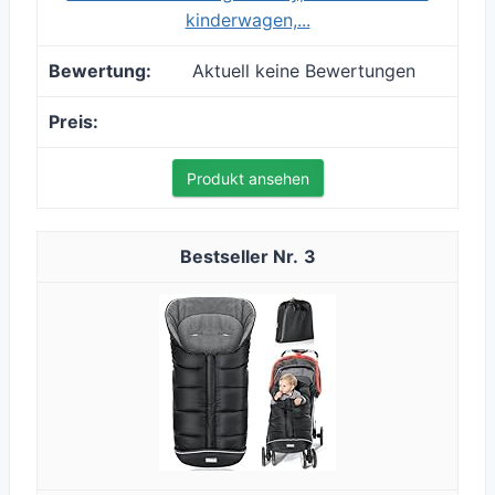
kinderwagen,...
Aktuell keine Bewertungen
Produkt ansehen
3