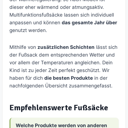
dieser eher wärmend oder atmungsaktiv.
Multifunktionsfußsäcke lassen sich individuell
anpassen und können
das gesamte Jahr über
genutzt werden.
Mithilfe von
zusätzlichen Schichten
lässt sich
der Fußsack dem entsprechenden Wetter und
vor allem der Temperaturen angleichen. Dein
Kind ist zu jeder Zeit perfekt geschützt. Wir
haben für dich
die besten Produkte
in der
nachfolgenden Übersicht zusammengefasst.
Empfehlenswerte Fußsäcke
Welche Produkte werden von anderen