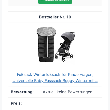
10
Fußsack Winterfußsack für Kinderwagen,
Universelle Baby Fusssack Buggy Winter mit...
Aktuell keine Bewertungen