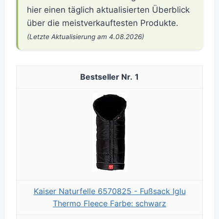
hier einen täglich aktualisierten Überblick
über die meistverkauftesten Produkte.
(Letzte Aktualisierung am 4.08.2026)
1
Kaiser Naturfelle 6570825 - Fußsack Iglu
Thermo Fleece Farbe: schwarz