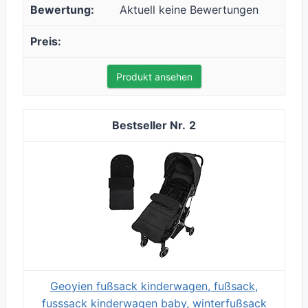
Aktuell keine Bewertungen
Produkt ansehen
2
Geoyien fußsack kinderwagen, fußsack,
fusssack kinderwagen baby, winterfußsack