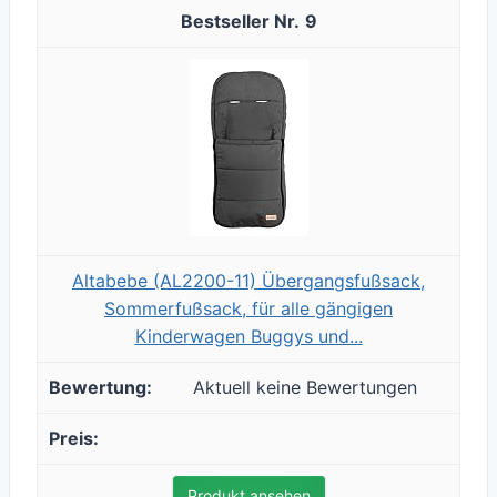
9
Altabebe (AL2200-11) Übergangsfußsack,
Sommerfußsack, für alle gängigen
Kinderwagen Buggys und...
Aktuell keine Bewertungen
Produkt ansehen