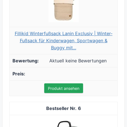
Fillikid Winterfußsack Lanin Exclusiv | Winter-
Fußsack für Kinderwagen, Sportwagen &
Buggy mit...
Aktuell keine Bewertungen
Produkt ansehen
6