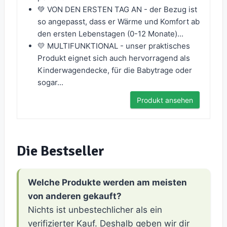
💚 VON DEN ERSTEN TAG AN - der Bezug ist
so angepasst, dass er Wärme und Komfort ab
den ersten Lebenstagen (0-12 Monate)...
💛 MULTIFUNKTIONAL - unser praktisches
Produkt eignet sich auch hervorragend als
Kinderwagendecke, für die Babytrage oder
sogar...
Produkt ansehen
Die Bestseller
Welche Produkte werden am meisten
von anderen gekauft?
Nichts ist unbestechlicher als ein
verifizierter Kauf. Deshalb geben wir dir