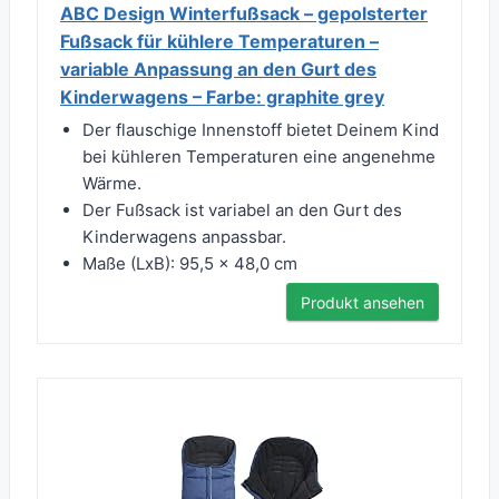
ABC Design Winterfußsack – gepolsterter
Fußsack für kühlere Temperaturen –
variable Anpassung an den Gurt des
Kinderwagens – Farbe: graphite grey
Der flauschige Innenstoff bietet Deinem Kind
bei kühleren Temperaturen eine angenehme
Wärme.
Der Fußsack ist variabel an den Gurt des
Kinderwagens anpassbar.
Maße (LxB): 95,5 x 48,0 cm
Produkt ansehen