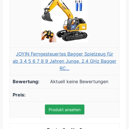
JOYIN Ferngesteuertes Bagger Spielzeug für
ab 3 4 5 6 7 8 9 Jahren Junge, 2,4 GHz Bagger
RC...
Aktuell keine Bewertungen
Produkt ansehen