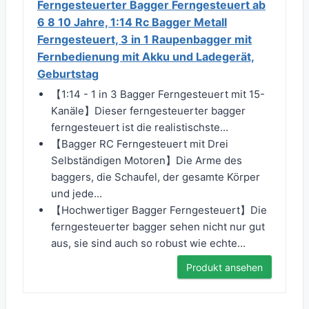
Ferngesteuerter Bagger Ferngesteuert ab
6 8 10 Jahre, 1:14 Rc Bagger Metall
Ferngesteuert, 3 in 1 Raupenbagger mit
Fernbedienung mit Akku und Ladegerät,
Geburtstag
【1:14 - 1 in 3 Bagger Ferngesteuert mit 15-
Kanäle】Dieser ferngesteuerter bagger
ferngesteuert ist die realistischste...
【Bagger RC Ferngesteuert mit Drei
Selbständigen Motoren】Die Arme des
baggers, die Schaufel, der gesamte Körper
und jede...
【Hochwertiger Bagger Ferngesteuert】Die
ferngesteuerter bagger sehen nicht nur gut
aus, sie sind auch so robust wie echte...
Produkt ansehen