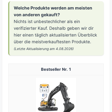
Welche Produkte werden am meisten
von anderen gekauft?
Nichts ist unbestechlicher als ein
verifizierter Kauf. Deshalb geben wir dir
hier einen täglich aktualisierten Überblick
über die meistverkauftesten Produkte.
(Letzte Aktualisierung am 4.08.2026)
1