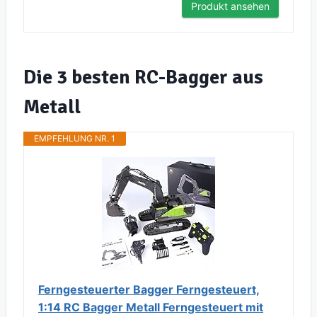
Produkt ansehen
Die 3 besten RC-Bagger aus
Metall
EMPFEHLUNG NR. 1
Ferngesteuerter Bagger Ferngesteuert,
1:14 RC Bagger Metall Ferngesteuert mit