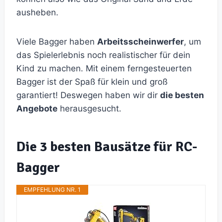
ausheben.
Viele Bagger haben
Arbeitsscheinwerfer
, um
das Spielerlebnis noch realistischer für dein
Kind zu machen. Mit einem ferngesteuerten
Bagger ist der Spaß für klein und groß
garantiert! Deswegen haben wir dir
die besten
Angebote
herausgesucht.
Die 3 besten Bausätze für RC-
Bagger
EMPFEHLUNG NR. 1