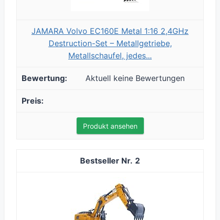
JAMARA Volvo EC160E Metal 1:16 2,4GHz
Destruction-Set – Metallgetriebe,
Metallschaufel, jedes...
Aktuell keine Bewertungen
Produkt ansehen
2