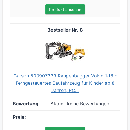
Produkt ansehen
8
Carson 500907339 Raupenbagger Volvo 1:16 -
Ferngesteuertes Baufahrzeug für Kinder ab 8
Jahren, RC...
Aktuell keine Bewertungen