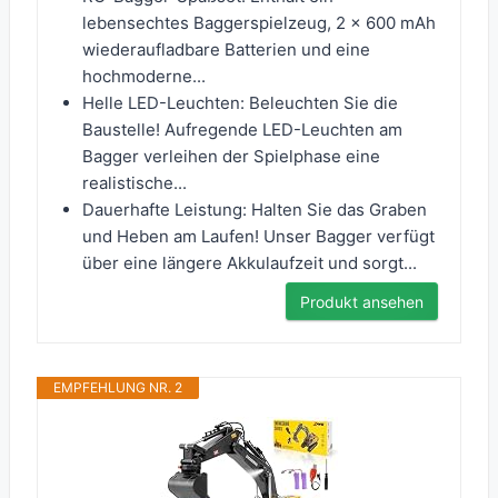
lebensechtes Baggerspielzeug, 2 x 600 mAh
wiederaufladbare Batterien und eine
hochmoderne...
Helle LED-Leuchten: Beleuchten Sie die
Baustelle! Aufregende LED-Leuchten am
Bagger verleihen der Spielphase eine
realistische...
Dauerhafte Leistung: Halten Sie das Graben
und Heben am Laufen! Unser Bagger verfügt
über eine längere Akkulaufzeit und sorgt...
Produkt ansehen
EMPFEHLUNG NR. 2