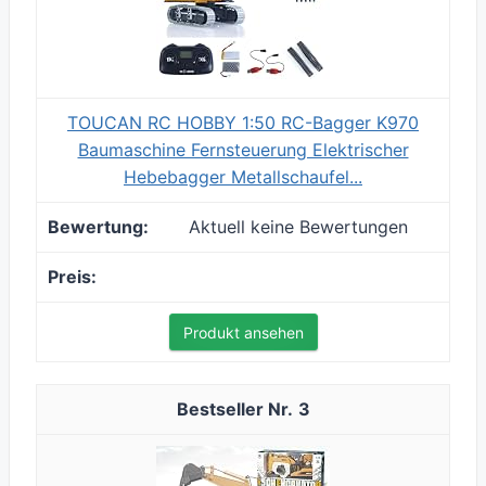
TOUCAN RC HOBBY 1:50 RC-Bagger K970
Baumaschine Fernsteuerung Elektrischer
Hebebagger Metallschaufel...
Aktuell keine Bewertungen
Produkt ansehen
3