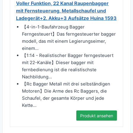
Voller Funktion, 22 Kanal Raupenbagger
mit Fernsteuerung, Metallschaufel und
Ladegerät+2. Akku+3 Aufsätze Huina 1593
【4-in-1-Baufahrzeug Bagger
Ferngesteuert】Das ferngesteuerter bagger
modell, das mit einem Legierungseimer,
einem...
【1:14 - Realistischer Bagger ferngesteuert
mit 22-Kanäle】Dieser bagger mit
fernbedienung ist die realistischste
Nachbildung...
【Rc Bagger Metall mit drei selbständigen
Motoren】Die Arme des Rc Baggers, die
Schaufel, der gesamte Körper und jede
Kette...
Produkt ansehen