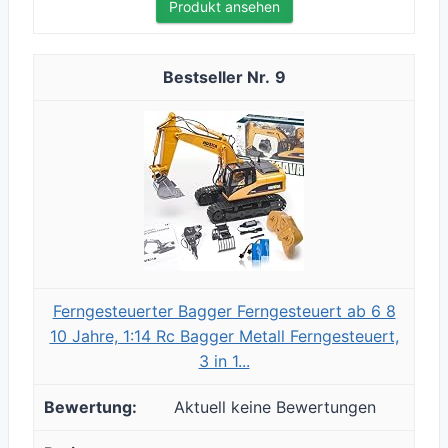
Produkt ansehen
9
Ferngesteuerter Bagger Ferngesteuert ab 6 8
10 Jahre, 1:14 Rc Bagger Metall Ferngesteuert,
3 in 1...
Aktuell keine Bewertungen