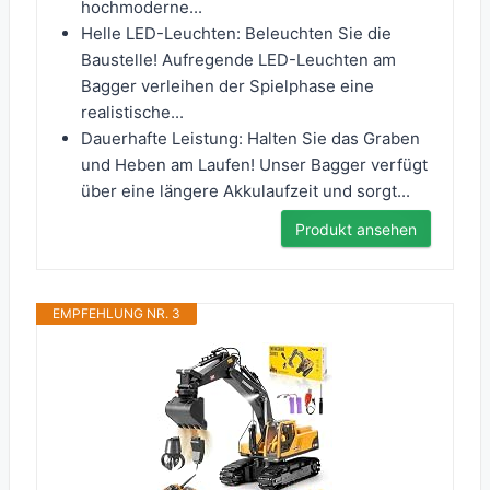
hochmoderne...
Helle LED-Leuchten: Beleuchten Sie die
Baustelle! Aufregende LED-Leuchten am
Bagger verleihen der Spielphase eine
realistische...
Dauerhafte Leistung: Halten Sie das Graben
und Heben am Laufen! Unser Bagger verfügt
über eine längere Akkulaufzeit und sorgt...
Produkt ansehen
EMPFEHLUNG NR. 3