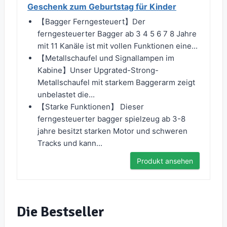
Geschenk zum Geburtstag für Kinder
【Bagger Ferngesteuert】Der
ferngesteuerter Bagger ab 3 4 5 6 7 8 Jahre
mit 11 Kanäle ist mit vollen Funktionen eine...
【Metallschaufel und Signallampen im
Kabine】Unser Upgrated-Strong-
Metallschaufel mit starkem Baggerarm zeigt
unbelastet die...
【Starke Funktionen】 Dieser
ferngesteuerter bagger spielzeug ab 3-8
jahre besitzt starken Motor und schweren
Tracks und kann...
Produkt ansehen
Die Bestseller