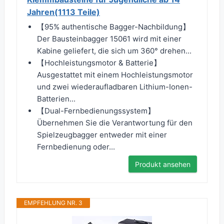
Jahren(1113 Teile)
【95% authentische Bagger-Nachbildung】
Der Bausteinbagger 15061 wird mit einer
Kabine geliefert, die sich um 360° drehen...
【Hochleistungsmotor & Batterie】
Ausgestattet mit einem Hochleistungsmotor
und zwei wiederaufladbaren Lithium-Ionen-
Batterien...
【Dual-Fernbedienungssystem】
Übernehmen Sie die Verantwortung für den
Spielzeugbagger entweder mit einer
Fernbedienung oder...
Produkt ansehen
EMPFEHLUNG NR. 3