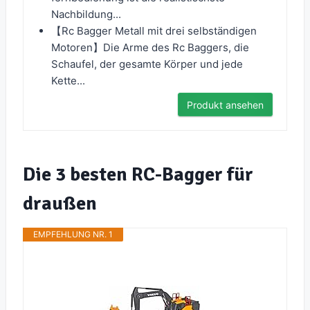
Nachbildung...
【Rc Bagger Metall mit drei selbständigen
Motoren】Die Arme des Rc Baggers, die
Schaufel, der gesamte Körper und jede
Kette...
Produkt ansehen
Die 3 besten RC-Bagger für
draußen
EMPFEHLUNG NR. 1