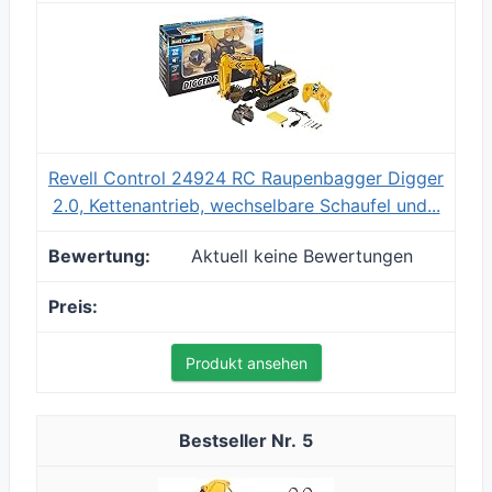
Revell Control 24924 RC Raupenbagger Digger
2.0, Kettenantrieb, wechselbare Schaufel und...
Aktuell keine Bewertungen
Produkt ansehen
5