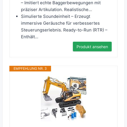
– Imitiert echte Baggerbewegungen mit
präziser Artikulation. Realistische...
Simulierte Soundeinheit – Erzeugt
immersive Geräusche für verbessertes
Steuerungserlebnis. Ready-to-Run (RTR) –
Enthält...
Produkt ansehen
EMPFEHLUNG NR. 3