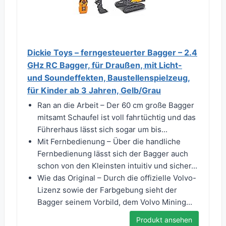
Dickie Toys – ferngesteuerter Bagger – 2.4
GHz RC Bagger, für Draußen, mit Licht-
und Soundeffekten, Baustellenspielzeug,
für Kinder ab 3 Jahren, Gelb/Grau
Ran an die Arbeit – Der 60 cm große Bagger
mitsamt Schaufel ist voll fahrtüchtig und das
Führerhaus lässt sich sogar um bis...
Mit Fernbedienung – Über die handliche
Fernbedienung lässt sich der Bagger auch
schon von den Kleinsten intuitiv und sicher...
Wie das Original – Durch die offizielle Volvo-
Lizenz sowie der Farbgebung sieht der
Bagger seinem Vorbild, dem Volvo Mining...
Produkt ansehen