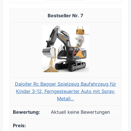
7
Daioller Rc Bagger Spielzeug Baufahrzeug für
Kinder 3-12, Ferngesteuerter Auto mit Spray,
Metall...
Aktuell keine Bewertungen