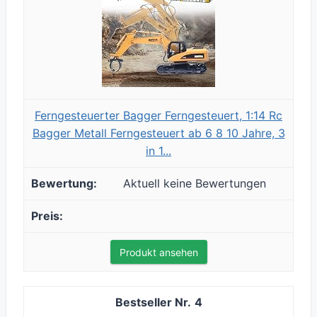
Ferngesteuerter Bagger Ferngesteuert, 1:14 Rc
Bagger Metall Ferngesteuert ab 6 8 10 Jahre, 3
in 1...
Aktuell keine Bewertungen
Produkt ansehen
4