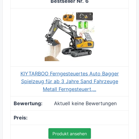
6
KIYTARBOO Ferngesteuertes Auto Bagger
Spielzeug für ab 3 Jahre Sand Fahrzeuge
Metall Ferngesteuert,...
Aktuell keine Bewertungen
Produkt ansehen