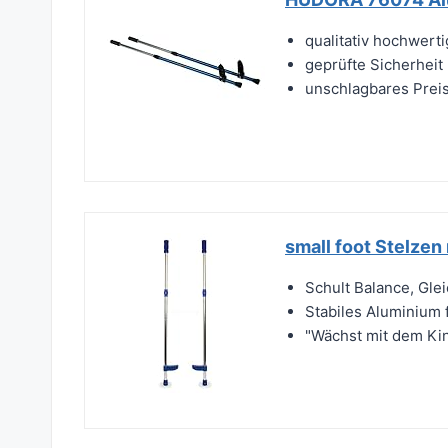
qualitativ hochwerti
geprüfte Sicherheit
unschlagbares Preis
small foot Stelzen
Schult Balance, Gle
Stabiles Aluminium 
"Wächst mit dem Kin