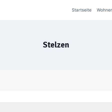
Startseite
Wohne
Stelzen