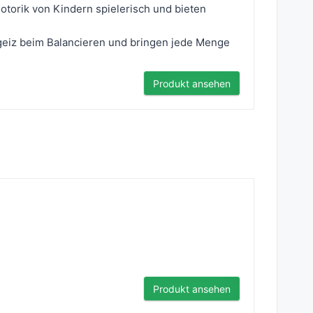
orik von Kindern spielerisch und bieten
iz beim Balancieren und bringen jede Menge
Produkt ansehen
Produkt ansehen