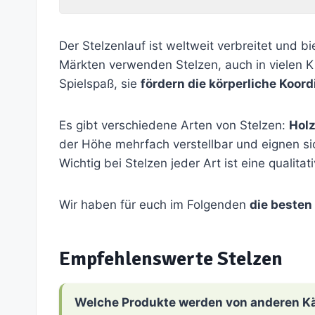
Der Stelzenlauf ist weltweit verbreitet und b
Märkten verwenden Stelzen, auch in vielen K
Spielspaß, sie
fördern die körperliche Koord
Es gibt verschiedene Arten von Stelzen:
Holz
der Höhe mehrfach verstellbar und eignen sic
Wichtig bei Stelzen jeder Art ist eine qualit
Wir haben für euch im Folgenden
die besten
Empfehlenswerte Stelzen
Welche Produkte werden von anderen K