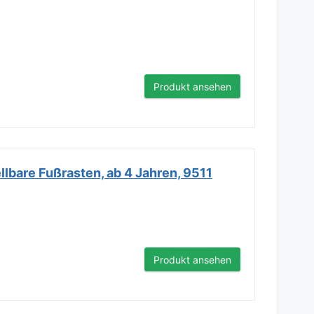
Produkt ansehen
llbare Fußrasten, ab 4 Jahren, 9511
Produkt ansehen