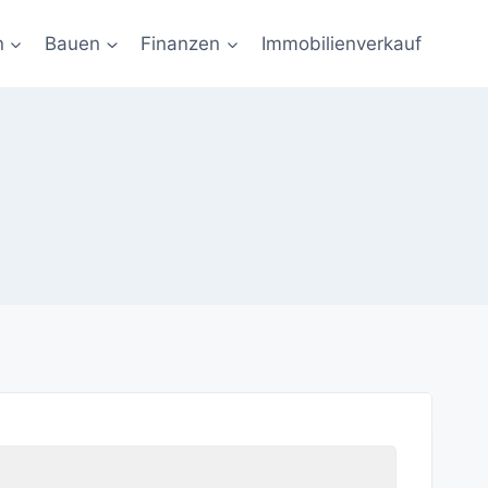
n
Bauen
Finanzen
Immobilienverkauf