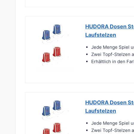
HUDORA Dosen Stelz
Laufstelzen
Jede Menge Spiel u
Zwei Topf-Stelzen 
Erhältlich in den Fa
HUDORA Dosen Stelz
Laufstelzen
Jede Menge Spiel u
Zwei Topf-Stelzen 