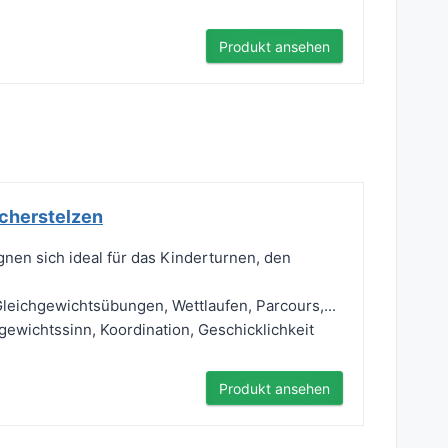
Produkt ansehen
echerstelzen
 sich ideal für das Kinderturnen, den
ichgewichtsübungen, Wettlaufen, Parcours,...
ichtssinn, Koordination, Geschicklichkeit
Produkt ansehen