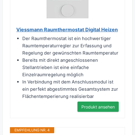
Viessmann Raumthermostat Digital Heizen
Der Raumthermostat ist ein hochwertiger
Raumtemperaturregler zur Erfassung und
Regelung der gewünschten Raumtemperatur
Bereits mit direkt angeschlossenen
Stellantrieben ist eine einfache
Einzelraumregelung möglich
In Verbindung mit dem Anschlussmodul ist
ein perfekt abgestimmtes Gesamtsystem zur
Flächentemperierung realisierbar
Produkt ansehen
EMPFEHLUNG NR. 4