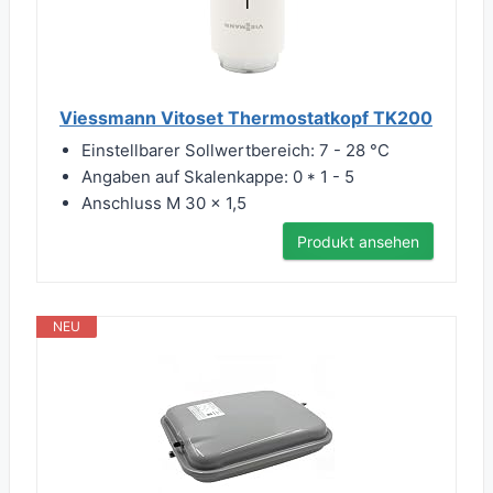
Viessmann Vitoset Thermostatkopf TK200
Einstellbarer Sollwertbereich: 7 - 28 °C
Angaben auf Skalenkappe: 0 * 1 - 5
Anschluss M 30 x 1,5
Produkt ansehen
NEU