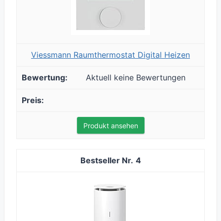
Viessmann Raumthermostat Digital Heizen
Aktuell keine Bewertungen
Produkt ansehen
4