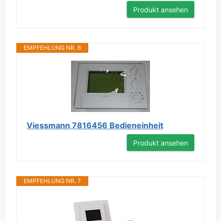
Produkt ansehen
EMPFEHLUNG NR. 6
Viessmann 7816456 Bedieneinheit
Produkt ansehen
EMPFEHLUNG NR. 7