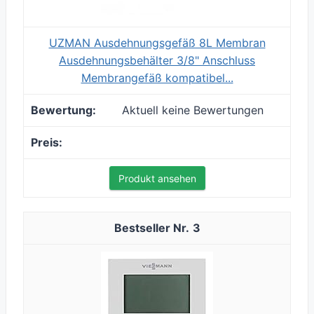
UZMAN Ausdehnungsgefäß 8L Membran
Ausdehnungsbehälter 3/8" Anschluss
Membrangefäß kompatibel...
Aktuell keine Bewertungen
Produkt ansehen
3