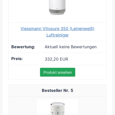
Viessmann Vitopure 350 (Leinenweiß)
Luftreiniger
Aktuell keine Bewertungen
332,20 EUR
Produkt ansehen
5