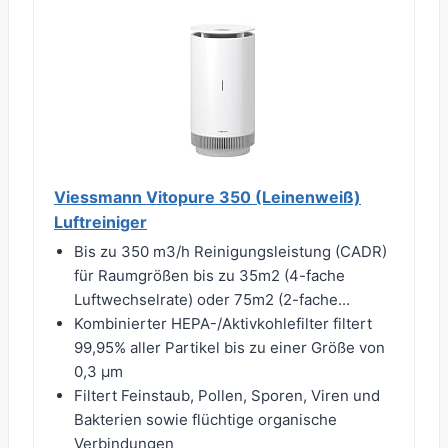
Viessmann Vitopure 350 (Leinenweiß)
Luftreiniger
Bis zu 350 m3/h Reinigungsleistung (CADR)
für Raumgrößen bis zu 35m2 (4-fache
Luftwechselrate) oder 75m2 (2-fache...
Kombinierter HEPA-/Aktivkohlefilter filtert
99,95% aller Partikel bis zu einer Größe von
0,3 µm
Filtert Feinstaub, Pollen, Sporen, Viren und
Bakterien sowie flüchtige organische
Verbindungen