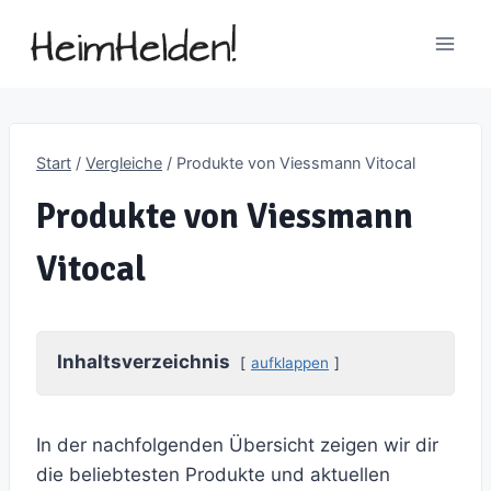
Zum
Inhalt
springen
Start
/
Vergleiche
/
Produkte von Viessmann Vitocal
Produkte von Viessmann
Vitocal
Inhaltsverzeichnis
aufklappen
In der nachfolgenden Übersicht zeigen wir dir
die beliebtesten Produkte und aktuellen