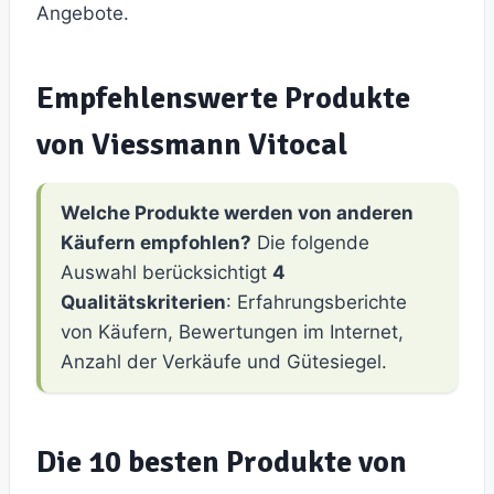
Angebote.
Empfehlenswerte Produkte
von Viessmann Vitocal
Welche Produkte werden von anderen
Käufern empfohlen?
Die folgende
Auswahl berücksichtigt
4
Qualitätskriterien
: Erfahrungsberichte
von Käufern, Bewertungen im Internet,
Anzahl der Verkäufe und Gütesiegel.
Die 10 besten Produkte von