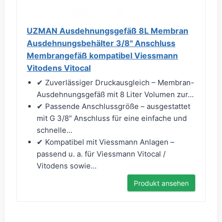
UZMAN Ausdehnungsgefäß 8L Membran
Ausdehnungsbehälter 3/8" Anschluss
Membrangefäß kompatibel Viessmann
Vitodens Vitocal
✔ Zuverlässiger Druckausgleich – Membran-
Ausdehnungsgefäß mit 8 Liter Volumen zur...
✔ Passende Anschlussgröße – ausgestattet
mit G 3/8" Anschluss für eine einfache und
schnelle...
✔ Kompatibel mit Viessmann Anlagen –
passend u. a. für Viessmann Vitocal /
Vitodens sowie...
Produkt ansehen