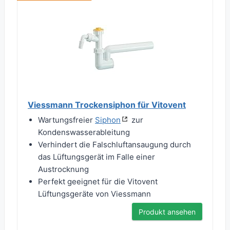
Viessmann Trockensiphon für Vitovent
Wartungsfreier
Siphon
zur
Kondenswasserableitung
Verhindert die Falschluftansaugung durch
das Lüftungsgerät im Falle einer
Austrocknung
Perfekt geeignet für die Vitovent
Lüftungsgeräte von Viessmann
Produkt ansehen