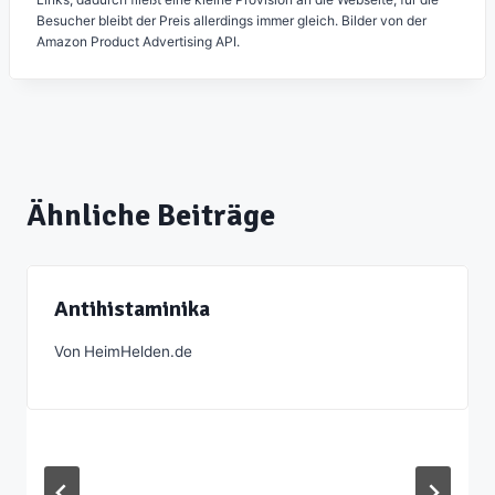
Besucher bleibt der Preis allerdings immer gleich. Bilder von der
Amazon Product Advertising API.
Ähnliche Beiträge
Antihistaminika
Von
HeimHelden.de