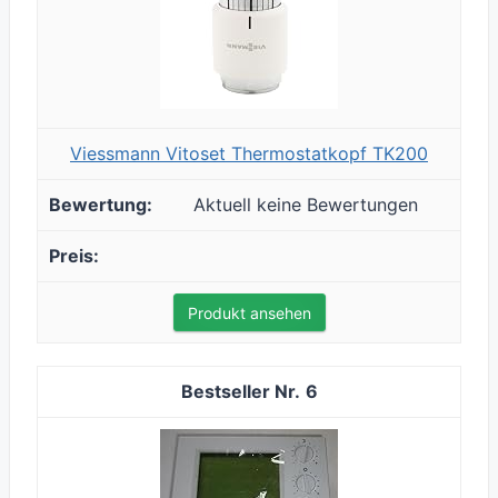
Viessmann Vitoset Thermostatkopf TK200
Aktuell keine Bewertungen
Produkt ansehen
6