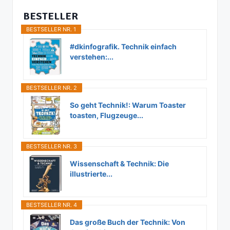
BESTELLER
BESTSELLER NR. 1
#dkinfografik. Technik einfach
verstehen:...
BESTSELLER NR. 2
So geht Technik!: Warum Toaster
toasten, Flugzeuge...
BESTSELLER NR. 3
Wissenschaft & Technik: Die
illustrierte...
BESTSELLER NR. 4
Das große Buch der Technik: Von