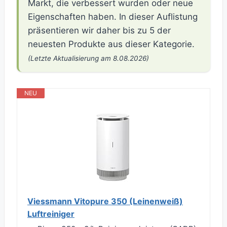
Markt, die verbessert wurden oder neue
Eigenschaften haben. In dieser Auflistung
präsentieren wir daher bis zu 5 der
neuesten Produkte aus dieser Kategorie.
(Letzte Aktualisierung am 8.08.2026)
NEU
Viessmann Vitopure 350 (Leinenweiß)
Luftreiniger