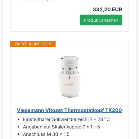
332,20 EUR
Produkt ansehen
EMPFEHLUNG NR. 5
Viessmann Vitoset Thermostatkopf TK200
Einstellbarer Sollwertbereich: 7 - 28 °C
Angaben auf Skalenkappe: 0 * 1 - 5
Anschluss M 30 x 1,5