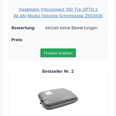
Viessmann Vitoconnect 100 Typ OPTO 2
WLAN-Modul Optolink-Schnittstelle ZK03836
Aktuell keine Bewertungen
Produkt ansehen
2