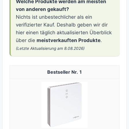
Welche Produkte werden am meisten
von anderen gekauft?
Nichts ist unbestechlicher als ein
verifizierter Kauf. Deshalb geben wir dir
hier einen täglich aktualisierten Überblick
über die
meistverkauften Produkte
.
(Letzte Aktualisierung am 8.08.2026)
1