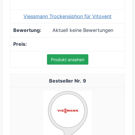
Viessmann Trockensiphon für Vitovent
Aktuell keine Bewertungen
Produkt ansehen
9