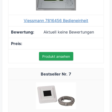
Viessmann 7816456 Bedieneinheit
Aktuell keine Bewertungen
Produkt ansehen
7