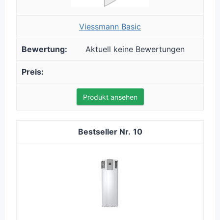
Viessmann Basic
Aktuell keine Bewertungen
Produkt ansehen
10