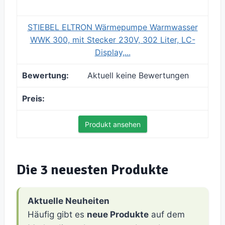
STIEBEL ELTRON Wärmepumpe Warmwasser
WWK 300, mit Stecker 230V, 302 Liter, LC-
Display,...
Aktuell keine Bewertungen
Produkt ansehen
Die 3 neuesten Produkte
Aktuelle Neuheiten
Häufig gibt es
neue Produkte
auf dem