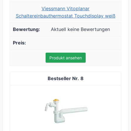
Viessmann Vitoplanar
Schaltereinbauthermostat Touchdisplay weiß
Aktuell keine Bewertungen
Produkt ansehen
8