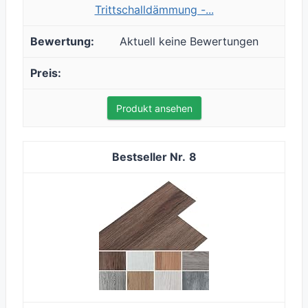
Trittschalldämmung -...
Aktuell keine Bewertungen
Produkt ansehen
8