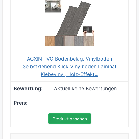
ACXIN PVC Bodenbelag, Vinylboden
Selbstklebend Klick Vinylboden Laminat
Klebevinyl, Holz-Effekt...
Aktuell keine Bewertungen
Produkt ansehen