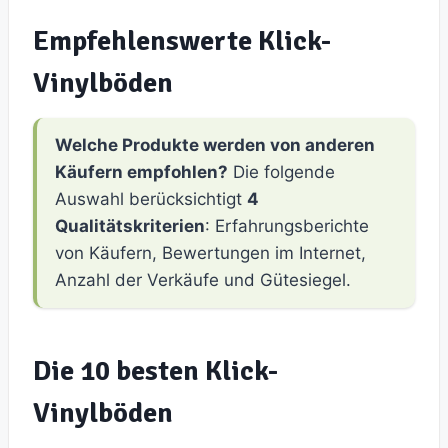
Empfehlenswerte Klick-
Vinylböden
Welche Produkte werden von anderen
Käufern empfohlen?
Die folgende
Auswahl berücksichtigt
4
Qualitätskriterien
: Erfahrungsberichte
von Käufern, Bewertungen im Internet,
Anzahl der Verkäufe und Gütesiegel.
Die 10 besten Klick-
Vinylböden