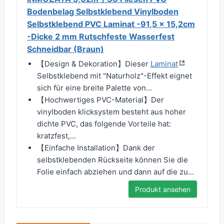
Bodenbelag Selbstklebend Vinylboden
Selbstklebend PVC Laminat -91,5 x 15,2cm
-Dicke 2 mm Rutschfeste Wasserfest
Schneidbar (Braun)
【Design & Dekoration】Dieser
Laminat
Selbstklebend mit "Naturholz"-Effekt eignet
sich für eine breite Palette von...
【Hochwertiges PVC-Material】Der
vinylboden klicksystem besteht aus hoher
dichte PVC, das folgende Vorteile hat:
kratzfest,...
【Einfache Installation】Dank der
selbstklebenden Rückseite können Sie die
Folie einfach abziehen und dann auf die zu...
Produkt ansehen