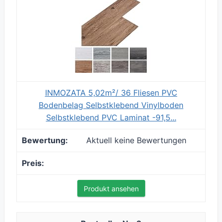
INMOZATA 5,02m²/ 36 Fliesen PVC
Bodenbelag Selbstklebend Vinylboden
Selbstklebend PVC Laminat -91,5...
Aktuell keine Bewertungen
Produkt ansehen