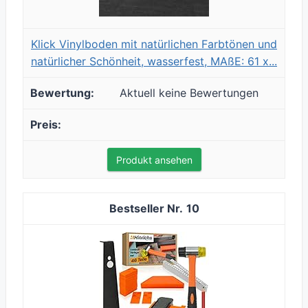
Klick Vinylboden mit natürlichen Farbtönen und
natürlicher Schönheit, wasserfest, MAßE: 61 x...
Aktuell keine Bewertungen
Produkt ansehen
10