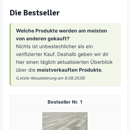
Die Bestseller
Welche Produkte werden am meisten
von anderen gekauft?
Nichts ist unbestechlicher als ein
verifizierter Kauf. Deshalb geben wir dir
hier einen täglich aktualisierten Überblick
über die
meistverkauften Produkte
.
(Letzte Aktualisierung am 8.08.2026)
1