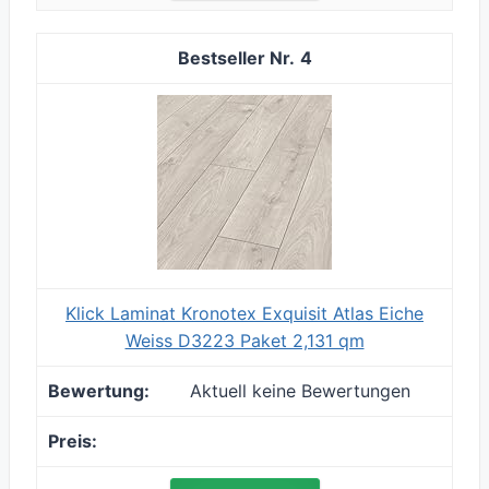
4
Klick Laminat Kronotex Exquisit Atlas Eiche
Weiss D3223 Paket 2,131 qm
Aktuell keine Bewertungen