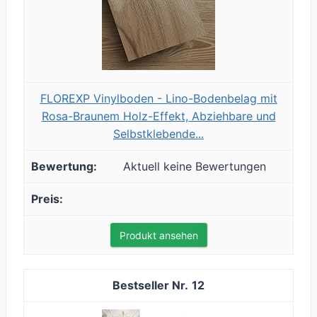
FLOREXP Vinylboden - Lino-Bodenbelag mit
Rosa-Braunem Holz-Effekt, Abziehbare und
Selbstklebende...
Aktuell keine Bewertungen
Produkt ansehen
12