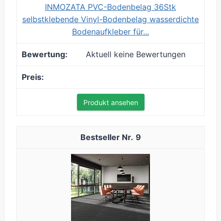
INMOZATA PVC-Bodenbelag 36Stk
selbstklebende Vinyl-Bodenbelag wasserdichte
Bodenaufkleber für...
Aktuell keine Bewertungen
Produkt ansehen
9