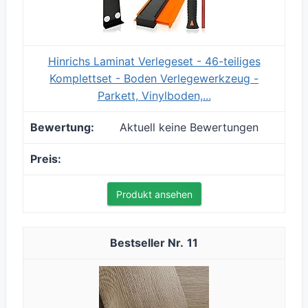
Hinrichs Laminat Verlegeset - 46-teiliges
Komplettset - Boden Verlegewerkzeug -
Parkett, Vinylboden,...
Aktuell keine Bewertungen
Produkt ansehen
11