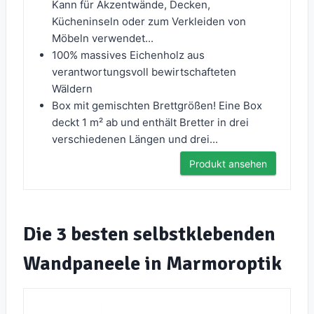
Kann für Akzentwände, Decken,
Kücheninseln oder zum Verkleiden von
Möbeln verwendet...
100% massives Eichenholz aus
verantwortungsvoll bewirtschafteten
Wäldern
Box mit gemischten Brettgrößen! Eine Box
deckt 1 m² ab und enthält Bretter in drei
verschiedenen Längen und drei...
Produkt ansehen
Die 3 besten selbstklebenden
Wandpaneele in Marmoroptik