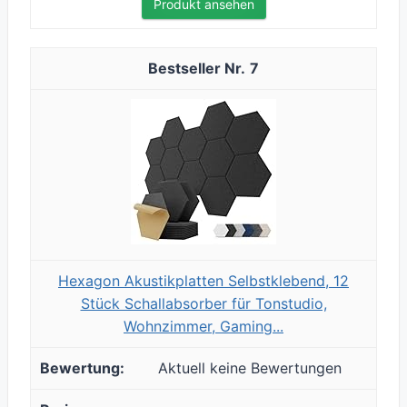
Produkt ansehen
7
Hexagon Akustikplatten Selbstklebend, 12
Stück Schallabsorber für Tonstudio,
Wohnzimmer, Gaming...
Aktuell keine Bewertungen