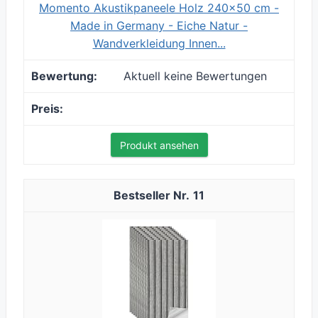
Momento Akustikpaneele Holz 240x50 cm -
Made in Germany - Eiche Natur -
Wandverkleidung Innen...
Aktuell keine Bewertungen
Produkt ansehen
11