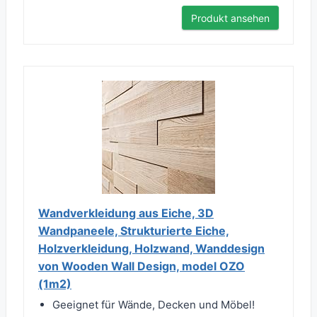
Produkt ansehen
Wandverkleidung aus Eiche, 3D
Wandpaneele, Strukturierte Eiche,
Holzverkleidung, Holzwand, Wanddesign
von Wooden Wall Design, model OZO
(1m2)
Geeignet für Wände, Decken und Möbel!