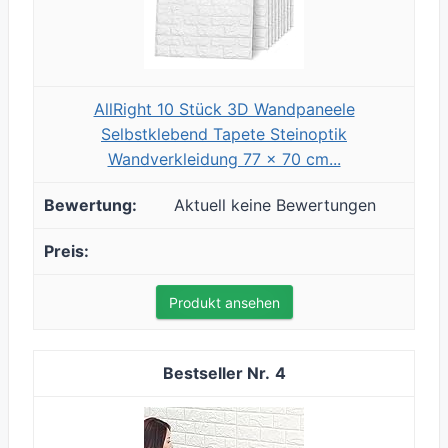
AllRight 10 Stück 3D Wandpaneele
Selbstklebend Tapete Steinoptik
Wandverkleidung 77 x 70 cm...
Aktuell keine Bewertungen
Produkt ansehen
4