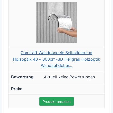
Camiraft Wandpaneele Selbstklebend
Holzoptik 40 * 300cm-3D Hellgrau Holzoptik
Wandaufkleber...
Aktuell keine Bewertungen
Produkt ansehen