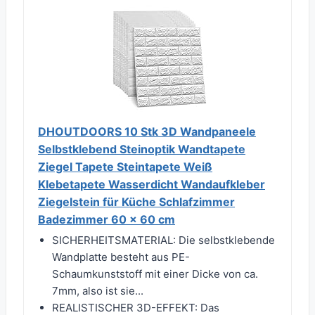
DHOUTDOORS 10 Stk 3D Wandpaneele
Selbstklebend Steinoptik Wandtapete
Ziegel Tapete Steintapete Weiß
Klebetapete Wasserdicht Wandaufkleber
Ziegelstein für Küche Schlafzimmer
Badezimmer 60 x 60 cm
SICHERHEITSMATERIAL: Die selbstklebende
Wandplatte besteht aus PE-
Schaumkunststoff mit einer Dicke von ca.
7mm, also ist sie...
REALISTISCHER 3D-EFFEKT: Das