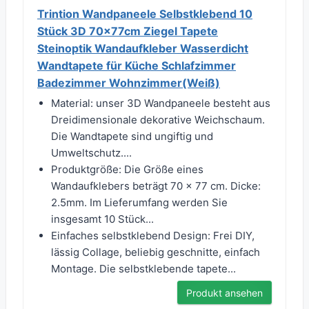
Trintion Wandpaneele Selbstklebend 10
Stück 3D 70x77cm Ziegel Tapete
Steinoptik Wandaufkleber Wasserdicht
Wandtapete für Küche Schlafzimmer
Badezimmer Wohnzimmer(Weiß)
Material: unser 3D Wandpaneele besteht aus
Dreidimensionale dekorative Weichschaum.
Die Wandtapete sind ungiftig und
Umweltschutz....
Produktgröße: Die Größe eines
Wandaufklebers beträgt 70 x 77 cm. Dicke:
2.5mm. Im Lieferumfang werden Sie
insgesamt 10 Stück...
Einfaches selbstklebend Design: Frei DIY,
lässig Collage, beliebig geschnitte, einfach
Montage. Die selbstklebende tapete...
Produkt ansehen