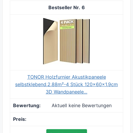
6
TONOR Holzfurnier Akustikpaneele
selbstklebend,2,88m²-4 Stück 120x60x1,9cm
3D Wandpaneele...
Aktuell keine Bewertungen