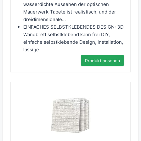
wasserdichte Aussehen der optischen
Mauerwerk-Tapete ist realistisch, und der
dreidimensionale...
EINFACHES SELBSTKLEBENDES DESIGN: 3D
Wandbrett selbstklebend kann frei DIY,
einfache selbstklebende Design, Installation,
lässige...
Produkt ansehen