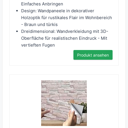
Einfaches Anbringen
Design: Wandpaneele in dekorativer
Holzoptik für rustikales Flair im Wohnbereich
- Braun und türkis
Dreidimensional: Wandverkleidung mit 3D-
Oberfläche für realistischen Eindruck - Mit
vertieften Fugen
Produkt ansehen