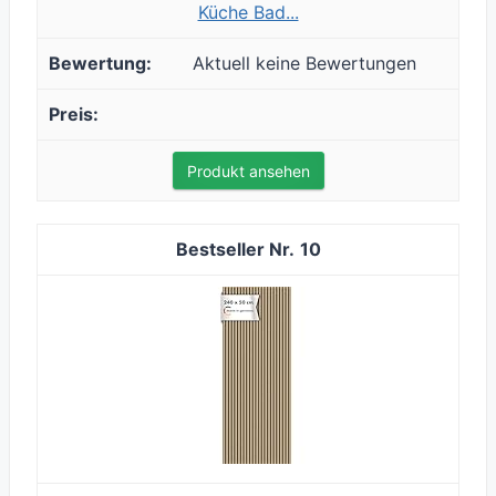
Küche Bad...
Aktuell keine Bewertungen
Produkt ansehen
10