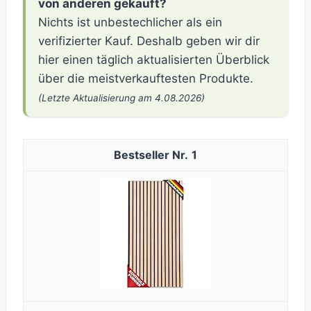
von anderen gekauft?
Nichts ist unbestechlicher als ein
verifizierter Kauf. Deshalb geben wir dir
hier einen täglich aktualisierten Überblick
über die meistverkauftesten Produkte.
(Letzte Aktualisierung am 4.08.2026)
1