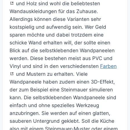
und Holz sind wohl die beliebtesten
Wandauskleidungen für das Zuhause.
Allerdings können diese Varianten sehr
kostspielig und aufwendig sein. Wer Geld
sparen möchte und dabei trotzdem eine
schicke Wand erhalten will, der sollte einen
Blick auf die selbstklebenden Wandpaneelen
werden. Diese bestehen meist aus PVC und
Vinyl und sind in den verschiedensten
Farben
und Mustern zu erhalten. Viele
Wandpaneele haben zudem einen 3D-Effekt,
der zum Beispiel eine Steinmauer simulieren
kann. Die selbstklebenden Wandpaneele sind
einfach und ohne spezielles Werkzeug
anzubringen. Sie werden auf einen glatten,
sauberen Untergrund geklebt. Soll die Küche
also mit einem Steinmauer-Muster oder einem