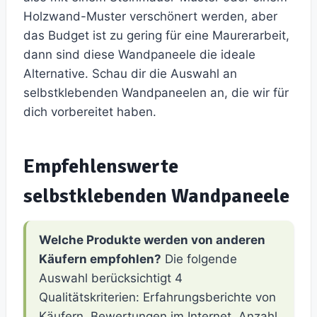
Holzwand-Muster verschönert werden, aber
das Budget ist zu gering für eine Maurerarbeit,
dann sind diese Wandpaneele die ideale
Alternative. Schau dir die Auswahl an
selbstklebenden Wandpaneelen an, die wir für
dich vorbereitet haben.
Empfehlenswerte
selbstklebenden Wandpaneele
Welche Produkte werden von anderen
Käufern empfohlen?
Die folgende
Auswahl berücksichtigt 4
Qualitätskriterien: Erfahrungsberichte von
Käufern, Bewertungen im Internet, Anzahl