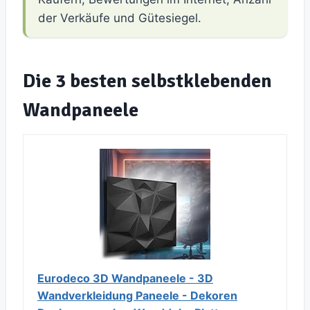
der Verkäufe und Gütesiegel.
Die 3 besten selbstklebenden
Wandpaneele
Eurodeco 3D Wandpaneele - 3D
Wandverkleidung Paneele - Dekoren