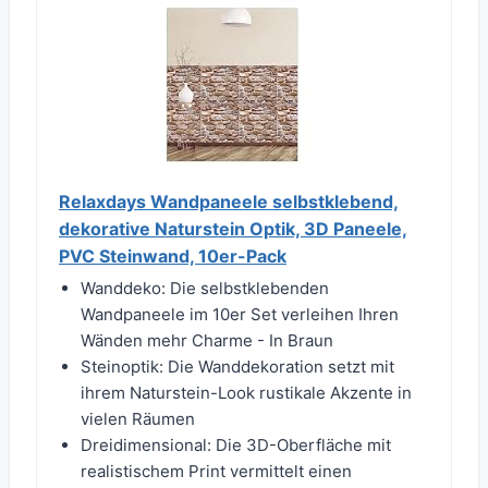
Relaxdays Wandpaneele selbstklebend,
dekorative Naturstein Optik, 3D Paneele,
PVC Steinwand, 10er-Pack
Wanddeko: Die selbstklebenden
Wandpaneele im 10er Set verleihen Ihren
Wänden mehr Charme - In Braun
Steinoptik: Die Wanddekoration setzt mit
ihrem Naturstein-Look rustikale Akzente in
vielen Räumen
Dreidimensional: Die 3D-Oberfläche mit
realistischem Print vermittelt einen