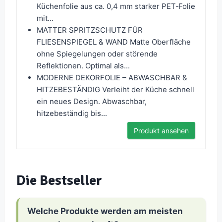
Küchenfolie aus ca. 0,4 mm starker PET‑Folie
mit...
MATTER SPRITZSCHUTZ FÜR
FLIESENSPIEGEL & WAND Matte Oberfläche
ohne Spiegelungen oder störende
Reflektionen. Optimal als...
MODERNE DEKORFOLIE – ABWASCHBAR &
HITZEBESTÄNDIG Verleiht der Küche schnell
ein neues Design. Abwaschbar,
hitzebeständig bis...
Produkt ansehen
Die Bestseller
Welche Produkte werden am meisten