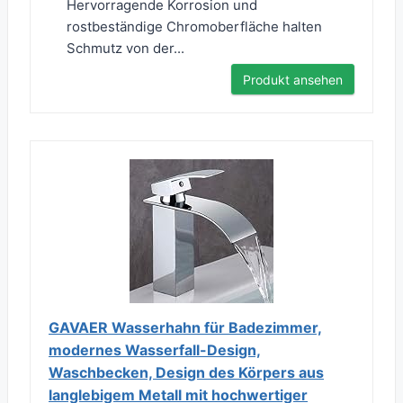
Hervorragende Korrosion und
rostbeständige Chromoberfläche halten
Schmutz von der...
Produkt ansehen
GAVAER Wasserhahn für Badezimmer,
modernes Wasserfall-Design,
Waschbecken, Design des Körpers aus
langlebigem Metall mit hochwertiger