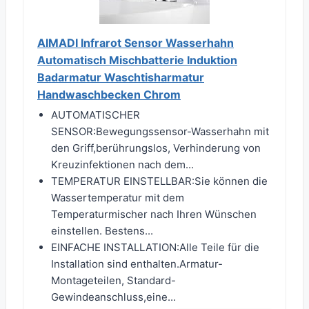
AIMADI Infrarot Sensor Wasserhahn
Automatisch Mischbatterie Induktion
Badarmatur Waschtisharmatur
Handwaschbecken Chrom
AUTOMATISCHER
SENSOR:Bewegungssensor-Wasserhahn mit
den Griff,berührungslos, Verhinderung von
Kreuzinfektionen nach dem...
TEMPERATUR EINSTELLBAR:Sie können die
Wassertemperatur mit dem
Temperaturmischer nach Ihren Wünschen
einstellen. Bestens...
EINFACHE INSTALLATION:Alle Teile für die
Installation sind enthalten.Armatur-
Montageteilen, Standard-
Gewindeanschluss,eine...