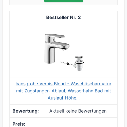
2
hansgrohe Vernis Blend - Waschtischarmatur
mit Zugstangen-Ablauf, Wasserhahn Bad mit
Auslauf Höhe...
Aktuell keine Bewertungen