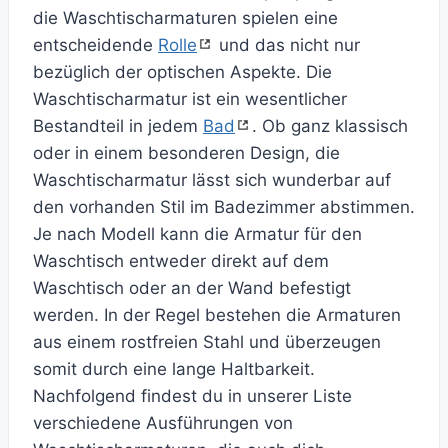
die Waschtischarmaturen spielen eine
entscheidende
Rolle
und das nicht nur
bezüglich der optischen Aspekte. Die
Waschtischarmatur ist ein wesentlicher
Bestandteil in jedem
Bad
. Ob ganz klassisch
oder in einem besonderen Design, die
Waschtischarmatur lässt sich wunderbar auf
den vorhanden Stil im Badezimmer abstimmen.
Je nach Modell kann die Armatur für den
Waschtisch entweder direkt auf dem
Waschtisch oder an der Wand befestigt
werden. In der Regel bestehen die Armaturen
aus einem rostfreien Stahl und überzeugen
somit durch eine lange Haltbarkeit.
Nachfolgend findest du in unserer Liste
verschiedene Ausführungen von