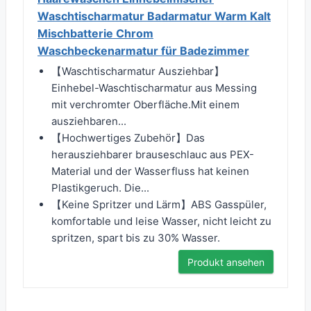
Waschtischarmatur Badarmatur Warm Kalt
Mischbatterie Chrom
Waschbeckenarmatur für Badezimmer
【Waschtischarmatur Ausziehbar】
Einhebel-Waschtischarmatur aus Messing
mit verchromter Oberfläche.Mit einem
ausziehbaren...
【Hochwertiges Zubehör】Das
herausziehbarer brauseschlauc aus PEX-
Material und der Wasserfluss hat keinen
Plastikgeruch. Die...
【Keine Spritzer und Lärm】ABS Gasspüler,
komfortable und leise Wasser, nicht leicht zu
spritzen, spart bis zu 30% Wasser.
Produkt ansehen