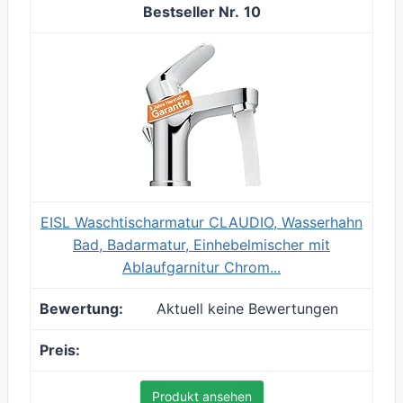
10
EISL Waschtischarmatur CLAUDIO, Wasserhahn
Bad, Badarmatur, Einhebelmischer mit
Ablaufgarnitur Chrom...
Aktuell keine Bewertungen
Produkt ansehen