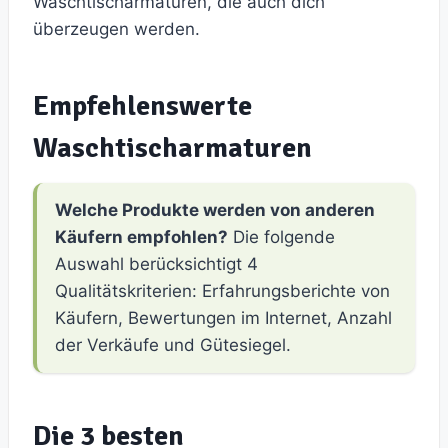
Waschtischarmaturen, die auch dich
überzeugen werden.
Empfehlenswerte
Waschtischarmaturen
Welche Produkte werden von anderen
Käufern empfohlen?
Die folgende
Auswahl berücksichtigt 4
Qualitätskriterien: Erfahrungsberichte von
Käufern, Bewertungen im Internet, Anzahl
der Verkäufe und Gütesiegel.
Die 3 besten