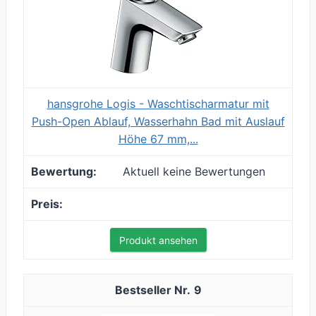
hansgrohe Logis - Waschtischarmatur mit
Push-Open Ablauf, Wasserhahn Bad mit Auslauf
Höhe 67 mm,...
Aktuell keine Bewertungen
Produkt ansehen
9