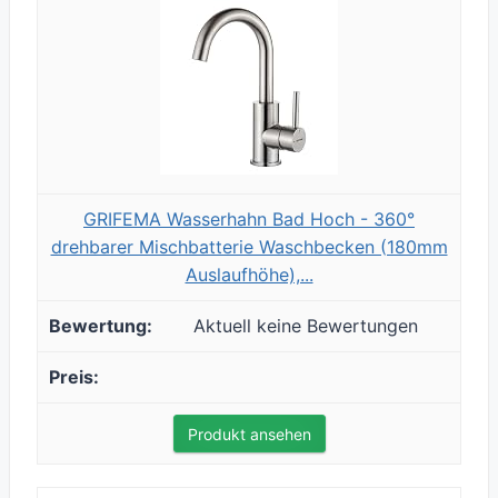
GRIFEMA Wasserhahn Bad Hoch - 360°
drehbarer Mischbatterie Waschbecken (180mm
Auslaufhöhe),...
Aktuell keine Bewertungen
Produkt ansehen