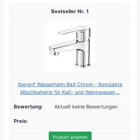
1
Ibergrif Wasserhahn Bad Chrom - Kompakte
Mischbatterie für Kalt- und Warmwasser,...
Aktuell keine Bewertungen
Produkt ansehen