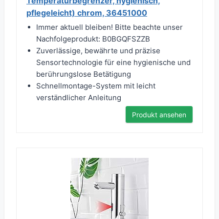
Temperaturbegrenzer, hygienisch,
pflegeleicht) chrom, 36451000
Immer aktuell bleiben! Bitte beachte unser
Nachfolgeprodukt: B0BGQFSZZB
Zuverlässige, bewährte und präzise
Sensortechnologie für eine hygienische und
berührungslose Betätigung
Schnellmontage-System mit leicht
verständlicher Anleitung
Produkt ansehen