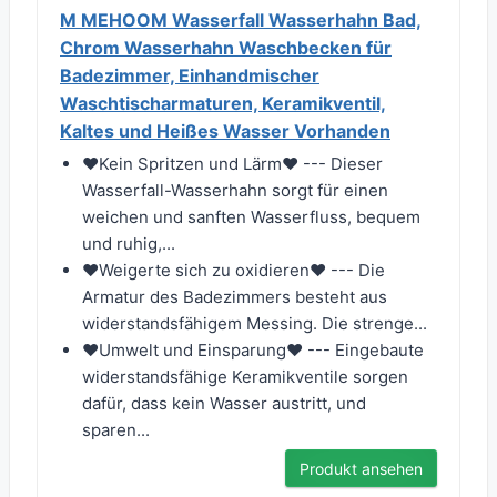
M MEHOOM Wasserfall Wasserhahn Bad,
Chrom Wasserhahn Waschbecken für
Badezimmer, Einhandmischer
Waschtischarmaturen, Keramikventil,
Kaltes und Heißes Wasser Vorhanden
❤Kein Spritzen und Lärm❤ --- Dieser
Wasserfall-Wasserhahn sorgt für einen
weichen und sanften Wasserfluss, bequem
und ruhig,...
❤Weigerte sich zu oxidieren❤ --- Die
Armatur des Badezimmers besteht aus
widerstandsfähigem Messing. Die strenge...
❤Umwelt und Einsparung❤ --- Eingebaute
widerstandsfähige Keramikventile sorgen
dafür, dass kein Wasser austritt, und
sparen...
Produkt ansehen