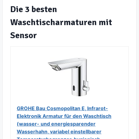
Die 3 besten
Waschtischarmaturen mit
Sensor
GROHE Bau Cosmopolitan E, Infrarot-
Elektronik Armatur für den Waschtisch
(wasser- und energiesparender
Wasserhahn, variabel einstellbarer