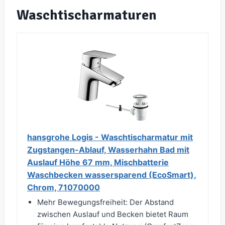
Waschtischarmaturen
hansgrohe Logis - Waschtischarmatur mit
Zugstangen-Ablauf, Wasserhahn Bad mit
Auslauf Höhe 67 mm, Mischbatterie
Waschbecken wassersparend (EcoSmart),
Chrom, 71070000
Mehr Bewegungsfreiheit: Der Abstand
zwischen Auslauf und Becken bietet Raum