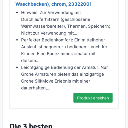
Waschbecken), chrom, 23322001
Hinweis: Zur Verwendung mit
Durchlauferhitzern (geschlossene
Warmwasserbereiter), Thermen, Speichern;
Nicht zur Verwendung mit...
Perfekter Bedienkomfort: Ein mittelhoher
Auslauf ist bequem zu bedienen – auch für
Kinder. Eine Badezimmerarmatur mit
diesem...
Leichtgängige Bedienung der Armatur: Nur
Grohe Armaturen bieten das einzigartige
Grohe SilkMove Erlebnis mit einer
dauerhaften,...
Produkt ansehen
Die 3 besten