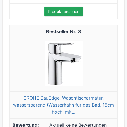
Produkt ansehen
3
GROHE BauEdge, Waschtischarmatur,
wassersparend (Wasserhahn für das Bad, 15cm
hoch, mit...
Aktuell keine Bewertungen