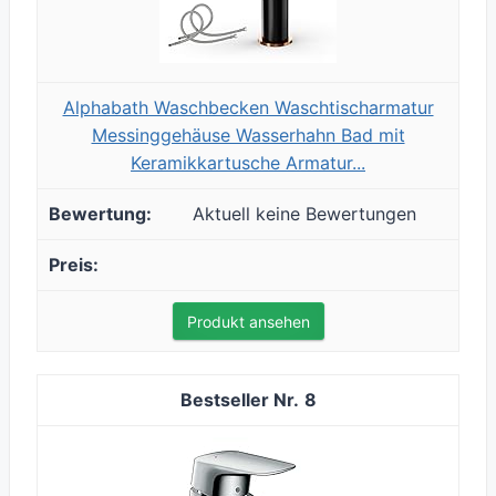
Alphabath Waschbecken Waschtischarmatur
Messinggehäuse Wasserhahn Bad mit
Keramikkartusche Armatur...
Aktuell keine Bewertungen
Produkt ansehen
8