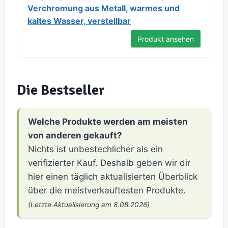
Verchromung aus Metall, warmes und
kaltes Wasser, verstellbar
Produkt ansehen
Die Bestseller
Welche Produkte werden am meisten
von anderen gekauft?
Nichts ist unbestechlicher als ein
verifizierter Kauf. Deshalb geben wir dir
hier einen täglich aktualisierten Überblick
über die meistverkauftesten Produkte.
(Letzte Aktualisierung am 8.08.2026)