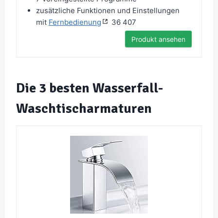
zusätzliche Funktionen und Einstellungen
mit
Fernbedienung
36 407
Produkt ansehen
Die 3 besten Wasserfall-
Waschtischarmaturen