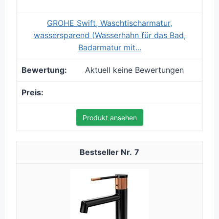
GROHE Swift, Waschtischarmatur,
wassersparend (Wasserhahn für das Bad,
Badarmatur mit...
Aktuell keine Bewertungen
Produkt ansehen
7