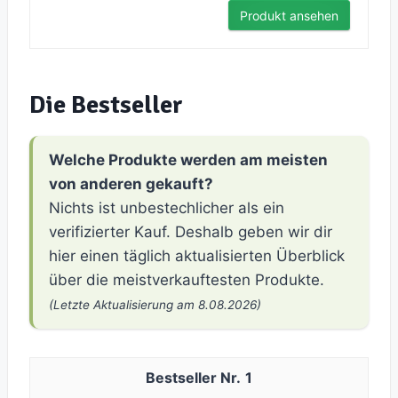
Produkt ansehen
Die Bestseller
Welche Produkte werden am meisten
von anderen gekauft?
Nichts ist unbestechlicher als ein
verifizierter Kauf. Deshalb geben wir dir
hier einen täglich aktualisierten Überblick
über die meistverkauftesten Produkte.
(Letzte Aktualisierung am 8.08.2026)
1