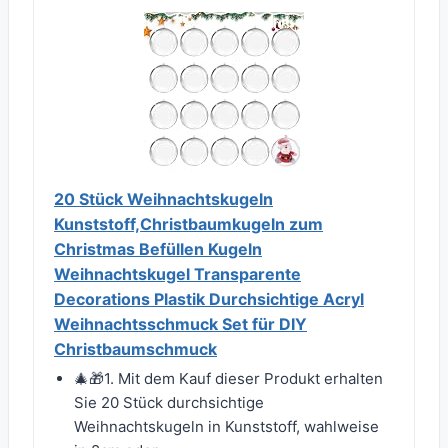
20 Stück Weihnachtskugeln
Kunststoff,Christbaumkugeln zum
Christmas Befüllen Kugeln
Weihnachtskugel Transparente
Decorations Plastik Durchsichtige Acryl
Weihnachtsschmuck Set für DIY
Christbaumschmuck
🎄🎁1. Mit dem Kauf dieser Produkt erhalten
Sie 20 Stück durchsichtige
Weihnachtskugeln in Kunststoff, wahlweise