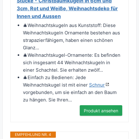
Stücke - Christbaumkugeln in 6cm und
3cm, Rot und Weiße, Weihnachtsdeko für
Innen und Aussen
🎄Weihnachtskugeln aus Kunststoff: Diese
Weihnachtskugeln Ornamente bestehen aus
strapazierfähigem, haben einen schönen
Glanz...
🎄Weihnachtskugel-Ornamente: Es befinden
sich insgesamt 44 Weihnachtskugeln in
einer Schachtel. Sie erhalten zwölf...
🎄Einfach zu Bedienen: Jede
Weihnachtskugel ist mit einer
Schnur
vorgebunden, um sie einfach an den Baum
zu hängen. Sie Ihren...
Produkt ansehen
EMPFEHLUNG NR. 4