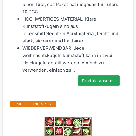
einer Tüte, das Paket hat insgesamt 6 Tüten.
10 PCS...
HOCHWERTIGES MATERIAL: Klare
Kunststoffkugeln sind aus
lebensmittelechtem Acrylmaterial, leicht und
stark, sicherer und haltbarer...
WIEDERVERWENDBAR: Jede
weihnachtskugeln kunststoff kann in zwei
Halbkugeln geteilt werden, einfach zu
verwenden, einfach zu...
Produkt ansehen
EMPFEHLUNG NR. 12