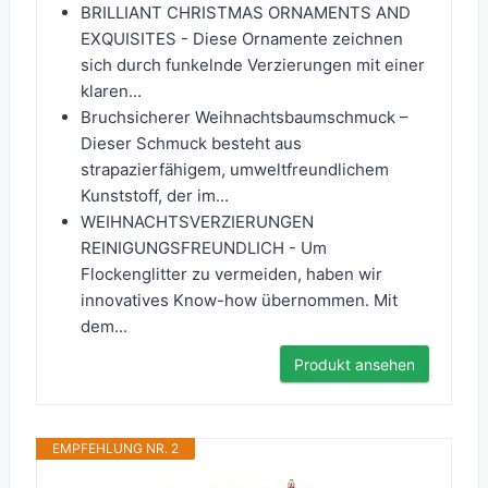
BRILLIANT CHRISTMAS ORNAMENTS AND
EXQUISITES - Diese Ornamente zeichnen
sich durch funkelnde Verzierungen mit einer
klaren...
Bruchsicherer Weihnachtsbaumschmuck –
Dieser Schmuck besteht aus
strapazierfähigem, umweltfreundlichem
Kunststoff, der im...
WEIHNACHTSVERZIERUNGEN
REINIGUNGSFREUNDLICH - Um
Flockenglitter zu vermeiden, haben wir
innovatives Know-how übernommen. Mit
dem...
Produkt ansehen
EMPFEHLUNG NR. 2