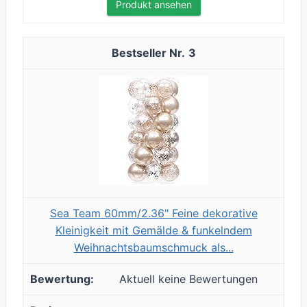
Produkt ansehen
3
Sea Team 60mm/2.36" Feine dekorative
Kleinigkeit mit Gemälde & funkelndem
Weihnachtsbaumschmuck als...
Aktuell keine Bewertungen