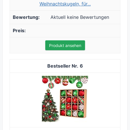
Weihnachtskugeln, für...
Aktuell keine Bewertungen
Produkt ansehen
6