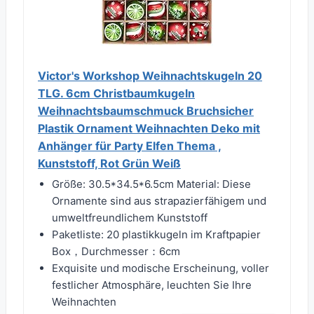
Victor's Workshop Weihnachtskugeln 20
TLG. 6cm Christbaumkugeln
Weihnachtsbaumschmuck Bruchsicher
Plastik Ornament Weihnachten Deko mit
Anhänger für Party Elfen Thema ,
Kunststoff, Rot Grün Weiß
Größe: 30.5*34.5*6.5cm Material: Diese
Ornamente sind aus strapazierfähigem und
umweltfreundlichem Kunststoff
Paketliste: 20 plastikkugeln im Kraftpapier
Box，Durchmesser：6cm
Exquisite und modische Erscheinung, voller
festlicher Atmosphäre, leuchten Sie Ihre
Weihnachten