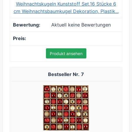
Weihnachtskugeln Kunststoff Set,16 Stücke 6
cm Weihnachtsbaumkugel Dekoration, Plastik...
Aktuell keine Bewertungen
Produkt ansehen
7