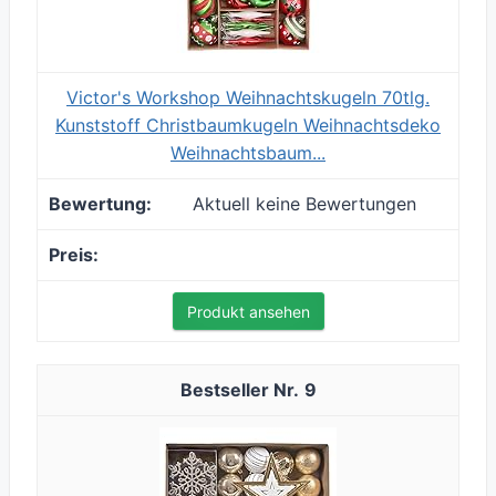
Victor's Workshop Weihnachtskugeln 70tlg.
Kunststoff Christbaumkugeln Weihnachtsdeko
Weihnachtsbaum...
Aktuell keine Bewertungen
Produkt ansehen
9