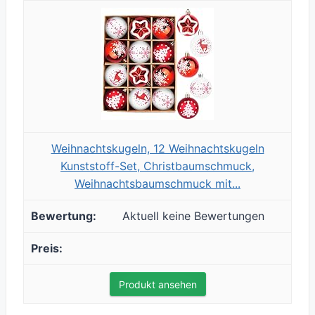
Weihnachtskugeln, 12 Weihnachtskugeln
Kunststoff-Set, Christbaumschmuck,
Weihnachtsbaumschmuck mit...
Aktuell keine Bewertungen
Produkt ansehen