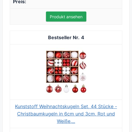
Produkt ansehen
4
Kunststoff Weihnachtskugeln Set, 44 Stücke -
Christbaumkugeln in 6cm und 3cm, Rot und
Weiße,...