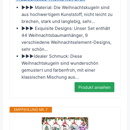
▶▶▶ Material: Die Weihnachtskugeln sind
aus hochwertigem Kunststoff, nicht leicht zu
brechen, stark und langlebig, sehr...
▶▶▶ Exquisite Designs: Unser Set enthält
44 Weihnachtsbaumanhänger, 9
verschiedene Weihnachtselement-Designs,
sehr schön...
▶▶▶Idealer Schmuck: Diese
Weihnachtskugeln sind wunderschön
gemustert und farbenfroh, mit einer
klassischen Mischung aus...
Produkt ansehen
EMPFEHLUNG NR. 7