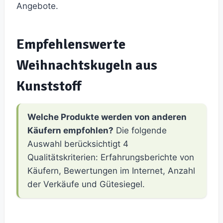
Angebote.
Empfehlenswerte
Weihnachtskugeln aus
Kunststoff
Welche Produkte werden von anderen
Käufern empfohlen?
Die folgende
Auswahl berücksichtigt 4
Qualitätskriterien: Erfahrungsberichte von
Käufern, Bewertungen im Internet, Anzahl
der Verkäufe und Gütesiegel.