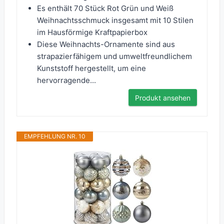
Es enthält 70 Stück Rot Grün und Weiß
Weihnachtsschmuck insgesamt mit 10 Stilen
im Hausförmige Kraftpapierbox
Diese Weihnachts-Ornamente sind aus
strapazierfähigem und umweltfreundlichem
Kunststoff hergestellt, um eine
hervorragende...
Produkt ansehen
EMPFEHLUNG NR. 10