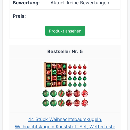
Aktuell keine Bewertungen
Produkt ansehen
5
44 Stück Weihnachtsbaumkugeln,
Weihnachtskugeln Kunststoff Set, Wetterfeste