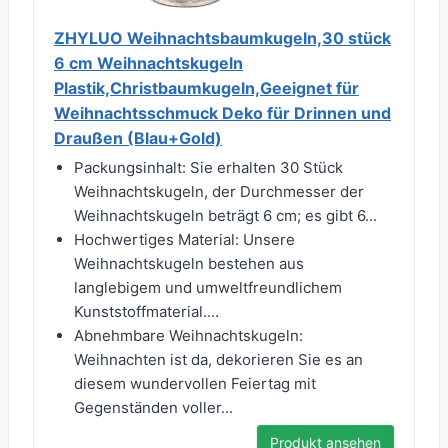
ZHYLUO Weihnachtsbaumkugeln,30 stück
6 cm Weihnachtskugeln
Plastik,Christbaumkugeln,Geeignet für
Weihnachtsschmuck Deko für Drinnen und
Draußen (Blau+Gold)
Packungsinhalt: Sie erhalten 30 Stück
Weihnachtskugeln, der Durchmesser der
Weihnachtskugeln beträgt 6 cm; es gibt 6...
Hochwertiges Material: Unsere
Weihnachtskugeln bestehen aus
langlebigem und umweltfreundlichem
Kunststoffmaterial....
Abnehmbare Weihnachtskugeln:
Weihnachten ist da, dekorieren Sie es an
diesem wundervollen Feiertag mit
Gegenständen voller...
Produkt ansehen