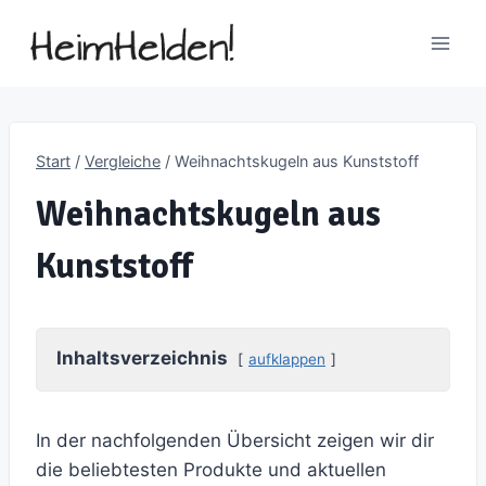
Zum
Inhalt
springen
Start
/
Vergleiche
/
Weihnachtskugeln aus Kunststoff
Weihnachtskugeln aus
Kunststoff
Inhaltsverzeichnis
aufklappen
In der nachfolgenden Übersicht zeigen wir dir
die beliebtesten Produkte und aktuellen