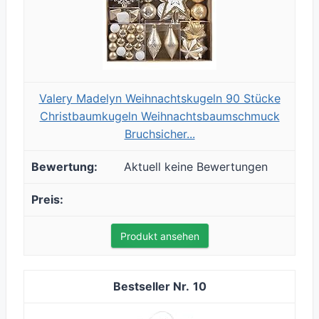
Valery Madelyn Weihnachtskugeln 90 Stücke
Christbaumkugeln Weihnachtsbaumschmuck
Bruchsicher...
Aktuell keine Bewertungen
Produkt ansehen
10