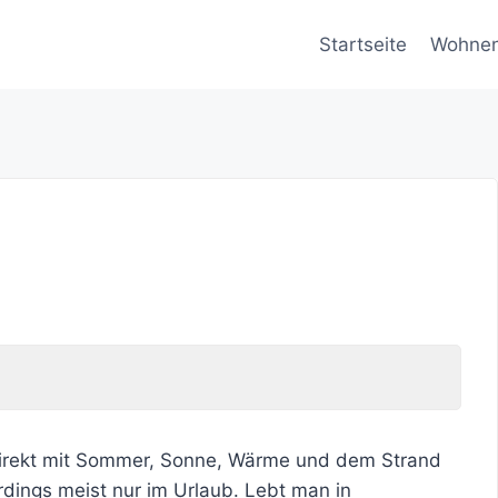
Startseite
Wohne
irekt mit Sommer, Sonne, Wärme und dem Strand
rdings meist nur im Urlaub. Lebt man in