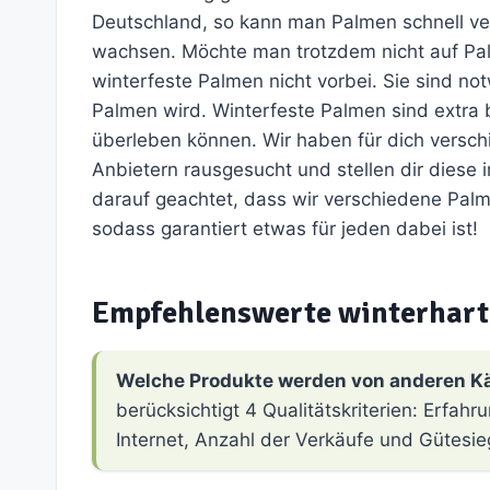
Deutschland, so kann man Palmen schnell ver
wachsen. Möchte man trotzdem nicht auf Pa
winterfeste Palmen nicht vorbei. Sie sind not
Palmen wird. Winterfeste Palmen sind extra 
überleben können. Wir haben für dich versc
Anbietern rausgesucht und stellen dir diese 
darauf geachtet, dass wir verschiedene Pal
sodass garantiert etwas für jeden dabei ist!
Empfehlenswerte winterhar
Welche Produkte werden von anderen K
berücksichtigt 4 Qualitätskriterien: Erfa
Internet, Anzahl der Verkäufe und Gütesie