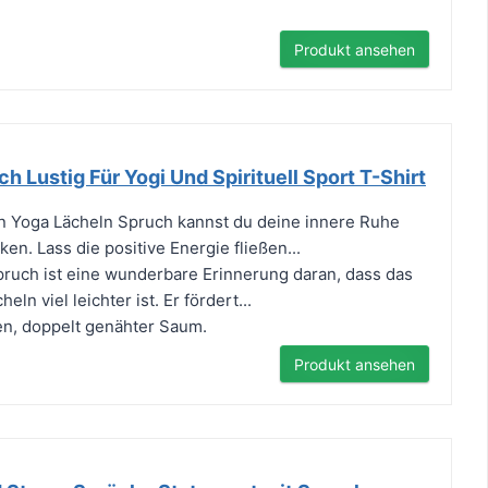
Produkt ansehen
h Lustig Für Yogi Und Spirituell Sport T-Shirt
en Yoga Lächeln Spruch kannst du deine innere Ruhe
n. Lass die positive Energie fließen...
ruch ist eine wunderbare Erinnerung daran, dass das
ln viel leichter ist. Er fördert...
en, doppelt genähter Saum.
Produkt ansehen