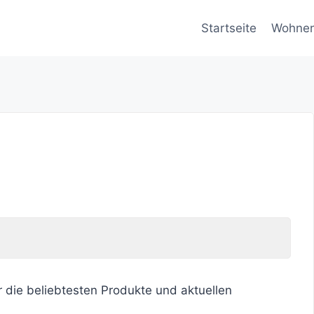
Startseite
Wohne
r die beliebtesten Produkte und aktuellen