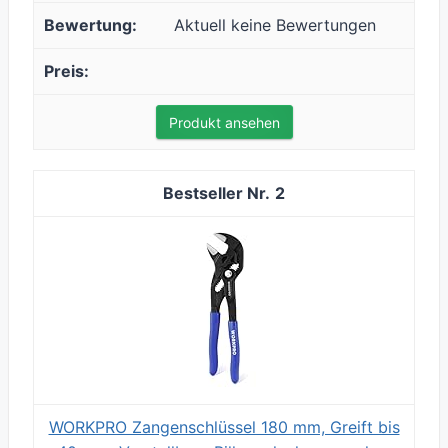
Aktuell keine Bewertungen
Produkt ansehen
2
WORKPRO Zangenschlüssel 180 mm, Greift bis