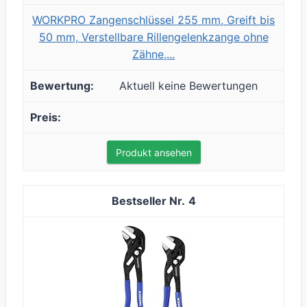
WORKPRO Zangenschlüssel 255 mm, Greift bis
50 mm, Verstellbare Rillengelenkzange ohne
Zähne,...
Aktuell keine Bewertungen
Produkt ansehen
4