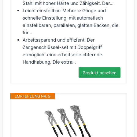
Stahl mit hoher Härte und Zähigkeit. Der...
Leicht einstellbar: Mehrere Gänge und
schnelle Einstellung, mit automatisch
einstellbaren, parallelen, glatten Backen, die
für...
Arbeitssparend und effizient: Der
Zangenschlüssel-set mit Doppelgriff
ermöglicht eine arbeitserleichternde
Handhabung. Die extra...
Produkt ansehen
EMPFEHLUNG NR. 5