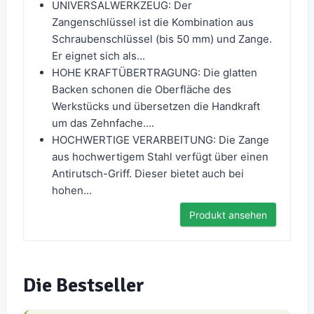
UNIVERSALWERKZEUG: Der
Zangenschlüssel ist die Kombination aus
Schraubenschlüssel (bis 50 mm) und Zange.
Er eignet sich als...
HOHE KRAFTÜBERTRAGUNG: Die glatten
Backen schonen die Oberfläche des
Werkstücks und übersetzen die Handkraft
um das Zehnfache....
HOCHWERTIGE VERARBEITUNG: Die Zange
aus hochwertigem Stahl verfügt über einen
Antirutsch-Griff. Dieser bietet auch bei
hohen...
Produkt ansehen
Die Bestseller