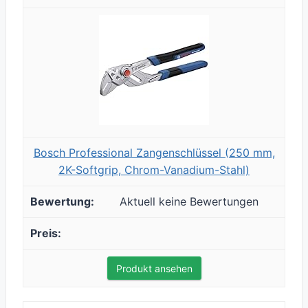
Bosch Professional Zangenschlüssel (250 mm,
2K-Softgrip, Chrom-Vanadium-Stahl)
Aktuell keine Bewertungen
Produkt ansehen