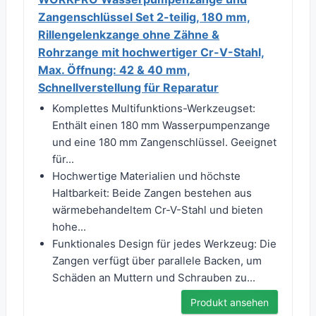
Zangenschlüssel Set 2-teilig, 180 mm,
Rillengelenkzange ohne Zähne &
Rohrzange mit hochwertiger Cr-V-Stahl,
Max. Öffnung: 42 & 40 mm,
Schnellverstellung für Reparatur
Komplettes Multifunktions-Werkzeugset:
Enthält einen 180 mm Wasserpumpenzange
und eine 180 mm Zangenschlüssel. Geeignet
für...
Hochwertige Materialien und höchste
Haltbarkeit: Beide Zangen bestehen aus
wärmebehandeltem Cr-V-Stahl und bieten
hohe...
Funktionales Design für jedes Werkzeug: Die
Zangen verfügt über parallele Backen, um
Schäden an Muttern und Schrauben zu...
Produkt ansehen