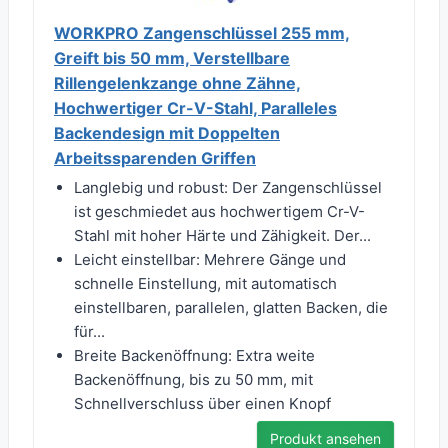
WORKPRO Zangenschlüssel 255 mm,
Greift bis 50 mm, Verstellbare
Rillengelenkzange ohne Zähne,
Hochwertiger Cr-V-Stahl, Paralleles
Backendesign mit Doppelten
Arbeitssparenden Griffen
Langlebig und robust: Der Zangenschlüssel
ist geschmiedet aus hochwertigem Cr-V-
Stahl mit hoher Härte und Zähigkeit. Der...
Leicht einstellbar: Mehrere Gänge und
schnelle Einstellung, mit automatisch
einstellbaren, parallelen, glatten Backen, die
für...
Breite Backenöffnung: Extra weite
Backenöffnung, bis zu 50 mm, mit
Schnellverschluss über einen Knopf
Produkt ansehen