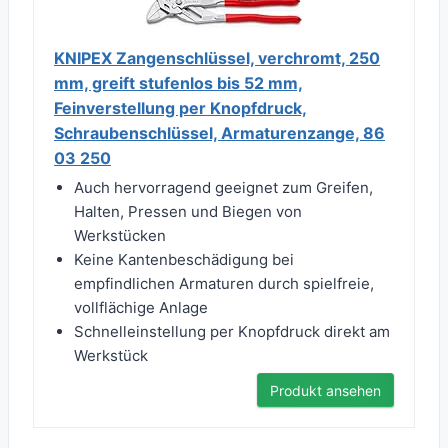
KNIPEX Zangenschlüssel, verchromt, 250
mm, greift stufenlos bis 52 mm,
Feinverstellung per Knopfdruck,
Schraubenschlüssel, Armaturenzange, 86
03 250
Auch hervorragend geeignet zum Greifen,
Halten, Pressen und Biegen von
Werkstücken
Keine Kantenbeschädigung bei
empfindlichen Armaturen durch spielfreie,
vollflächige Anlage
Schnelleinstellung per Knopfdruck direkt am
Werkstück
Produkt ansehen