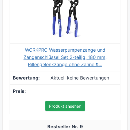
WORKPRO Wasserpumpenzange und
Zangenschlüssel Set 2-teilig, 180 mm,
Rillengelenkzange ohne Zähne &...
Aktuell keine Bewertungen
Produkt ansehen
9