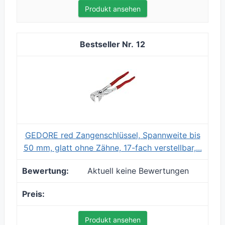
Produkt ansehen
12
GEDORE red Zangenschlüssel, Spannweite bis
50 mm, glatt ohne Zähne, 17-fach verstellbar,...
Aktuell keine Bewertungen
Produkt ansehen