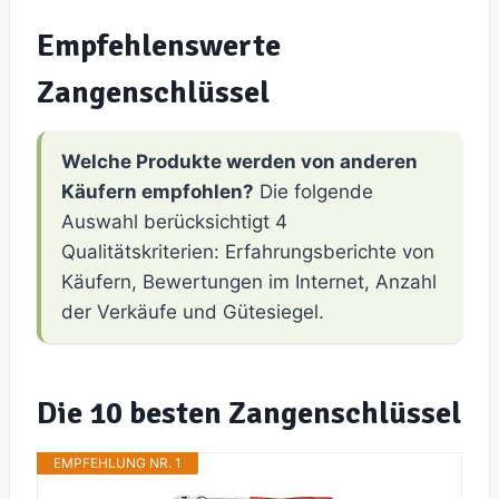
Empfehlenswerte
Zangenschlüssel
Welche Produkte werden von anderen
Käufern empfohlen?
Die folgende
Auswahl berücksichtigt 4
Qualitätskriterien: Erfahrungsberichte von
Käufern, Bewertungen im Internet, Anzahl
der Verkäufe und Gütesiegel.
Die 10 besten Zangenschlüssel
EMPFEHLUNG NR. 1