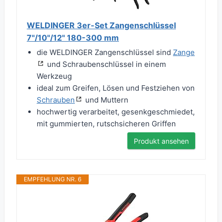
WELDINGER 3er-Set Zangenschlüssel
7"/10"/12" 180-300 mm
die WELDINGER Zangenschlüssel sind
Zange
und Schraubenschlüssel in einem
Werkzeug
ideal zum Greifen, Lösen und Festziehen von
Schrauben
und Muttern
hochwertig verarbeitet, gesenkgeschmiedet,
mit gummierten, rutschsicheren Griffen
Produkt ansehen
EMPFEHLUNG NR. 6