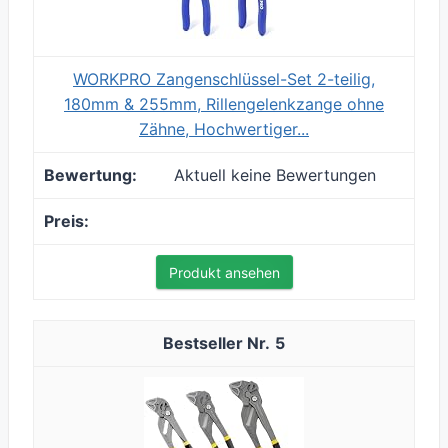
WORKPRO Zangenschlüssel-Set 2-teilig,
180mm & 255mm, Rillengelenkzange ohne
Zähne, Hochwertiger...
Aktuell keine Bewertungen
Produkt ansehen
5