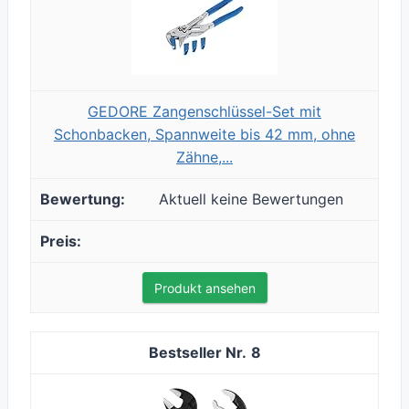
GEDORE Zangenschlüssel-Set mit
Schonbacken, Spannweite bis 42 mm, ohne
Zähne,...
Aktuell keine Bewertungen
Produkt ansehen
8