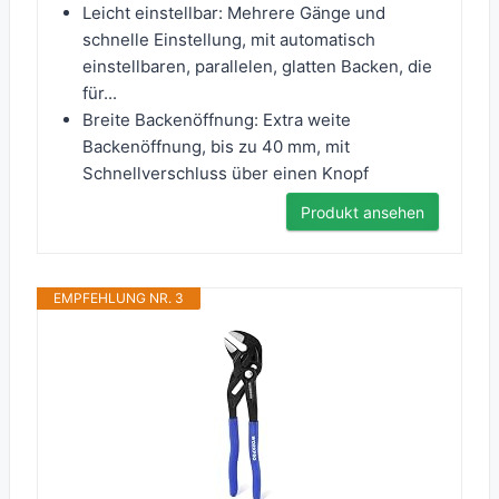
Leicht einstellbar: Mehrere Gänge und
schnelle Einstellung, mit automatisch
einstellbaren, parallelen, glatten Backen, die
für...
Breite Backenöffnung: Extra weite
Backenöffnung, bis zu 40 mm, mit
Schnellverschluss über einen Knopf
Produkt ansehen
EMPFEHLUNG NR. 3