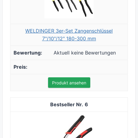
WELDINGER 3er-Set Zangenschlüssel
7"/10"/12" 180-300 mm
Aktuell keine Bewertungen
Produkt ansehen
6