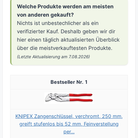
Welche Produkte werden am meisten
von anderen gekauft?
Nichts ist unbestechlicher als ein
verifizierter Kauf. Deshalb geben wir dir
hier einen täglich aktualisierten Überblick
über die meistverkauftesten Produkte.
(Letzte Aktualisierung am 7.08.2026)
1
KNIPEX Zangenschlüssel, verchromt, 250 mm,
greift stufenlos bis 52 mm, Feinverstellung
per...