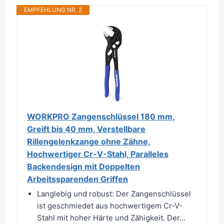
EMPFEHLUNG NR. 2
WORKPRO Zangenschlüssel 180 mm,
Greift bis 40 mm, Verstellbare
Rillengelenkzange ohne Zähne,
Hochwertiger Cr-V-Stahl, Paralleles
Backendesign mit Doppelten
Arbeitssparenden Griffen
Langlebig und robust: Der Zangenschlüssel
ist geschmiedet aus hochwertigem Cr-V-
Stahl mit hoher Härte und Zähigkeit. Der...