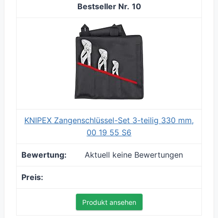
10
KNIPEX Zangenschlüssel-Set 3-teilig 330 mm,
00 19 55 S6
Aktuell keine Bewertungen
Produkt ansehen