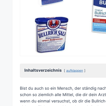
Inhaltsverzeichnis
aufklappen
Bist du auch so ein Mensch, der ständig na
schon so ziemlich alle Mittel, die dir dein A
wenn du einmal versuchst, ob dir die Bullri