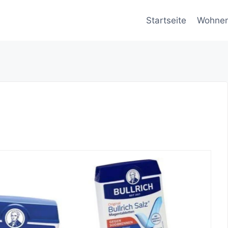
Startseite
Wohne