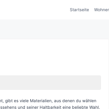
Startseite
Wohne
 gibt es viele Materialien, aus denen du wählen
ssehens und seiner Haltbarkeit eine beliebte Wahl.