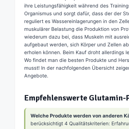
ihre Leistungsfähigkeit während des Training
Organismus und sorgt dafür, dass der der St
reguliert es Wassereinlagerungen in den Zel
muskulärer Belastung die Produktion von Pro
wiederum dazu bei, dass Muskeln mit ausrei
aufgebaut werden, sich Körper und Zellen ab
erholen können. Beim Kauf droht allerdings 
Wo findet man die besten Produkte und Herst
musst! In der nachfolgenden Übersicht zeigen
Angebote.
Empfehlenswerte Glutamin-
Welche Produkte werden von anderen K
berücksichtigt 4 Qualitätskriterien: Erfa