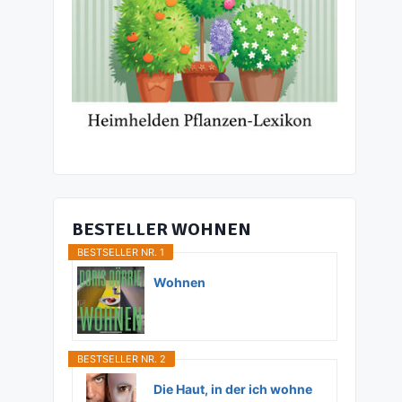
BESTELLER WOHNEN
BESTSELLER NR. 1
Wohnen
BESTSELLER NR. 2
Die Haut, in der ich wohne