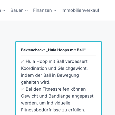
n
Bauen
Finanzen
Immobilienverkauf
Faktencheck: „Hula Hoops mit Ball“
Hula Hoop mit Ball verbessert
Koordination und Gleichgewicht,
indem der Ball in Bewegung
gehalten wird.
Bei den Fitnessreifen können
Gewicht und Bandlänge angepasst
werden, um individuelle
Fitnessbedürfnisse zu erfüllen.