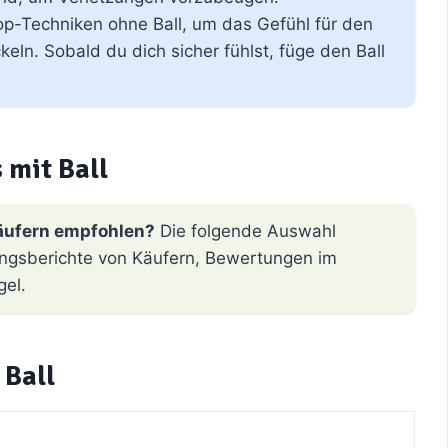
p-Techniken ohne Ball, um das Gefühl für den
ln. Sobald du dich sicher fühlst, füge den Ball
 mit Ball
äufern empfohlen?
Die folgende Auswahl
hrungsberichte von Käufern, Bewertungen im
gel.
 Ball