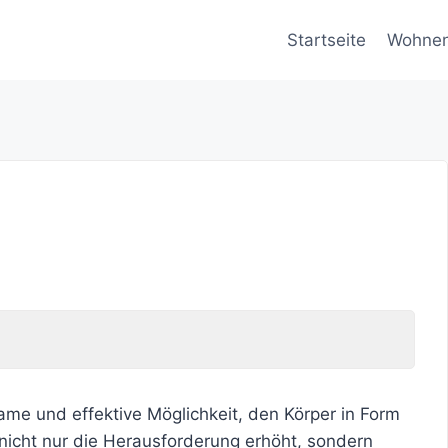
Startseite
Wohne
ame und effektive Möglichkeit, den Körper in Form
 nicht nur die Herausforderung erhöht, sondern