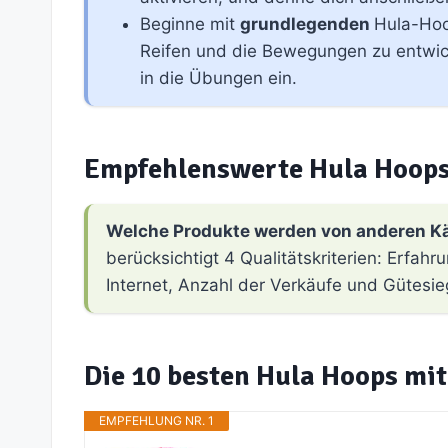
Beginne mit
grundlegenden
Hula-Hoo
Reifen und die Bewegungen zu entwicke
in die Übungen ein.
Empfehlenswerte Hula Hoops
Welche Produkte werden von anderen K
berücksichtigt 4 Qualitätskriterien: Erfa
Internet, Anzahl der Verkäufe und Gütesie
Die 10 besten Hula Hoops mit
EMPFEHLUNG NR. 1